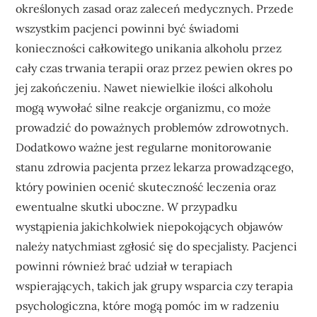
określonych zasad oraz zaleceń medycznych. Przede
wszystkim pacjenci powinni być świadomi
konieczności całkowitego unikania alkoholu przez
cały czas trwania terapii oraz przez pewien okres po
jej zakończeniu. Nawet niewielkie ilości alkoholu
mogą wywołać silne reakcje organizmu, co może
prowadzić do poważnych problemów zdrowotnych.
Dodatkowo ważne jest regularne monitorowanie
stanu zdrowia pacjenta przez lekarza prowadzącego,
który powinien ocenić skuteczność leczenia oraz
ewentualne skutki uboczne. W przypadku
wystąpienia jakichkolwiek niepokojących objawów
należy natychmiast zgłosić się do specjalisty. Pacjenci
powinni również brać udział w terapiach
wspierających, takich jak grupy wsparcia czy terapia
psychologiczna, które mogą pomóc im w radzeniu