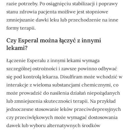
razie potrzeby. Po osiągnięciu stabilizacji i poprawy
stanu zdrowia pacjenta możliwe jest stopniowe
zmniejszanie dawki leku lub przechodzenie na inne
formy terapii.
Czy Esperal można łączyć z innymi
lekami?
Łączenie Esperalu z innymi lekami wymaga
szczególnej ostrożności i zawsze powinno odbywać
się pod kontrolą lekarza. Disulfiram może wchodzić w
interakcje z wieloma substancjami chemicznymi, co
może prowadzić do nasilenia działań niepożądanych
lub zmniejszenia skuteczności terapii. Na przykład
jednoczesne stosowanie leków przeciwdepresyjnych
czy przeciwlękowych może wymagać dostosowania
dawek lub wyboru alternatywnych środków