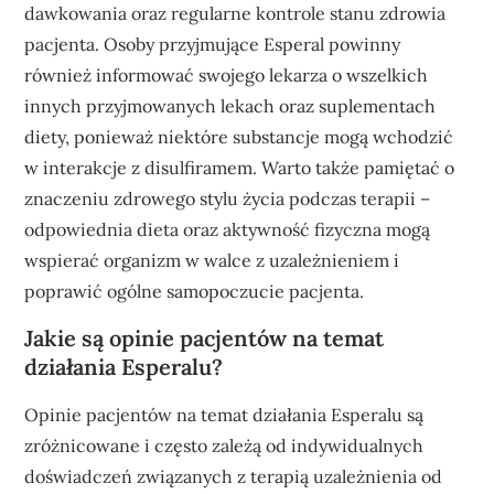
dawkowania oraz regularne kontrole stanu zdrowia
pacjenta. Osoby przyjmujące Esperal powinny
również informować swojego lekarza o wszelkich
innych przyjmowanych lekach oraz suplementach
diety, ponieważ niektóre substancje mogą wchodzić
w interakcje z disulfiramem. Warto także pamiętać o
znaczeniu zdrowego stylu życia podczas terapii –
odpowiednia dieta oraz aktywność fizyczna mogą
wspierać organizm w walce z uzależnieniem i
poprawić ogólne samopoczucie pacjenta.
Jakie są opinie pacjentów na temat
działania Esperalu?
Opinie pacjentów na temat działania Esperalu są
zróżnicowane i często zależą od indywidualnych
doświadczeń związanych z terapią uzależnienia od