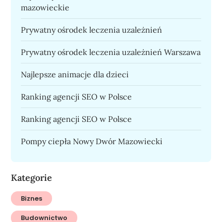
mazowieckie
Prywatny ośrodek leczenia uzależnień
Prywatny ośrodek leczenia uzależnień Warszawa
Najlepsze animacje dla dzieci
Ranking agencji SEO w Polsce
Ranking agencji SEO w Polsce
Pompy ciepła Nowy Dwór Mazowiecki
Kategorie
Biznes
Budownictwo