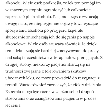
alkoholu. Wiele osób podkreśla, że lek ten pomógł im
w znacznym stopniu ograniczyć lub całkowicie
zaprzestać picia alkoholu. Pacjenci często zwracają
uwagę na to, że nieprzyjemne objawy towarzyszące
spożywaniu alkoholu po przyjęciu Esperalu
skutecznie zniechęcają ich do sięgania po napoje
alkoholowe. Wiele osób zauważa również, że dzięki
temu leku czują się bardziej zmotywowani do pracy
nad sobą i uczestnictwa w terapiach wspierających. Z
drugiej strony, niektórzy pacjenci skarżą się na
trudności związane z tolerowaniem skutków
ubocznych leku, co może prowadzić do rezygnacji z
terapii. Warto również zaznaczyć, że efekty działania
Esperalu mogą być różne w zależności od długości
stosowania oraz zaangażowania pacjenta w proces
leczenia.