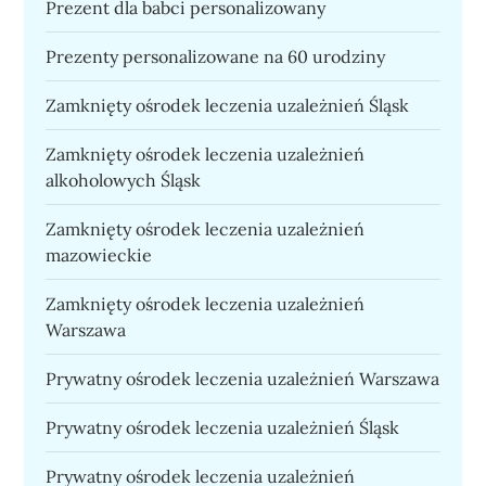
Prezent dla babci personalizowany
Prezenty personalizowane na 60 urodziny
Zamknięty ośrodek leczenia uzależnień Śląsk
Zamknięty ośrodek leczenia uzależnień
alkoholowych Śląsk
Zamknięty ośrodek leczenia uzależnień
mazowieckie
Zamknięty ośrodek leczenia uzależnień
Warszawa
Prywatny ośrodek leczenia uzależnień Warszawa
Prywatny ośrodek leczenia uzależnień Śląsk
Prywatny ośrodek leczenia uzależnień