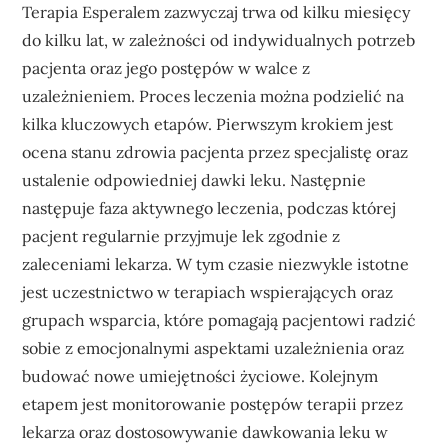
Terapia Esperalem zazwyczaj trwa od kilku miesięcy
do kilku lat, w zależności od indywidualnych potrzeb
pacjenta oraz jego postępów w walce z
uzależnieniem. Proces leczenia można podzielić na
kilka kluczowych etapów. Pierwszym krokiem jest
ocena stanu zdrowia pacjenta przez specjalistę oraz
ustalenie odpowiedniej dawki leku. Następnie
następuje faza aktywnego leczenia, podczas której
pacjent regularnie przyjmuje lek zgodnie z
zaleceniami lekarza. W tym czasie niezwykle istotne
jest uczestnictwo w terapiach wspierających oraz
grupach wsparcia, które pomagają pacjentowi radzić
sobie z emocjonalnymi aspektami uzależnienia oraz
budować nowe umiejętności życiowe. Kolejnym
etapem jest monitorowanie postępów terapii przez
lekarza oraz dostosowywanie dawkowania leku w