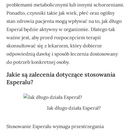
problemami metabolicznymi lub innymi schorzeniami.
Ponadto, czynniki takie jak wiek, płeć oraz ogólny
stan zdrowia pacjenta mogą wpływać na to, jak długo
Esperal będzie aktywny w organizmie. Dlatego tak
ważne jest, aby przed rozpoczęciem terapii
skonsultować się z lekarzem, który dobierze
odpowiednią dawkę i sposób leczenia dostosowany
do potrzeb konkretnej osoby.
Jakie są zalecenia dotyczące stosowania
Esperalu?
Jak długo działa Esperal?
Stosowanie Esperalu wymaga przestrzegania