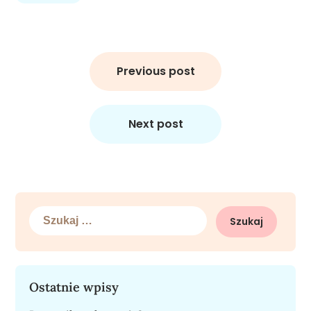
Nawigacja
wpisu
Previous post
Next post
Szukaj:
Ostatnie wpisy