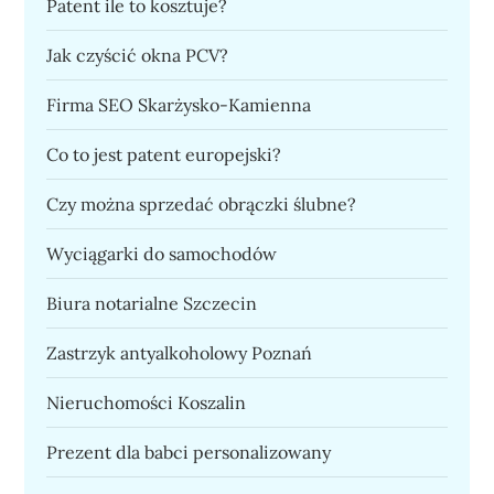
Patent ile to kosztuje?
Jak czyścić okna PCV?
Firma SEO Skarżysko-Kamienna
Co to jest patent europejski?
Czy można sprzedać obrączki ślubne?
Wyciągarki do samochodów
Biura notarialne Szczecin
Zastrzyk antyalkoholowy Poznań
Nieruchomości Koszalin
Prezent dla babci personalizowany