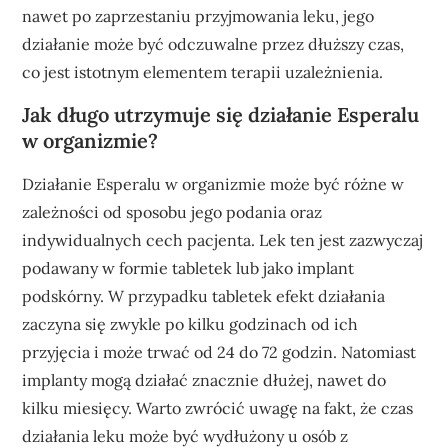
nawet po zaprzestaniu przyjmowania leku, jego
działanie może być odczuwalne przez dłuższy czas,
co jest istotnym elementem terapii uzależnienia.
Jak długo utrzymuje się działanie Esperalu
w organizmie?
Działanie Esperalu w organizmie może być różne w
zależności od sposobu jego podania oraz
indywidualnych cech pacjenta. Lek ten jest zazwyczaj
podawany w formie tabletek lub jako implant
podskórny. W przypadku tabletek efekt działania
zaczyna się zwykle po kilku godzinach od ich
przyjęcia i może trwać od 24 do 72 godzin. Natomiast
implanty mogą działać znacznie dłużej, nawet do
kilku miesięcy. Warto zwrócić uwagę na fakt, że czas
działania leku może być wydłużony u osób z