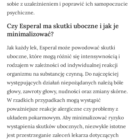
sobie z uzależnieniem i poprawić ich samopoczucie
psychiczne.
Czy Esperal ma skutki uboczne i jak je
minimalizować?
Jak każdy lek, Esperal może powodować skutki
uboczne, które mogą różnić się intensywnością i
rodzajem w zależności od indywidualnej reakcji
organizmu na substancję czynną. Do najczęściej
występujących działań niepożądanych należą bóle
głowy, zawroty głowy, nudności oraz zmiany skórne.
W rzadkich przypadkach mogą wystąpić
poważniejsze reakcje alergiczne czy problemy z
układem pokarmowym. Aby minimalizować ryzyko
wystąpienia skutków ubocznych, niezwykle istotne
jest przestrzeganie zaleceń lekarza dotyczących