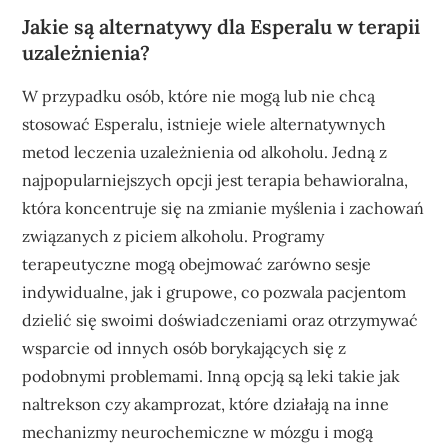
Jakie są alternatywy dla Esperalu w terapii
uzależnienia?
W przypadku osób, które nie mogą lub nie chcą
stosować Esperalu, istnieje wiele alternatywnych
metod leczenia uzależnienia od alkoholu. Jedną z
najpopularniejszych opcji jest terapia behawioralna,
która koncentruje się na zmianie myślenia i zachowań
związanych z piciem alkoholu. Programy
terapeutyczne mogą obejmować zarówno sesje
indywidualne, jak i grupowe, co pozwala pacjentom
dzielić się swoimi doświadczeniami oraz otrzymywać
wsparcie od innych osób borykających się z
podobnymi problemami. Inną opcją są leki takie jak
naltrekson czy akamprozat, które działają na inne
mechanizmy neurochemiczne w mózgu i mogą