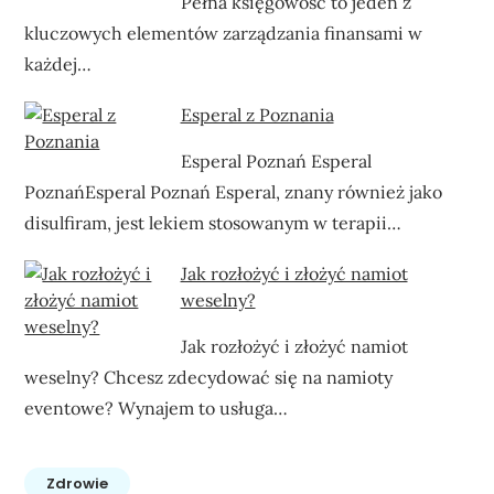
Pełna księgowość to jeden z
kluczowych elementów zarządzania finansami w
każdej…
Esperal z Poznania
Esperal Poznań Esperal
PoznańEsperal Poznań Esperal, znany również jako
disulfiram, jest lekiem stosowanym w terapii…
Jak rozłożyć i złożyć namiot
weselny?
Jak rozłożyć i złożyć namiot
weselny? Chcesz zdecydować się na namioty
eventowe? Wynajem to usługa…
Zdrowie