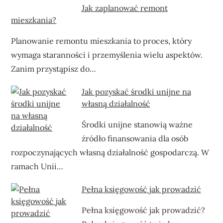
Jak zaplanować remont
mieszkania?
Planowanie remontu mieszkania to proces, który
wymaga staranności i przemyślenia wielu aspektów.
Zanim przystąpisz do…
Jak pozyskać środki unijne na
własną działalność
Środki unijne stanowią ważne
źródło finansowania dla osób
rozpoczynających własną działalność gospodarczą. W
ramach Unii…
Pełna księgowość jak prowadzić
Pełna księgowość jak prowadzić?