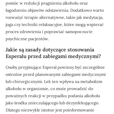
pomóc w redukcji pragnienia alkoholu oraz
łagodzeniu objawów odstawienia. Dodatkowo warto
rozważyć terapie alternatywne, takie jak medytacja,
joga czy techniki relaksacyjne, które mogą wspierać
proces zdrowienia i poprawiać samopoczucie
psychiczne pacjentów.
Jakie są zasady dotyczące stosowania
Esperalu przed zabiegami medycznymi?
Osoby przyjmujące Esperal powinny być szczególnie
ostrożne przed planowanymi zabiegami medycznymi
lub chirurgicznymi. Lek ten wpływa na metabolizm
alkoholu w organizmie, co może prowadzić do
poważnych reakcji w przypadku podania alkoholu
jako środka znieczulającego lub dezynfekującego.
Dlatego niezwykle istotne jest poinformowanie