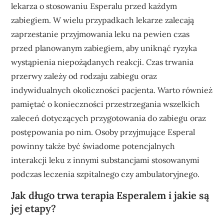
lekarza o stosowaniu Esperalu przed każdym
zabiegiem. W wielu przypadkach lekarze zalecają
zaprzestanie przyjmowania leku na pewien czas
przed planowanym zabiegiem, aby uniknąć ryzyka
wystąpienia niepożądanych reakcji. Czas trwania
przerwy zależy od rodzaju zabiegu oraz
indywidualnych okoliczności pacjenta. Warto również
pamiętać o konieczności przestrzegania wszelkich
zaleceń dotyczących przygotowania do zabiegu oraz
postępowania po nim. Osoby przyjmujące Esperal
powinny także być świadome potencjalnych
interakcji leku z innymi substancjami stosowanymi
podczas leczenia szpitalnego czy ambulatoryjnego.
Jak długo trwa terapia Esperalem i jakie są
jej etapy?