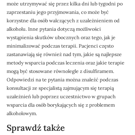
może utrzymywać się przez kilka dni lub tygodni po
zaprzestaniu jego przyjmowania, co może być
korzystne dla osób walczących z uzależnieniem od
alkoholu. Inne pytania dotyczą możliwości
wystąpienia skutków ubocznych oraz tego, jak je
minimalizować podczas terapii. Pacjenci często
zastanawiają się również nad tym, jakie są najlepsze
metody wsparcia podczas leczenia oraz jakie terapie
mogą być stosowane równolegle z disulfiramem.
Odpowiedzi na te pytania można znaleźć podczas
konsultacji ze specjalistą zajmującym się terapią
uzależnień lub poprzez uczestnictwo w grupach
wsparcia dla osób borykających się z problemem
alkoholowym.
Sprawdź także