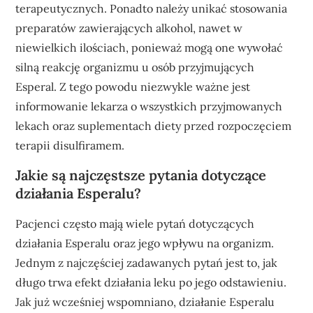
terapeutycznych. Ponadto należy unikać stosowania
preparatów zawierających alkohol, nawet w
niewielkich ilościach, ponieważ mogą one wywołać
silną reakcję organizmu u osób przyjmujących
Esperal. Z tego powodu niezwykle ważne jest
informowanie lekarza o wszystkich przyjmowanych
lekach oraz suplementach diety przed rozpoczęciem
terapii disulfiramem.
Jakie są najczęstsze pytania dotyczące
działania Esperalu?
Pacjenci często mają wiele pytań dotyczących
działania Esperalu oraz jego wpływu na organizm.
Jednym z najczęściej zadawanych pytań jest to, jak
długo trwa efekt działania leku po jego odstawieniu.
Jak już wcześniej wspomniano, działanie Esperalu