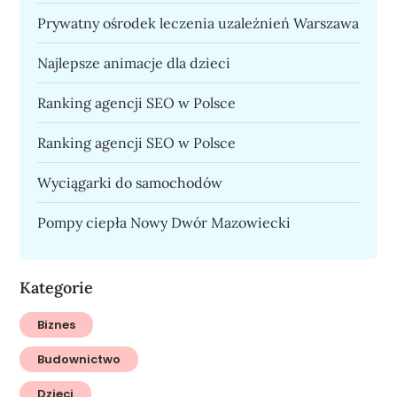
Prywatny ośrodek leczenia uzależnień Warszawa
Najlepsze animacje dla dzieci
Ranking agencji SEO w Polsce
Ranking agencji SEO w Polsce
Wyciągarki do samochodów
Pompy ciepła Nowy Dwór Mazowiecki
Kategorie
Biznes
Budownictwo
Dzieci