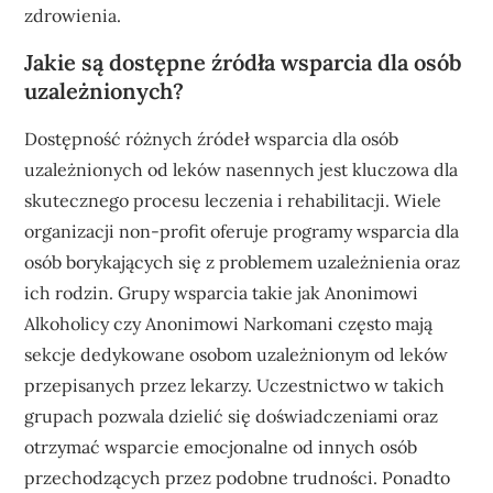
zdrowienia.
Jakie są dostępne źródła wsparcia dla osób
uzależnionych?
Dostępność różnych źródeł wsparcia dla osób
uzależnionych od leków nasennych jest kluczowa dla
skutecznego procesu leczenia i rehabilitacji. Wiele
organizacji non-profit oferuje programy wsparcia dla
osób borykających się z problemem uzależnienia oraz
ich rodzin. Grupy wsparcia takie jak Anonimowi
Alkoholicy czy Anonimowi Narkomani często mają
sekcje dedykowane osobom uzależnionym od leków
przepisanych przez lekarzy. Uczestnictwo w takich
grupach pozwala dzielić się doświadczeniami oraz
otrzymać wsparcie emocjonalne od innych osób
przechodzących przez podobne trudności. Ponadto