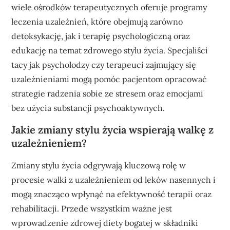
wiele ośrodków terapeutycznych oferuje programy
leczenia uzależnień, które obejmują zarówno
detoksykację, jak i terapię psychologiczną oraz
edukację na temat zdrowego stylu życia. Specjaliści
tacy jak psycholodzy czy terapeuci zajmujący się
uzależnieniami mogą pomóc pacjentom opracować
strategie radzenia sobie ze stresem oraz emocjami
bez użycia substancji psychoaktywnych.
Jakie zmiany stylu życia wspierają walkę z
uzależnieniem?
Zmiany stylu życia odgrywają kluczową rolę w
procesie walki z uzależnieniem od leków nasennych i
mogą znacząco wpłynąć na efektywność terapii oraz
rehabilitacji. Przede wszystkim ważne jest
wprowadzenie zdrowej diety bogatej w składniki