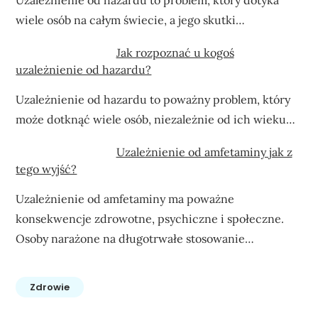
wiele osób na całym świecie, a jego skutki…
Jak rozpoznać u kogoś
uzależnienie od hazardu?
Uzależnienie od hazardu to poważny problem, który
może dotknąć wiele osób, niezależnie od ich wieku…
Uzależnienie od amfetaminy jak z
tego wyjść?
Uzależnienie od amfetaminy ma poważne
konsekwencje zdrowotne, psychiczne i społeczne.
Osoby narażone na długotrwałe stosowanie…
Zdrowie