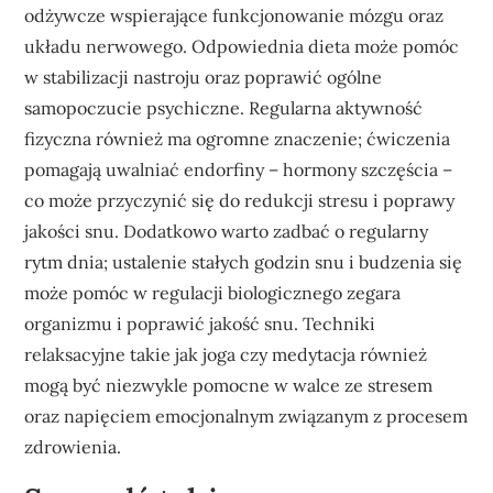
odżywcze wspierające funkcjonowanie mózgu oraz
układu nerwowego. Odpowiednia dieta może pomóc
w stabilizacji nastroju oraz poprawić ogólne
samopoczucie psychiczne. Regularna aktywność
fizyczna również ma ogromne znaczenie; ćwiczenia
pomagają uwalniać endorfiny – hormony szczęścia –
co może przyczynić się do redukcji stresu i poprawy
jakości snu. Dodatkowo warto zadbać o regularny
rytm dnia; ustalenie stałych godzin snu i budzenia się
może pomóc w regulacji biologicznego zegara
organizmu i poprawić jakość snu. Techniki
relaksacyjne takie jak joga czy medytacja również
mogą być niezwykle pomocne w walce ze stresem
oraz napięciem emocjonalnym związanym z procesem
zdrowienia.