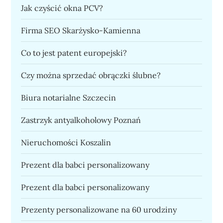
Jak czyścić okna PCV?
Firma SEO Skarżysko-Kamienna
Co to jest patent europejski?
Czy można sprzedać obrączki ślubne?
Biura notarialne Szczecin
Zastrzyk antyalkoholowy Poznań
Nieruchomości Koszalin
Prezent dla babci personalizowany
Prezent dla babci personalizowany
Prezenty personalizowane na 60 urodziny