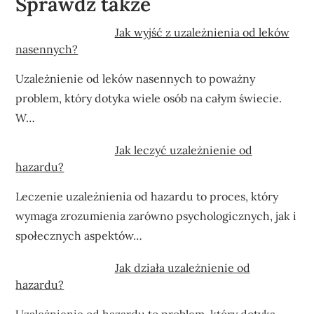
Sprawdź także
Jak wyjść z uzależnienia od leków
nasennych?
Uzależnienie od leków nasennych to poważny
problem, który dotyka wiele osób na całym świecie.
W…
Jak leczyć uzależnienie od
hazardu?
Leczenie uzależnienia od hazardu to proces, który
wymaga zrozumienia zarówno psychologicznych, jak i
społecznych aspektów…
Jak działa uzależnienie od
hazardu?
Uzależnienie od hazardu to problem, który dotyka