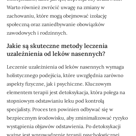
Warto również zwrócić uwagę na zmiany w
zachowaniu, które mogą obejmować izolację
społeczną oraz zaniedbywanie obowiązków
zawodowych i rodzinnych.
Jakie są skuteczne metody leczenia
uzależnienia od leków nasennych?
Leczenie uzależnienia od leków nasennych wymaga
holistycznego podejścia, które uwzględnia zarówno
aspekty fizyczne, jak i psychiczne. Kluczowym
elementem terapii jest detoksykacja, która polega na
stopniowym odstawianiu leku pod kontrolą
specjalisty. Proces ten powinien odbywać się w
bezpiecznym środowisku, aby zminimalizować ryzyko
wystąpienia objawów odstawienia. Po detoksykacji
ważne jest wprowadzenie terapii psychologicznej,