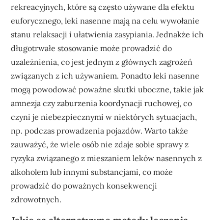
rekreacyjnych, które są często używane dla efektu
euforycznego, leki nasenne mają na celu wywołanie
stanu relaksacji i ułatwienia zasypiania. Jednakże ich
długotrwałe stosowanie może prowadzić do
uzależnienia, co jest jednym z głównych zagrożeń
związanych z ich używaniem. Ponadto leki nasenne
mogą powodować poważne skutki uboczne, takie jak
amnezja czy zaburzenia koordynacji ruchowej, co
czyni je niebezpiecznymi w niektórych sytuacjach,
np. podczas prowadzenia pojazdów. Warto także
zauważyć, że wiele osób nie zdaje sobie sprawy z
ryzyka związanego z mieszaniem leków nasennych z
alkoholem lub innymi substancjami, co może
prowadzić do poważnych konsekwencji
zdrowotnych.