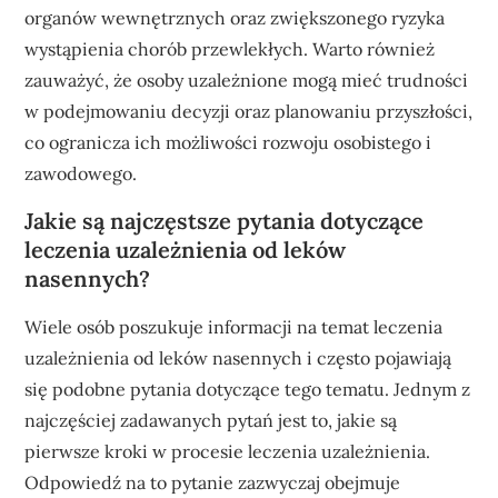
organów wewnętrznych oraz zwiększonego ryzyka
wystąpienia chorób przewlekłych. Warto również
zauważyć, że osoby uzależnione mogą mieć trudności
w podejmowaniu decyzji oraz planowaniu przyszłości,
co ogranicza ich możliwości rozwoju osobistego i
zawodowego.
Jakie są najczęstsze pytania dotyczące
leczenia uzależnienia od leków
nasennych?
Wiele osób poszukuje informacji na temat leczenia
uzależnienia od leków nasennych i często pojawiają
się podobne pytania dotyczące tego tematu. Jednym z
najczęściej zadawanych pytań jest to, jakie są
pierwsze kroki w procesie leczenia uzależnienia.
Odpowiedź na to pytanie zazwyczaj obejmuje