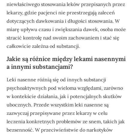
niewłaściwego stosowania leków przepisanych przez
lekarzy, gdzie pacjenci nie przestrzegają zaleceń
dotyczących dawkowania i długości stosowania. W
miarę upływu czasu i zwiększania dawek, osoba może
stracić kontrolę nad swoim zachowaniem i stać się
całkowicie zależna od substancji.
Jakie są różnice między lekami nasennymi
a innymi substancjami?
Leki nasenne różnią się od innych substancji
psychoaktywnych pod wieloma względami, zarówno
w kontekście działania, jak i potencjalnych skutków
ubocznych. Przede wszystkim leki nasenne są
zazwyczaj przepisywane przez lekarzy w celu
leczenia konkretnych problemów ze snem, takich jak
bezsenność. W przeciwieństwie do narkotyków