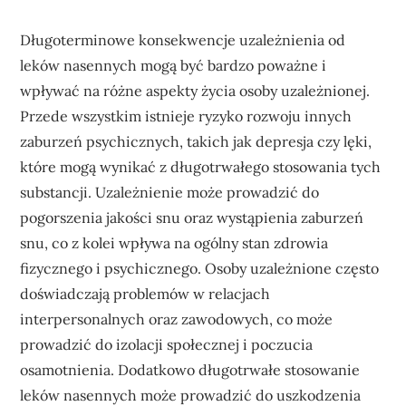
Długoterminowe konsekwencje uzależnienia od
leków nasennych mogą być bardzo poważne i
wpływać na różne aspekty życia osoby uzależnionej.
Przede wszystkim istnieje ryzyko rozwoju innych
zaburzeń psychicznych, takich jak depresja czy lęki,
które mogą wynikać z długotrwałego stosowania tych
substancji. Uzależnienie może prowadzić do
pogorszenia jakości snu oraz wystąpienia zaburzeń
snu, co z kolei wpływa na ogólny stan zdrowia
fizycznego i psychicznego. Osoby uzależnione często
doświadczają problemów w relacjach
interpersonalnych oraz zawodowych, co może
prowadzić do izolacji społecznej i poczucia
osamotnienia. Dodatkowo długotrwałe stosowanie
leków nasennych może prowadzić do uszkodzenia