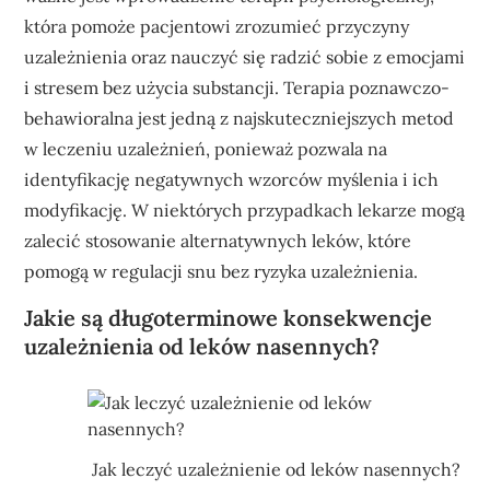
która pomoże pacjentowi zrozumieć przyczyny
uzależnienia oraz nauczyć się radzić sobie z emocjami
i stresem bez użycia substancji. Terapia poznawczo-
behawioralna jest jedną z najskuteczniejszych metod
w leczeniu uzależnień, ponieważ pozwala na
identyfikację negatywnych wzorców myślenia i ich
modyfikację. W niektórych przypadkach lekarze mogą
zalecić stosowanie alternatywnych leków, które
pomogą w regulacji snu bez ryzyka uzależnienia.
Jakie są długoterminowe konsekwencje
uzależnienia od leków nasennych?
Jak leczyć uzależnienie od leków nasennych?