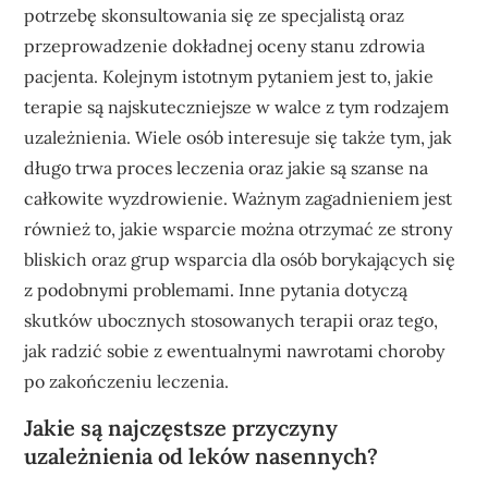
potrzebę skonsultowania się ze specjalistą oraz
przeprowadzenie dokładnej oceny stanu zdrowia
pacjenta. Kolejnym istotnym pytaniem jest to, jakie
terapie są najskuteczniejsze w walce z tym rodzajem
uzależnienia. Wiele osób interesuje się także tym, jak
długo trwa proces leczenia oraz jakie są szanse na
całkowite wyzdrowienie. Ważnym zagadnieniem jest
również to, jakie wsparcie można otrzymać ze strony
bliskich oraz grup wsparcia dla osób borykających się
z podobnymi problemami. Inne pytania dotyczą
skutków ubocznych stosowanych terapii oraz tego,
jak radzić sobie z ewentualnymi nawrotami choroby
po zakończeniu leczenia.
Jakie są najczęstsze przyczyny
uzależnienia od leków nasennych?