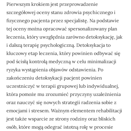
Pierwszym krokiem jest przeprowadzenie
szczegółowej oceny stanu zdrowia psychicznego i
fizycznego pacjenta przez specjalistę. Na podstawie
tej oceny można opracować spersonalizowany plan
leczenia, który uwzględnia zarówno detoksykację, jak
i dalszą terapię psychologiczną. Detoksykacja to
kluczowy etap leczenia, który powinien odbywać się
pod ścisłą kontrolą medyczną w celu minimalizacji
ryzyka wystąpienia objawów odstawienia. Po
zakończeniu detoksykacji pacjent powinien
uczestniczyć w terapii grupowej lub indywidualnej,
która pomoże mu zrozumieć przyczyny uzależnienia
oraz nauczyć się nowych strategii radzenia sobie z
emocjami i stresem. Ważnym elementem rehabilitacji
jest także wsparcie ze strony rodziny oraz bliskich
osób, które mogą odegrać istotną rolę w procesie