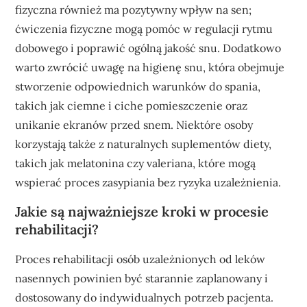
fizyczna również ma pozytywny wpływ na sen;
ćwiczenia fizyczne mogą pomóc w regulacji rytmu
dobowego i poprawić ogólną jakość snu. Dodatkowo
warto zwrócić uwagę na higienę snu, która obejmuje
stworzenie odpowiednich warunków do spania,
takich jak ciemne i ciche pomieszczenie oraz
unikanie ekranów przed snem. Niektóre osoby
korzystają także z naturalnych suplementów diety,
takich jak melatonina czy valeriana, które mogą
wspierać proces zasypiania bez ryzyka uzależnienia.
Jakie są najważniejsze kroki w procesie
rehabilitacji?
Proces rehabilitacji osób uzależnionych od leków
nasennych powinien być starannie zaplanowany i
dostosowany do indywidualnych potrzeb pacjenta.