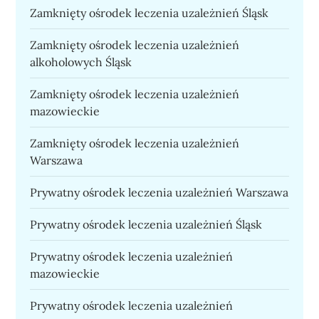
Zamknięty ośrodek leczenia uzależnień Śląsk
Zamknięty ośrodek leczenia uzależnień
alkoholowych Śląsk
Zamknięty ośrodek leczenia uzależnień
mazowieckie
Zamknięty ośrodek leczenia uzależnień
Warszawa
Prywatny ośrodek leczenia uzależnień Warszawa
Prywatny ośrodek leczenia uzależnień Śląsk
Prywatny ośrodek leczenia uzależnień
mazowieckie
Prywatny ośrodek leczenia uzależnień