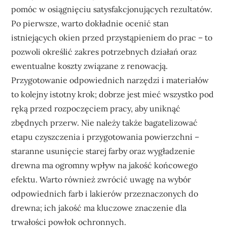
pomóc w osiągnięciu satysfakcjonujących rezultatów.
Po pierwsze, warto dokładnie ocenić stan
istniejących okien przed przystąpieniem do prac – to
pozwoli określić zakres potrzebnych działań oraz
ewentualne koszty związane z renowacją.
Przygotowanie odpowiednich narzędzi i materiałów
to kolejny istotny krok; dobrze jest mieć wszystko pod
ręką przed rozpoczęciem pracy, aby uniknąć
zbędnych przerw. Nie należy także bagatelizować
etapu czyszczenia i przygotowania powierzchni –
staranne usunięcie starej farby oraz wygładzenie
drewna ma ogromny wpływ na jakość końcowego
efektu. Warto również zwrócić uwagę na wybór
odpowiednich farb i lakierów przeznaczonych do
drewna; ich jakość ma kluczowe znaczenie dla
trwałości powłok ochronnych.