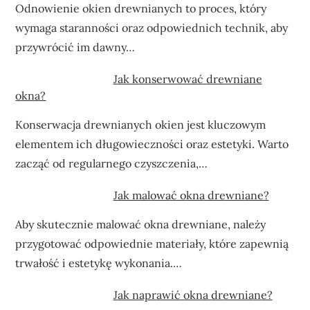
Odnowienie okien drewnianych to proces, który
wymaga staranności oraz odpowiednich technik, aby
przywrócić im dawny…
Jak konserwować drewniane
okna?
Konserwacja drewnianych okien jest kluczowym
elementem ich długowieczności oraz estetyki. Warto
zacząć od regularnego czyszczenia,…
Jak malować okna drewniane?
Aby skutecznie malować okna drewniane, należy
przygotować odpowiednie materiały, które zapewnią
trwałość i estetykę wykonania.…
Jak naprawić okna drewniane?