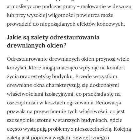
atmosferyczne podczas pracy – malowanie w deszczu
lub przy wysokiej wilgotności powietrza może
prowadzić do niepożądanych efektów końcowych.
Jakie są zalety odrestaurowania
drewnianych okien?
Odrestaurowanie drewnianych okien przynosi wiele
korzyści, które mogą znacząco wpłynąć na komfort
życia oraz estetykę budynku. Przede wszystkim,
drewniane okna charakteryzują się doskonałymi
właściwościami izolacyjnymi, co przekłada się na
oszczędności w kosztach ogrzewania. Renowacja
pozwala na przywrócenie tych właściwości, co jest
szczególnie istotne w starszych budynkach, gdzie
często występują problemy z nieszczelnością. Kolejną
zaletą jest poprawa wyglądu zewnętrznego i