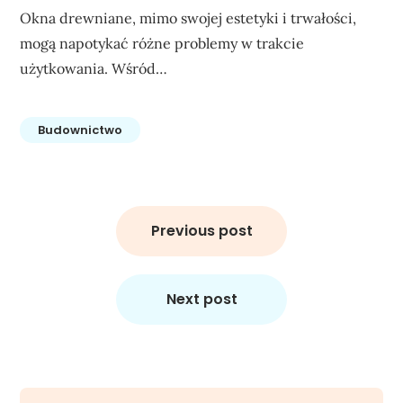
Okna drewniane, mimo swojej estetyki i trwałości,
mogą napotykać różne problemy w trakcie
użytkowania. Wśród…
Budownictwo
Nawigacja
wpisu
Previous post
Next post