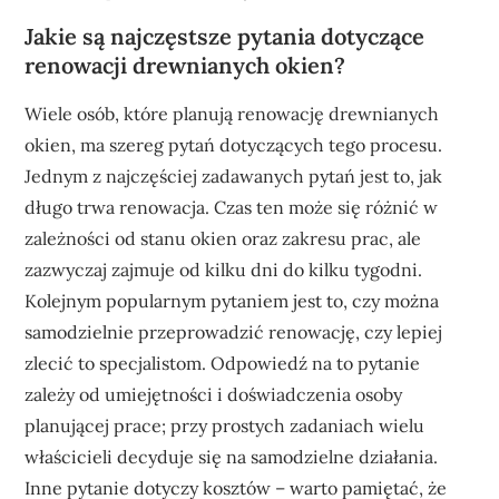
Jakie są najczęstsze pytania dotyczące
renowacji drewnianych okien?
Wiele osób, które planują renowację drewnianych
okien, ma szereg pytań dotyczących tego procesu.
Jednym z najczęściej zadawanych pytań jest to, jak
długo trwa renowacja. Czas ten może się różnić w
zależności od stanu okien oraz zakresu prac, ale
zazwyczaj zajmuje od kilku dni do kilku tygodni.
Kolejnym popularnym pytaniem jest to, czy można
samodzielnie przeprowadzić renowację, czy lepiej
zlecić to specjalistom. Odpowiedź na to pytanie
zależy od umiejętności i doświadczenia osoby
planującej prace; przy prostych zadaniach wielu
właścicieli decyduje się na samodzielne działania.
Inne pytanie dotyczy kosztów – warto pamiętać, że