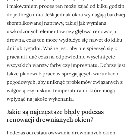
i malowaniem proces ten może zająć od kilku godzin
do jednego dnia. Jeśli jednak okna wymagają bardziej
skomplikowanej naprawy, takiej jak wymiana
uszkodzonych elementów czy głębsza renowacja
drewna, czas ten może wydłużyć się nawet do kilku
dni lub tygodni. Ważne jest, aby nie spieszyć się z
pracami i dać czas na odpowiednie wyschnięcie
wszystkich warstw farby czy impregnatu. Dobrze jest
także planować prace w sprzyjających warunkach
pogodowych, aby uniknąć problemów związanych z
wilgocią czy niskimi temperaturami, które mogą
wpłynąć na jakość wykonania.
Jakie są najczęstsze błędy podczas
renowacji drewnianych okien?
Podczas odrestaurowywania drewnianych okien