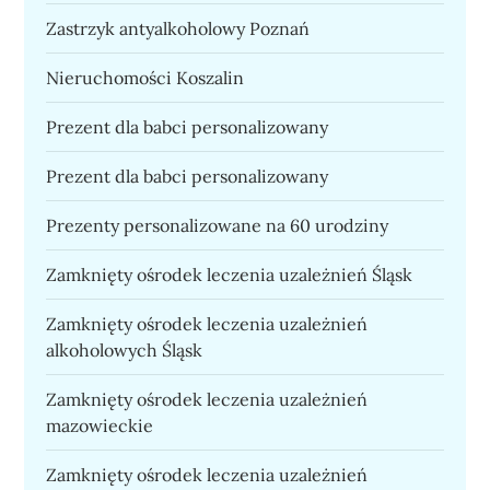
Zastrzyk antyalkoholowy Poznań
Nieruchomości Koszalin
Prezent dla babci personalizowany
Prezent dla babci personalizowany
Prezenty personalizowane na 60 urodziny
Zamknięty ośrodek leczenia uzależnień Śląsk
Zamknięty ośrodek leczenia uzależnień
alkoholowych Śląsk
Zamknięty ośrodek leczenia uzależnień
mazowieckie
Zamknięty ośrodek leczenia uzależnień