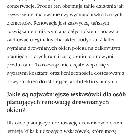
konserwację. Proces ten obejmuje takie działania jak
czyszczenie, malowanie czy wymiana uszkodzonych
elementów. Renowacja jest zazwyczaj tańszym
rozwiązaniem niż wymiana całych okien i pozwala
zachować oryginalny charakter budynku. Z kolei
wymiana drewnianych okien polega na całkowitym
usunięciu starych ram i zastąpieniu ich nowymi
produktami. To rozwiązanie często wiąże się z
wyższymi kosztami oraz koniecznością dostosowania
nowych okien do istniejącej architektury budynku.
Jakie są najważniejsze wskazówki dla osób
planujących renowację drewnianych
okien?
Dla osób planujących renowację drewnianych okien
istnieje kilka kluczowych wskazówek, które mogą