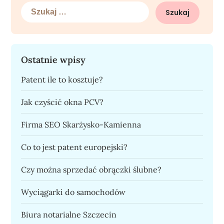
Szukaj:
Ostatnie wpisy
Patent ile to kosztuje?
Jak czyścić okna PCV?
Firma SEO Skarżysko-Kamienna
Co to jest patent europejski?
Czy można sprzedać obrączki ślubne?
Wyciągarki do samochodów
Biura notarialne Szczecin