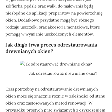
szlifierka, pędzle oraz wałki do malowania będą
niezbędne do aplikacji preparatów na powierzchnię
okien. Dodatkowo przydatne mogą być różnego
rodzaju uszczelki oraz akcesoria montażowe, które
pomogą w wymianie uszkodzonych elementów.
Jak długo trwa proces odrestaurowania
drewnianych okien?
Jak odrestaurować drewniane okna?
Czas potrzebny na odrestaurowanie drewnianych
okien może się znacznie różnić w zależności od stanu
okien oraz zastosowanych metod renowacji. W
przypadku prostych prac związanych z czyszczeniem