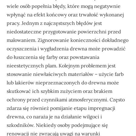
wiele osób popełnia błędy, które mogą negatywnie
wpłynąć na efekt końcowy oraz trwałość wykonanej
pracy. Jednym z najczęstszych błędów jest
niedostateczne przygotowanie powierzchni przed
malowaniem. Zignorowanie konieczności dokładnego
oczyszczenia i wygładzenia drewna może prowadzić
do łuszczenia się farby oraz powstawania
nieestetycznych plam. Kolejnym problemem jest
stosowanie niewłaściwych materiałów – użycie farb
lub lakierów nieprzeznaczonych do drewna może
skutkować ich szybkim zużyciem oraz brakiem
ochrony przed czynnikami atmosferycznymi. Często
zdarza się również pomijanie etapu impregnacji
drewna, co naraża je na działanie wilgoci i
szkodników. Niekiedy osoby podejmujące się
renowacji nie zwracają uwagi na warunki