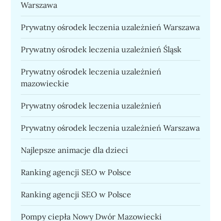
Warszawa
Prywatny ośrodek leczenia uzależnień Warszawa
Prywatny ośrodek leczenia uzależnień Śląsk
Prywatny ośrodek leczenia uzależnień
mazowieckie
Prywatny ośrodek leczenia uzależnień
Prywatny ośrodek leczenia uzależnień Warszawa
Najlepsze animacje dla dzieci
Ranking agencji SEO w Polsce
Ranking agencji SEO w Polsce
Pompy ciepła Nowy Dwór Mazowiecki