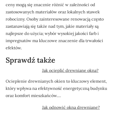
ceny mogą się znacznie różnić w zależności od
zastosowanych materiałów oraz lokalnych stawek
robocizny. Osoby zainteresowane renowacją często
zastanawiają się także nad tym, jakie materiały są
najlepsze do użycia; wybór wysokiej jakości farb i
impregnatów ma kluczowe znaczenie dla trwałości
efektów.
Sprawdź także
Jak ocieplić drewniane okna?
Ocieplenie drewnianych okien to kluczowy element,
który wpływa na efektywność energetyczną budynku
oraz komfort mieszkańców.…
Jak odnowić okna drewniane?