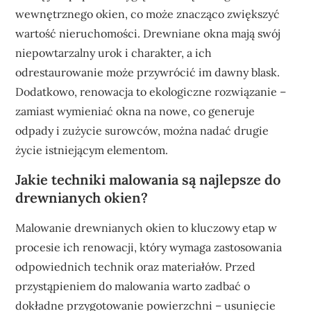
wewnętrznego okien, co może znacząco zwiększyć
wartość nieruchomości. Drewniane okna mają swój
niepowtarzalny urok i charakter, a ich
odrestaurowanie może przywrócić im dawny blask.
Dodatkowo, renowacja to ekologiczne rozwiązanie –
zamiast wymieniać okna na nowe, co generuje
odpady i zużycie surowców, można nadać drugie
życie istniejącym elementom.
Jakie techniki malowania są najlepsze do
drewnianych okien?
Malowanie drewnianych okien to kluczowy etap w
procesie ich renowacji, który wymaga zastosowania
odpowiednich technik oraz materiałów. Przed
przystąpieniem do malowania warto zadbać o
dokładne przygotowanie powierzchni – usunięcie