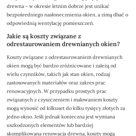
drewna – w okresie letnim dobrze jest unikać
bezpośredniego nasłonecznienia okien, a zimą dbać o
odpowiednią wentylację pomieszczeń.
Jakie są koszty związane z
odrestaurowaniem drewnianych okien?
Koszty związane z odrestaurowaniem drewnianych
okien mogą być bardzo zróżnicowane i zależą od
wielu czynników, takich jak stan okien, rodzaj
zastosowanych materiałów oraz zakres prac
renowacyjnych. W przypadku prostych prac
związanych z czyszczeniem i malowaniem koszty
mogą wynosić od kilkuset do kilku tysięcy złotych za
jedno okno. Jeśli jednak konieczna jest wymiana
uszkodzonych elementów lub bardziej
skomplikowana renowacja drewna, koszty mogą