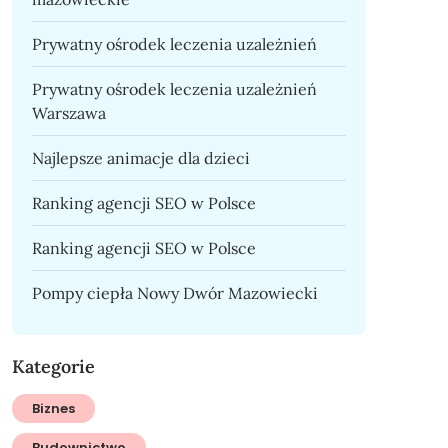
Prywatny ośrodek leczenia uzależnień
Prywatny ośrodek leczenia uzależnień
Warszawa
Najlepsze animacje dla dzieci
Ranking agencji SEO w Polsce
Ranking agencji SEO w Polsce
Pompy ciepła Nowy Dwór Mazowiecki
Kategorie
Biznes
Budownictwo