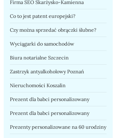
Firma SEO Skarżysko-Kamienna
Co to jest patent europejski?
Czy można sprzedać obrączki ślubne?
Wyciągarki do samochodów
Biura notarialne Szczecin
Zastrzyk antyalkoholowy Poznań
Nieruchomości Koszalin
Prezent dla babci personalizowany
Prezent dla babci personalizowany
Prezenty personalizowane na 60 urodziny