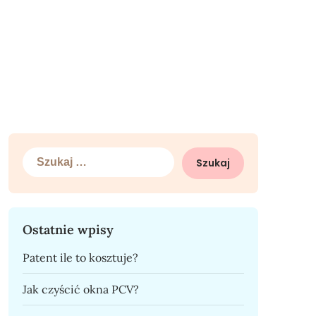
Szukaj:
Ostatnie wpisy
Patent ile to kosztuje?
Jak czyścić okna PCV?