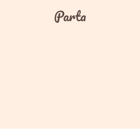
Parta