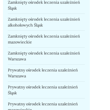
Zamknięty ośrodek leczenia uzależnień
Śląsk
Zamknięty ośrodek leczenia uzależnień
alkoholowych Śląsk
Zamknięty ośrodek leczenia uzależnień
mazowieckie
Zamknięty ośrodek leczenia uzależnień
Warszawa
Prywatny ośrodek leczenia uzależnień
Warszawa
Prywatny ośrodek leczenia uzależnień
Śląsk
Prywatny ośrodek leczenia uzależnień
mazowieckie