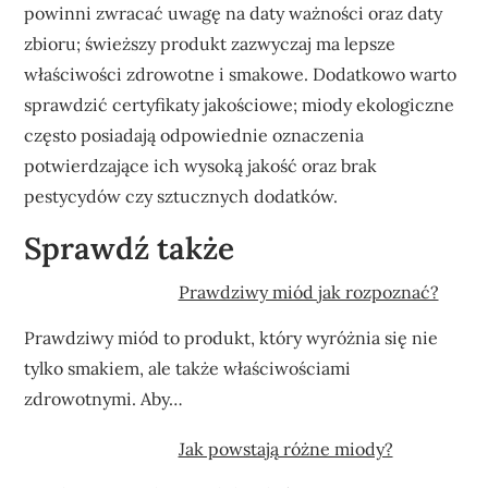
powinni zwracać uwagę na daty ważności oraz daty
zbioru; świeższy produkt zazwyczaj ma lepsze
właściwości zdrowotne i smakowe. Dodatkowo warto
sprawdzić certyfikaty jakościowe; miody ekologiczne
często posiadają odpowiednie oznaczenia
potwierdzające ich wysoką jakość oraz brak
pestycydów czy sztucznych dodatków.
Sprawdź także
Prawdziwy miód jak rozpoznać?
Prawdziwy miód to produkt, który wyróżnia się nie
tylko smakiem, ale także właściwościami
zdrowotnymi. Aby…
Jak powstają różne miody?