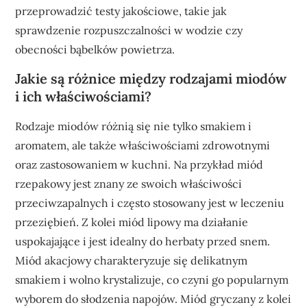
przeprowadzić testy jakościowe, takie jak
sprawdzenie rozpuszczalności w wodzie czy
obecności bąbelków powietrza.
Jakie są różnice między rodzajami miodów
i ich właściwościami?
Rodzaje miodów różnią się nie tylko smakiem i
aromatem, ale także właściwościami zdrowotnymi
oraz zastosowaniem w kuchni. Na przykład miód
rzepakowy jest znany ze swoich właściwości
przeciwzapalnych i często stosowany jest w leczeniu
przeziębień. Z kolei miód lipowy ma działanie
uspokajające i jest idealny do herbaty przed snem.
Miód akacjowy charakteryzuje się delikatnym
smakiem i wolno krystalizuje, co czyni go popularnym
wyborem do słodzenia napojów. Miód gryczany z kolei