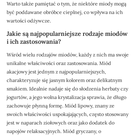
Warto także pamiętać o tym, że niektóre miody mogą
być poddawane obróbce cieplnej, co wpływa na ich
wartości odżywcze.
Jakie są najpopularniejsze rodzaje miodów
i ich zastosowania?
Wśród wielu rodzajów miodów, każdy z nich ma swoje
unikalne właściwości oraz zastosowania. Miód
akacjowy jest jednym z najpopularniejszych,
charakteryzuje się jasnym kolorem oraz delikatnym
smakiem. Idealnie nadaje się do słodzenia herbaty czy
jogurtów, a jego wolna krystalizacja sprawia, że długo
zachowuje płynną formę. Miód lipowy, znany ze
swoich właściwości uspokajających, często stosowany
jest w naparach ziołowych oraz jako dodatek do
napojów relaksacyjnych. Miód gryczany, o