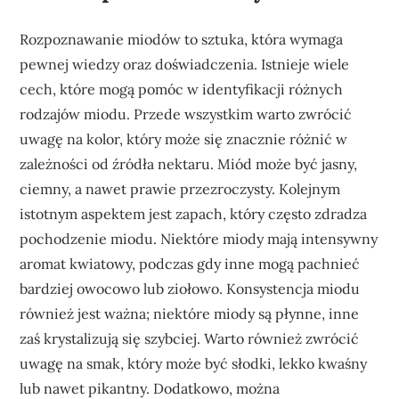
Rozpoznawanie miodów to sztuka, która wymaga
pewnej wiedzy oraz doświadczenia. Istnieje wiele
cech, które mogą pomóc w identyfikacji różnych
rodzajów miodu. Przede wszystkim warto zwrócić
uwagę na kolor, który może się znacznie różnić w
zależności od źródła nektaru. Miód może być jasny,
ciemny, a nawet prawie przezroczysty. Kolejnym
istotnym aspektem jest zapach, który często zdradza
pochodzenie miodu. Niektóre miody mają intensywny
aromat kwiatowy, podczas gdy inne mogą pachnieć
bardziej owocowo lub ziołowo. Konsystencja miodu
również jest ważna; niektóre miody są płynne, inne
zaś krystalizują się szybciej. Warto również zwrócić
uwagę na smak, który może być słodki, lekko kwaśny
lub nawet pikantny. Dodatkowo, można