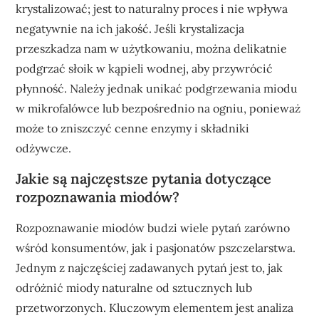
krystalizować; jest to naturalny proces i nie wpływa
negatywnie na ich jakość. Jeśli krystalizacja
przeszkadza nam w użytkowaniu, można delikatnie
podgrzać słoik w kąpieli wodnej, aby przywrócić
płynność. Należy jednak unikać podgrzewania miodu
w mikrofalówce lub bezpośrednio na ogniu, ponieważ
może to zniszczyć cenne enzymy i składniki
odżywcze.
Jakie są najczęstsze pytania dotyczące
rozpoznawania miodów?
Rozpoznawanie miodów budzi wiele pytań zarówno
wśród konsumentów, jak i pasjonatów pszczelarstwa.
Jednym z najczęściej zadawanych pytań jest to, jak
odróżnić miody naturalne od sztucznych lub
przetworzonych. Kluczowym elementem jest analiza