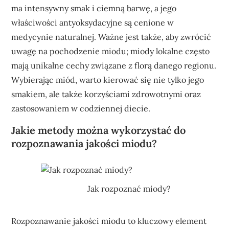
ma intensywny smak i ciemną barwę, a jego
właściwości antyoksydacyjne są cenione w
medycynie naturalnej. Ważne jest także, aby zwrócić
uwagę na pochodzenie miodu; miody lokalne często
mają unikalne cechy związane z florą danego regionu.
Wybierając miód, warto kierować się nie tylko jego
smakiem, ale także korzyściami zdrowotnymi oraz
zastosowaniem w codziennej diecie.
Jakie metody można wykorzystać do
rozpoznawania jakości miodu?
Jak rozpoznać miody?
Rozpoznawanie jakości miodu to kluczowy element