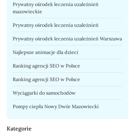
Prywatny ośrodek leczenia uzależnień
mazowieckie
Prywatny ośrodek leczenia uzależnień
Prywatny ośrodek leczenia uzależnień Warszawa
Najlepsze animacje dla dzieci
Ranking agencji SEO w Polsce
Ranking agencji SEO w Polsce
Wyciągarki do samochodów
Pompy ciepła Nowy Dwór Mazowiecki
Kategorie