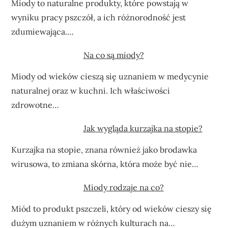
Miody to naturalne produkty, które powstają w
wyniku pracy pszczół, a ich różnorodność jest
zdumiewająca.…
Na co są miody?
Miody od wieków cieszą się uznaniem w medycynie
naturalnej oraz w kuchni. Ich właściwości
zdrowotne…
Jak wygląda kurzajka na stopie?
Kurzajka na stopie, znana również jako brodawka
wirusowa, to zmiana skórna, która może być nie…
Miody rodzaje na co?
Miód to produkt pszczeli, który od wieków cieszy się
dużym uznaniem w różnych kulturach na…