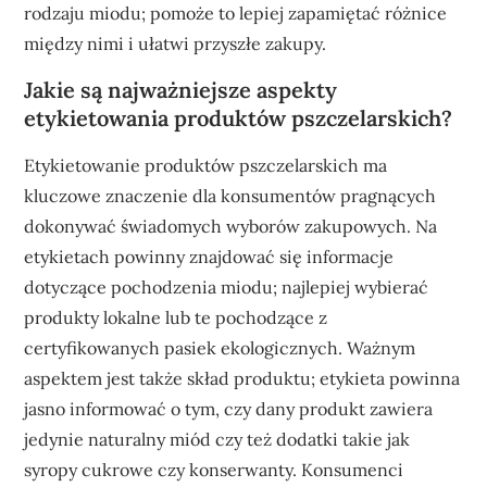
rodzaju miodu; pomoże to lepiej zapamiętać różnice
między nimi i ułatwi przyszłe zakupy.
Jakie są najważniejsze aspekty
etykietowania produktów pszczelarskich?
Etykietowanie produktów pszczelarskich ma
kluczowe znaczenie dla konsumentów pragnących
dokonywać świadomych wyborów zakupowych. Na
etykietach powinny znajdować się informacje
dotyczące pochodzenia miodu; najlepiej wybierać
produkty lokalne lub te pochodzące z
certyfikowanych pasiek ekologicznych. Ważnym
aspektem jest także skład produktu; etykieta powinna
jasno informować o tym, czy dany produkt zawiera
jedynie naturalny miód czy też dodatki takie jak
syropy cukrowe czy konserwanty. Konsumenci