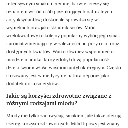
intensywnym smaku i ciemnej barwie, cieszy się
uznaniem wśród osób poszukujących naturalnych
antyoksydantów; doskonale sprawdza się w
wypiekach oraz jako składnik sosów. Miód
wielokwiatowy to kolejny popularny wybór; jego smak
i aromat zmieniają się w zależności od pory roku oraz
dostępnych kwiatów. Warto również wspomnieć o
miodzie manuka, który zdobył dużą popularność
dzięki swoim właściwościom antybakteryjnym. Często
stosowany jest w medycynie naturalnej oraz jako
dodatek do kosmetyków.
Jakie są korzyści zdrowotne związane z
różnymi rodzajami miodu?
Miody nie tylko zachwycają smakiem, ale także oferują
szereg korzyści zdrowotnych. Miód lipowy jest znany