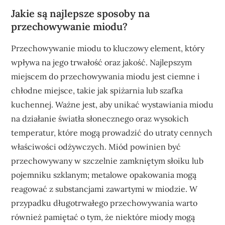
Jakie są najlepsze sposoby na
przechowywanie miodu?
Przechowywanie miodu to kluczowy element, który
wpływa na jego trwałość oraz jakość. Najlepszym
miejscem do przechowywania miodu jest ciemne i
chłodne miejsce, takie jak spiżarnia lub szafka
kuchennej. Ważne jest, aby unikać wystawiania miodu
na działanie światła słonecznego oraz wysokich
temperatur, które mogą prowadzić do utraty cennych
właściwości odżywczych. Miód powinien być
przechowywany w szczelnie zamkniętym słoiku lub
pojemniku szklanym; metalowe opakowania mogą
reagować z substancjami zawartymi w miodzie. W
przypadku długotrwałego przechowywania warto
również pamiętać o tym, że niektóre miody mogą