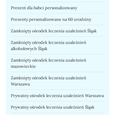
Prezent dla babci personalizowany
Prezenty personalizowane na 60 urodziny
Zamknięty ośrodek leczenia uzależnień Śląsk
Zamknięty ośrodek leczenia uzależnień
alkoholowych Śląsk
Zamknięty ośrodek leczenia uzależnień
mazowieckie
Zamknięty ośrodek leczenia uzależnień
Warszawa
Prywatny ośrodek leczenia uzależnień Warszawa
Prywatny ośrodek leczenia uzależnień Śląsk