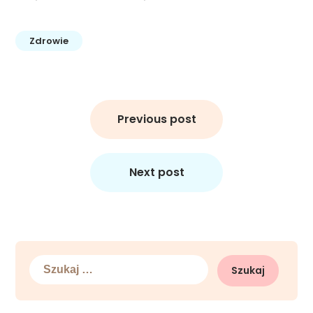
Zdrowie
Nawigacja
wpisu
Previous post
Next post
Szukaj: