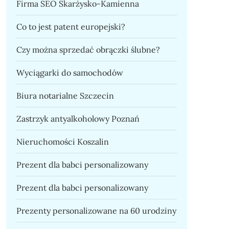
Firma SEO Skarżysko-Kamienna
Co to jest patent europejski?
Czy można sprzedać obrączki ślubne?
Wyciągarki do samochodów
Biura notarialne Szczecin
Zastrzyk antyalkoholowy Poznań
Nieruchomości Koszalin
Prezent dla babci personalizowany
Prezent dla babci personalizowany
Prezenty personalizowane na 60 urodziny