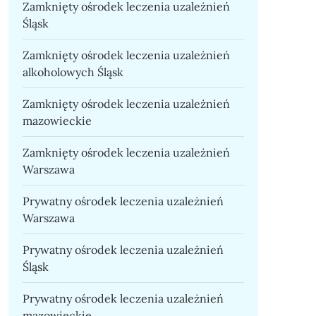
Zamknięty ośrodek leczenia uzależnień
Śląsk
Zamknięty ośrodek leczenia uzależnień
alkoholowych Śląsk
Zamknięty ośrodek leczenia uzależnień
mazowieckie
Zamknięty ośrodek leczenia uzależnień
Warszawa
Prywatny ośrodek leczenia uzależnień
Warszawa
Prywatny ośrodek leczenia uzależnień
Śląsk
Prywatny ośrodek leczenia uzależnień
mazowieckie