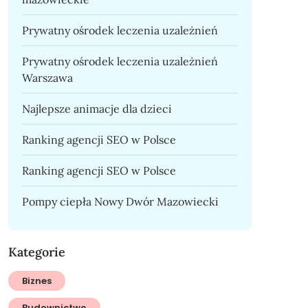
Prywatny ośrodek leczenia uzależnień
Prywatny ośrodek leczenia uzależnień
Warszawa
Najlepsze animacje dla dzieci
Ranking agencji SEO w Polsce
Ranking agencji SEO w Polsce
Pompy ciepła Nowy Dwór Mazowiecki
Kategorie
Biznes
Budownictwo