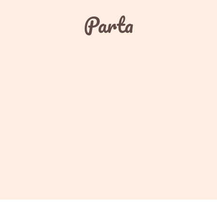
Parta