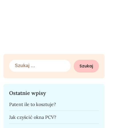
Szukaj:
Ostatnie wpisy
Patent ile to kosztuje?
Jak czyścić okna PCV?