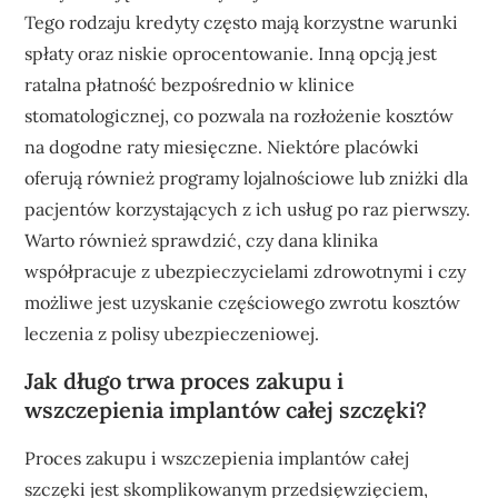
Tego rodzaju kredyty często mają korzystne warunki
spłaty oraz niskie oprocentowanie. Inną opcją jest
ratalna płatność bezpośrednio w klinice
stomatologicznej, co pozwala na rozłożenie kosztów
na dogodne raty miesięczne. Niektóre placówki
oferują również programy lojalnościowe lub zniżki dla
pacjentów korzystających z ich usług po raz pierwszy.
Warto również sprawdzić, czy dana klinika
współpracuje z ubezpieczycielami zdrowotnymi i czy
możliwe jest uzyskanie częściowego zwrotu kosztów
leczenia z polisy ubezpieczeniowej.
Jak długo trwa proces zakupu i
wszczepienia implantów całej szczęki?
Proces zakupu i wszczepienia implantów całej
szczęki jest skomplikowanym przedsięwzięciem,