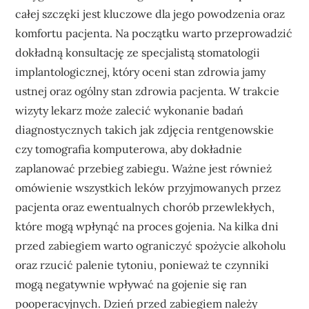
całej szczęki jest kluczowe dla jego powodzenia oraz
komfortu pacjenta. Na początku warto przeprowadzić
dokładną konsultację ze specjalistą stomatologii
implantologicznej, który oceni stan zdrowia jamy
ustnej oraz ogólny stan zdrowia pacjenta. W trakcie
wizyty lekarz może zalecić wykonanie badań
diagnostycznych takich jak zdjęcia rentgenowskie
czy tomografia komputerowa, aby dokładnie
zaplanować przebieg zabiegu. Ważne jest również
omówienie wszystkich leków przyjmowanych przez
pacjenta oraz ewentualnych chorób przewlekłych,
które mogą wpłynąć na proces gojenia. Na kilka dni
przed zabiegiem warto ograniczyć spożycie alkoholu
oraz rzucić palenie tytoniu, ponieważ te czynniki
mogą negatywnie wpływać na gojenie się ran
pooperacyjnych. Dzień przed zabiegiem należy