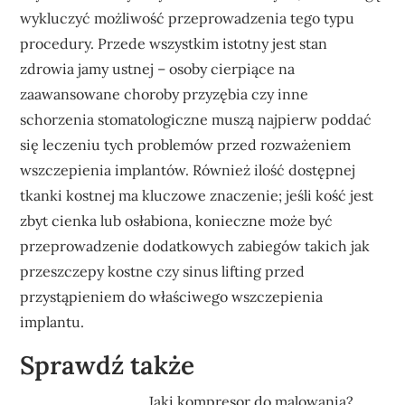
wykluczyć możliwość przeprowadzenia tego typu
procedury. Przede wszystkim istotny jest stan
zdrowia jamy ustnej – osoby cierpiące na
zaawansowane choroby przyzębia czy inne
schorzenia stomatologiczne muszą najpierw poddać
się leczeniu tych problemów przed rozważeniem
wszczepienia implantów. Również ilość dostępnej
tkanki kostnej ma kluczowe znaczenie; jeśli kość jest
zbyt cienka lub osłabiona, konieczne może być
przeprowadzenie dodatkowych zabiegów takich jak
przeszczepy kostne czy sinus lifting przed
przystąpieniem do właściwego wszczepienia
implantu.
Sprawdź także
Jaki kompresor do malowania?