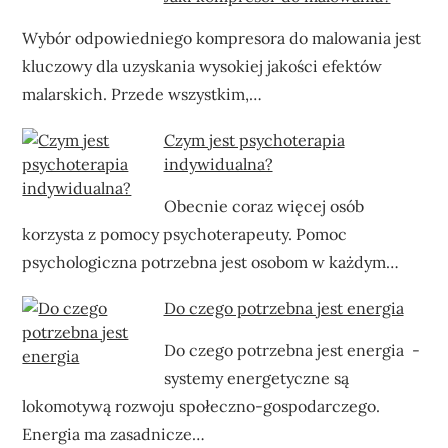
Wybór odpowiedniego kompresora do malowania jest
kluczowy dla uzyskania wysokiej jakości efektów
malarskich. Przede wszystkim,…
Czym jest psychoterapia
indywidualna?
Obecnie coraz więcej osób
korzysta z pomocy psychoterapeuty. Pomoc
psychologiczna potrzebna jest osobom w każdym…
Do czego potrzebna jest energia
Do czego potrzebna jest energia -
systemy energetyczne są
lokomotywą rozwoju społeczno-gospodarczego.
Energia ma zasadnicze…