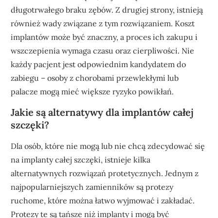
długotrwałego braku zębów. Z drugiej strony, istnieją
również wady związane z tym rozwiązaniem. Koszt
implantów może być znaczny, a proces ich zakupu i
wszczepienia wymaga czasu oraz cierpliwości. Nie
każdy pacjent jest odpowiednim kandydatem do
zabiegu – osoby z chorobami przewlekłymi lub
palacze mogą mieć większe ryzyko powikłań.
Jakie są alternatywy dla implantów całej
szczęki?
Dla osób, które nie mogą lub nie chcą zdecydować się
na implanty całej szczęki, istnieje kilka
alternatywnych rozwiązań protetycznych. Jednym z
najpopularniejszych zamienników są protezy
ruchome, które można łatwo wyjmować i zakładać.
Protezy te są tańsze niż implanty i mogą być