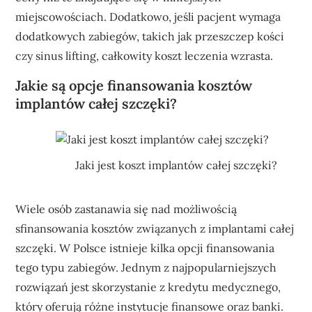
miejscowościach. Dodatkowo, jeśli pacjent wymaga
dodatkowych zabiegów, takich jak przeszczep kości
czy sinus lifting, całkowity koszt leczenia wzrasta.
Jakie są opcje finansowania kosztów
implantów całej szczęki?
Jaki jest koszt implantów całej szczęki?
Wiele osób zastanawia się nad możliwością
sfinansowania kosztów związanych z implantami całej
szczęki. W Polsce istnieje kilka opcji finansowania
tego typu zabiegów. Jednym z najpopularniejszych
rozwiązań jest skorzystanie z kredytu medycznego,
który oferują różne instytucje finansowe oraz banki.