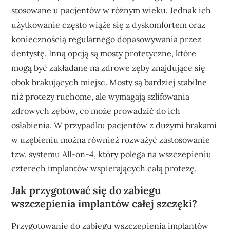
stosowane u pacjentów w różnym wieku. Jednak ich
użytkowanie często wiąże się z dyskomfortem oraz
koniecznością regularnego dopasowywania przez
dentystę. Inną opcją są mosty protetyczne, które
mogą być zakładane na zdrowe zęby znajdujące się
obok brakujących miejsc. Mosty są bardziej stabilne
niż protezy ruchome, ale wymagają szlifowania
zdrowych zębów, co może prowadzić do ich
osłabienia. W przypadku pacjentów z dużymi brakami
w uzębieniu można również rozważyć zastosowanie
tzw. systemu All-on-4, który polega na wszczepieniu
czterech implantów wspierających całą protezę.
Jak przygotować się do zabiegu
wszczepienia implantów całej szczęki?
Przygotowanie do zabiegu wszczepienia implantów