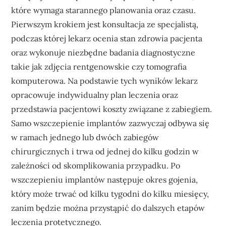
które wymaga starannego planowania oraz czasu.
Pierwszym krokiem jest konsultacja ze specjalistą,
podczas której lekarz ocenia stan zdrowia pacjenta
oraz wykonuje niezbędne badania diagnostyczne
takie jak zdjęcia rentgenowskie czy tomografia
komputerowa. Na podstawie tych wyników lekarz
opracowuje indywidualny plan leczenia oraz
przedstawia pacjentowi koszty związane z zabiegiem.
Samo wszczepienie implantów zazwyczaj odbywa się
w ramach jednego lub dwóch zabiegów
chirurgicznych i trwa od jednej do kilku godzin w
zależności od skomplikowania przypadku. Po
wszczepieniu implantów następuje okres gojenia,
który może trwać od kilku tygodni do kilku miesięcy,
zanim będzie można przystąpić do dalszych etapów
leczenia protetycznego.