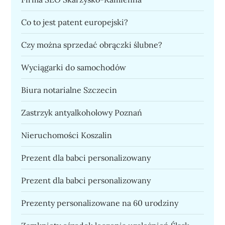
Co to jest patent europejski?
Czy można sprzedać obrączki ślubne?
Wyciągarki do samochodów
Biura notarialne Szczecin
Zastrzyk antyalkoholowy Poznań
Nieruchomości Koszalin
Prezent dla babci personalizowany
Prezent dla babci personalizowany
Prezenty personalizowane na 60 urodziny