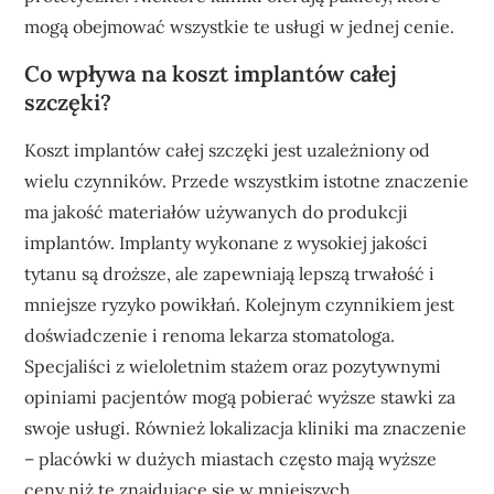
mogą obejmować wszystkie te usługi w jednej cenie.
Co wpływa na koszt implantów całej
szczęki?
Koszt implantów całej szczęki jest uzależniony od
wielu czynników. Przede wszystkim istotne znaczenie
ma jakość materiałów używanych do produkcji
implantów. Implanty wykonane z wysokiej jakości
tytanu są droższe, ale zapewniają lepszą trwałość i
mniejsze ryzyko powikłań. Kolejnym czynnikiem jest
doświadczenie i renoma lekarza stomatologa.
Specjaliści z wieloletnim stażem oraz pozytywnymi
opiniami pacjentów mogą pobierać wyższe stawki za
swoje usługi. Również lokalizacja kliniki ma znaczenie
– placówki w dużych miastach często mają wyższe
ceny niż te znajdujące się w mniejszych