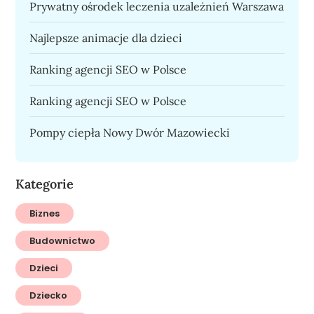
Prywatny ośrodek leczenia uzależnień Warszawa
Najlepsze animacje dla dzieci
Ranking agencji SEO w Polsce
Ranking agencji SEO w Polsce
Pompy ciepła Nowy Dwór Mazowiecki
Kategorie
Biznes
Budownictwo
Dzieci
Dziecko