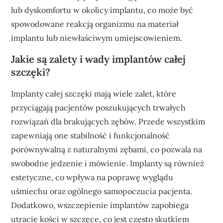
lub dyskomfortu w okolicy implantu, co może być
spowodowane reakcją organizmu na materiał
implantu lub niewłaściwym umiejscowieniem.
Jakie są zalety i wady implantów całej
szczęki?
Implanty całej szczęki mają wiele zalet, które
przyciągają pacjentów poszukujących trwałych
rozwiązań dla brakujących zębów. Przede wszystkim
zapewniają one stabilność i funkcjonalność
porównywalną z naturalnymi zębami, co pozwala na
swobodne jedzenie i mówienie. Implanty są również
estetyczne, co wpływa na poprawę wyglądu
uśmiechu oraz ogólnego samopoczucia pacjenta.
Dodatkowo, wszczepienie implantów zapobiega
utracie kości w szczęce, co jest często skutkiem