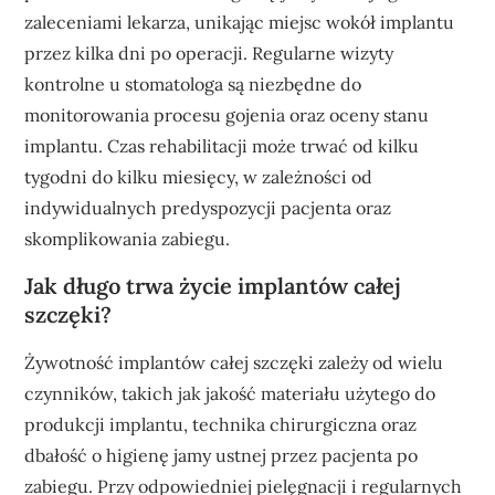
zaleceniami lekarza, unikając miejsc wokół implantu
przez kilka dni po operacji. Regularne wizyty
kontrolne u stomatologa są niezbędne do
monitorowania procesu gojenia oraz oceny stanu
implantu. Czas rehabilitacji może trwać od kilku
tygodni do kilku miesięcy, w zależności od
indywidualnych predyspozycji pacjenta oraz
skomplikowania zabiegu.
Jak długo trwa życie implantów całej
szczęki?
Żywotność implantów całej szczęki zależy od wielu
czynników, takich jak jakość materiału użytego do
produkcji implantu, technika chirurgiczna oraz
dbałość o higienę jamy ustnej przez pacjenta po
zabiegu. Przy odpowiedniej pielęgnacji i regularnych