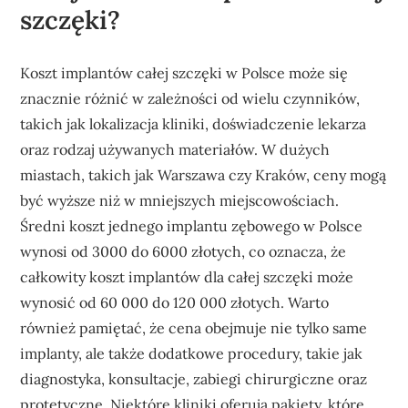
szczęki?
Koszt implantów całej szczęki w Polsce może się
znacznie różnić w zależności od wielu czynników,
takich jak lokalizacja kliniki, doświadczenie lekarza
oraz rodzaj używanych materiałów. W dużych
miastach, takich jak Warszawa czy Kraków, ceny mogą
być wyższe niż w mniejszych miejscowościach.
Średni koszt jednego implantu zębowego w Polsce
wynosi od 3000 do 6000 złotych, co oznacza, że
całkowity koszt implantów dla całej szczęki może
wynosić od 60 000 do 120 000 złotych. Warto
również pamiętać, że cena obejmuje nie tylko same
implanty, ale także dodatkowe procedury, takie jak
diagnostyka, konsultacje, zabiegi chirurgiczne oraz
protetyczne. Niektóre kliniki oferują pakiety, które