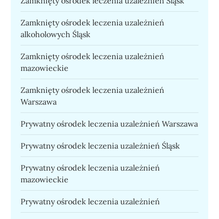
Zamknięty ośrodek leczenia uzależnień Śląsk
Zamknięty ośrodek leczenia uzależnień
alkoholowych Śląsk
Zamknięty ośrodek leczenia uzależnień
mazowieckie
Zamknięty ośrodek leczenia uzależnień
Warszawa
Prywatny ośrodek leczenia uzależnień Warszawa
Prywatny ośrodek leczenia uzależnień Śląsk
Prywatny ośrodek leczenia uzależnień
mazowieckie
Prywatny ośrodek leczenia uzależnień