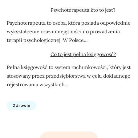
Psychoterapeuta kto to jest?
Psychoterapeuta to osoba, która posiada odpowiednie
wykształcenie oraz umiejętności do prowadzenia
terapii psychologicznej. W Polsce…
Co to jest pełna księgowość?
Pełna księgowość to system rachunkowości, który jest
stosowany przez przedsiębiorstwa w celu dokładnego
rejestrowania wszystkich…
Zdrowie
Nawigacja