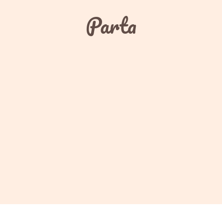
Parta