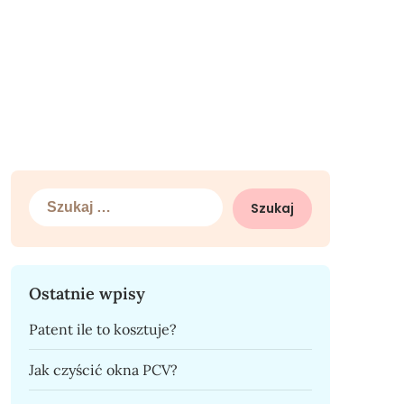
Szukaj:
Ostatnie wpisy
Patent ile to kosztuje?
Jak czyścić okna PCV?