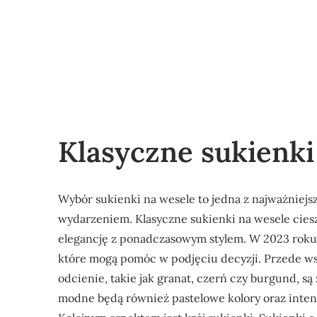
Klasyczne sukienki
Wybór sukienki na wesele to jedna z najważniej
wydarzeniem. Klasyczne sukienki na wesele cies
elegancję z ponadczasowym stylem. W 2023 roku
które mogą pomóc w podjęciu decyzji. Przede wsz
odcienie, takie jak granat, czerń czy burgund,
modne będą również pastelowe kolory oraz intens