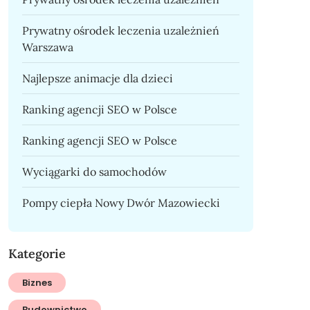
Prywatny ośrodek leczenia uzależnień
Warszawa
Najlepsze animacje dla dzieci
Ranking agencji SEO w Polsce
Ranking agencji SEO w Polsce
Wyciągarki do samochodów
Pompy ciepła Nowy Dwór Mazowiecki
Kategorie
Biznes
Budownictwo