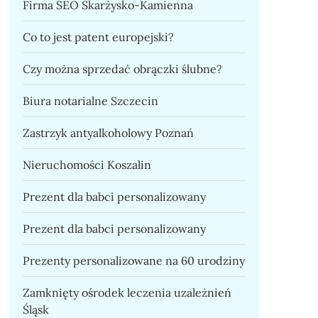
Firma SEO Skarżysko-Kamienna
Co to jest patent europejski?
Czy można sprzedać obrączki ślubne?
Biura notarialne Szczecin
Zastrzyk antyalkoholowy Poznań
Nieruchomości Koszalin
Prezent dla babci personalizowany
Prezent dla babci personalizowany
Prezenty personalizowane na 60 urodziny
Zamknięty ośrodek leczenia uzależnień
Śląsk