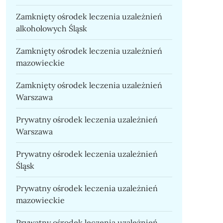
Zamknięty ośrodek leczenia uzależnień
alkoholowych Śląsk
Zamknięty ośrodek leczenia uzależnień
mazowieckie
Zamknięty ośrodek leczenia uzależnień
Warszawa
Prywatny ośrodek leczenia uzależnień
Warszawa
Prywatny ośrodek leczenia uzależnień
Śląsk
Prywatny ośrodek leczenia uzależnień
mazowieckie
Prywatny ośrodek leczenia uzależnień