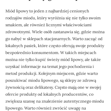
Miód lipowy to jeden z najbardziej cenionych
rodzajów miodu, który wyróżnia się nie tylko swoim
smakiem, ale również licznymi właściwościami
zdrowotnymi. Wiele osób zastanawia się, gdzie można
go nabyć w sklepach stacjonarnych. Warto zacząć od
lokalnych pasiek, które często oferują swoje produkty
bezpośrednio konsumentom. W takich miejscach
można nie tylko kupić świeży miód lipowy, ale także
uzyskać informacje na temat jego pochodzenia i
metod produkcji. Kolejnym miejscem, gdzie warto
poszukiwać miodu lipowego, są sklepy ze zdrową
żywnością oraz delikatesy. Często mają one w swojej
ofercie produkty od lokalnych producentów, co
zwiększa szansę na znalezienie autentycznego miodu
lipowego. Warto również zwrócić uwagę na