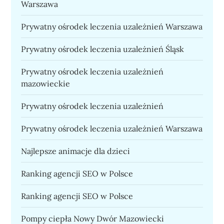
Warszawa
Prywatny ośrodek leczenia uzależnień Warszawa
Prywatny ośrodek leczenia uzależnień Śląsk
Prywatny ośrodek leczenia uzależnień
mazowieckie
Prywatny ośrodek leczenia uzależnień
Prywatny ośrodek leczenia uzależnień Warszawa
Najlepsze animacje dla dzieci
Ranking agencji SEO w Polsce
Ranking agencji SEO w Polsce
Pompy ciepła Nowy Dwór Mazowiecki