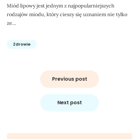
Miód lipowy jest jednym z najpopularniejszych
rodzajów miodu, który cieszy się uznaniem nie tylko
ze…
Zdrowie
Nawigacja
wpisu
Previous post
Next post