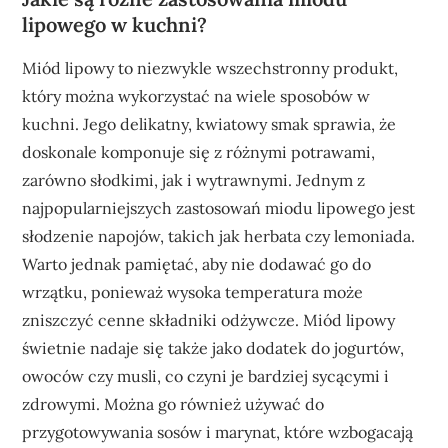
lipowego w kuchni?
Miód lipowy to niezwykle wszechstronny produkt,
który można wykorzystać na wiele sposobów w
kuchni. Jego delikatny, kwiatowy smak sprawia, że
doskonale komponuje się z różnymi potrawami,
zarówno słodkimi, jak i wytrawnymi. Jednym z
najpopularniejszych zastosowań miodu lipowego jest
słodzenie napojów, takich jak herbata czy lemoniada.
Warto jednak pamiętać, aby nie dodawać go do
wrzątku, ponieważ wysoka temperatura może
zniszczyć cenne składniki odżywcze. Miód lipowy
świetnie nadaje się także jako dodatek do jogurtów,
owoców czy musli, co czyni je bardziej sycącymi i
zdrowymi. Można go również używać do
przygotowywania sosów i marynat, które wzbogacają