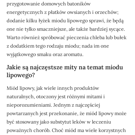
przygotowanie domowych batoników
energetycznych z płatków owsianych i orzechów;
dodanie kilku łyżek miodu lipowego sprawi, że będą
one nie tylko smaczniejsze, ale także bardziej sycące.
Warto również spróbować pieczenia chleba lub bułek
z dodatkiem tego rodzaju miodu; nada im one
wyjątkowego smaku oraz aromatu.
Jakie są najczęstsze mity na temat miodu
lipowego?
Miód lipowy, jak wiele innych produktów
naturalnych, otoczony jest różnymi mitami i
nieporozumieniami. Jednym z najczęściej
powtarzanych jest przekonanie, że miód lipowy może
być stosowany jako substytut leków w leczeniu
poważnych chorób. Choć miód ma wiele korzystnych