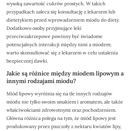
wysoką zawartość cukrów prostych. W takich
przypadkach zaleca się konsultację z lekarzem lub
dietetykiem przed wprowadzeniem miodu do diety.
Dodatkowo osoby przyjmujące leki
przeciwzakrzepowe powinny być świadome
potencjalnych interakcji między nimi a miodem;
warto skonsultować się z lekarzem w celu ustalenia
bezpiecznej dawki.
Jakie są różnice między miodem lipowym a
innymi rodzajami miodu?
Miód lipowy wyróżnia się na tle innych rodzajów
miodu nie tylko swoim smakiem i aromatem, ale także
właściwościami zdrowotnymi oraz pochodzeniem.
Główna różnica polega na tym, że miód lipowy jest
produkowany przez pszczoły z nektaru kwiatów lipy,