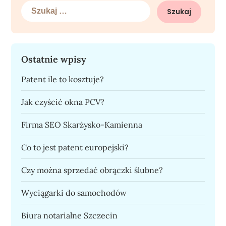
Szukaj:
Ostatnie wpisy
Patent ile to kosztuje?
Jak czyścić okna PCV?
Firma SEO Skarżysko-Kamienna
Co to jest patent europejski?
Czy można sprzedać obrączki ślubne?
Wyciągarki do samochodów
Biura notarialne Szczecin