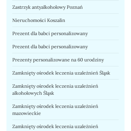
Zastrzyk antyalkoholowy Poznań
Nieruchomości Koszalin
Prezent dla babci personalizowany
Prezent dla babci personalizowany
Prezenty personalizowane na 60 urodziny
Zamknięty ośrodek leczenia uzależnień Śląsk
Zamknięty ośrodek leczenia uzależnień
alkoholowych Śląsk
Zamknięty ośrodek leczenia uzależnień
mazowieckie
Zamknięty ośrodek leczenia uzależnień