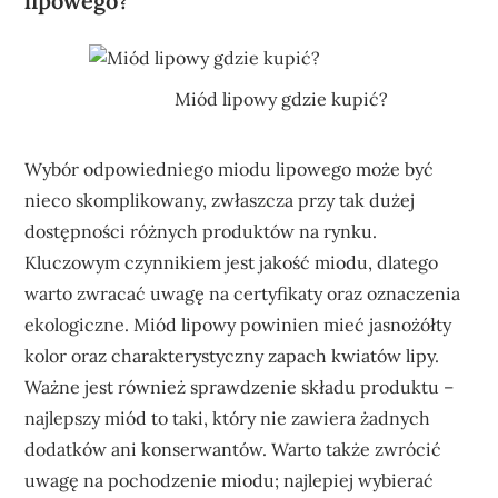
lipowego?
Miód lipowy gdzie kupić?
Wybór odpowiedniego miodu lipowego może być
nieco skomplikowany, zwłaszcza przy tak dużej
dostępności różnych produktów na rynku.
Kluczowym czynnikiem jest jakość miodu, dlatego
warto zwracać uwagę na certyfikaty oraz oznaczenia
ekologiczne. Miód lipowy powinien mieć jasnożółty
kolor oraz charakterystyczny zapach kwiatów lipy.
Ważne jest również sprawdzenie składu produktu –
najlepszy miód to taki, który nie zawiera żadnych
dodatków ani konserwantów. Warto także zwrócić
uwagę na pochodzenie miodu; najlepiej wybierać