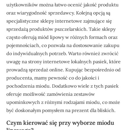
użytkowników można łatwo ocenić jakość produktu
oraz wiarygodność sprzedawcy. Kolejną opcją są
specjalistyczne sklepy internetowe zajmujące się
sprzedażą produktów pszczelarskich. Takie sklepy
często oferują miód lipowy w różnych formach oraz
pojemnościach, co pozwala na dostosowanie zakupu
do indywidualnych potrzeb. Warto również zwrócić
uwagę na strony internetowe lokalnych pasiek, które
prowadzą sprzedaż online. Kupując bezpośrednio od
producenta, mamy pewność co do jakości i
pochodzenia miodu. Dodatkowo wiele z tych pasiek
oferuje możliwość zamówienia zestawów
upominkowych z różnymi rodzajami miodu, co może
być doskonałym pomysłem na prezent dla bliskich.
Czym kierować się przy wyborze miodu