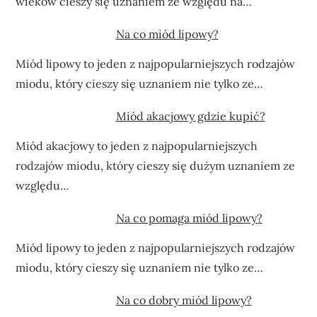
wieków cieszy się uznaniem ze względu na…
Na co miód lipowy?
Miód lipowy to jeden z najpopularniejszych rodzajów
miodu, który cieszy się uznaniem nie tylko ze…
Miód akacjowy gdzie kupić?
Miód akacjowy to jeden z najpopularniejszych
rodzajów miodu, który cieszy się dużym uznaniem ze
względu…
Na co pomaga miód lipowy?
Miód lipowy to jeden z najpopularniejszych rodzajów
miodu, który cieszy się uznaniem nie tylko ze…
Na co dobry miód lipowy?