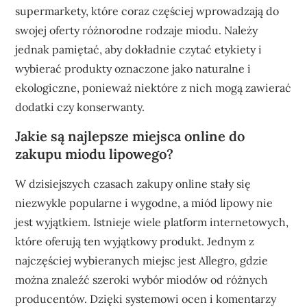
supermarkety, które coraz częściej wprowadzają do
swojej oferty różnorodne rodzaje miodu. Należy
jednak pamiętać, aby dokładnie czytać etykiety i
wybierać produkty oznaczone jako naturalne i
ekologiczne, ponieważ niektóre z nich mogą zawierać
dodatki czy konserwanty.
Jakie są najlepsze miejsca online do
zakupu miodu lipowego?
W dzisiejszych czasach zakupy online stały się
niezwykle popularne i wygodne, a miód lipowy nie
jest wyjątkiem. Istnieje wiele platform internetowych,
które oferują ten wyjątkowy produkt. Jednym z
najczęściej wybieranych miejsc jest Allegro, gdzie
można znaleźć szeroki wybór miodów od różnych
producentów. Dzięki systemowi ocen i komentarzy