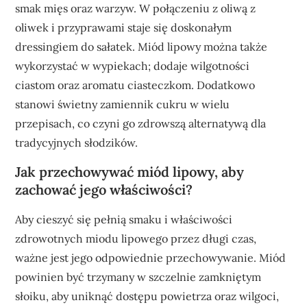
smak mięs oraz warzyw. W połączeniu z oliwą z
oliwek i przyprawami staje się doskonałym
dressingiem do sałatek. Miód lipowy można także
wykorzystać w wypiekach; dodaje wilgotności
ciastom oraz aromatu ciasteczkom. Dodatkowo
stanowi świetny zamiennik cukru w wielu
przepisach, co czyni go zdrowszą alternatywą dla
tradycyjnych słodzików.
Jak przechowywać miód lipowy, aby
zachować jego właściwości?
Aby cieszyć się pełnią smaku i właściwości
zdrowotnych miodu lipowego przez długi czas,
ważne jest jego odpowiednie przechowywanie. Miód
powinien być trzymany w szczelnie zamkniętym
słoiku, aby uniknąć dostępu powietrza oraz wilgoci,