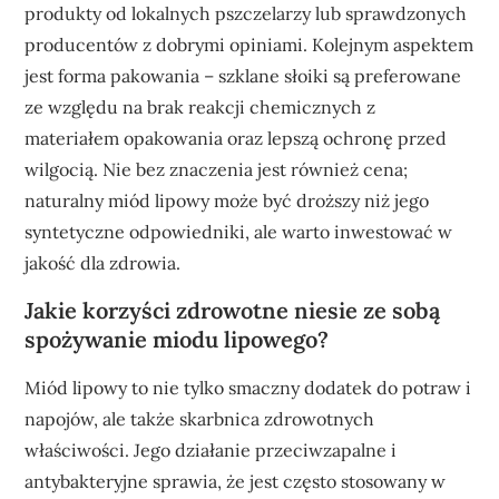
produkty od lokalnych pszczelarzy lub sprawdzonych
producentów z dobrymi opiniami. Kolejnym aspektem
jest forma pakowania – szklane słoiki są preferowane
ze względu na brak reakcji chemicznych z
materiałem opakowania oraz lepszą ochronę przed
wilgocią. Nie bez znaczenia jest również cena;
naturalny miód lipowy może być droższy niż jego
syntetyczne odpowiedniki, ale warto inwestować w
jakość dla zdrowia.
Jakie korzyści zdrowotne niesie ze sobą
spożywanie miodu lipowego?
Miód lipowy to nie tylko smaczny dodatek do potraw i
napojów, ale także skarbnica zdrowotnych
właściwości. Jego działanie przeciwzapalne i
antybakteryjne sprawia, że jest często stosowany w