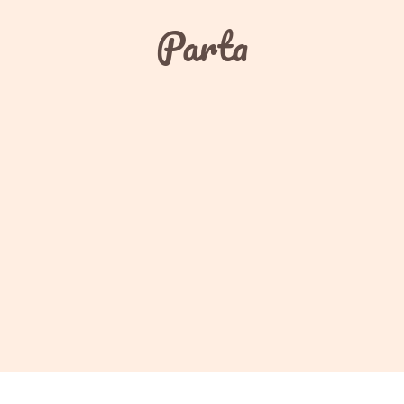
Parta