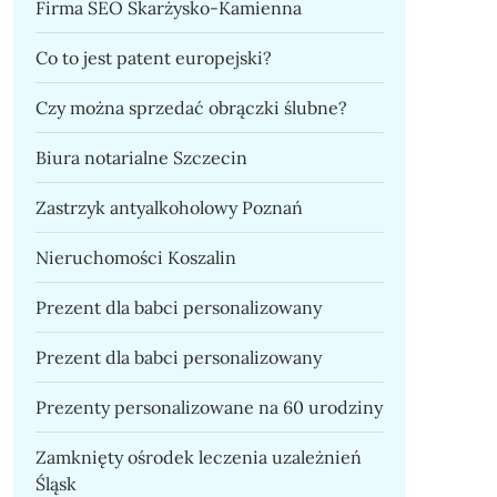
Firma SEO Skarżysko-Kamienna
Co to jest patent europejski?
Czy można sprzedać obrączki ślubne?
Biura notarialne Szczecin
Zastrzyk antyalkoholowy Poznań
Nieruchomości Koszalin
Prezent dla babci personalizowany
Prezent dla babci personalizowany
Prezenty personalizowane na 60 urodziny
Zamknięty ośrodek leczenia uzależnień
Śląsk