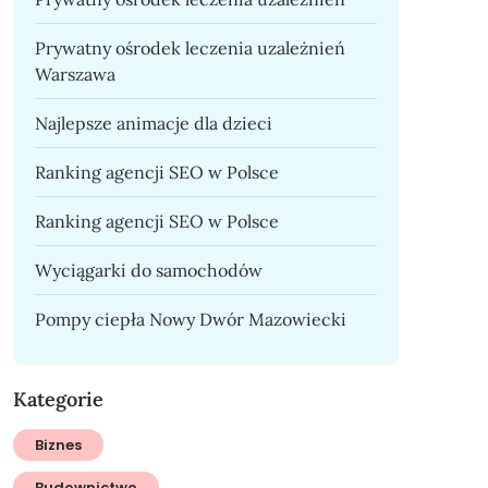
Prywatny ośrodek leczenia uzależnień
Warszawa
Najlepsze animacje dla dzieci
Ranking agencji SEO w Polsce
Ranking agencji SEO w Polsce
Wyciągarki do samochodów
Pompy ciepła Nowy Dwór Mazowiecki
Kategorie
Biznes
Budownictwo