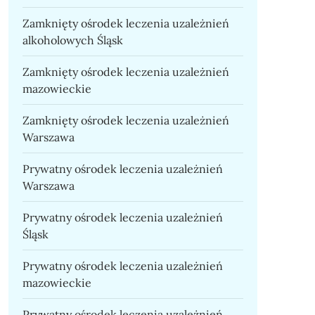
Zamknięty ośrodek leczenia uzależnień
alkoholowych Śląsk
Zamknięty ośrodek leczenia uzależnień
mazowieckie
Zamknięty ośrodek leczenia uzależnień
Warszawa
Prywatny ośrodek leczenia uzależnień
Warszawa
Prywatny ośrodek leczenia uzależnień
Śląsk
Prywatny ośrodek leczenia uzależnień
mazowieckie
Prywatny ośrodek leczenia uzależnień