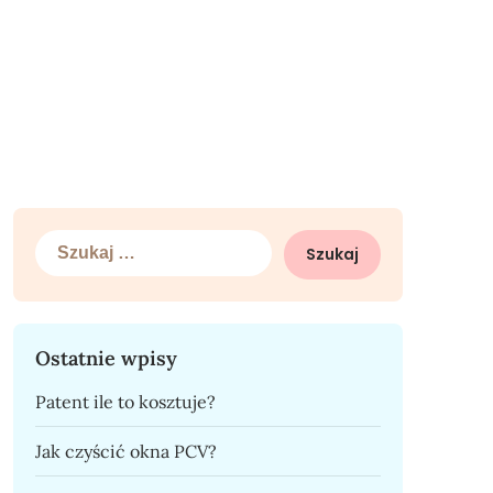
Szukaj:
Ostatnie wpisy
Patent ile to kosztuje?
Jak czyścić okna PCV?