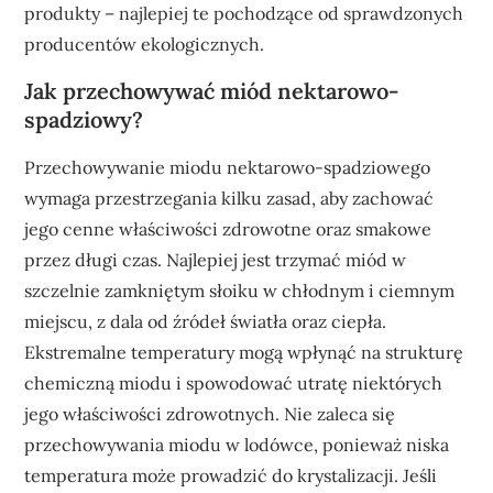
produkty – najlepiej te pochodzące od sprawdzonych
producentów ekologicznych.
Jak przechowywać miód nektarowo-
spadziowy?
Przechowywanie miodu nektarowo-spadziowego
wymaga przestrzegania kilku zasad, aby zachować
jego cenne właściwości zdrowotne oraz smakowe
przez długi czas. Najlepiej jest trzymać miód w
szczelnie zamkniętym słoiku w chłodnym i ciemnym
miejscu, z dala od źródeł światła oraz ciepła.
Ekstremalne temperatury mogą wpłynąć na strukturę
chemiczną miodu i spowodować utratę niektórych
jego właściwości zdrowotnych. Nie zaleca się
przechowywania miodu w lodówce, ponieważ niska
temperatura może prowadzić do krystalizacji. Jeśli