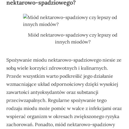
nektarowo-spadziowego?
Miód nektarowo-spadziowy czy lepszy od
innych miodów?
Spożywanie miodu nektarowo-spadziowego niesie ze
sobą wiele korzyści zdrowotnych i kulinarnych.
Przede wszystkim warto podkreślić jego działanie
wzmacniające układ odpornościowy dzięki wysokiej
zawartości antyoksydantów oraz substancji
przeciwzapalnych. Regularne spożywanie tego
rodzaju miodu może pomóc w walce z infekcjami oraz
wspierać organizm w okresach zwiększonego ryzyka
zachorowań. Ponadto, miód nektarowo-spadziowy