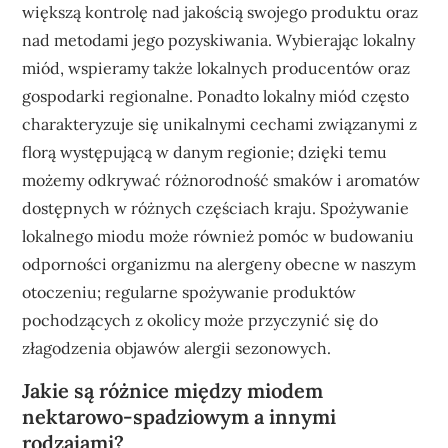
większą kontrolę nad jakością swojego produktu oraz
nad metodami jego pozyskiwania. Wybierając lokalny
miód, wspieramy także lokalnych producentów oraz
gospodarki regionalne. Ponadto lokalny miód często
charakteryzuje się unikalnymi cechami związanymi z
florą występującą w danym regionie; dzięki temu
możemy odkrywać różnorodność smaków i aromatów
dostępnych w różnych częściach kraju. Spożywanie
lokalnego miodu może również pomóc w budowaniu
odporności organizmu na alergeny obecne w naszym
otoczeniu; regularne spożywanie produktów
pochodzących z okolicy może przyczynić się do
złagodzenia objawów alergii sezonowych.
Jakie są różnice między miodem
nektarowo-spadziowym a innymi
rodzajami?