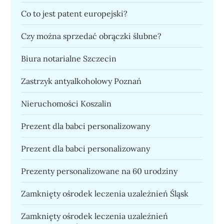
Co to jest patent europejski?
Czy można sprzedać obrączki ślubne?
Biura notarialne Szczecin
Zastrzyk antyalkoholowy Poznań
Nieruchomości Koszalin
Prezent dla babci personalizowany
Prezent dla babci personalizowany
Prezenty personalizowane na 60 urodziny
Zamknięty ośrodek leczenia uzależnień Śląsk
Zamknięty ośrodek leczenia uzależnień