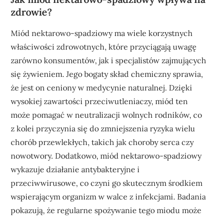
zdrowie?
Miód nektarowo-spadziowy ma wiele korzystnych
właściwości zdrowotnych, które przyciągają uwagę
zarówno konsumentów, jak i specjalistów zajmujących
się żywieniem. Jego bogaty skład chemiczny sprawia,
że jest on ceniony w medycynie naturalnej. Dzięki
wysokiej zawartości przeciwutleniaczy, miód ten
może pomagać w neutralizacji wolnych rodników, co
z kolei przyczynia się do zmniejszenia ryzyka wielu
chorób przewlekłych, takich jak choroby serca czy
nowotwory. Dodatkowo, miód nektarowo-spadziowy
wykazuje działanie antybakteryjne i
przeciwwirusowe, co czyni go skutecznym środkiem
wspierającym organizm w walce z infekcjami. Badania
pokazują, że regularne spożywanie tego miodu może