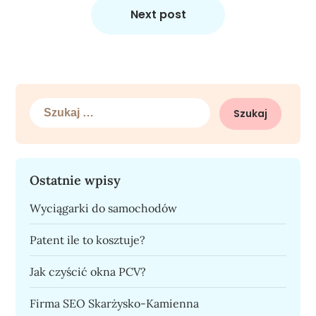
Next post
Szukaj:
Ostatnie wpisy
Wyciągarki do samochodów
Patent ile to kosztuje?
Jak czyścić okna PCV?
Firma SEO Skarżysko-Kamienna