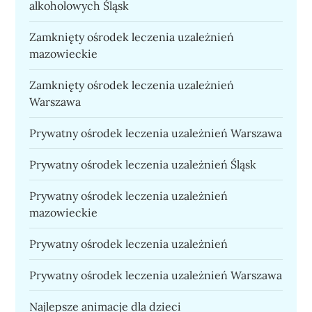
alkoholowych Śląsk
Zamknięty ośrodek leczenia uzależnień
mazowieckie
Zamknięty ośrodek leczenia uzależnień
Warszawa
Prywatny ośrodek leczenia uzależnień Warszawa
Prywatny ośrodek leczenia uzależnień Śląsk
Prywatny ośrodek leczenia uzależnień
mazowieckie
Prywatny ośrodek leczenia uzależnień
Prywatny ośrodek leczenia uzależnień Warszawa
Najlepsze animacje dla dzieci