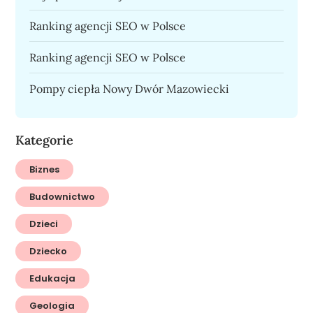
Ranking agencji SEO w Polsce
Ranking agencji SEO w Polsce
Pompy ciepła Nowy Dwór Mazowiecki
Kategorie
Biznes
Budownictwo
Dzieci
Dziecko
Edukacja
Geologia