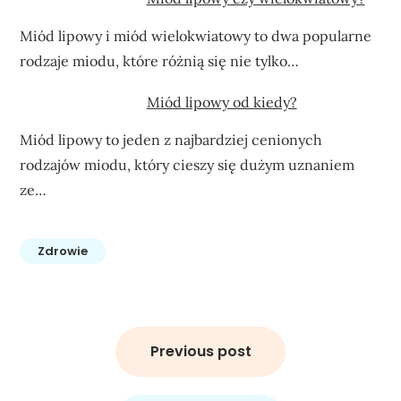
Miód lipowy i miód wielokwiatowy to dwa popularne
rodzaje miodu, które różnią się nie tylko…
Miód lipowy od kiedy?
Miód lipowy to jeden z najbardziej cenionych
rodzajów miodu, który cieszy się dużym uznaniem
ze…
Zdrowie
Nawigacja
wpisu
Previous post