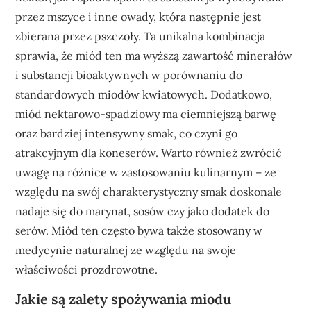
przez mszyce i inne owady, która następnie jest
zbierana przez pszczoły. Ta unikalna kombinacja
sprawia, że miód ten ma wyższą zawartość minerałów
i substancji bioaktywnych w porównaniu do
standardowych miodów kwiatowych. Dodatkowo,
miód nektarowo-spadziowy ma ciemniejszą barwę
oraz bardziej intensywny smak, co czyni go
atrakcyjnym dla koneserów. Warto również zwrócić
uwagę na różnice w zastosowaniu kulinarnym – ze
względu na swój charakterystyczny smak doskonale
nadaje się do marynat, sosów czy jako dodatek do
serów. Miód ten często bywa także stosowany w
medycynie naturalnej ze względu na swoje
właściwości prozdrowotne.
Jakie są zalety spożywania miodu