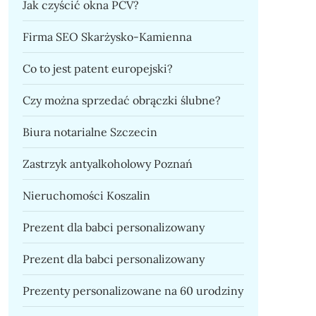
Jak czyścić okna PCV?
Firma SEO Skarżysko-Kamienna
Co to jest patent europejski?
Czy można sprzedać obrączki ślubne?
Biura notarialne Szczecin
Zastrzyk antyalkoholowy Poznań
Nieruchomości Koszalin
Prezent dla babci personalizowany
Prezent dla babci personalizowany
Prezenty personalizowane na 60 urodziny