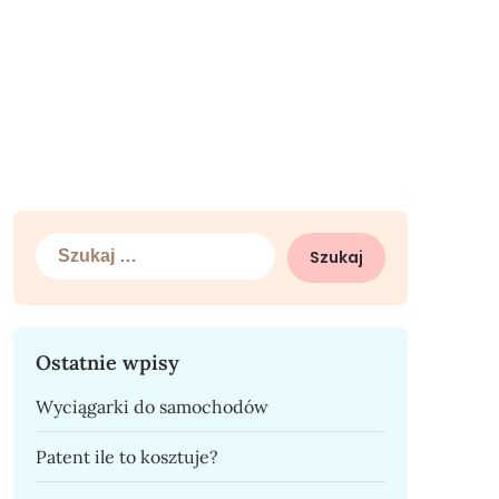
Szukaj:
Ostatnie wpisy
Wyciągarki do samochodów
Patent ile to kosztuje?