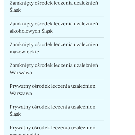
Zamknięty ośrodek leczenia uzależnień
Śląsk
Zamknięty ośrodek leczenia uzależnień
alkoholowych Śląsk
Zamknięty ośrodek leczenia uzależnień
mazowieckie
Zamknięty ośrodek leczenia uzależnień
Warszawa
Prywatny ośrodek leczenia uzależnień
Warszawa
Prywatny ośrodek leczenia uzależnień
Śląsk
Prywatny ośrodek leczenia uzależnień
mazowieckie