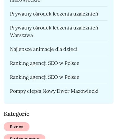
Prywatny ośrodek leczenia uzależnień
Prywatny ośrodek leczenia uzależnień
Warszawa
Najlepsze animacje dla dzieci
Ranking agencji SEO w Polsce
Ranking agencji SEO w Polsce
Pompy ciepła Nowy Dwór Mazowiecki
Kategorie
Biznes
Budownictwo