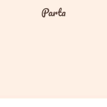
Parta