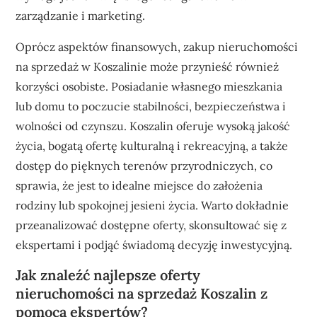
zarządzanie i marketing.
Oprócz aspektów finansowych, zakup nieruchomości
na sprzedaż w Koszalinie może przynieść również
korzyści osobiste. Posiadanie własnego mieszkania
lub domu to poczucie stabilności, bezpieczeństwa i
wolności od czynszu. Koszalin oferuje wysoką jakość
życia, bogatą ofertę kulturalną i rekreacyjną, a także
dostęp do pięknych terenów przyrodniczych, co
sprawia, że jest to idealne miejsce do założenia
rodziny lub spokojnej jesieni życia. Warto dokładnie
przeanalizować dostępne oferty, skonsultować się z
ekspertami i podjąć świadomą decyzję inwestycyjną.
Jak znaleźć najlepsze oferty
nieruchomości na sprzedaż Koszalin z
pomocą ekspertów?