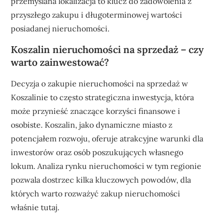
przemyślana lokalizacja to klucz do zadowolenia z
przyszłego zakupu i długoterminowej wartości
posiadanej nieruchomości.
Koszalin nieruchomości na sprzedaż – czy
warto zainwestować?
Decyzja o zakupie nieruchomości na sprzedaż w
Koszalinie to często strategiczna inwestycja, która
może przynieść znaczące korzyści finansowe i
osobiste. Koszalin, jako dynamiczne miasto z
potencjałem rozwoju, oferuje atrakcyjne warunki dla
inwestorów oraz osób poszukujących własnego
lokum. Analiza rynku nieruchomości w tym regionie
pozwala dostrzec kilka kluczowych powodów, dla
których warto rozważyć zakup nieruchomości
właśnie tutaj.