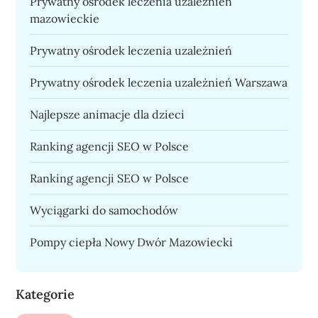
Prywatny ośrodek leczenia uzależnień
mazowieckie
Prywatny ośrodek leczenia uzależnień
Prywatny ośrodek leczenia uzależnień Warszawa
Najlepsze animacje dla dzieci
Ranking agencji SEO w Polsce
Ranking agencji SEO w Polsce
Wyciągarki do samochodów
Pompy ciepła Nowy Dwór Mazowiecki
Kategorie