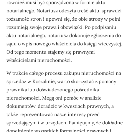
również musi być sporządzona w formie aktu
notarialnego. Notariusz odczyta treść aktu, sprawdzi
tożsamość stron i upewni się, że obie strony w pełni
rozumieją swoje prawa i obowiązki. Po podpisaniu
aktu notarialnego, notariusz dokonuje zgłoszenia do
sądu o wpis nowego właściciela do księgi wieczystej.
Od tego momentu stajemy się prawnymi
właścicielami nieruchomości.
W trakcie całego procesu zakupu nieruchomości na
sprzedaż w Koszalinie, warto skorzystać z pomocy
prawnika lub doświadczonego pośrednika
nieruchomości. Mogą oni pomóc w analizie
dokumentów, doradzić w kwestiach prawnych, a
także reprezentować nasze interesy przed
sprzedającym i w urzędach. Pamiętajmy, że dokładne
dopełnienie wszystkich formalności prawnych i