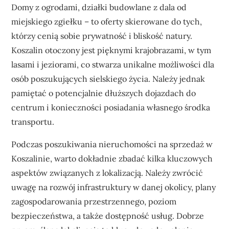
Domy z ogrodami, działki budowlane z dala od
miejskiego zgiełku – to oferty skierowane do tych,
którzy cenią sobie prywatność i bliskość natury.
Koszalin otoczony jest pięknymi krajobrazami, w tym
lasami i jeziorami, co stwarza unikalne możliwości dla
osób poszukujących sielskiego życia. Należy jednak
pamiętać o potencjalnie dłuższych dojazdach do
centrum i konieczności posiadania własnego środka
transportu.
Podczas poszukiwania nieruchomości na sprzedaż w
Koszalinie, warto dokładnie zbadać kilka kluczowych
aspektów związanych z lokalizacją. Należy zwrócić
uwagę na rozwój infrastruktury w danej okolicy, plany
zagospodarowania przestrzennego, poziom
bezpieczeństwa, a także dostępność usług. Dobrze