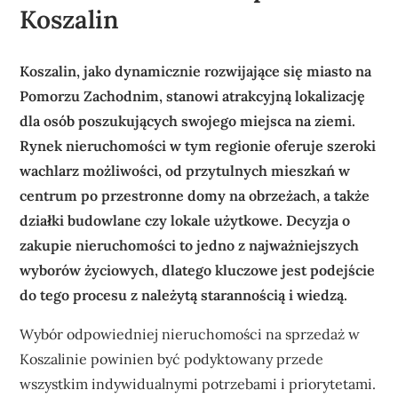
Koszalin
Koszalin, jako dynamicznie rozwijające się miasto na
Pomorzu Zachodnim, stanowi atrakcyjną lokalizację
dla osób poszukujących swojego miejsca na ziemi.
Rynek nieruchomości w tym regionie oferuje szeroki
wachlarz możliwości, od przytulnych mieszkań w
centrum po przestronne domy na obrzeżach, a także
działki budowlane czy lokale użytkowe. Decyzja o
zakupie nieruchomości to jedno z najważniejszych
wyborów życiowych, dlatego kluczowe jest podejście
do tego procesu z należytą starannością i wiedzą.
Wybór odpowiedniej nieruchomości na sprzedaż w
Koszalinie powinien być podyktowany przede
wszystkim indywidualnymi potrzebami i priorytetami.