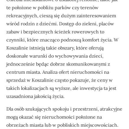
te położone w pobliżu parków czy terenów
rekreacyjnych, cieszą się dużym zainteresowaniem
wśród rodzin z dziećmi. Dostęp do zieleni, placów
zabaw i bezpiecznych ścieżek rowerowych to
czynniki, które znacząco podnoszą komfort życia. W
Koszalinie istnieją takie obszary, które oferują
doskonałe warunki do wychowywania dzieci,
jednocześnie będąc dobrze skomunikowanymi z
centrum miasta. Analiza ofert nieruchomości na
sprzedaż w Koszalinie często pokazuje, że ceny w
takich lokalizacjach są wyższe, ale inwestycja ta jest
uzasadniona jakością życia.
Dla osób szukających spokoju i przestrzeni, atrakcyjne
mogą okazać się nieruchomości położone na
obrzeżach miasta lub w pobliskich miejscowościach.