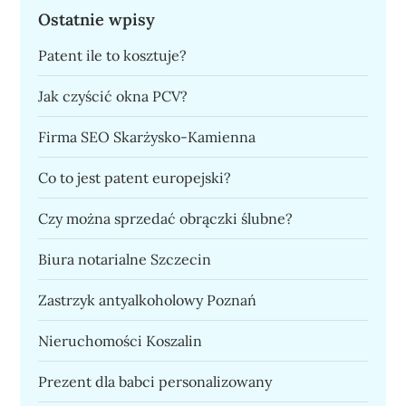
Ostatnie wpisy
Patent ile to kosztuje?
Jak czyścić okna PCV?
Firma SEO Skarżysko-Kamienna
Co to jest patent europejski?
Czy można sprzedać obrączki ślubne?
Biura notarialne Szczecin
Zastrzyk antyalkoholowy Poznań
Nieruchomości Koszalin
Prezent dla babci personalizowany