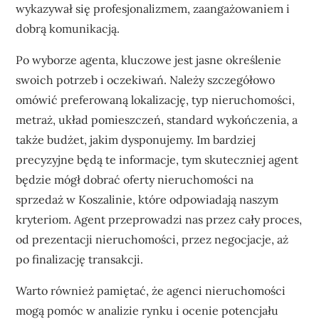
wykazywał się profesjonalizmem, zaangażowaniem i
dobrą komunikacją.
Po wyborze agenta, kluczowe jest jasne określenie
swoich potrzeb i oczekiwań. Należy szczegółowo
omówić preferowaną lokalizację, typ nieruchomości,
metraż, układ pomieszczeń, standard wykończenia, a
także budżet, jakim dysponujemy. Im bardziej
precyzyjne będą te informacje, tym skuteczniej agent
będzie mógł dobrać oferty nieruchomości na
sprzedaż w Koszalinie, które odpowiadają naszym
kryteriom. Agent przeprowadzi nas przez cały proces,
od prezentacji nieruchomości, przez negocjacje, aż
po finalizację transakcji.
Warto również pamiętać, że agenci nieruchomości
mogą pomóc w analizie rynku i ocenie potencjału