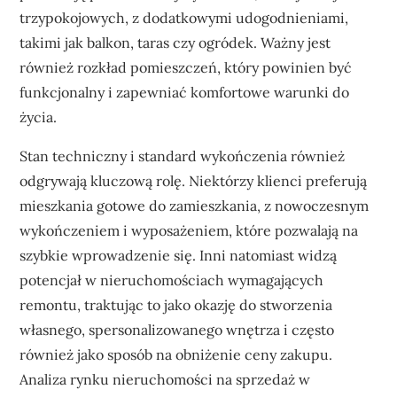
trzypokojowych, z dodatkowymi udogodnieniami,
takimi jak balkon, taras czy ogródek. Ważny jest
również rozkład pomieszczeń, który powinien być
funkcjonalny i zapewniać komfortowe warunki do
życia.
Stan techniczny i standard wykończenia również
odgrywają kluczową rolę. Niektórzy klienci preferują
mieszkania gotowe do zamieszkania, z nowoczesnym
wykończeniem i wyposażeniem, które pozwalają na
szybkie wprowadzenie się. Inni natomiast widzą
potencjał w nieruchomościach wymagających
remontu, traktując to jako okazję do stworzenia
własnego, spersonalizowanego wnętrza i często
również jako sposób na obniżenie ceny zakupu.
Analiza rynku nieruchomości na sprzedaż w