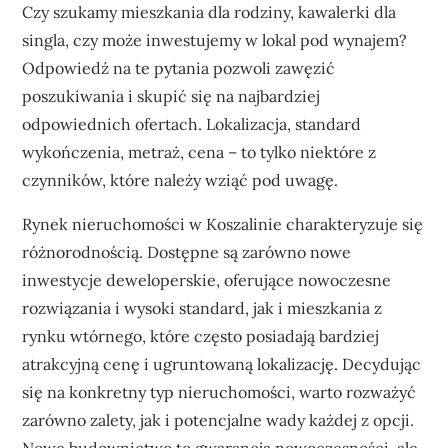
Czy szukamy mieszkania dla rodziny, kawalerki dla
singla, czy może inwestujemy w lokal pod wynajem?
Odpowiedź na te pytania pozwoli zawęzić
poszukiwania i skupić się na najbardziej
odpowiednich ofertach. Lokalizacja, standard
wykończenia, metraż, cena – to tylko niektóre z
czynników, które należy wziąć pod uwagę.
Rynek nieruchomości w Koszalinie charakteryzuje się
różnorodnością. Dostępne są zarówno nowe
inwestycje deweloperskie, oferujące nowoczesne
rozwiązania i wysoki standard, jak i mieszkania z
rynku wtórnego, które często posiadają bardziej
atrakcyjną cenę i ugruntowaną lokalizację. Decydując
się na konkretny typ nieruchomości, warto rozważyć
zarówno zalety, jak i potencjalne wady każdej z opcji.