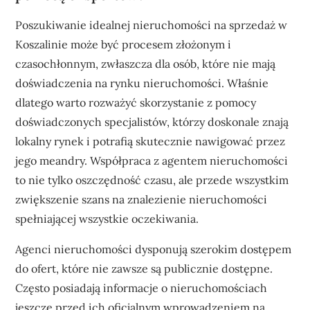
Poszukiwanie idealnej nieruchomości na sprzedaż w
Koszalinie może być procesem złożonym i
czasochłonnym, zwłaszcza dla osób, które nie mają
doświadczenia na rynku nieruchomości. Właśnie
dlatego warto rozważyć skorzystanie z pomocy
doświadczonych specjalistów, którzy doskonale znają
lokalny rynek i potrafią skutecznie nawigować przez
jego meandry. Współpraca z agentem nieruchomości
to nie tylko oszczędność czasu, ale przede wszystkim
zwiększenie szans na znalezienie nieruchomości
spełniającej wszystkie oczekiwania.
Agenci nieruchomości dysponują szerokim dostępem
do ofert, które nie zawsze są publicznie dostępne.
Często posiadają informacje o nieruchomościach
jeszcze przed ich oficjalnym wprowadzeniem na