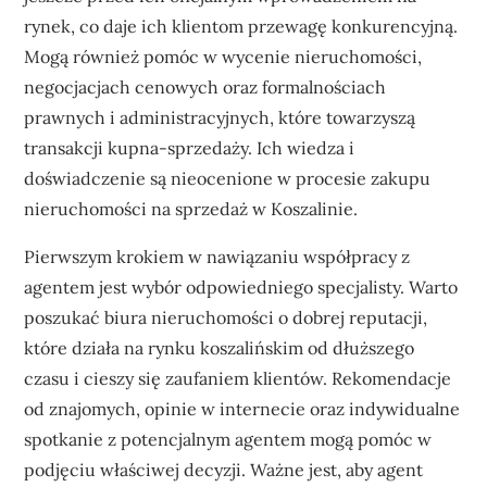
rynek, co daje ich klientom przewagę konkurencyjną.
Mogą również pomóc w wycenie nieruchomości,
negocjacjach cenowych oraz formalnościach
prawnych i administracyjnych, które towarzyszą
transakcji kupna-sprzedaży. Ich wiedza i
doświadczenie są nieocenione w procesie zakupu
nieruchomości na sprzedaż w Koszalinie.
Pierwszym krokiem w nawiązaniu współpracy z
agentem jest wybór odpowiedniego specjalisty. Warto
poszukać biura nieruchomości o dobrej reputacji,
które działa na rynku koszalińskim od dłuższego
czasu i cieszy się zaufaniem klientów. Rekomendacje
od znajomych, opinie w internecie oraz indywidualne
spotkanie z potencjalnym agentem mogą pomóc w
podjęciu właściwej decyzji. Ważne jest, aby agent