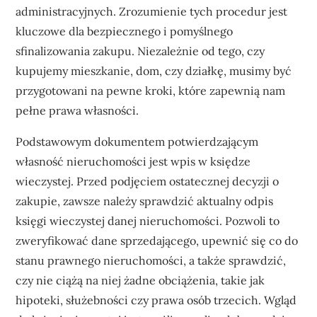
administracyjnych. Zrozumienie tych procedur jest
kluczowe dla bezpiecznego i pomyślnego
sfinalizowania zakupu. Niezależnie od tego, czy
kupujemy mieszkanie, dom, czy działkę, musimy być
przygotowani na pewne kroki, które zapewnią nam
pełne prawa własności.
Podstawowym dokumentem potwierdzającym
własność nieruchomości jest wpis w księdze
wieczystej. Przed podjęciem ostatecznej decyzji o
zakupie, zawsze należy sprawdzić aktualny odpis
księgi wieczystej danej nieruchomości. Pozwoli to
zweryfikować dane sprzedającego, upewnić się co do
stanu prawnego nieruchomości, a także sprawdzić,
czy nie ciążą na niej żadne obciążenia, takie jak
hipoteki, służebności czy prawa osób trzecich. Wgląd