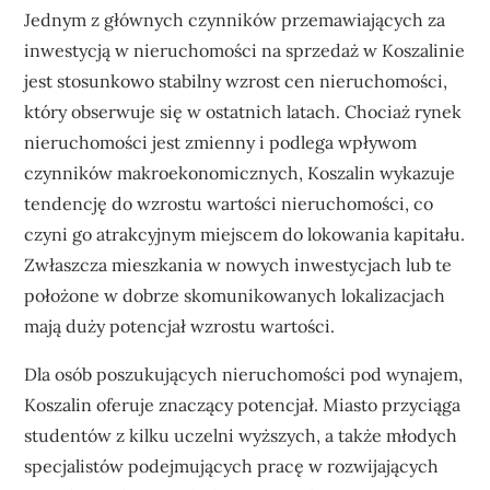
Jednym z głównych czynników przemawiających za
inwestycją w nieruchomości na sprzedaż w Koszalinie
jest stosunkowo stabilny wzrost cen nieruchomości,
który obserwuje się w ostatnich latach. Chociaż rynek
nieruchomości jest zmienny i podlega wpływom
czynników makroekonomicznych, Koszalin wykazuje
tendencję do wzrostu wartości nieruchomości, co
czyni go atrakcyjnym miejscem do lokowania kapitału.
Zwłaszcza mieszkania w nowych inwestycjach lub te
położone w dobrze skomunikowanych lokalizacjach
mają duży potencjał wzrostu wartości.
Dla osób poszukujących nieruchomości pod wynajem,
Koszalin oferuje znaczący potencjał. Miasto przyciąga
studentów z kilku uczelni wyższych, a także młodych
specjalistów podejmujących pracę w rozwijających