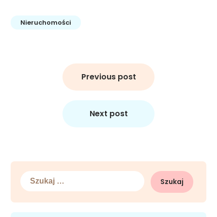
Nieruchomości
Nawigacja
wpisu
Previous post
Next post
Szukaj: