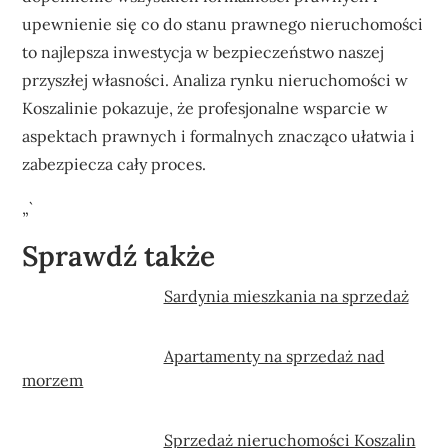
upewnienie się co do stanu prawnego nieruchomości
to najlepsza inwestycja w bezpieczeństwo naszej
przyszłej własności. Analiza rynku nieruchomości w
Koszalinie pokazuje, że profesjonalne wsparcie w
aspektach prawnych i formalnych znacząco ułatwia i
zabezpiecza cały proces.
„`
Sprawdź także
Sardynia mieszkania na sprzedaż
Apartamenty na sprzedaż nad
morzem
Sprzedaż nieruchomości Koszalin