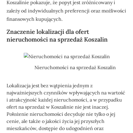
Koszalinie pokazuje, że popyt jest zróżnicowany i
zależy od indywidualnych preferencji oraz możliwości
finansowych kupujących.
Znaczenie lokalizacji dla ofert
nieruchomości na sprzedaż Koszalin
Nieruchomości na sprzedaż Koszalin
Lokalizacja jest bez wątpienia jednym z
najważniejszych czynników wpływających na wartość
i atrakcyjność każdej nieruchomości, a w przypadku
ofert na sprzedaż w Koszalinie nie jest inaczej.
Położenie nieruchomości decyduje nie tylko o jej
cenie, ale także o jakości życia jej przyszłych
mieszkańców, dostępie do udogodnień oraz