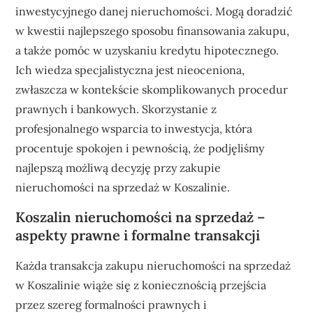
inwestycyjnego danej nieruchomości. Mogą doradzić
w kwestii najlepszego sposobu finansowania zakupu,
a także pomóc w uzyskaniu kredytu hipotecznego.
Ich wiedza specjalistyczna jest nieoceniona,
zwłaszcza w kontekście skomplikowanych procedur
prawnych i bankowych. Skorzystanie z
profesjonalnego wsparcia to inwestycja, która
procentuje spokojen i pewnością, że podjęliśmy
najlepszą możliwą decyzję przy zakupie
nieruchomości na sprzedaż w Koszalinie.
Koszalin nieruchomości na sprzedaż –
aspekty prawne i formalne transakcji
Każda transakcja zakupu nieruchomości na sprzedaż
w Koszalinie wiąże się z koniecznością przejścia
przez szereg formalności prawnych i