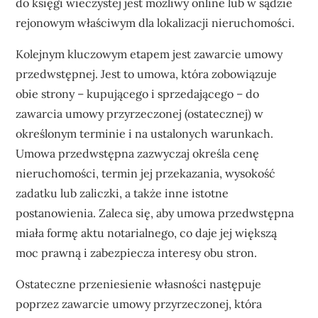
do księgi wieczystej jest możliwy online lub w sądzie
rejonowym właściwym dla lokalizacji nieruchomości.
Kolejnym kluczowym etapem jest zawarcie umowy
przedwstępnej. Jest to umowa, która zobowiązuje
obie strony – kupującego i sprzedającego – do
zawarcia umowy przyrzeczonej (ostatecznej) w
określonym terminie i na ustalonych warunkach.
Umowa przedwstępna zazwyczaj określa cenę
nieruchomości, termin jej przekazania, wysokość
zadatku lub zaliczki, a także inne istotne
postanowienia. Zaleca się, aby umowa przedwstępna
miała formę aktu notarialnego, co daje jej większą
moc prawną i zabezpiecza interesy obu stron.
Ostateczne przeniesienie własności następuje
poprzez zawarcie umowy przyrzeczonej, która