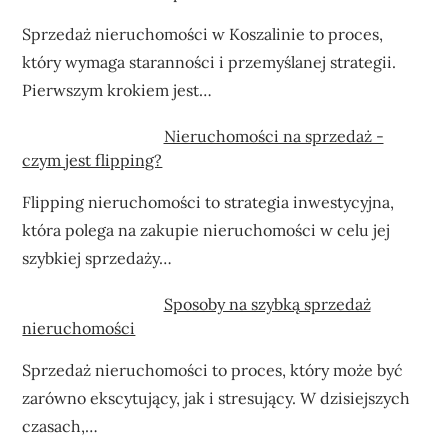
Sprzedaż nieruchomości w Koszalinie to proces,
który wymaga staranności i przemyślanej strategii.
Pierwszym krokiem jest…
Nieruchomości na sprzedaż -
czym jest flipping?
Flipping nieruchomości to strategia inwestycyjna,
która polega na zakupie nieruchomości w celu jej
szybkiej sprzedaży…
Sposoby na szybką sprzedaż
nieruchomości
Sprzedaż nieruchomości to proces, który może być
zarówno ekscytujący, jak i stresujący. W dzisiejszych
czasach,…