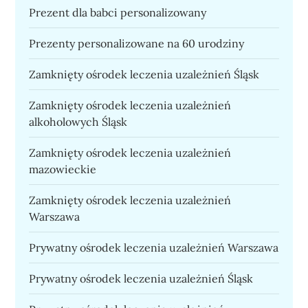
Prezent dla babci personalizowany
Prezenty personalizowane na 60 urodziny
Zamknięty ośrodek leczenia uzależnień Śląsk
Zamknięty ośrodek leczenia uzależnień
alkoholowych Śląsk
Zamknięty ośrodek leczenia uzależnień
mazowieckie
Zamknięty ośrodek leczenia uzależnień
Warszawa
Prywatny ośrodek leczenia uzależnień Warszawa
Prywatny ośrodek leczenia uzależnień Śląsk