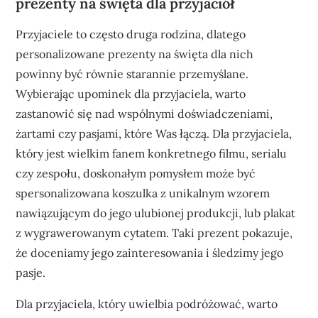
prezenty na święta dla przyjaciół
Przyjaciele to często druga rodzina, dlatego
personalizowane prezenty na święta dla nich
powinny być równie starannie przemyślane.
Wybierając upominek dla przyjaciela, warto
zastanowić się nad wspólnymi doświadczeniami,
żartami czy pasjami, które Was łączą. Dla przyjaciela,
który jest wielkim fanem konkretnego filmu, serialu
czy zespołu, doskonałym pomysłem może być
spersonalizowana koszulka z unikalnym wzorem
nawiązującym do jego ulubionej produkcji, lub plakat
z wygrawerowanym cytatem. Taki prezent pokazuje,
że doceniamy jego zainteresowania i śledzimy jego
pasje.
Dla przyjaciela, który uwielbia podróżować, warto