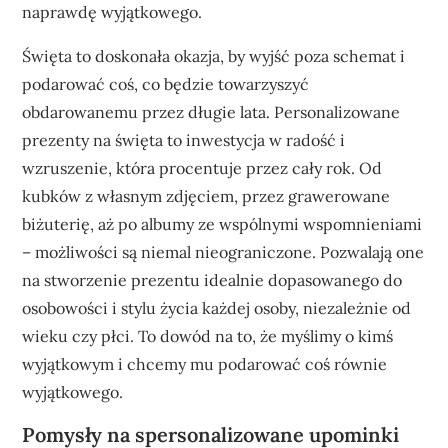
naprawdę wyjątkowego.
Święta to doskonała okazja, by wyjść poza schemat i
podarować coś, co będzie towarzyszyć
obdarowanemu przez długie lata. Personalizowane
prezenty na święta to inwestycja w radość i
wzruszenie, która procentuje przez cały rok. Od
kubków z własnym zdjęciem, przez grawerowane
biżuterię, aż po albumy ze wspólnymi wspomnieniami
– możliwości są niemal nieograniczone. Pozwalają one
na stworzenie prezentu idealnie dopasowanego do
osobowości i stylu życia każdej osoby, niezależnie od
wieku czy płci. To dowód na to, że myślimy o kimś
wyjątkowym i chcemy mu podarować coś równie
wyjątkowego.
Pomysły na spersonalizowane upominki