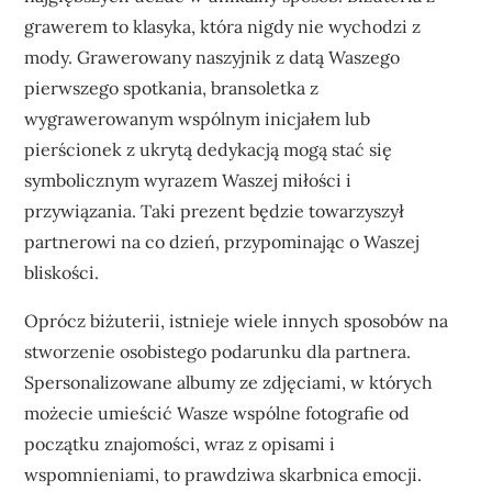
grawerem to klasyka, która nigdy nie wychodzi z
mody. Grawerowany naszyjnik z datą Waszego
pierwszego spotkania, bransoletka z
wygrawerowanym wspólnym inicjałem lub
pierścionek z ukrytą dedykacją mogą stać się
symbolicznym wyrazem Waszej miłości i
przywiązania. Taki prezent będzie towarzyszył
partnerowi na co dzień, przypominając o Waszej
bliskości.
Oprócz biżuterii, istnieje wiele innych sposobów na
stworzenie osobistego podarunku dla partnera.
Spersonalizowane albumy ze zdjęciami, w których
możecie umieścić Wasze wspólne fotografie od
początku znajomości, wraz z opisami i
wspomnieniami, to prawdziwa skarbnica emocji.