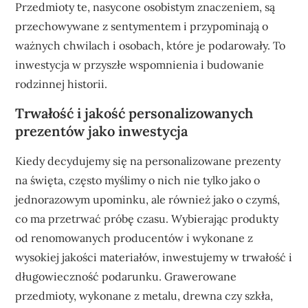
Przedmioty te, nasycone osobistym znaczeniem, są
przechowywane z sentymentem i przypominają o
ważnych chwilach i osobach, które je podarowały. To
inwestycja w przyszłe wspomnienia i budowanie
rodzinnej historii.
Trwałość i jakość personalizowanych
prezentów jako inwestycja
Kiedy decydujemy się na personalizowane prezenty
na święta, często myślimy o nich nie tylko jako o
jednorazowym upominku, ale również jako o czymś,
co ma przetrwać próbę czasu. Wybierając produkty
od renomowanych producentów i wykonane z
wysokiej jakości materiałów, inwestujemy w trwałość i
długowieczność podarunku. Grawerowane
przedmioty, wykonane z metalu, drewna czy szkła,