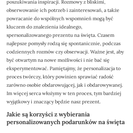
poszukiwania inspiracji. Rozmowy z bliskimi,
obserwowanie ich potrzeb i zainteresowań, a także
powracanie do wspólnych wspomnień mogą być
kluczem do znalezienia idealnego,
spersonalizowanego prezentu na święta. Czasem
najlepsze pomysły rodzą się spontanicznie, podczas
codziennych rozmów czy obserwacji. Ważne jest, aby
być otwartym na nowe możliwości i nie bać się
eksperymentować. Pamiętajmy, że personalizacja to
proces twórczy, który powinien sprawiać radość
zarówno osobie obdarowującej, jak i obdarowywanej.
Im więcej serca włożymy w ten proces, tym bardziej
wyjątkowy i znaczący będzie nasz prezent.
Jakie są korzyści z wybierania
personalizowanych podarunków na święta