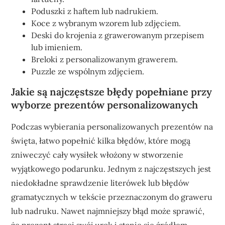
Poduszki z haftem lub nadrukiem.
Koce z wybranym wzorem lub zdjęciem.
Deski do krojenia z grawerowanym przepisem
lub imieniem.
Breloki z personalizowanym grawerem.
Puzzle ze wspólnym zdjęciem.
Jakie są najczęstsze błędy popełniane przy
wyborze prezentów personalizowanych
Podczas wybierania personalizowanych prezentów na
święta, łatwo popełnić kilka błędów, które mogą
zniweczyć cały wysiłek włożony w stworzenie
wyjątkowego podarunku. Jednym z najczęstszych jest
niedokładne sprawdzenie literówek lub błędów
gramatycznych w tekście przeznaczonym do graweru
lub nadruku. Nawet najmniejszy błąd może sprawić,