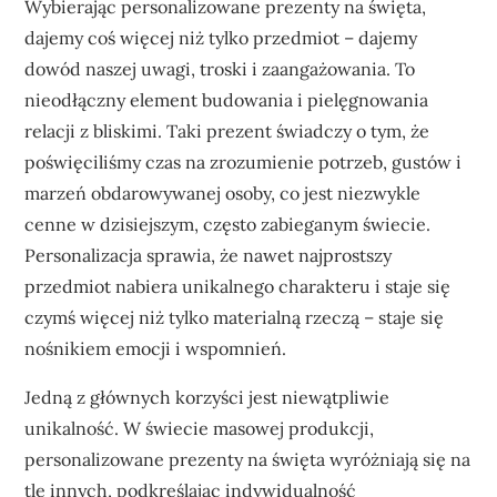
Wybierając personalizowane prezenty na święta,
dajemy coś więcej niż tylko przedmiot – dajemy
dowód naszej uwagi, troski i zaangażowania. To
nieodłączny element budowania i pielęgnowania
relacji z bliskimi. Taki prezent świadczy o tym, że
poświęciliśmy czas na zrozumienie potrzeb, gustów i
marzeń obdarowywanej osoby, co jest niezwykle
cenne w dzisiejszym, często zabieganym świecie.
Personalizacja sprawia, że nawet najprostszy
przedmiot nabiera unikalnego charakteru i staje się
czymś więcej niż tylko materialną rzeczą – staje się
nośnikiem emocji i wspomnień.
Jedną z głównych korzyści jest niewątpliwie
unikalność. W świecie masowej produkcji,
personalizowane prezenty na święta wyróżniają się na
tle innych, podkreślając indywidualność