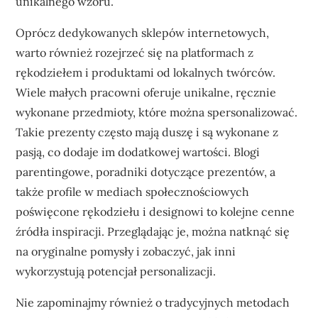
unikalnego wzoru.
Oprócz dedykowanych sklepów internetowych,
warto również rozejrzeć się na platformach z
rękodziełem i produktami od lokalnych twórców.
Wiele małych pracowni oferuje unikalne, ręcznie
wykonane przedmioty, które można spersonalizować.
Takie prezenty często mają duszę i są wykonane z
pasją, co dodaje im dodatkowej wartości. Blogi
parentingowe, poradniki dotyczące prezentów, a
także profile w mediach społecznościowych
poświęcone rękodziełu i designowi to kolejne cenne
źródła inspiracji. Przeglądając je, można natknąć się
na oryginalne pomysły i zobaczyć, jak inni
wykorzystują potencjał personalizacji.
Nie zapominajmy również o tradycyjnych metodach