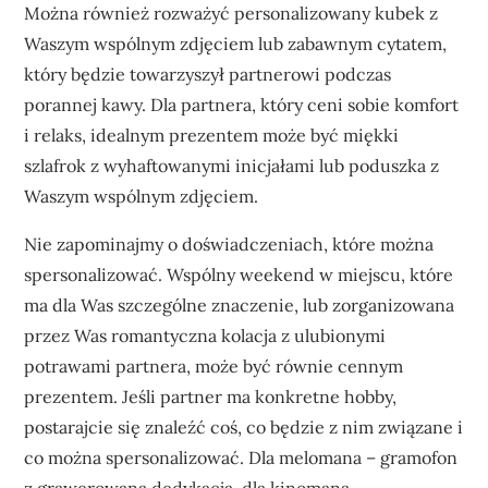
Można również rozważyć personalizowany kubek z
Waszym wspólnym zdjęciem lub zabawnym cytatem,
który będzie towarzyszył partnerowi podczas
porannej kawy. Dla partnera, który ceni sobie komfort
i relaks, idealnym prezentem może być miękki
szlafrok z wyhaftowanymi inicjałami lub poduszka z
Waszym wspólnym zdjęciem.
Nie zapominajmy o doświadczeniach, które można
spersonalizować. Wspólny weekend w miejscu, które
ma dla Was szczególne znaczenie, lub zorganizowana
przez Was romantyczna kolacja z ulubionymi
potrawami partnera, może być równie cennym
prezentem. Jeśli partner ma konkretne hobby,
postarajcie się znaleźć coś, co będzie z nim związane i
co można spersonalizować. Dla melomana – gramofon