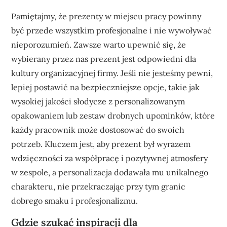
Pamiętajmy, że prezenty w miejscu pracy powinny
być przede wszystkim profesjonalne i nie wywoływać
nieporozumień. Zawsze warto upewnić się, że
wybierany przez nas prezent jest odpowiedni dla
kultury organizacyjnej firmy. Jeśli nie jesteśmy pewni,
lepiej postawić na bezpieczniejsze opcje, takie jak
wysokiej jakości słodycze z personalizowanym
opakowaniem lub zestaw drobnych upominków, które
każdy pracownik może dostosować do swoich
potrzeb. Kluczem jest, aby prezent był wyrazem
wdzięczności za współpracę i pozytywnej atmosfery
w zespole, a personalizacja dodawała mu unikalnego
charakteru, nie przekraczając przy tym granic
dobrego smaku i profesjonalizmu.
Gdzie szukać inspiracji dla