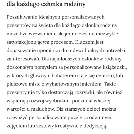
dla każdego członka rodziny
Poszukiwanie idealnych personalizowanych
prezentów na święta dla każdego członka rodziny
może być wyzwaniem, ale jednocześnie niezwykle
satysfakcjonującym procesem. Kluczem jest
dopasowanie upominku do indywidualnych potrzeb i
zainteresowań. Dla najmłodszych członków rodziny
doskonałym pomysłem są personalizowane książeczki,
w których głównym bohaterem staje się dziecko, lub
pluszowe misie z wyhaftowanym imieniem. Takie
prezenty nie tylko dostarczają rozrywki, ale również
wspierają rozwój wyobraźni i poczucia własnej
wartości u maluchów. Dla starszych dzieci można
rozważyć personalizowane puzzle z rodzinnym
zdjęciem lub zestawy kreatywne z dedykacją.