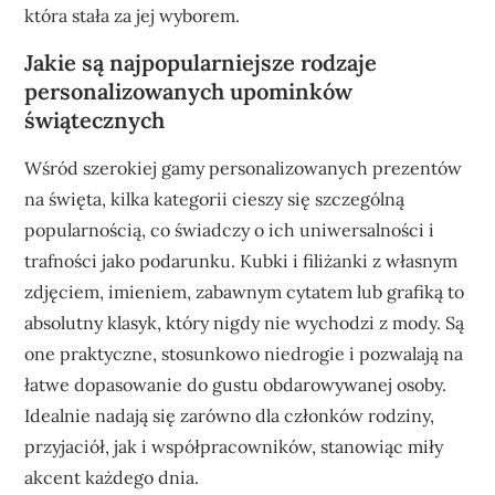
która stała za jej wyborem.
Jakie są najpopularniejsze rodzaje
personalizowanych upominków
świątecznych
Wśród szerokiej gamy personalizowanych prezentów
na święta, kilka kategorii cieszy się szczególną
popularnością, co świadczy o ich uniwersalności i
trafności jako podarunku. Kubki i filiżanki z własnym
zdjęciem, imieniem, zabawnym cytatem lub grafiką to
absolutny klasyk, który nigdy nie wychodzi z mody. Są
one praktyczne, stosunkowo niedrogie i pozwalają na
łatwe dopasowanie do gustu obdarowywanej osoby.
Idealnie nadają się zarówno dla członków rodziny,
przyjaciół, jak i współpracowników, stanowiąc miły
akcent każdego dnia.