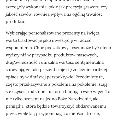
szczegóły wykonania, takie jak precyzja graweru czy
jakość szwów, również wpływa na ogólną trwałość
produktu.
Wybierając personalizowane prezenty na święta,
warto traktować je jako inwestycję w radość i
wspomnienia. Choć początkowy koszt może być nieco
wyższy niż w przypadku produktów masowych,
długowieczność i unikalna wartość sentymentalna
sprawiają, że taki prezent staje się znacznie bardziej
opłacalny w dłuższej perspektywie. Przedmioty te,
często przekazywane z pokolenia na pokolenie, stają
się częścią rodzinnej historii i budują trwałe więzi. To
nie tylko prezent na jedno Boże Narodzenie, ale
pamiątka, która będzie towarzyszyć obdarowanemu
przez wiele lat, przypominając o miłości i trosce,