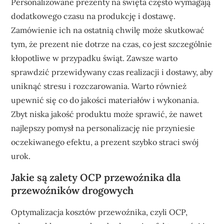
Personalizowane prezenty na święta często wymagają
dodatkowego czasu na produkcję i dostawę.
Zamówienie ich na ostatnią chwilę może skutkować
tym, że prezent nie dotrze na czas, co jest szczególnie
kłopotliwe w przypadku świąt. Zawsze warto
sprawdzić przewidywany czas realizacji i dostawy, aby
uniknąć stresu i rozczarowania. Warto również
upewnić się co do jakości materiałów i wykonania.
Zbyt niska jakość produktu może sprawić, że nawet
najlepszy pomysł na personalizację nie przyniesie
oczekiwanego efektu, a prezent szybko straci swój
urok.
Jakie są zalety OCP przewoźnika dla
przewoźników drogowych
Optymalizacja kosztów przewoźnika, czyli OCP,