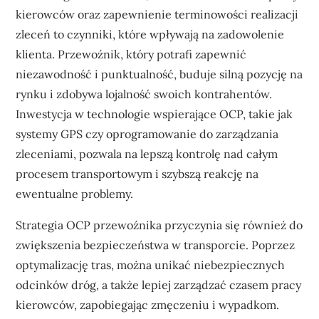
kierowców oraz zapewnienie terminowości realizacji
zleceń to czynniki, które wpływają na zadowolenie
klienta. Przewoźnik, który potrafi zapewnić
niezawodność i punktualność, buduje silną pozycję na
rynku i zdobywa lojalność swoich kontrahentów.
Inwestycja w technologie wspierające OCP, takie jak
systemy GPS czy oprogramowanie do zarządzania
zleceniami, pozwala na lepszą kontrolę nad całym
procesem transportowym i szybszą reakcję na
ewentualne problemy.
Strategia OCP przewoźnika przyczynia się również do
zwiększenia bezpieczeństwa w transporcie. Poprzez
optymalizację tras, można unikać niebezpiecznych
odcinków dróg, a także lepiej zarządzać czasem pracy
kierowców, zapobiegając zmęczeniu i wypadkom.