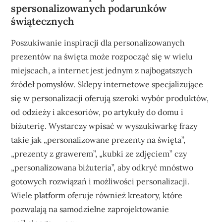
spersonalizowanych podarunków
świątecznych
Poszukiwanie inspiracji dla personalizowanych
prezentów na święta może rozpocząć się w wielu
miejscach, a internet jest jednym z najbogatszych
źródeł pomysłów. Sklepy internetowe specjalizujące
się w personalizacji oferują szeroki wybór produktów,
od odzieży i akcesoriów, po artykuły do domu i
biżuterię. Wystarczy wpisać w wyszukiwarkę frazy
takie jak „personalizowane prezenty na święta”,
„prezenty z grawerem”, „kubki ze zdjęciem” czy
„personalizowana biżuteria”, aby odkryć mnóstwo
gotowych rozwiązań i możliwości personalizacji.
Wiele platform oferuje również kreatory, które
pozwalają na samodzielne zaprojektowanie