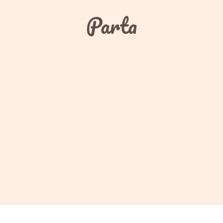
Parta