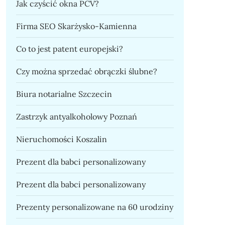
Jak czyścić okna PCV?
Firma SEO Skarżysko-Kamienna
Co to jest patent europejski?
Czy można sprzedać obrączki ślubne?
Biura notarialne Szczecin
Zastrzyk antyalkoholowy Poznań
Nieruchomości Koszalin
Prezent dla babci personalizowany
Prezent dla babci personalizowany
Prezenty personalizowane na 60 urodziny