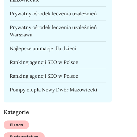
Prywatny ośrodek leczenia uzależnień
Prywatny ośrodek leczenia uzależnień
Warszawa
Najlepsze animacje dla dzieci
Ranking agencji SEO w Polsce
Ranking agencji SEO w Polsce
Pompy ciepła Nowy Dwór Mazowiecki
Kategorie
Biznes
Budownictwo