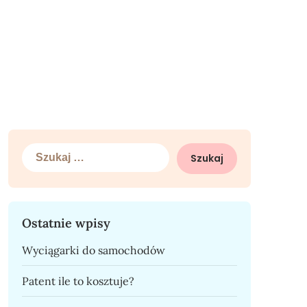
Szukaj:
Ostatnie wpisy
Wyciągarki do samochodów
Patent ile to kosztuje?