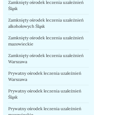
Zamknięty ośrodek leczenia uzależnień
Śląsk
Zamknięty ośrodek leczenia uzależnień
alkoholowych Śląsk
Zamknięty ośrodek leczenia uzależnień
mazowieckie
Zamknięty ośrodek leczenia uzależnień
Warszawa
Prywatny ośrodek leczenia uzależnień
Warszawa
Prywatny ośrodek leczenia uzależnień
Śląsk
Prywatny ośrodek leczenia uzależnień
mazowieckie