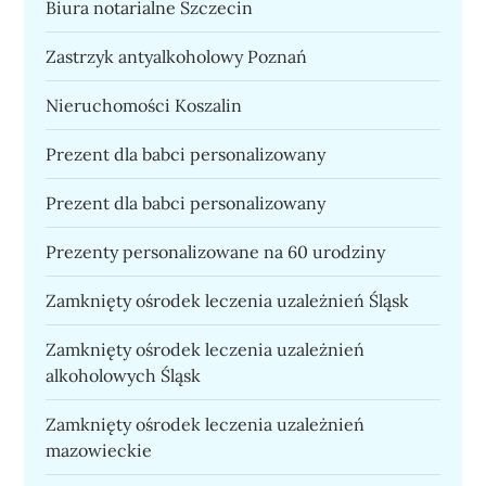
Biura notarialne Szczecin
Zastrzyk antyalkoholowy Poznań
Nieruchomości Koszalin
Prezent dla babci personalizowany
Prezent dla babci personalizowany
Prezenty personalizowane na 60 urodziny
Zamknięty ośrodek leczenia uzależnień Śląsk
Zamknięty ośrodek leczenia uzależnień
alkoholowych Śląsk
Zamknięty ośrodek leczenia uzależnień
mazowieckie