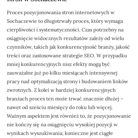
Proces pozycjonowania stron internetowych w
Sochaczewie to długotrwały proces, który wymaga
cierpliwości i systematyczności. Czas potrzebny na
osiągnięcie widocznych rezultatów zależy od wielu
czynników, takich jak konkurencyjność branży, jakość
treści oraz zastosowane strategie SEO. W przypadku
mniej konkurencyjnych nisz efekty mogą być
zauważalne już po kilku miesiącach intensywnej
pracy nad optymalizacją strony i budowaniem linków
zwrotnych. Z kolei w bardziej konkurencyjnych
branżach proces ten może trwać znacznie dłużej –
nawet od sześciu miesięcy do roku lub więcej.
Ważnym aspektem jest również to, że pozycjonowanie
nie kończy się na osiągnięciu wysokiej pozycji w
wynikach wyszukiwania; konieczne jest ciągłe