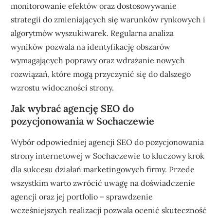
monitorowanie efektów oraz dostosowywanie
strategii do zmieniających się warunków rynkowych i
algorytmów wyszukiwarek. Regularna analiza
wyników pozwala na identyfikację obszarów
wymagających poprawy oraz wdrażanie nowych
rozwiązań, które mogą przyczynić się do dalszego
wzrostu widoczności strony.
Jak wybrać agencję SEO do
pozycjonowania w Sochaczewie
Wybór odpowiedniej agencji SEO do pozycjonowania
strony internetowej w Sochaczewie to kluczowy krok
dla sukcesu działań marketingowych firmy. Przede
wszystkim warto zwrócić uwagę na doświadczenie
agencji oraz jej portfolio – sprawdzenie
wcześniejszych realizacji pozwala ocenić skuteczność