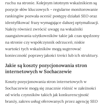
ruchu na stronie. Kolejnym istotnym wskaźnikiem są
pozycje słów kluczowych – regularne monitorowanie
rankingów pozwala ocenić postępy działań SEO oraz
identyfikować frazy wymagające dalszej optymalizacji.
Należy również zwrócić uwagę na wskaźniki
zaangażowania użytkowników takie jak czas spędzony
na stronie czy współczynnik odrzuceń; niskie
wartości tych wskaźników mogą sugerować
konieczność poprawy jakości treści lub ich struktury.
Jakie są koszty pozycjonowania stron
internetowych w Sochaczewie
Koszty pozycjonowania stron internetowych w
Sochaczewie mogą się znacznie różnić w zależności
od wielu czynników takich jak konkurencyjność
branży, zakres usług oferowanych przez agencję SEO