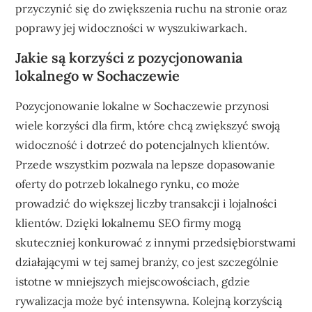
przyczynić się do zwiększenia ruchu na stronie oraz
poprawy jej widoczności w wyszukiwarkach.
Jakie są korzyści z pozycjonowania
lokalnego w Sochaczewie
Pozycjonowanie lokalne w Sochaczewie przynosi
wiele korzyści dla firm, które chcą zwiększyć swoją
widoczność i dotrzeć do potencjalnych klientów.
Przede wszystkim pozwala na lepsze dopasowanie
oferty do potrzeb lokalnego rynku, co może
prowadzić do większej liczby transakcji i lojalności
klientów. Dzięki lokalnemu SEO firmy mogą
skuteczniej konkurować z innymi przedsiębiorstwami
działającymi w tej samej branży, co jest szczególnie
istotne w mniejszych miejscowościach, gdzie
rywalizacja może być intensywna. Kolejną korzyścią