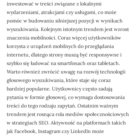
inwestować w treści związane z lokalnymi
wydarzeniami, atrakcjami czy usługami, co może
pomóc w budowaniu silniejszej pozycji w wynikach
wyszukiwania. Kolejnym istotnym trendem jest wzrost
znaczenia mobilności. Coraz więcej użytkowników
korzysta z urządzeń mobilnych do przeglądania
internetu, dlatego strony muszą być responsywne i
szybko się ładować na smartfonach oraz tabletach.
Warto również zwrócić uwagę na rozwój technologii
głosowego wyszukiwania, które staje się coraz
bardziej popularne. Użytkownicy często zadają
pytania w formie głosowej, co wymaga dostosowania
treści do tego rodzaju zapytań. Ostatnim ważnym
trendem jest rosnąca rola mediów społecznościowych
w strategiach SEO. Aktywność na platformach takich
jak Facebook, Instagram czy LinkedIn może