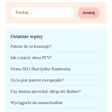
Szukaj:
Ostatnie wpisy
Patent ile to kosztuje?
Jak czyścić okna PCV?
Firma SEO Skarżysko-Kamienna
Co to jest patent europejski?
Czy można sprzedać obrączki ślubne?
Wyciągarki do samochodów