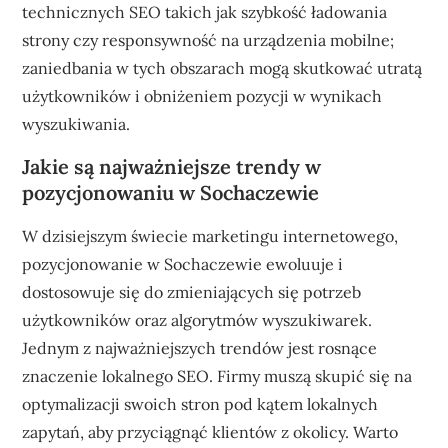
technicznych SEO takich jak szybkość ładowania
strony czy responsywność na urządzenia mobilne;
zaniedbania w tych obszarach mogą skutkować utratą
użytkowników i obniżeniem pozycji w wynikach
wyszukiwania.
Jakie są najważniejsze trendy w
pozycjonowaniu w Sochaczewie
W dzisiejszym świecie marketingu internetowego,
pozycjonowanie w Sochaczewie ewoluuje i
dostosowuje się do zmieniających się potrzeb
użytkowników oraz algorytmów wyszukiwarek.
Jednym z najważniejszych trendów jest rosnące
znaczenie lokalnego SEO. Firmy muszą skupić się na
optymalizacji swoich stron pod kątem lokalnych
zapytań, aby przyciągnąć klientów z okolicy. Warto