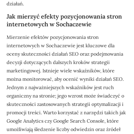
działań.
Jak mierzyć efekty pozycjonowania stron
internetowych w Sochaczewie
Mierzenie efektów pozycjonowania stron
internetowych w Sochaczewie jest kluczowe dla
oceny skuteczności działań SEO oraz podejmowania
decyzji dotyczących dalszych kroków strategii
marketingowej. Istnieje wiele wskaźników, które
można monitorować, aby ocenić wyniki działań SEO.
Jednym z najważniejszych wskaźników jest ruch
organiczny na stronie; jego wzrost może świadczyć o
skuteczności zastosowanych strategii optymalizacji i
promocji treści. Warto korzystać z narzędzi takich jak
Google Analytics czy Google Search Console, które
umożliwiają śledzenie liczby odwiedzin oraz źródeł