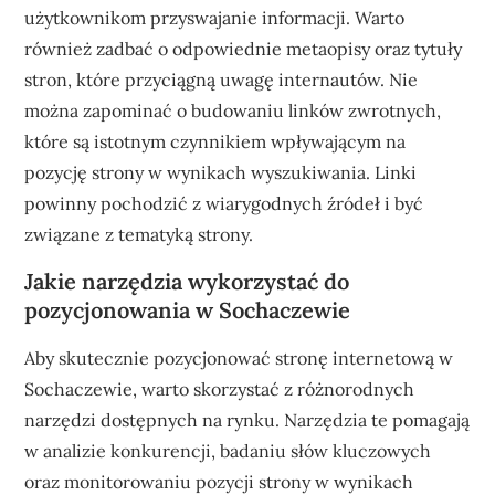
użytkownikom przyswajanie informacji. Warto
również zadbać o odpowiednie metaopisy oraz tytuły
stron, które przyciągną uwagę internautów. Nie
można zapominać o budowaniu linków zwrotnych,
które są istotnym czynnikiem wpływającym na
pozycję strony w wynikach wyszukiwania. Linki
powinny pochodzić z wiarygodnych źródeł i być
związane z tematyką strony.
Jakie narzędzia wykorzystać do
pozycjonowania w Sochaczewie
Aby skutecznie pozycjonować stronę internetową w
Sochaczewie, warto skorzystać z różnorodnych
narzędzi dostępnych na rynku. Narzędzia te pomagają
w analizie konkurencji, badaniu słów kluczowych
oraz monitorowaniu pozycji strony w wynikach