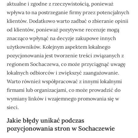
aktualne i zgodne z rzeczywistością, ponieważ
wpływa to na postrzeganie firmy przez potencjalnych
klientów. Dodatkowo warto zadbać o zbieranie opinii
od klientów, ponieważ pozytywne recenzje mogą
znacząco wpłynąć na decyzje zakupowe innych
użytkowników. Kolejnym aspektem lokalnego
pozycjonowania jest tworzenie treści związanych z
regionem Sochaczewa, co może przyciągnąć uwagę
lokalnych odbiorców i zwiększyć zaangażowanie.
Warto również współpracować z innymi lokalnymi
firmami lub organizacjami, co może prowadzić do
wymiany linków i wzajemnego promowania się w
sieci.
Jakie błędy unikać podczas
pozycjonowania stron w Sochaczewie