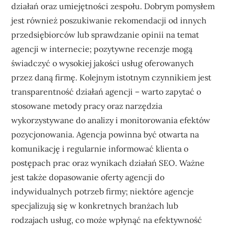
działań oraz umiejętności zespołu. Dobrym pomysłem
jest również poszukiwanie rekomendacji od innych
przedsiębiorców lub sprawdzanie opinii na temat
agencji w internecie; pozytywne recenzje mogą
świadczyć o wysokiej jakości usług oferowanych
przez daną firmę. Kolejnym istotnym czynnikiem jest
transparentność działań agencji – warto zapytać o
stosowane metody pracy oraz narzędzia
wykorzystywane do analizy i monitorowania efektów
pozycjonowania. Agencja powinna być otwarta na
komunikację i regularnie informować klienta o
postępach prac oraz wynikach działań SEO. Ważne
jest także dopasowanie oferty agencji do
indywidualnych potrzeb firmy; niektóre agencje
specjalizują się w konkretnych branżach lub
rodzajach usług, co może wpłynąć na efektywność