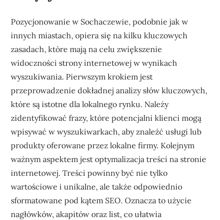
Pozycjonowanie w Sochaczewie, podobnie jak w
innych miastach, opiera się na kilku kluczowych
zasadach, które mają na celu zwiększenie
widoczności strony internetowej w wynikach
wyszukiwania. Pierwszym krokiem jest
przeprowadzenie dokładnej analizy słów kluczowych,
które są istotne dla lokalnego rynku. Należy
zidentyfikować frazy, które potencjalni klienci mogą
wpisywać w wyszukiwarkach, aby znaleźć usługi lub
produkty oferowane przez lokalne firmy. Kolejnym
ważnym aspektem jest optymalizacja treści na stronie
internetowej. Treści powinny być nie tylko
wartościowe i unikalne, ale także odpowiednio
sformatowane pod kątem SEO. Oznacza to użycie
nagłówków, akapitów oraz list, co ułatwia