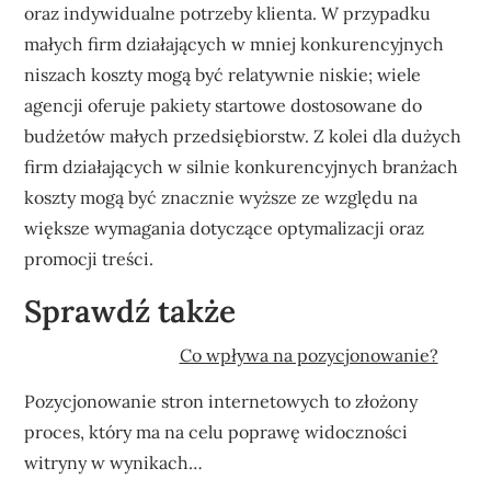
oraz indywidualne potrzeby klienta. W przypadku
małych firm działających w mniej konkurencyjnych
niszach koszty mogą być relatywnie niskie; wiele
agencji oferuje pakiety startowe dostosowane do
budżetów małych przedsiębiorstw. Z kolei dla dużych
firm działających w silnie konkurencyjnych branżach
koszty mogą być znacznie wyższe ze względu na
większe wymagania dotyczące optymalizacji oraz
promocji treści.
Sprawdź także
Co wpływa na pozycjonowanie?
Pozycjonowanie stron internetowych to złożony
proces, który ma na celu poprawę widoczności
witryny w wynikach…