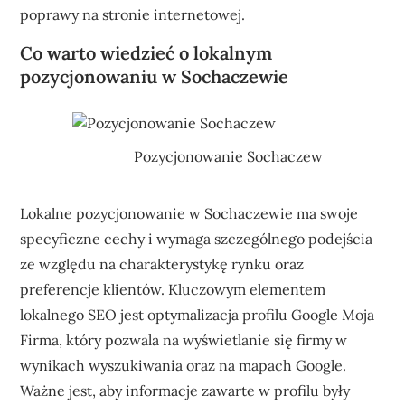
poprawy na stronie internetowej.
Co warto wiedzieć o lokalnym
pozycjonowaniu w Sochaczewie
Pozycjonowanie Sochaczew
Lokalne pozycjonowanie w Sochaczewie ma swoje
specyficzne cechy i wymaga szczególnego podejścia
ze względu na charakterystykę rynku oraz
preferencje klientów. Kluczowym elementem
lokalnego SEO jest optymalizacja profilu Google Moja
Firma, który pozwala na wyświetlanie się firmy w
wynikach wyszukiwania oraz na mapach Google.
Ważne jest, aby informacje zawarte w profilu były