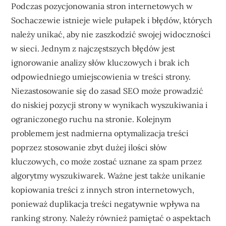
Podczas pozycjonowania stron internetowych w
Sochaczewie istnieje wiele pułapek i błędów, których
należy unikać, aby nie zaszkodzić swojej widoczności
w sieci. Jednym z najczęstszych błędów jest
ignorowanie analizy słów kluczowych i brak ich
odpowiedniego umiejscowienia w treści strony.
Niezastosowanie się do zasad SEO może prowadzić
do niskiej pozycji strony w wynikach wyszukiwania i
ograniczonego ruchu na stronie. Kolejnym
problemem jest nadmierna optymalizacja treści
poprzez stosowanie zbyt dużej ilości słów
kluczowych, co może zostać uznane za spam przez
algorytmy wyszukiwarek. Ważne jest także unikanie
kopiowania treści z innych stron internetowych,
ponieważ duplikacja treści negatywnie wpływa na
ranking strony. Należy również pamiętać o aspektach