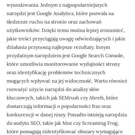
wyszukiwania. Jednym z najpopularniejszych
narzędzi jest Google Analytics, które pozwala na
śledzenie ruchu na stronie oraz zachowań
użytkowników. Dzięki temu można lepiej zrozumieć,
jakie treści przyciągają uwagę odwiedzających i jakie
działania przynoszą najlepsze rezultaty. Innym
przydatnym narzędziem jest Google Search Console,
które umożliwia monitorowanie wydajności strony
oraz identyfikację problemów technicznych
mogących wpływać na jej widoczność. Warto również
rozważyć użycie narzędzi do analizy słów
kluczowych, takich jak SEMrush czy Ahrefs, które
dostarczają informacji o popularności fraz oraz
konkurencji w danej niszy. Ponadto istnieją narzędzia
do audytu SEO, takie jak Moz czy Screaming Frog,
które pomagają zidentyfikować obszary wymagające