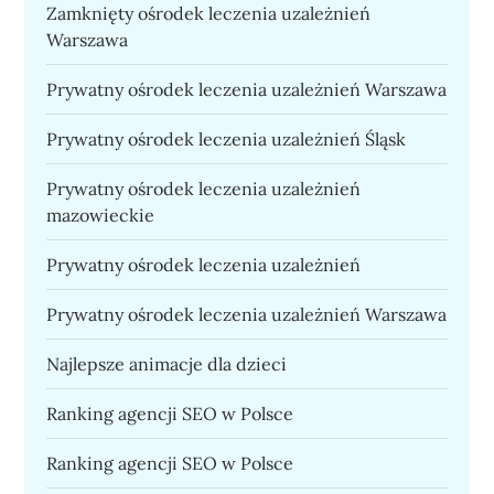
Zamknięty ośrodek leczenia uzależnień
Warszawa
Prywatny ośrodek leczenia uzależnień Warszawa
Prywatny ośrodek leczenia uzależnień Śląsk
Prywatny ośrodek leczenia uzależnień
mazowieckie
Prywatny ośrodek leczenia uzależnień
Prywatny ośrodek leczenia uzależnień Warszawa
Najlepsze animacje dla dzieci
Ranking agencji SEO w Polsce
Ranking agencji SEO w Polsce