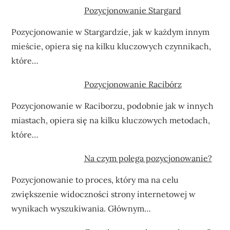
Pozycjonowanie Stargard
Pozycjonowanie w Stargardzie, jak w każdym innym
mieście, opiera się na kilku kluczowych czynnikach,
które…
Pozycjonowanie Racibórz
Pozycjonowanie w Raciborzu, podobnie jak w innych
miastach, opiera się na kilku kluczowych metodach,
które…
Na czym polega pozycjonowanie?
Pozycjonowanie to proces, który ma na celu
zwiększenie widoczności strony internetowej w
wynikach wyszukiwania. Głównym…