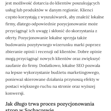
jest możliwość dotarcia do klientów poszukujących
usług lub produktów w danym regionie. Klienci
często korzystają z wyszukiwarek, aby znaleźć lokalne
firmy, dlatego odpowiednie pozycjonowanie może
przyciągnąć ich uwagę i skłonić do skorzystania z
oferty. Pozycjonowanie lokalne sprzyja także
budowaniu pozytywnego wizerunku marki poprzez
zbieranie opinii i recenzji od klientów. Dobre opinie
mogą przyciągnąć nowych klientów oraz zwiększyć
zaufanie do firmy. Dodatkowo, lokalne SEO pozwala
na lepsze wykorzystanie budżetu marketingowego,
ponieważ skierowane działania przynoszą efekty w
postaci większego ruchu na stronie oraz wyższej
konwersji.
Jak długo trwa proces pozycjonowania
stron w Sochaczewie