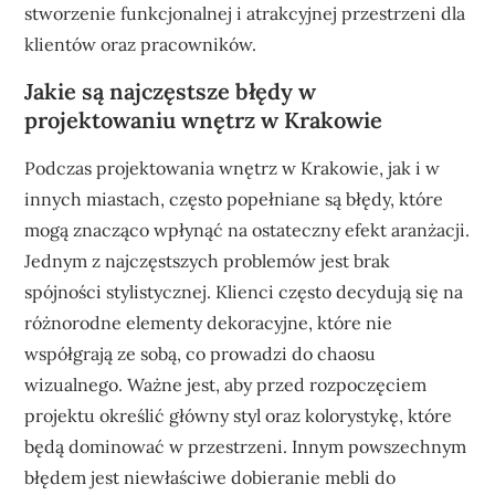
stworzenie funkcjonalnej i atrakcyjnej przestrzeni dla
klientów oraz pracowników.
Jakie są najczęstsze błędy w
projektowaniu wnętrz w Krakowie
Podczas projektowania wnętrz w Krakowie, jak i w
innych miastach, często popełniane są błędy, które
mogą znacząco wpłynąć na ostateczny efekt aranżacji.
Jednym z najczęstszych problemów jest brak
spójności stylistycznej. Klienci często decydują się na
różnorodne elementy dekoracyjne, które nie
współgrają ze sobą, co prowadzi do chaosu
wizualnego. Ważne jest, aby przed rozpoczęciem
projektu określić główny styl oraz kolorystykę, które
będą dominować w przestrzeni. Innym powszechnym
błędem jest niewłaściwe dobieranie mebli do