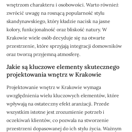
wnętrzom charakteru i osobowości. Warto również
zwrócić uwagę na rosnącą popularność stylu
skandynawskiego, który kładzie nacisk na jasne
kolory, funkcjonalność oraz bliskość natury. W
Krakowie wiele osób decyduje się na otwarte
przestrzenie, które sprzyjają integracji domowników
oraz tworzą przyjemną atmosferę.
Jakie są kluczowe elementy skutecznego
projektowania wnętrz w Krakowie
Projektowanie wnętrz w Krakowie wymaga
uwzględnienia wielu kluczowych elementów, które
wpływają na ostateczny efekt aranżacji. Przede
wszystkim istotne jest zrozumienie potrzeb i
oczekiwań klientów, co pozwala na stworzenie
przestrzeni dopasowanej do ich stylu życia. Ważnym