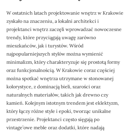
W ostatnich latach projektowanie wnętrz w Krakowie
zyskało na znaczeniu, a lokalni architekci i
projektanci wnętrz zaczęli wprowadzać nowoczesne
trendy, które przyciągają uwagę zarówno
mieszkańców, jak i turystów. Wśród
najpopularniejszych stylów można wymienić
minimalizm, który charakteryzuje się prostotą formy
oraz funkcjonalnością. W Krakowie coraz częściej
można spotkać wnętrza utrzymane w stonowanej
kolorystyce, z dominacją bieli, szarości oraz
naturalnych materiałów, takich jak drewno czy
kamień. Kolejnym istotnym trendem jest eklektyzm,
który łączy różne style i epoki, tworząc unikalne
przestrzenie. Projektanci często sięgają po
vintage’owe meble oraz dodatki, które nadają