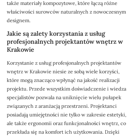
także materiały kompozytowe, które łączą różne
właściwości surowców naturalnych z nowoczesnym
designem.
Jakie są zalety korzystania z usług
profesjonalnych projektantów wnętrz w
Krakowie
Korzystanie z usług profesjonalnych projektantów
wnętrz w Krakowie niesie ze sobą wiele korzyści,
które mogą znacząco wpłynąć na jakość realizacji
projektu. Przede wszystkim doświadczenie i wiedza
specjalistów pozwala na uniknięcie wielu pułapek
związanych z aranżacją przestrzeni. Projektanci
posiadają umiejętności nie tylko w zakresie estetyki,
ale także ergonomii oraz funkcjonalności wnętrz, co
przekłada się na komfort ich użytkowania. Dzięki