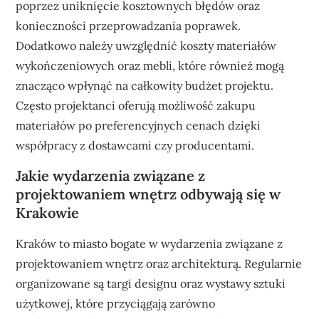
poprzez uniknięcie kosztownych błędów oraz
konieczności przeprowadzania poprawek.
Dodatkowo należy uwzględnić koszty materiałów
wykończeniowych oraz mebli, które również mogą
znacząco wpłynąć na całkowity budżet projektu.
Często projektanci oferują możliwość zakupu
materiałów po preferencyjnych cenach dzięki
współpracy z dostawcami czy producentami.
Jakie wydarzenia związane z
projektowaniem wnętrz odbywają się w
Krakowie
Kraków to miasto bogate w wydarzenia związane z
projektowaniem wnętrz oraz architekturą. Regularnie
organizowane są targi designu oraz wystawy sztuki
użytkowej, które przyciągają zarówno