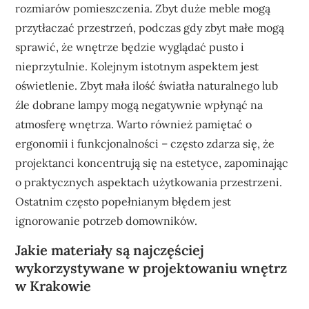
rozmiarów pomieszczenia. Zbyt duże meble mogą
przytłaczać przestrzeń, podczas gdy zbyt małe mogą
sprawić, że wnętrze będzie wyglądać pusto i
nieprzytulnie. Kolejnym istotnym aspektem jest
oświetlenie. Zbyt mała ilość światła naturalnego lub
źle dobrane lampy mogą negatywnie wpłynąć na
atmosferę wnętrza. Warto również pamiętać o
ergonomii i funkcjonalności – często zdarza się, że
projektanci koncentrują się na estetyce, zapominając
o praktycznych aspektach użytkowania przestrzeni.
Ostatnim często popełnianym błędem jest
ignorowanie potrzeb domowników.
Jakie materiały są najczęściej
wykorzystywane w projektowaniu wnętrz
w Krakowie