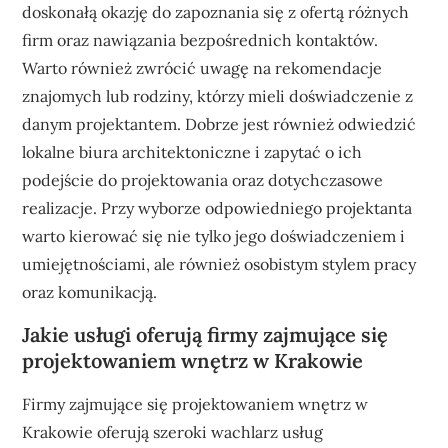
doskonałą okazję do zapoznania się z ofertą różnych
firm oraz nawiązania bezpośrednich kontaktów.
Warto również zwrócić uwagę na rekomendacje
znajomych lub rodziny, którzy mieli doświadczenie z
danym projektantem. Dobrze jest również odwiedzić
lokalne biura architektoniczne i zapytać o ich
podejście do projektowania oraz dotychczasowe
realizacje. Przy wyborze odpowiedniego projektanta
warto kierować się nie tylko jego doświadczeniem i
umiejętnościami, ale również osobistym stylem pracy
oraz komunikacją.
Jakie usługi oferują firmy zajmujące się
projektowaniem wnętrz w Krakowie
Firmy zajmujące się projektowaniem wnętrz w
Krakowie oferują szeroki wachlarz usług