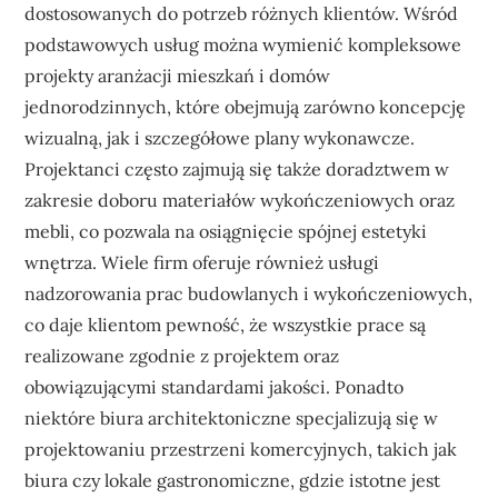
dostosowanych do potrzeb różnych klientów. Wśród
podstawowych usług można wymienić kompleksowe
projekty aranżacji mieszkań i domów
jednorodzinnych, które obejmują zarówno koncepcję
wizualną, jak i szczegółowe plany wykonawcze.
Projektanci często zajmują się także doradztwem w
zakresie doboru materiałów wykończeniowych oraz
mebli, co pozwala na osiągnięcie spójnej estetyki
wnętrza. Wiele firm oferuje również usługi
nadzorowania prac budowlanych i wykończeniowych,
co daje klientom pewność, że wszystkie prace są
realizowane zgodnie z projektem oraz
obowiązującymi standardami jakości. Ponadto
niektóre biura architektoniczne specjalizują się w
projektowaniu przestrzeni komercyjnych, takich jak
biura czy lokale gastronomiczne, gdzie istotne jest