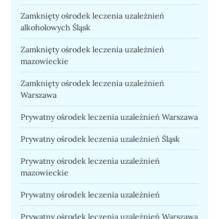
Zamknięty ośrodek leczenia uzależnień
alkoholowych Śląsk
Zamknięty ośrodek leczenia uzależnień
mazowieckie
Zamknięty ośrodek leczenia uzależnień
Warszawa
Prywatny ośrodek leczenia uzależnień Warszawa
Prywatny ośrodek leczenia uzależnień Śląsk
Prywatny ośrodek leczenia uzależnień
mazowieckie
Prywatny ośrodek leczenia uzależnień
Prywatny ośrodek leczenia uzależnień Warszawa