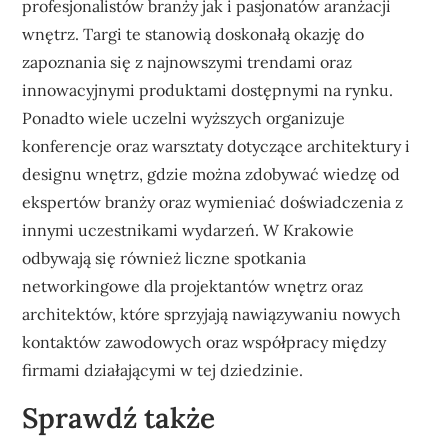
profesjonalistów branży jak i pasjonatów aranżacji
wnętrz. Targi te stanowią doskonałą okazję do
zapoznania się z najnowszymi trendami oraz
innowacyjnymi produktami dostępnymi na rynku.
Ponadto wiele uczelni wyższych organizuje
konferencje oraz warsztaty dotyczące architektury i
designu wnętrz, gdzie można zdobywać wiedzę od
ekspertów branży oraz wymieniać doświadczenia z
innymi uczestnikami wydarzeń. W Krakowie
odbywają się również liczne spotkania
networkingowe dla projektantów wnętrz oraz
architektów, które sprzyjają nawiązywaniu nowych
kontaktów zawodowych oraz współpracy między
firmami działającymi w tej dziedzinie.
Sprawdź także