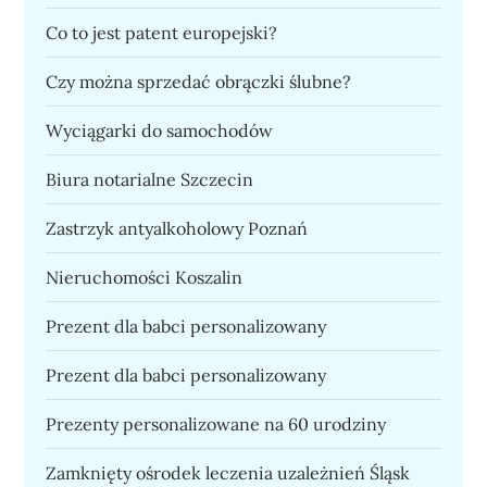
Co to jest patent europejski?
Czy można sprzedać obrączki ślubne?
Wyciągarki do samochodów
Biura notarialne Szczecin
Zastrzyk antyalkoholowy Poznań
Nieruchomości Koszalin
Prezent dla babci personalizowany
Prezent dla babci personalizowany
Prezenty personalizowane na 60 urodziny
Zamknięty ośrodek leczenia uzależnień Śląsk