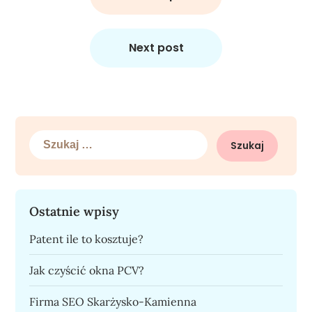
Next post
Szukaj:
Ostatnie wpisy
Patent ile to kosztuje?
Jak czyścić okna PCV?
Firma SEO Skarżysko-Kamienna