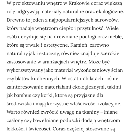
W projektowaniu wnętrz w Krakowie coraz większą
rolę odgrywają materiały naturalne oraz ekologiczne.
Drewno to jeden z najpopularniejszych surowców,
który nadaje wnętrzom ciepło i przytulność. Wiele
osób decyduje się na drewniane podłogi oraz meble,
które są trwałe i estetyczne. Kamień, zarówno
naturalny jak i sztuczny, również znajduje szerokie
zastosowanie w aranżacjach wnętrz. Może być
wykorzystywany jako materiał wykończeniowy ścian
czy blatów kuchennych. W ostatnich latach rośnie
zainteresowanie materiałami ekologicznymi, takimi
jak bambus czy korki, które są przyjazne dla
środowiska i mają korzystne właściwości izolacyjne.
Warto również zwrócić uwagę na tkaniny – lniane
zasłony czy bawełniane poduszki dodają wnętrzom
lekkości i świeżości. Coraz częściej stosowane są