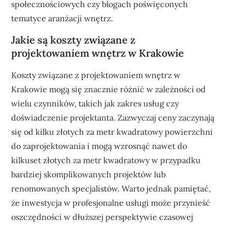
społecznościowych czy blogach poświęconych
tematyce aranżacji wnętrz.
Jakie są koszty związane z
projektowaniem wnętrz w Krakowie
Koszty związane z projektowaniem wnętrz w
Krakowie mogą się znacznie różnić w zależności od
wielu czynników, takich jak zakres usług czy
doświadczenie projektanta. Zazwyczaj ceny zaczynają
się od kilku złotych za metr kwadratowy powierzchni
do zaprojektowania i mogą wzrosnąć nawet do
kilkuset złotych za metr kwadratowy w przypadku
bardziej skomplikowanych projektów lub
renomowanych specjalistów. Warto jednak pamiętać,
że inwestycja w profesjonalne usługi może przynieść
oszczędności w dłuższej perspektywie czasowej