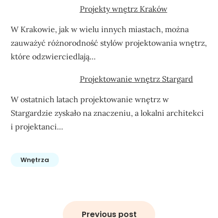
Projekty wnętrz Kraków
W Krakowie, jak w wielu innych miastach, można
zauważyć różnorodność stylów projektowania wnętrz,
które odzwierciedlają…
Projektowanie wnętrz Stargard
W ostatnich latach projektowanie wnętrz w
Stargardzie zyskało na znaczeniu, a lokalni architekci
i projektanci…
Wnętrza
Nawigacja
wpisu
Previous post