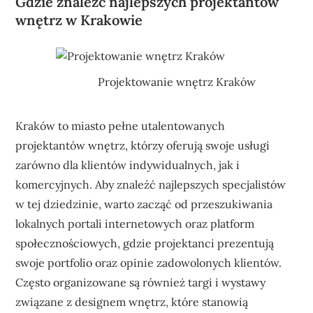
Gdzie znaleźć najlepszych projektantów
wnętrz w Krakowie
Projektowanie wnętrz Kraków
Kraków to miasto pełne utalentowanych
projektantów wnętrz, którzy oferują swoje usługi
zarówno dla klientów indywidualnych, jak i
komercyjnych. Aby znaleźć najlepszych specjalistów
w tej dziedzinie, warto zacząć od przeszukiwania
lokalnych portali internetowych oraz platform
społecznościowych, gdzie projektanci prezentują
swoje portfolio oraz opinie zadowolonych klientów.
Często organizowane są również targi i wystawy
związane z designem wnętrz, które stanowią