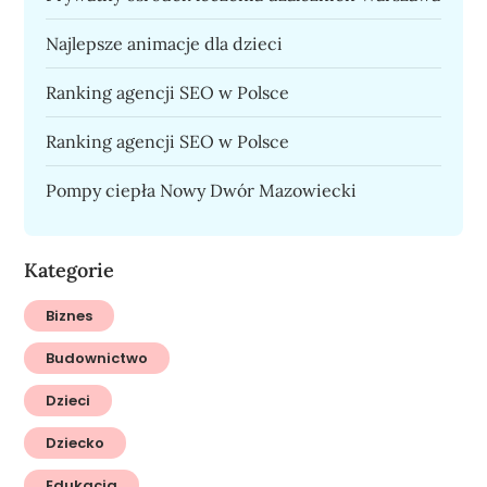
Najlepsze animacje dla dzieci
Ranking agencji SEO w Polsce
Ranking agencji SEO w Polsce
Pompy ciepła Nowy Dwór Mazowiecki
Kategorie
Biznes
Budownictwo
Dzieci
Dziecko
Edukacja