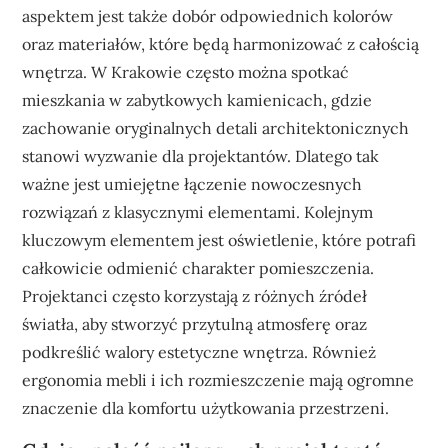
aspektem jest także dobór odpowiednich kolorów
oraz materiałów, które będą harmonizować z całością
wnętrza. W Krakowie często można spotkać
mieszkania w zabytkowych kamienicach, gdzie
zachowanie oryginalnych detali architektonicznych
stanowi wyzwanie dla projektantów. Dlatego tak
ważne jest umiejętne łączenie nowoczesnych
rozwiązań z klasycznymi elementami. Kolejnym
kluczowym elementem jest oświetlenie, które potrafi
całkowicie odmienić charakter pomieszczenia.
Projektanci często korzystają z różnych źródeł
światła, aby stworzyć przytulną atmosferę oraz
podkreślić walory estetyczne wnętrza. Również
ergonomia mebli i ich rozmieszczenie mają ogromne
znaczenie dla komfortu użytkowania przestrzeni.