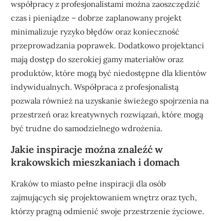
współpracy z profesjonalistami można zaoszczędzić
czas i pieniądze – dobrze zaplanowany projekt
minimalizuje ryzyko błędów oraz konieczność
przeprowadzania poprawek. Dodatkowo projektanci
mają dostęp do szerokiej gamy materiałów oraz
produktów, które mogą być niedostępne dla klientów
indywidualnych. Współpraca z profesjonalistą
pozwala również na uzyskanie świeżego spojrzenia na
przestrzeń oraz kreatywnych rozwiązań, które mogą
być trudne do samodzielnego wdrożenia.
Jakie inspiracje można znaleźć w
krakowskich mieszkaniach i domach
Kraków to miasto pełne inspiracji dla osób
zajmujących się projektowaniem wnętrz oraz tych,
którzy pragną odmienić swoje przestrzenie życiowe.