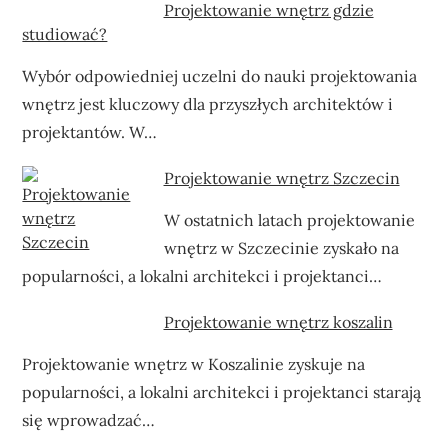
Projektowanie wnętrz gdzie
studiować?
Wybór odpowiedniej uczelni do nauki projektowania
wnętrz jest kluczowy dla przyszłych architektów i
projektantów. W…
Projektowanie wnętrz Szczecin
W ostatnich latach projektowanie
wnętrz w Szczecinie zyskało na
popularności, a lokalni architekci i projektanci…
Projektowanie wnętrz koszalin
Projektowanie wnętrz w Koszalinie zyskuje na
popularności, a lokalni architekci i projektanci starają
się wprowadzać…