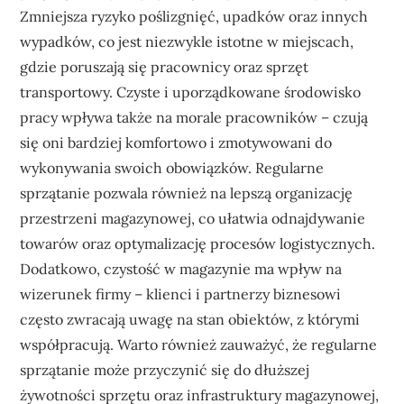
Zmniejsza ryzyko poślizgnięć, upadków oraz innych
wypadków, co jest niezwykle istotne w miejscach,
gdzie poruszają się pracownicy oraz sprzęt
transportowy. Czyste i uporządkowane środowisko
pracy wpływa także na morale pracowników – czują
się oni bardziej komfortowo i zmotywowani do
wykonywania swoich obowiązków. Regularne
sprzątanie pozwala również na lepszą organizację
przestrzeni magazynowej, co ułatwia odnajdywanie
towarów oraz optymalizację procesów logistycznych.
Dodatkowo, czystość w magazynie ma wpływ na
wizerunek firmy – klienci i partnerzy biznesowi
często zwracają uwagę na stan obiektów, z którymi
współpracują. Warto również zauważyć, że regularne
sprzątanie może przyczynić się do dłuższej
żywotności sprzętu oraz infrastruktury magazynowej,