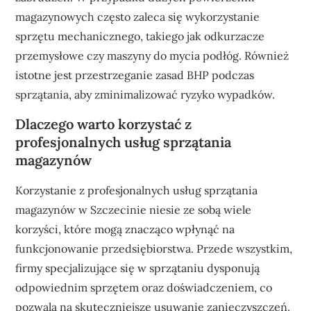
magazynowych często zaleca się wykorzystanie
sprzętu mechanicznego, takiego jak odkurzacze
przemysłowe czy maszyny do mycia podłóg. Również
istotne jest przestrzeganie zasad BHP podczas
sprzątania, aby zminimalizować ryzyko wypadków.
Dlaczego warto korzystać z
profesjonalnych usług sprzątania
magazynów
Korzystanie z profesjonalnych usług sprzątania
magazynów w Szczecinie niesie ze sobą wiele
korzyści, które mogą znacząco wpłynąć na
funkcjonowanie przedsiębiorstwa. Przede wszystkim,
firmy specjalizujące się w sprzątaniu dysponują
odpowiednim sprzętem oraz doświadczeniem, co
pozwala na skuteczniejsze usuwanie zanieczyszczeń.