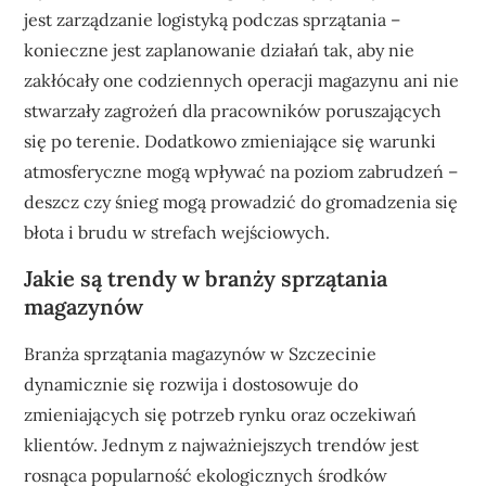
jest zarządzanie logistyką podczas sprzątania –
konieczne jest zaplanowanie działań tak, aby nie
zakłócały one codziennych operacji magazynu ani nie
stwarzały zagrożeń dla pracowników poruszających
się po terenie. Dodatkowo zmieniające się warunki
atmosferyczne mogą wpływać na poziom zabrudzeń –
deszcz czy śnieg mogą prowadzić do gromadzenia się
błota i brudu w strefach wejściowych.
Jakie są trendy w branży sprzątania
magazynów
Branża sprzątania magazynów w Szczecinie
dynamicznie się rozwija i dostosowuje do
zmieniających się potrzeb rynku oraz oczekiwań
klientów. Jednym z najważniejszych trendów jest
rosnąca popularność ekologicznych środków