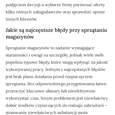
podjęciem decyzji o wyborze firmy porównać oferty
kilku różnych usługodawców oraz sprawdzić opinie
innych klientów.
Jakie są najczęstsze błędy przy sprzątaniu
magazynów
Sprzątanie magazynów to zadanie wymagające
staranności i uwagi na szczegóły, jednak wiele osób
popełnia typowe błędy, które mogą wpłynąć na jakość
wykonywanej pracy. Jednym z najczęstszych błędów
jest brak planu działania przed rozpoczęciem
sprzątania. Bez odpowiedniego przygotowania łatwo
przeoczyć kluczowe obszary lub nieefektywnie
wykorzystać czas. Innym problemem jest niewłaściwy
dobór środków czyszczących do rodzaju zabrudzeń –
stosowanie niewłaściwych substancji może