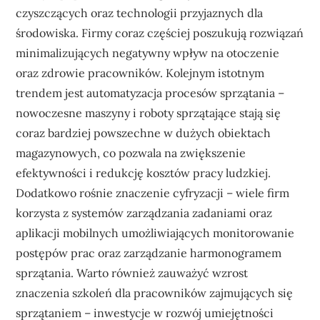
czyszczących oraz technologii przyjaznych dla
środowiska. Firmy coraz częściej poszukują rozwiązań
minimalizujących negatywny wpływ na otoczenie
oraz zdrowie pracowników. Kolejnym istotnym
trendem jest automatyzacja procesów sprzątania –
nowoczesne maszyny i roboty sprzątające stają się
coraz bardziej powszechne w dużych obiektach
magazynowych, co pozwala na zwiększenie
efektywności i redukcję kosztów pracy ludzkiej.
Dodatkowo rośnie znaczenie cyfryzacji – wiele firm
korzysta z systemów zarządzania zadaniami oraz
aplikacji mobilnych umożliwiających monitorowanie
postępów prac oraz zarządzanie harmonogramem
sprzątania. Warto również zauważyć wzrost
znaczenia szkoleń dla pracowników zajmujących się
sprzątaniem – inwestycje w rozwój umiejętności