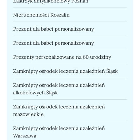
Zastrzyk antyalkoholowy Poznań
Nieruchomości Koszalin
Prezent dla babci personalizowany
Prezent dla babci personalizowany
Prezenty personalizowane na 60 urodziny
Zamknięty ośrodek leczenia uzależnień Śląsk
Zamknięty ośrodek leczenia uzależnień
alkoholowych Śląsk
Zamknięty ośrodek leczenia uzależnień
mazowieckie
Zamknięty ośrodek leczenia uzależnień
Warszawa