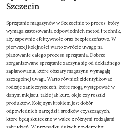
Szczecin
Sprzątanie magazynów w Szczecinie to proces, który
wymaga zastosowania odpowiednich metod i technik,
aby zapewnić efektywność oraz bezpieczeństwo. W
pierwszej kolejności warto zwrócić uwagę na
planowanie całego procesu sprzątania. Dobrze
zorganizowane sprzątanie zaczyna się od dokładnego
zaplanowania, które obszary magazynu wymagają
szczególnej uwagi. Warto również zidentyfikować
rodzaje zanieczyszczeń, które mogą występować w
danym miejscu, takie jak kurz, oleje czy resztki
produktów. Kolejnym krokiem jest dobór
odpowiednich narzędzi i środków czyszczących,
które będą skuteczne w walce z różnymi rodzajami
zabrudzeń. W przypadku dużych powierzchni