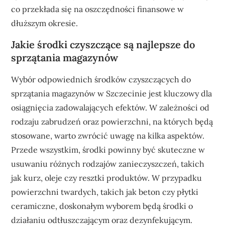
co przekłada się na oszczędności finansowe w
dłuższym okresie.
Jakie środki czyszczące są najlepsze do
sprzątania magazynów
Wybór odpowiednich środków czyszczących do
sprzątania magazynów w Szczecinie jest kluczowy dla
osiągnięcia zadowalających efektów. W zależności od
rodzaju zabrudzeń oraz powierzchni, na których będą
stosowane, warto zwrócić uwagę na kilka aspektów.
Przede wszystkim, środki powinny być skuteczne w
usuwaniu różnych rodzajów zanieczyszczeń, takich
jak kurz, oleje czy resztki produktów. W przypadku
powierzchni twardych, takich jak beton czy płytki
ceramiczne, doskonałym wyborem będą środki o
działaniu odtłuszczającym oraz dezynfekującym.