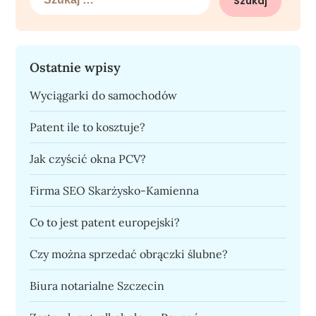
Ostatnie wpisy
Wyciągarki do samochodów
Patent ile to kosztuje?
Jak czyścić okna PCV?
Firma SEO Skarżysko-Kamienna
Co to jest patent europejski?
Czy można sprzedać obrączki ślubne?
Biura notarialne Szczecin