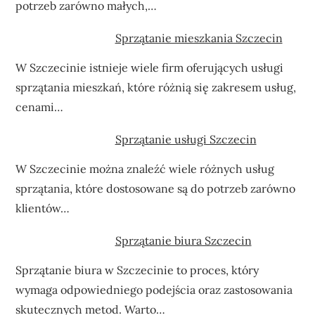
potrzeb zarówno małych,…
Sprzątanie mieszkania Szczecin
W Szczecinie istnieje wiele firm oferujących usługi
sprzątania mieszkań, które różnią się zakresem usług,
cenami…
Sprzątanie usługi Szczecin
W Szczecinie można znaleźć wiele różnych usług
sprzątania, które dostosowane są do potrzeb zarówno
klientów…
Sprzątanie biura Szczecin
Sprzątanie biura w Szczecinie to proces, który
wymaga odpowiedniego podejścia oraz zastosowania
skutecznych metod. Warto…