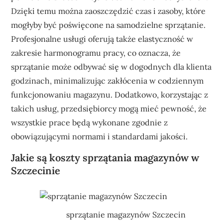
Dzięki temu można zaoszczędzić czas i zasoby, które
mogłyby być poświęcone na samodzielne sprzątanie.
Profesjonalne usługi oferują także elastyczność w
zakresie harmonogramu pracy, co oznacza, że
sprzątanie może odbywać się w dogodnych dla klienta
godzinach, minimalizując zakłócenia w codziennym
funkcjonowaniu magazynu. Dodatkowo, korzystając z
takich usług, przedsiębiorcy mogą mieć pewność, że
wszystkie prace będą wykonane zgodnie z
obowiązującymi normami i standardami jakości.
Jakie są koszty sprzątania magazynów w
Szczecinie
sprzątanie magazynów Szczecin