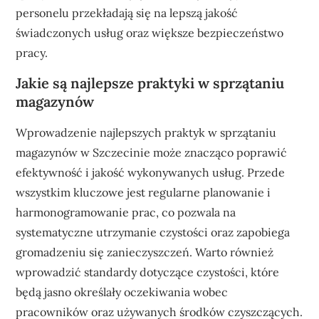
personelu przekładają się na lepszą jakość
świadczonych usług oraz większe bezpieczeństwo
pracy.
Jakie są najlepsze praktyki w sprzątaniu
magazynów
Wprowadzenie najlepszych praktyk w sprzątaniu
magazynów w Szczecinie może znacząco poprawić
efektywność i jakość wykonywanych usług. Przede
wszystkim kluczowe jest regularne planowanie i
harmonogramowanie prac, co pozwala na
systematyczne utrzymanie czystości oraz zapobiega
gromadzeniu się zanieczyszczeń. Warto również
wprowadzić standardy dotyczące czystości, które
będą jasno określały oczekiwania wobec
pracowników oraz używanych środków czyszczących.