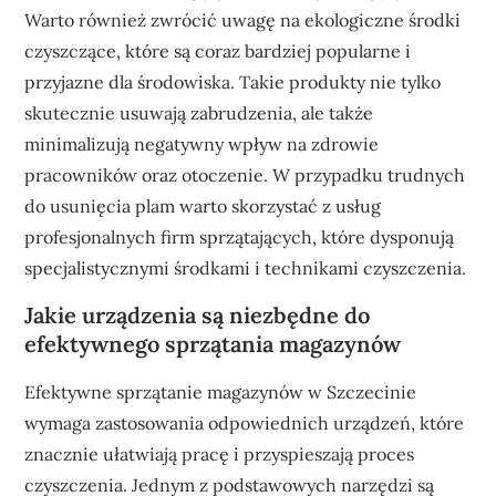
Warto również zwrócić uwagę na ekologiczne środki
czyszczące, które są coraz bardziej popularne i
przyjazne dla środowiska. Takie produkty nie tylko
skutecznie usuwają zabrudzenia, ale także
minimalizują negatywny wpływ na zdrowie
pracowników oraz otoczenie. W przypadku trudnych
do usunięcia plam warto skorzystać z usług
profesjonalnych firm sprzątających, które dysponują
specjalistycznymi środkami i technikami czyszczenia.
Jakie urządzenia są niezbędne do
efektywnego sprzątania magazynów
Efektywne sprzątanie magazynów w Szczecinie
wymaga zastosowania odpowiednich urządzeń, które
znacznie ułatwiają pracę i przyspieszają proces
czyszczenia. Jednym z podstawowych narzędzi są