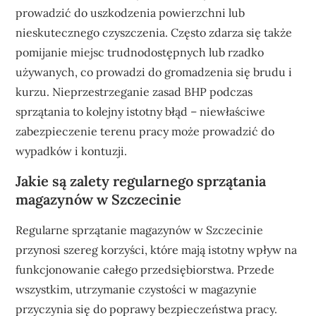
prowadzić do uszkodzenia powierzchni lub
nieskutecznego czyszczenia. Często zdarza się także
pomijanie miejsc trudnodostępnych lub rzadko
używanych, co prowadzi do gromadzenia się brudu i
kurzu. Nieprzestrzeganie zasad BHP podczas
sprzątania to kolejny istotny błąd – niewłaściwe
zabezpieczenie terenu pracy może prowadzić do
wypadków i kontuzji.
Jakie są zalety regularnego sprzątania
magazynów w Szczecinie
Regularne sprzątanie magazynów w Szczecinie
przynosi szereg korzyści, które mają istotny wpływ na
funkcjonowanie całego przedsiębiorstwa. Przede
wszystkim, utrzymanie czystości w magazynie
przyczynia się do poprawy bezpieczeństwa pracy.