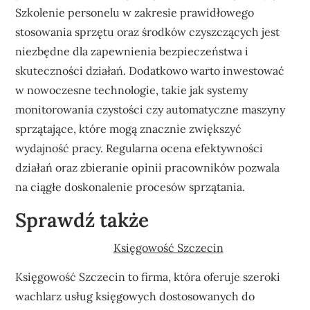
Szkolenie personelu w zakresie prawidłowego
stosowania sprzętu oraz środków czyszczących jest
niezbędne dla zapewnienia bezpieczeństwa i
skuteczności działań. Dodatkowo warto inwestować
w nowoczesne technologie, takie jak systemy
monitorowania czystości czy automatyczne maszyny
sprzątające, które mogą znacznie zwiększyć
wydajność pracy. Regularna ocena efektywności
działań oraz zbieranie opinii pracowników pozwala
na ciągłe doskonalenie procesów sprzątania.
Sprawdź także
Księgowość Szczecin
Księgowość Szczecin to firma, która oferuje szeroki
wachlarz usług księgowych dostosowanych do