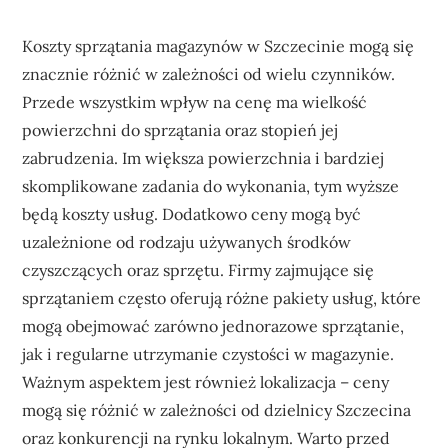
Koszty sprzątania magazynów w Szczecinie mogą się
znacznie różnić w zależności od wielu czynników.
Przede wszystkim wpływ na cenę ma wielkość
powierzchni do sprzątania oraz stopień jej
zabrudzenia. Im większa powierzchnia i bardziej
skomplikowane zadania do wykonania, tym wyższe
będą koszty usług. Dodatkowo ceny mogą być
uzależnione od rodzaju używanych środków
czyszczących oraz sprzętu. Firmy zajmujące się
sprzątaniem często oferują różne pakiety usług, które
mogą obejmować zarówno jednorazowe sprzątanie,
jak i regularne utrzymanie czystości w magazynie.
Ważnym aspektem jest również lokalizacja – ceny
mogą się różnić w zależności od dzielnicy Szczecina
oraz konkurencji na rynku lokalnym. Warto przed