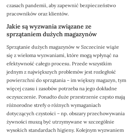
czasach pandemii, aby zapewnić bezpieczeństwo
pracowników oraz klientów.
Jakie są wyzwania związane ze
sprzątaniem dużych magazynów
Sprzątanie dużych magazynów w Szczecinie wiąże
się z wieloma wyzwaniami, które mogą wpłynąć na
efektywność całego procesu. Przede wszystkim
jednym z największych problemów jest rozległość
powierzchni do sprzątania – im większy magazyn, tym
więcej czasu i zasobów potrzeba na jego dokładne
oczyszczenie. Ponadto duże przestrzenie często mają
różnorodne strefy o różnych wymaganiach
dotyczących czystości – np. obszary przechowywania
żywności muszą być utrzymywane w szczególnie
wysokich standardach higieny. Kolejnym wyzwaniem