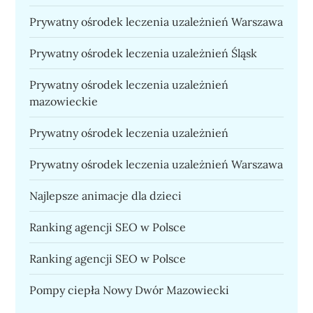
Prywatny ośrodek leczenia uzależnień Warszawa
Prywatny ośrodek leczenia uzależnień Śląsk
Prywatny ośrodek leczenia uzależnień
mazowieckie
Prywatny ośrodek leczenia uzależnień
Prywatny ośrodek leczenia uzależnień Warszawa
Najlepsze animacje dla dzieci
Ranking agencji SEO w Polsce
Ranking agencji SEO w Polsce
Pompy ciepła Nowy Dwór Mazowiecki