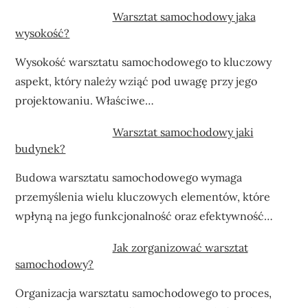
Warsztat samochodowy jaka
wysokość?
Wysokość warsztatu samochodowego to kluczowy
aspekt, który należy wziąć pod uwagę przy jego
projektowaniu. Właściwe…
Warsztat samochodowy jaki
budynek?
Budowa warsztatu samochodowego wymaga
przemyślenia wielu kluczowych elementów, które
wpłyną na jego funkcjonalność oraz efektywność…
Jak zorganizować warsztat
samochodowy?
Organizacja warsztatu samochodowego to proces,