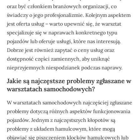
oraz być członkiem branżowych organizacji, co
świadczy o jego profesjonalizmie. Kolejnym aspektem
jest oferta usług – warto upewnić się, że warsztat
specjalizuje się w naprawach konkretnego typu
pojazdów lub oferuje usługi, które nas interesują.
Dobrze jest również zapytać o ceny usług oraz
dostępność części zamiennych, aby uniknąć
nieprzyjemnych niespodzianek podczas naprawy.
Jakie są najczęstsze problemy zgłaszane w
warsztatach samochodowych?
W warsztatach samochodowych najczęściej zgłaszane
problemy dotyczą różnych aspektów funkcjonowania
pojazdów. Jednym z najczęstszych kłopotów są
problemy z układem hamulcowym, które mogą
objawiać się piszczeniem klocków hamulcowych lub