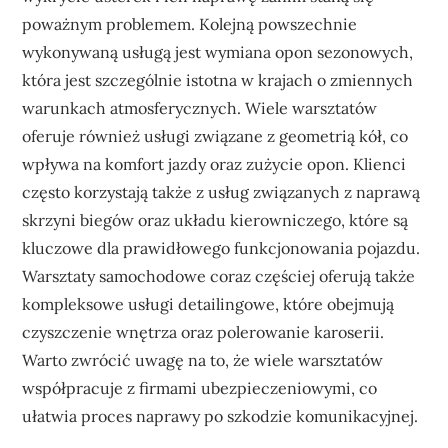
poważnym problemem. Kolejną powszechnie
wykonywaną usługą jest wymiana opon sezonowych,
która jest szczególnie istotna w krajach o zmiennych
warunkach atmosferycznych. Wiele warsztatów
oferuje również usługi związane z geometrią kół, co
wpływa na komfort jazdy oraz zużycie opon. Klienci
często korzystają także z usług związanych z naprawą
skrzyni biegów oraz układu kierowniczego, które są
kluczowe dla prawidłowego funkcjonowania pojazdu.
Warsztaty samochodowe coraz częściej oferują także
kompleksowe usługi detailingowe, które obejmują
czyszczenie wnętrza oraz polerowanie karoserii.
Warto zwrócić uwagę na to, że wiele warsztatów
współpracuje z firmami ubezpieczeniowymi, co
ułatwia proces naprawy po szkodzie komunikacyjnej.