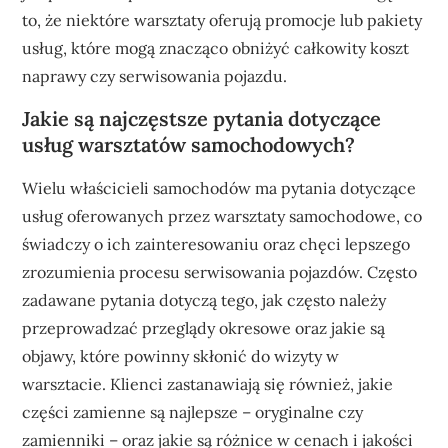
to, że niektóre warsztaty oferują promocje lub pakiety
usług, które mogą znacząco obniżyć całkowity koszt
naprawy czy serwisowania pojazdu.
Jakie są najczęstsze pytania dotyczące
usług warsztatów samochodowych?
Wielu właścicieli samochodów ma pytania dotyczące
usług oferowanych przez warsztaty samochodowe, co
świadczy o ich zainteresowaniu oraz chęci lepszego
zrozumienia procesu serwisowania pojazdów. Często
zadawane pytania dotyczą tego, jak często należy
przeprowadzać przeglądy okresowe oraz jakie są
objawy, które powinny skłonić do wizyty w
warsztacie. Klienci zastanawiają się również, jakie
części zamienne są najlepsze – oryginalne czy
zamienniki – oraz jakie są różnice w cenach i jakości