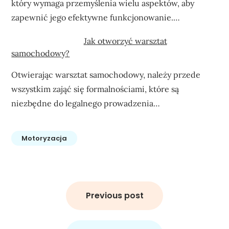
który wymaga przemyślenia wielu aspektów, aby
zapewnić jego efektywne funkcjonowanie.…
Jak otworzyć warsztat
samochodowy?
Otwierając warsztat samochodowy, należy przede
wszystkim zająć się formalnościami, które są
niezbędne do legalnego prowadzenia…
Motoryzacja
Nawigacja
wpisu
Previous post