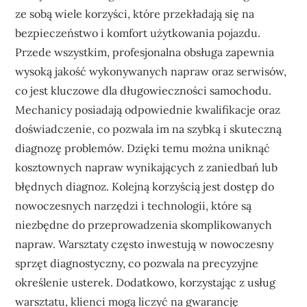
ze sobą wiele korzyści, które przekładają się na
bezpieczeństwo i komfort użytkowania pojazdu.
Przede wszystkim, profesjonalna obsługa zapewnia
wysoką jakość wykonywanych napraw oraz serwisów,
co jest kluczowe dla długowieczności samochodu.
Mechanicy posiadają odpowiednie kwalifikacje oraz
doświadczenie, co pozwala im na szybką i skuteczną
diagnozę problemów. Dzięki temu można uniknąć
kosztownych napraw wynikających z zaniedbań lub
błędnych diagnoz. Kolejną korzyścią jest dostęp do
nowoczesnych narzędzi i technologii, które są
niezbędne do przeprowadzenia skomplikowanych
napraw. Warsztaty często inwestują w nowoczesny
sprzęt diagnostyczny, co pozwala na precyzyjne
określenie usterek. Dodatkowo, korzystając z usług
warsztatu, klienci mogą liczyć na gwarancję