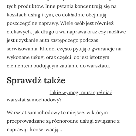
tych produktów. Inne pytania koncentrują się na
kosztach usług i tym, co dokładnie obejmują
poszczególne naprawy. Wiele osób jest również
ciekawych, jak długo trwa naprawa oraz czy możliwe
jest uzyskanie auta zastępczego podczas
serwisowania. Klienci często pytają o gwarancje na
wykonane usługi oraz części, co jest istotnym
elementem budującym zaufanie do warsztatu.
Sprawdź także
Jakie wymogi musi spełniać
warsztat samochodowy?
Warsztat samochodowy to miejsce, w którym
przeprowadzane są różnorodne usługi związane z
naprawą i konserwacją…