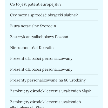
Co to jest patent europejski?
Czy można sprzedać obrączki ślubne?
Biura notarialne Szczecin
Zastrzyk antyalkoholowy Poznań
Nieruchomości Koszalin
Prezent dla babci personalizowany
Prezent dla babci personalizowany
Prezenty personalizowane na 60 urodziny
Zamknięty ośrodek leczenia uzależnień Śląsk
Zamknięty ośrodek leczenia uzależnień
alkoholowych Śląsk