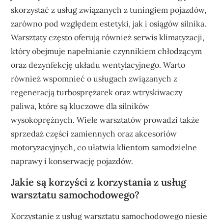
skorzystać z usług związanych z tuningiem pojazdów,
zarówno pod względem estetyki, jak i osiągów silnika.
Warsztaty często oferują również serwis klimatyzacji,
który obejmuje napełnianie czynnikiem chłodzącym
oraz dezynfekcję układu wentylacyjnego. Warto
również wspomnieć o usługach związanych z
regeneracją turbosprężarek oraz wtryskiwaczy
paliwa, które są kluczowe dla silników
wysokoprężnych. Wiele warsztatów prowadzi także
sprzedaż części zamiennych oraz akcesoriów
motoryzacyjnych, co ułatwia klientom samodzielne
naprawy i konserwację pojazdów.
Jakie są korzyści z korzystania z usług
warsztatu samochodowego?
Korzystanie z usług warsztatu samochodowego niesie