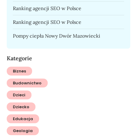
Ranking agencji SEO w Polsce
Ranking agencji SEO w Polsce
Pompy ciepła Nowy Dwór Mazowiecki
Kategorie
Biznes
Budownictwo
Dzieci
Dziecko
Edukacja
Geologia