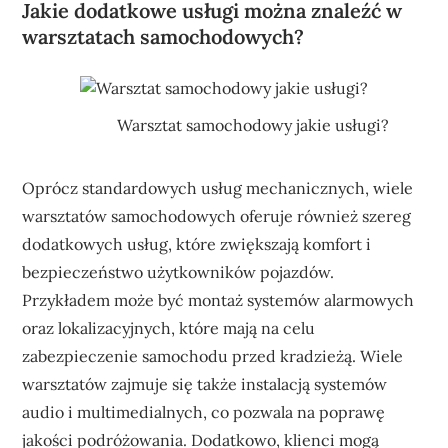
Jakie dodatkowe usługi można znaleźć w
warsztatach samochodowych?
Warsztat samochodowy jakie usługi?
Oprócz standardowych usług mechanicznych, wiele
warsztatów samochodowych oferuje również szereg
dodatkowych usług, które zwiększają komfort i
bezpieczeństwo użytkowników pojazdów.
Przykładem może być montaż systemów alarmowych
oraz lokalizacyjnych, które mają na celu
zabezpieczenie samochodu przed kradzieżą. Wiele
warsztatów zajmuje się także instalacją systemów
audio i multimedialnych, co pozwala na poprawę
jakości podróżowania. Dodatkowo, klienci mogą