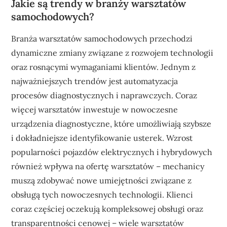
Jakie są trendy w branży warsztatów
samochodowych?
Branża warsztatów samochodowych przechodzi
dynamiczne zmiany związane z rozwojem technologii
oraz rosnącymi wymaganiami klientów. Jednym z
najważniejszych trendów jest automatyzacja
procesów diagnostycznych i naprawczych. Coraz
więcej warsztatów inwestuje w nowoczesne
urządzenia diagnostyczne, które umożliwiają szybsze
i dokładniejsze identyfikowanie usterek. Wzrost
popularności pojazdów elektrycznych i hybrydowych
również wpływa na ofertę warsztatów – mechanicy
muszą zdobywać nowe umiejętności związane z
obsługą tych nowoczesnych technologii. Klienci
coraz częściej oczekują kompleksowej obsługi oraz
transparentności cenowej – wiele warsztatów