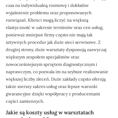
czas na indywidualną rozmowę i dokładne
wyjaśnienie problemu oraz proponowanych
rozwiązań. Klienci mogą liczyć na większą
elastyczność w zakresie terminów oraz cen usług,
ponieważ mniejsze firmy często nie mają tak
sztywnych procedur jak duże sieci serwisowe. Z
drugiej strony, duże warsztaty dysponują zazwyczaj
większym zespołem specjalistów oraz
nowocześniejszym sprzętem diagnostycznym i
naprawczym, co pozwala im na szybsze realizowanie
większej liczby zleceń. Duże zakłady często oferują
także szerszy zakres usług oraz lepsze warunki
gwarancyjne dzięki współpracy z producentami
części zamiennych.
Jakie są koszty usług w warsztatach