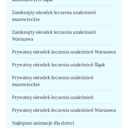
Zamknięty ośrodek leczenia uzależnień
mazowieckie
Zamknięty ośrodek leczenia uzależnień
Warszawa
Prywatny ośrodek leczenia uzależnień Warszawa
Prywatny ośrodek leczenia uzależnień Śląsk
Prywatny ośrodek leczenia uzależnień
mazowieckie
Prywatny ośrodek leczenia uzależnień
Prywatny ośrodek leczenia uzależnień Warszawa
Najlepsze animacje dla dzieci