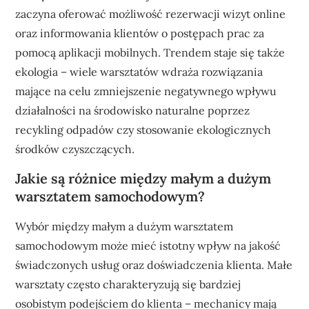
zaczyna oferować możliwość rezerwacji wizyt online
oraz informowania klientów o postępach prac za
pomocą aplikacji mobilnych. Trendem staje się także
ekologia – wiele warsztatów wdraża rozwiązania
mające na celu zmniejszenie negatywnego wpływu
działalności na środowisko naturalne poprzez
recykling odpadów czy stosowanie ekologicznych
środków czyszczących.
Jakie są różnice między małym a dużym
warsztatem samochodowym?
Wybór między małym a dużym warsztatem
samochodowym może mieć istotny wpływ na jakość
świadczonych usług oraz doświadczenia klienta. Małe
warsztaty często charakteryzują się bardziej
osobistym podejściem do klienta – mechanicy mają