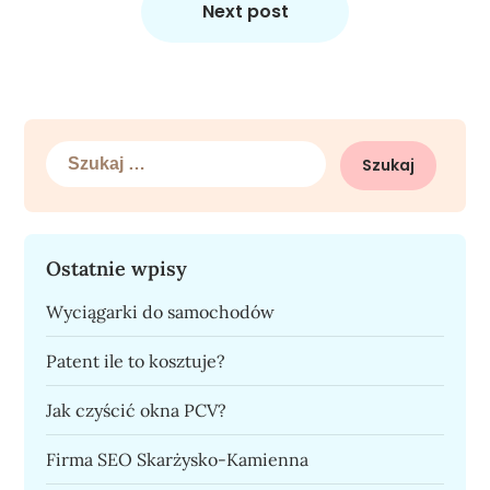
Next post
Szukaj:
Ostatnie wpisy
Wyciągarki do samochodów
Patent ile to kosztuje?
Jak czyścić okna PCV?
Firma SEO Skarżysko-Kamienna