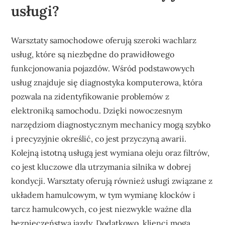
usługi?
Warsztaty samochodowe oferują szeroki wachlarz
usług, które są niezbędne do prawidłowego
funkcjonowania pojazdów. Wśród podstawowych
usług znajduje się diagnostyka komputerowa, która
pozwala na zidentyfikowanie problemów z
elektroniką samochodu. Dzięki nowoczesnym
narzędziom diagnostycznym mechanicy mogą szybko
i precyzyjnie określić, co jest przyczyną awarii.
Kolejną istotną usługą jest wymiana oleju oraz filtrów,
co jest kluczowe dla utrzymania silnika w dobrej
kondycji. Warsztaty oferują również usługi związane z
układem hamulcowym, w tym wymianę klocków i
tarcz hamulcowych, co jest niezwykle ważne dla
bezpieczeństwa jazdy. Dodatkowo, klienci mogą