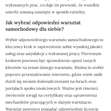
wykonanych prac, co daje im pewność, że wszelkie
usterki zostaną usunięte w sposób rzetelny.
Jak wybrać odpowiedni warsztat
samochodowy dla siebie?
Wybór odpowiedniego warsztatu samochodowego to
kluczowy krok w zapewnieniu sobie wysokiej jakości
usług oraz satysfakcji z wykonanej pracy. Pierwszym
krokiem powinno być sprawdzenie opinii innych
klientów na temat danego warsztatu. Można to zrobić
poprzez przeszukiwanie internetu, gdzie wiele osób
dzieli się swoimi doświadczeniami na forach oraz
portalach społecznościowych. Ważne jest również
zwrócenie uwagi na certyfikaty oraz uprawnienia
mechaników pracujących w danym warsztacie.
Warsztat powinien posiadać odpowiednie licencje