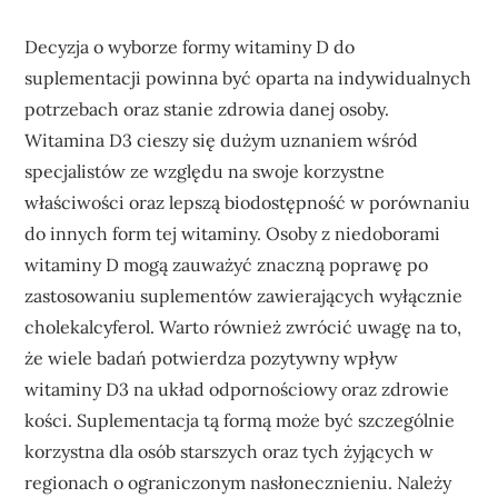
Decyzja o wyborze formy witaminy D do
suplementacji powinna być oparta na indywidualnych
potrzebach oraz stanie zdrowia danej osoby.
Witamina D3 cieszy się dużym uznaniem wśród
specjalistów ze względu na swoje korzystne
właściwości oraz lepszą biodostępność w porównaniu
do innych form tej witaminy. Osoby z niedoborami
witaminy D mogą zauważyć znaczną poprawę po
zastosowaniu suplementów zawierających wyłącznie
cholekalcyferol. Warto również zwrócić uwagę na to,
że wiele badań potwierdza pozytywny wpływ
witaminy D3 na układ odpornościowy oraz zdrowie
kości. Suplementacja tą formą może być szczególnie
korzystna dla osób starszych oraz tych żyjących w
regionach o ograniczonym nasłonecznieniu. Należy