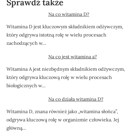
Sprawdź także
Na co witamina D?
Witamina D jest kluczowym składnikiem odżywczym,
który odgrywa istotną rolę w wielu procesach
zachodzących w…
Na co jest witamina a?
Witamina A jest niezbędnym składnikiem odżywczym,
który odgrywa kluczową rolę w wielu procesach
biologicznych w…
Na co działa witamina D?
Witamina D, znana również jako „witamina słońca”,
odgrywa kluczową rolę w organizmie człowieka. Jej
główną…