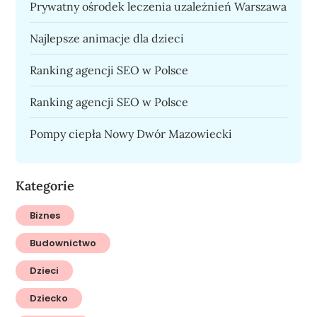
Prywatny ośrodek leczenia uzależnień Warszawa
Najlepsze animacje dla dzieci
Ranking agencji SEO w Polsce
Ranking agencji SEO w Polsce
Pompy ciepła Nowy Dwór Mazowiecki
Kategorie
Biznes
Budownictwo
Dzieci
Dziecko