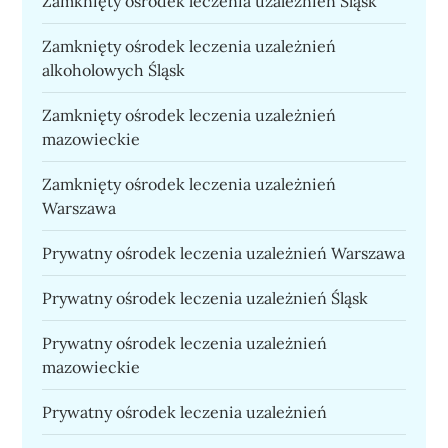
Zamknięty ośrodek leczenia uzależnień Śląsk
Zamknięty ośrodek leczenia uzależnień
alkoholowych Śląsk
Zamknięty ośrodek leczenia uzależnień
mazowieckie
Zamknięty ośrodek leczenia uzależnień
Warszawa
Prywatny ośrodek leczenia uzależnień Warszawa
Prywatny ośrodek leczenia uzależnień Śląsk
Prywatny ośrodek leczenia uzależnień
mazowieckie
Prywatny ośrodek leczenia uzależnień