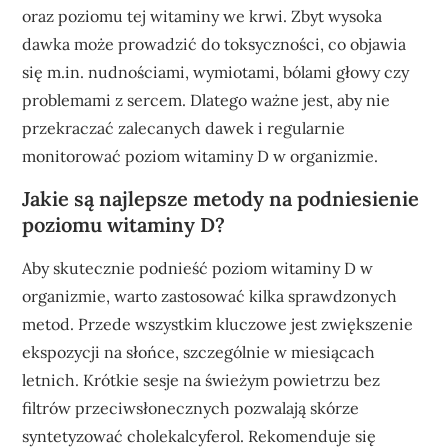
oraz poziomu tej witaminy we krwi. Zbyt wysoka
dawka może prowadzić do toksyczności, co objawia
się m.in. nudnościami, wymiotami, bólami głowy czy
problemami z sercem. Dlatego ważne jest, aby nie
przekraczać zalecanych dawek i regularnie
monitorować poziom witaminy D w organizmie.
Jakie są najlepsze metody na podniesienie
poziomu witaminy D?
Aby skutecznie podnieść poziom witaminy D w
organizmie, warto zastosować kilka sprawdzonych
metod. Przede wszystkim kluczowe jest zwiększenie
ekspozycji na słońce, szczególnie w miesiącach
letnich. Krótkie sesje na świeżym powietrzu bez
filtrów przeciwsłonecznych pozwalają skórze
syntetyzować cholekalcyferol. Rekomenduje się