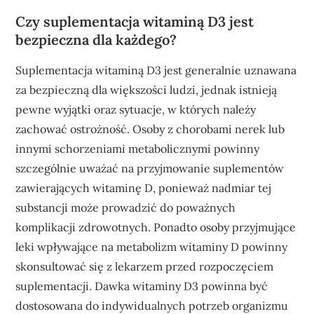
Czy suplementacja witaminą D3 jest
bezpieczna dla każdego?
Suplementacja witaminą D3 jest generalnie uznawana
za bezpieczną dla większości ludzi, jednak istnieją
pewne wyjątki oraz sytuacje, w których należy
zachować ostrożność. Osoby z chorobami nerek lub
innymi schorzeniami metabolicznymi powinny
szczególnie uważać na przyjmowanie suplementów
zawierających witaminę D, ponieważ nadmiar tej
substancji może prowadzić do poważnych
komplikacji zdrowotnych. Ponadto osoby przyjmujące
leki wpływające na metabolizm witaminy D powinny
skonsultować się z lekarzem przed rozpoczęciem
suplementacji. Dawka witaminy D3 powinna być
dostosowana do indywidualnych potrzeb organizmu