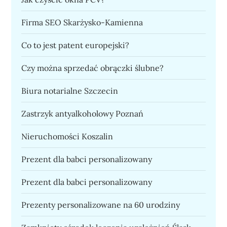
Firma SEO Skarżysko-Kamienna
Co to jest patent europejski?
Czy można sprzedać obrączki ślubne?
Biura notarialne Szczecin
Zastrzyk antyalkoholowy Poznań
Nieruchomości Koszalin
Prezent dla babci personalizowany
Prezent dla babci personalizowany
Prezenty personalizowane na 60 urodziny