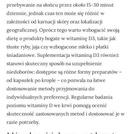
przebywanie na słońcu przez około 15-30 minut
dziennie, jednak czas ten może się różnić w
zależności od karnacji skóry oraz lokalizacji
geograficznej. Oprócz tego warto wzbogacić swoją
dietę o produkty bogate w witaminę D3, takie jak
tłuste ryby, jaja czy wzbogacone mleko i płatki
śniadaniowe. Suplementacja witaminą D3 również
stanowi skuteczny sposób na uzupełnienie
niedoborów; dostępne są różne formy preparatów –
od kapsułek po krople – co pozwala na łatwe
dostosowanie metody przyjmowania do
indywidualnych preferencji. Regularne badania
poziomu witaminy D we krwi pomogą ocenić
skuteczność zastosowanych metod i dostosować je w
razie potrzeby.