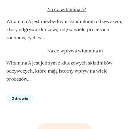
Na co witamina a?
Witamina A jest niezbędnym składnikiem odżywczym,
który odgrywa kluczową rolę w wielu procesach
zachodzących w…
Na co wpływa witamina a?
Witamina A jest jednym z kluczowych składników
odżywczych, które mają istotny wpływ na wiele
procesów…
Zdrowie
Nawigacja