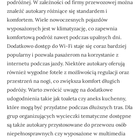
podróżnej. W zależności od firmy przewozowej można
znaleźć autokary różniące się standardem i
komfortem. Wiele nowoczesnych pojazdów
wyposażonych jest w klimatyzację, co zapewnia
komfortową podróż nawet podczas upalnych dni.
Dodatkowo dostęp do Wi-Fi staje się coraz bardziej
popularny i pozwala pasażerom na korzystanie z
internetu podczas jazdy. Niektóre autokary oferują
również wygodne fotele z możliwością regulacji oraz
przestrzeń na nogi, co zwiększa komfort długich
podróży. Warto zwrócić uwagę na dodatkowe
udogodnienia takie jak toaleta czy aneks kuchenny,
które mogą być przydatne podczas dłuższych tras. Dla
grup organizujących wycieczki tematyczne dostępne
są także autokary przystosowane do przewozu osób
niepełnosprawnych czy wyposażone w multimedia