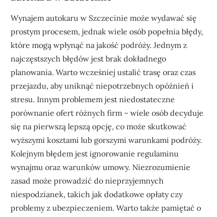
Wynajem autokaru w Szczecinie może wydawać się
prostym procesem, jednak wiele osób popełnia błędy,
które mogą wpłynąć na jakość podróży. Jednym z
najczęstszych błędów jest brak dokładnego
planowania. Warto wcześniej ustalić trasę oraz czas
przejazdu, aby uniknąć niepotrzebnych opóźnień i
stresu. Innym problemem jest niedostateczne
porównanie ofert różnych firm – wiele osób decyduje
się na pierwszą lepszą opcję, co może skutkować
wyższymi kosztami lub gorszymi warunkami podróży.
Kolejnym błędem jest ignorowanie regulaminu
wynajmu oraz warunków umowy. Niezrozumienie
zasad może prowadzić do nieprzyjemnych
niespodzianek, takich jak dodatkowe opłaty czy
problemy z ubezpieczeniem. Warto także pamiętać o