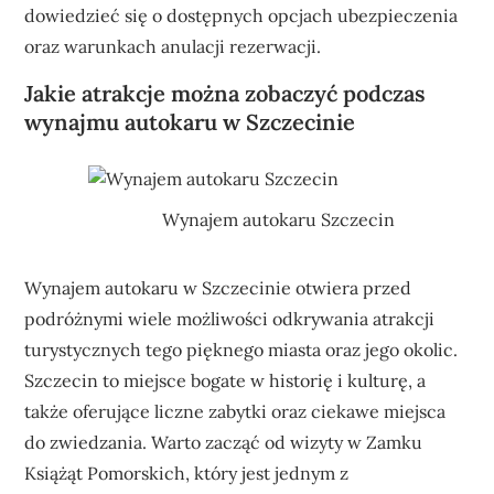
dowiedzieć się o dostępnych opcjach ubezpieczenia
oraz warunkach anulacji rezerwacji.
Jakie atrakcje można zobaczyć podczas
wynajmu autokaru w Szczecinie
Wynajem autokaru Szczecin
Wynajem autokaru w Szczecinie otwiera przed
podróżnymi wiele możliwości odkrywania atrakcji
turystycznych tego pięknego miasta oraz jego okolic.
Szczecin to miejsce bogate w historię i kulturę, a
także oferujące liczne zabytki oraz ciekawe miejsca
do zwiedzania. Warto zacząć od wizyty w Zamku
Książąt Pomorskich, który jest jednym z