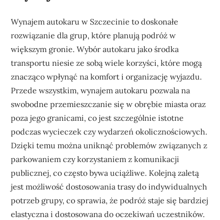
Wynajem autokaru w Szczecinie to doskonałe
rozwiązanie dla grup, które planują podróż w
większym gronie. Wybór autokaru jako środka
transportu niesie ze sobą wiele korzyści, które mogą
znacząco wpłynąć na komfort i organizację wyjazdu.
Przede wszystkim, wynajem autokaru pozwala na
swobodne przemieszczanie się w obrębie miasta oraz
poza jego granicami, co jest szczególnie istotne
podczas wycieczek czy wydarzeń okolicznościowych.
Dzięki temu można uniknąć problemów związanych z
parkowaniem czy korzystaniem z komunikacji
publicznej, co często bywa uciążliwe. Kolejną zaletą
jest możliwość dostosowania trasy do indywidualnych
potrzeb grupy, co sprawia, że podróż staje się bardziej
elastyczna i dostosowana do oczekiwań uczestników.