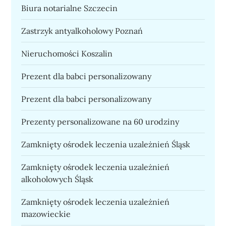
Biura notarialne Szczecin
Zastrzyk antyalkoholowy Poznań
Nieruchomości Koszalin
Prezent dla babci personalizowany
Prezent dla babci personalizowany
Prezenty personalizowane na 60 urodziny
Zamknięty ośrodek leczenia uzależnień Śląsk
Zamknięty ośrodek leczenia uzależnień
alkoholowych Śląsk
Zamknięty ośrodek leczenia uzależnień
mazowieckie