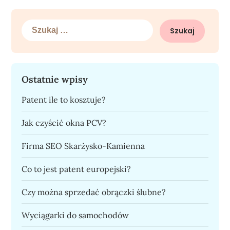
Szukaj:
Ostatnie wpisy
Patent ile to kosztuje?
Jak czyścić okna PCV?
Firma SEO Skarżysko-Kamienna
Co to jest patent europejski?
Czy można sprzedać obrączki ślubne?
Wyciągarki do samochodów