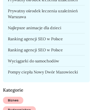
Prywatny ośrodek leczenia uzależnień
Warszawa
Najlepsze animacje dla dzieci
Ranking agencji SEO w Polsce
Ranking agencji SEO w Polsce
Wyciągarki do samochodów
Pompy ciepła Nowy Dwór Mazowiecki
Kategorie
Biznes
Budownictwo