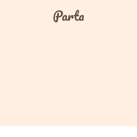
Parta