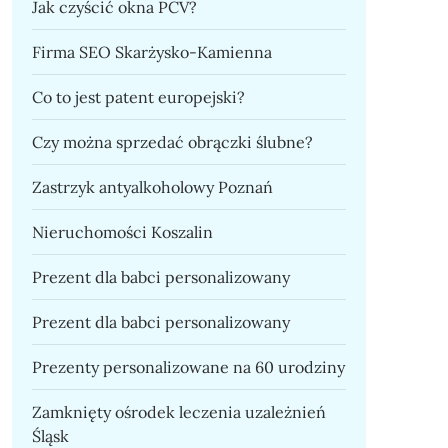
Jak czyścić okna PCV?
Firma SEO Skarżysko-Kamienna
Co to jest patent europejski?
Czy można sprzedać obrączki ślubne?
Zastrzyk antyalkoholowy Poznań
Nieruchomości Koszalin
Prezent dla babci personalizowany
Prezent dla babci personalizowany
Prezenty personalizowane na 60 urodziny
Zamknięty ośrodek leczenia uzależnień
Śląsk