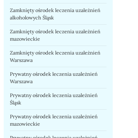
Zamknięty ośrodek leczenia uzależnień
alkoholowych Śląsk
Zamknięty ośrodek leczenia uzależnień
mazowieckie
Zamknięty ośrodek leczenia uzależnień
Warszawa
Prywatny ośrodek leczenia uzależnień
Warszawa
Prywatny ośrodek leczenia uzależnień
Śląsk
Prywatny ośrodek leczenia uzależnień
mazowieckie
Prywatny ośrodek leczenia uzależnień