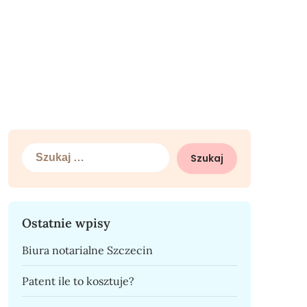
Szukaj:
Ostatnie wpisy
Biura notarialne Szczecin
Patent ile to kosztuje?