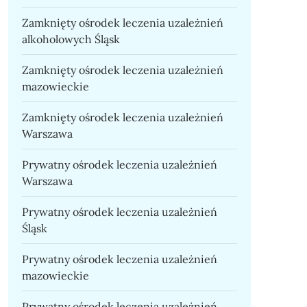
Zamknięty ośrodek leczenia uzależnień
alkoholowych Śląsk
Zamknięty ośrodek leczenia uzależnień
mazowieckie
Zamknięty ośrodek leczenia uzależnień
Warszawa
Prywatny ośrodek leczenia uzależnień
Warszawa
Prywatny ośrodek leczenia uzależnień
Śląsk
Prywatny ośrodek leczenia uzależnień
mazowieckie
Prywatny ośrodek leczenia uzależnień