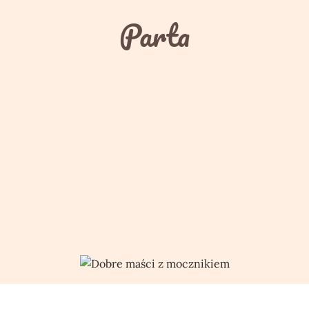
Parta