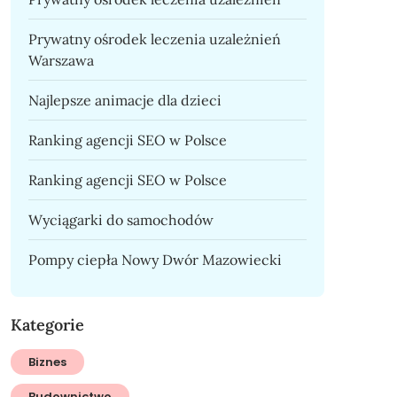
Prywatny ośrodek leczenia uzależnień
Warszawa
Najlepsze animacje dla dzieci
Ranking agencji SEO w Polsce
Ranking agencji SEO w Polsce
Wyciągarki do samochodów
Pompy ciepła Nowy Dwór Mazowiecki
Kategorie
Biznes
Budownictwo