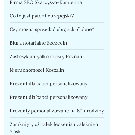
Firma SEO Skarżysko-Kamienna
Co to jest patent europejski?
Czy można sprzedać obrączki ślubne?
Biura notarialne Szczecin
Zastrzyk antyalkoholowy Poznań
Nieruchomości Koszalin
Prezent dla babci personalizowany
Prezent dla babci personalizowany
Prezenty personalizowane na 60 urodziny
Zamknięty ośrodek leczenia uzależnień
Śląsk