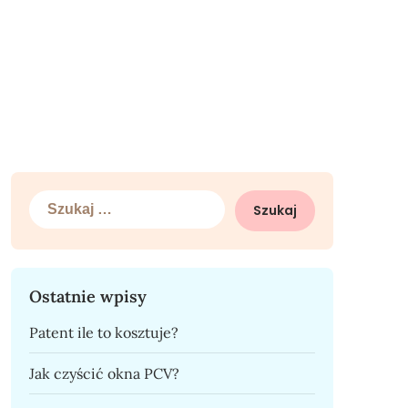
Szukaj:
Ostatnie wpisy
Patent ile to kosztuje?
Jak czyścić okna PCV?