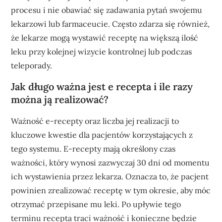
procesu i nie obawiać się zadawania pytań swojemu
lekarzowi lub farmaceucie. Często zdarza się również,
że lekarze mogą wystawić receptę na większą ilość
leku przy kolejnej wizycie kontrolnej lub podczas
teleporady.
Jak długo ważna jest e recepta i ile razy
można ją realizować?
Ważność e-recepty oraz liczba jej realizacji to
kluczowe kwestie dla pacjentów korzystających z
tego systemu. E-recepty mają określony czas
ważności, który wynosi zazwyczaj 30 dni od momentu
ich wystawienia przez lekarza. Oznacza to, że pacjent
powinien zrealizować receptę w tym okresie, aby móc
otrzymać przepisane mu leki. Po upływie tego
terminu recepta traci ważność i konieczne będzie