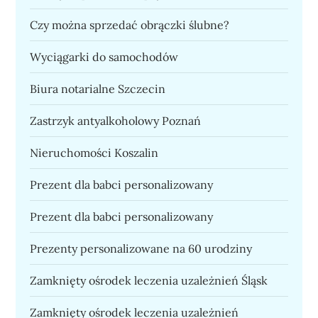
Czy można sprzedać obrączki ślubne?
Wyciągarki do samochodów
Biura notarialne Szczecin
Zastrzyk antyalkoholowy Poznań
Nieruchomości Koszalin
Prezent dla babci personalizowany
Prezent dla babci personalizowany
Prezenty personalizowane na 60 urodziny
Zamknięty ośrodek leczenia uzależnień Śląsk
Zamknięty ośrodek leczenia uzależnień