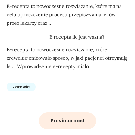
E-recepta to nowoczesne rozwiązanie, które ma na
celu uproszczenie procesu przepisywania leków
przez lekarzy oraz…
E recepta ile jest wazna?
E-recepta to nowoczesne rozwiązanie, które
zrewolucjonizowało sposób, w jaki pacjenci otrzymują
leki. Wprowadzenie e-recepty miało…
Zdrowie
Nawigacja
wpisu
Previous post