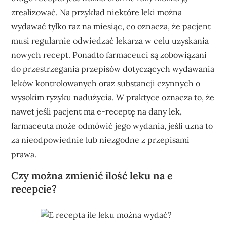
zrealizować. Na przykład niektóre leki można
wydawać tylko raz na miesiąc, co oznacza, że pacjent
musi regularnie odwiedzać lekarza w celu uzyskania
nowych recept. Ponadto farmaceuci są zobowiązani
do przestrzegania przepisów dotyczących wydawania
leków kontrolowanych oraz substancji czynnych o
wysokim ryzyku nadużycia. W praktyce oznacza to, że
nawet jeśli pacjent ma e-receptę na dany lek,
farmaceuta może odmówić jego wydania, jeśli uzna to
za nieodpowiednie lub niezgodne z przepisami
prawa.
Czy można zmienić ilość leku na e
recepcie?