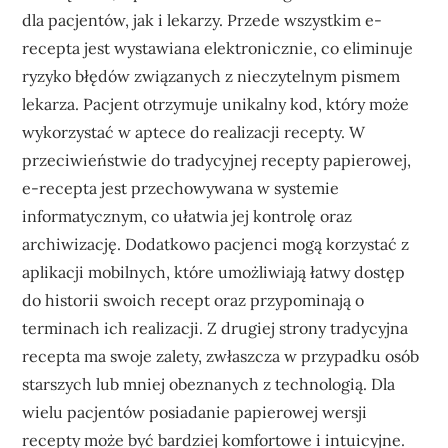
dla pacjentów, jak i lekarzy. Przede wszystkim e-
recepta jest wystawiana elektronicznie, co eliminuje
ryzyko błędów związanych z nieczytelnym pismem
lekarza. Pacjent otrzymuje unikalny kod, który może
wykorzystać w aptece do realizacji recepty. W
przeciwieństwie do tradycyjnej recepty papierowej,
e-recepta jest przechowywana w systemie
informatycznym, co ułatwia jej kontrolę oraz
archiwizację. Dodatkowo pacjenci mogą korzystać z
aplikacji mobilnych, które umożliwiają łatwy dostęp
do historii swoich recept oraz przypominają o
terminach ich realizacji. Z drugiej strony tradycyjna
recepta ma swoje zalety, zwłaszcza w przypadku osób
starszych lub mniej obeznanych z technologią. Dla
wielu pacjentów posiadanie papierowej wersji
recepty może być bardziej komfortowe i intuicyjne.