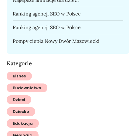
Ranking agencji SEO w Polsce
Ranking agencji SEO w Polsce
Pompy ciepła Nowy Dwór Mazowiecki
Kategorie
Biznes
Budownictwo
Dzieci
Dziecko
Edukacja
Geologia