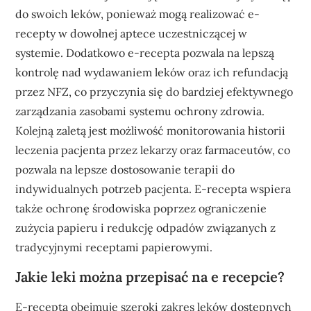
do swoich leków, ponieważ mogą realizować e-
recepty w dowolnej aptece uczestniczącej w
systemie. Dodatkowo e-recepta pozwala na lepszą
kontrolę nad wydawaniem leków oraz ich refundacją
przez NFZ, co przyczynia się do bardziej efektywnego
zarządzania zasobami systemu ochrony zdrowia.
Kolejną zaletą jest możliwość monitorowania historii
leczenia pacjenta przez lekarzy oraz farmaceutów, co
pozwala na lepsze dostosowanie terapii do
indywidualnych potrzeb pacjenta. E-recepta wspiera
także ochronę środowiska poprzez ograniczenie
zużycia papieru i redukcję odpadów związanych z
tradycyjnymi receptami papierowymi.
Jakie leki można przepisać na e recepcie?
E-recepta obejmuje szeroki zakres leków dostępnych