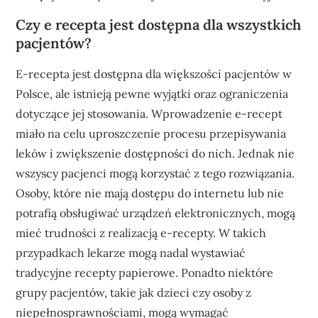
Czy e recepta jest dostępna dla wszystkich
pacjentów?
E-recepta jest dostępna dla większości pacjentów w
Polsce, ale istnieją pewne wyjątki oraz ograniczenia
dotyczące jej stosowania. Wprowadzenie e-recept
miało na celu uproszczenie procesu przepisywania
leków i zwiększenie dostępności do nich. Jednak nie
wszyscy pacjenci mogą korzystać z tego rozwiązania.
Osoby, które nie mają dostępu do internetu lub nie
potrafią obsługiwać urządzeń elektronicznych, mogą
mieć trudności z realizacją e-recepty. W takich
przypadkach lekarze mogą nadal wystawiać
tradycyjne recepty papierowe. Ponadto niektóre
grupy pacjentów, takie jak dzieci czy osoby z
niepełnosprawnościami, mogą wymagać