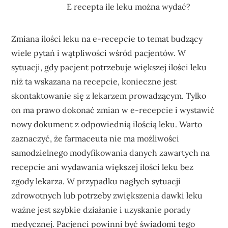
E recepta ile leku można wydać?
Zmiana ilości leku na e-recepcie to temat budzący
wiele pytań i wątpliwości wśród pacjentów. W
sytuacji, gdy pacjent potrzebuje większej ilości leku
niż ta wskazana na recepcie, konieczne jest
skontaktowanie się z lekarzem prowadzącym. Tylko
on ma prawo dokonać zmian w e-recepcie i wystawić
nowy dokument z odpowiednią ilością leku. Warto
zaznaczyć, że farmaceuta nie ma możliwości
samodzielnego modyfikowania danych zawartych na
recepcie ani wydawania większej ilości leku bez
zgody lekarza. W przypadku nagłych sytuacji
zdrowotnych lub potrzeby zwiększenia dawki leku
ważne jest szybkie działanie i uzyskanie porady
medycznej. Pacjenci powinni być świadomi tego