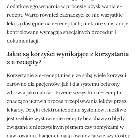
dodatkowego wsparcia w procesie uzyskiwania e-
recept. Warto również zaznaczyć, że nie wszystkie
leki są dostępne na e-receptach; niektóre substancje
kontrolowane wymagają specjalnych procedur i
dokumentacji.
Jakie są korzyści wynikające z korzystania
z e recepty?
Korzystanie z e-recept niesie ze sobą wiele korzyści
zarówno dla pacjentów, jak i dla systemu ochrony
zdrowia jako całości. Przede wszystkim e-recepta
znacząco ułatwia proces przepisywania leków przez
lekarzy. Dzięki elektronicznemu systemowi możliwe
jest szybkie wystawienie recepty bez obawy o błędy
związane z nieczytelnym pismem czy pomyłkami w
dawkowaniu. Pacjenci mają również łatwiejszy dostęp