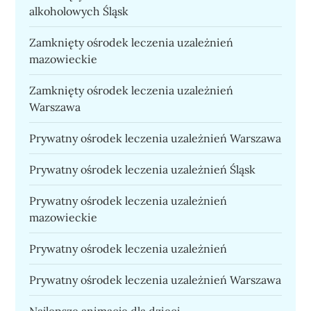
alkoholowych Śląsk
Zamknięty ośrodek leczenia uzależnień
mazowieckie
Zamknięty ośrodek leczenia uzależnień
Warszawa
Prywatny ośrodek leczenia uzależnień Warszawa
Prywatny ośrodek leczenia uzależnień Śląsk
Prywatny ośrodek leczenia uzależnień
mazowieckie
Prywatny ośrodek leczenia uzależnień
Prywatny ośrodek leczenia uzależnień Warszawa
Najlepsze animacje dla dzieci