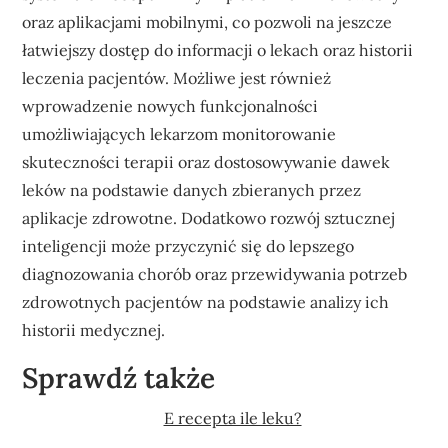
oraz aplikacjami mobilnymi, co pozwoli na jeszcze
łatwiejszy dostęp do informacji o lekach oraz historii
leczenia pacjentów. Możliwe jest również
wprowadzenie nowych funkcjonalności
umożliwiających lekarzom monitorowanie
skuteczności terapii oraz dostosowywanie dawek
leków na podstawie danych zbieranych przez
aplikacje zdrowotne. Dodatkowo rozwój sztucznej
inteligencji może przyczynić się do lepszego
diagnozowania chorób oraz przewidywania potrzeb
zdrowotnych pacjentów na podstawie analizy ich
historii medycznej.
Sprawdź także
E recepta ile leku?