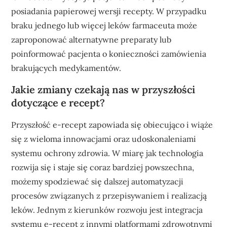
posiadania papierowej wersji recepty. W przypadku
braku jednego lub więcej leków farmaceuta może
zaproponować alternatywne preparaty lub
poinformować pacjenta o konieczności zamówienia
brakujących medykamentów.
Jakie zmiany czekają nas w przyszłości
dotyczące e recept?
Przyszłość e-recept zapowiada się obiecująco i wiąże
się z wieloma innowacjami oraz udoskonaleniami
systemu ochrony zdrowia. W miarę jak technologia
rozwija się i staje się coraz bardziej powszechna,
możemy spodziewać się dalszej automatyzacji
procesów związanych z przepisywaniem i realizacją
leków. Jednym z kierunków rozwoju jest integracja
systemu e-recept z innymi platformami zdrowotnymi