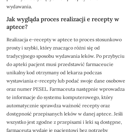
wydawania.
Jak wygląda proces realizacji e recepty w
aptece?
Realizacja e-recepty w aptece to proces stosunkowo
prosty i szybki, który znacząco różni się od
tradycyjnego sposobu wydawania leków. Po przybyciu
do apteki pacjent musi przedstawić farmaceucie
unikalny kod otrzymany od lekarza podczas
wystawiania e-recepty lub podać swoje dane osobowe
oraz numer PESEL. Farmaceuta następnie wprowadza
te informacje do systemu komputerowego, który
automatycznie sprawdza ważność recepty oraz
dostępność przepisanych leków w danej aptece. Jeśli
wszystko jest zgodne z przepisami i leki są dostępne,
farmaceuta wydaje je pacjentowi bez potrzeby