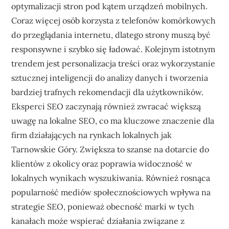
optymalizacji stron pod kątem urządzeń mobilnych.
Coraz więcej osób korzysta z telefonów komórkowych
do przeglądania internetu, dlatego strony muszą być
responsywne i szybko się ładować. Kolejnym istotnym
trendem jest personalizacja treści oraz wykorzystanie
sztucznej inteligencji do analizy danych i tworzenia
bardziej trafnych rekomendacji dla użytkowników.
Eksperci SEO zaczynają również zwracać większą
uwagę na lokalne SEO, co ma kluczowe znaczenie dla
firm działających na rynkach lokalnych jak
Tarnowskie Góry. Zwiększa to szanse na dotarcie do
klientów z okolicy oraz poprawia widoczność w
lokalnych wynikach wyszukiwania. Również rosnąca
popularność mediów społecznościowych wpływa na
strategie SEO, ponieważ obecność marki w tych
kanałach może wspierać działania związane z