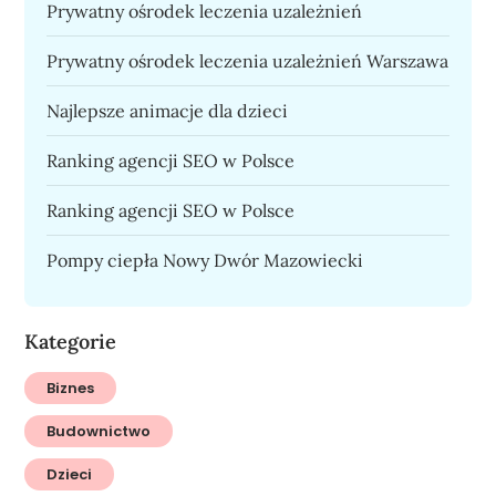
Prywatny ośrodek leczenia uzależnień
Prywatny ośrodek leczenia uzależnień Warszawa
Najlepsze animacje dla dzieci
Ranking agencji SEO w Polsce
Ranking agencji SEO w Polsce
Pompy ciepła Nowy Dwór Mazowiecki
Kategorie
Biznes
Budownictwo
Dzieci