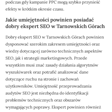
podczas gdy kampanie PPC mogą szybko przynieść
efekty w krótkim okresie czasu.
Jakie umiejętności powinien posiadać
dobry ekspert SEO w Tarnowskich Górach
Dobry ekspert SEO w Tarnowskich Górach powinien
dysponować szerokim zakresem umiejętności oraz
wiedzy dotyczącej zarówno technicznych aspektów
SEO, jak i strategii marketingowych. Przede
wszystkim musi znać zasady działania algorytmów
wyszukiwarek oraz potrafić analizować dane
dotyczące ruchu na stronie i zachowań
użytkowników. Umiejętność przeprowadzania
audytów SEO jest niezbędna do identyfikacji
problemów technicznych oraz obszarów
wymagających poprawy. Ekspert powinien również