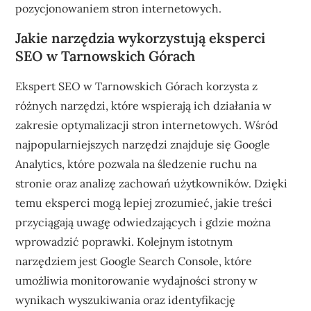
pozycjonowaniem stron internetowych.
Jakie narzędzia wykorzystują eksperci
SEO w Tarnowskich Górach
Ekspert SEO w Tarnowskich Górach korzysta z
różnych narzędzi, które wspierają ich działania w
zakresie optymalizacji stron internetowych. Wśród
najpopularniejszych narzędzi znajduje się Google
Analytics, które pozwala na śledzenie ruchu na
stronie oraz analizę zachowań użytkowników. Dzięki
temu eksperci mogą lepiej zrozumieć, jakie treści
przyciągają uwagę odwiedzających i gdzie można
wprowadzić poprawki. Kolejnym istotnym
narzędziem jest Google Search Console, które
umożliwia monitorowanie wydajności strony w
wynikach wyszukiwania oraz identyfikację