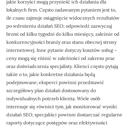
jakie korzyści mogą przynieść ich działania dla
lokalnych firm. Często zadawanym pytaniem jest to,
ile czasu zajmuje osiągnięcie widocznych rezultatów
po wdrożeniu działań SEO; odpowiedź zazwyczaj
brzmi od kilku tygodni do kilku miesięcy, zależnie od
konkurencyjności branży oraz stanu obecnej strony
internetowej. Inne pytanie dotyczy kosztów usług –
ceny mogą się różnić w zależności od zakresu prac
oraz doświadczenia specjalisty. Klienci często pytają
także o to, jakie konkretne działania będą
podejmowane; eksperci powinni przedstawić
szczegółowy plan działań dostosowany do
indywidualnych potrzeb klienta. Wiele osób
interesuje się również tym, jak monitorować wyniki
działań SEO; specjaliści powinni dostarczać regularne
raporty dotyczące postępów oraz efektywności