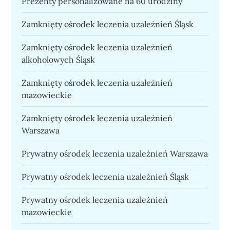
Prezenty personalizowane na 60 urodziny
Zamknięty ośrodek leczenia uzależnień Śląsk
Zamknięty ośrodek leczenia uzależnień
alkoholowych Śląsk
Zamknięty ośrodek leczenia uzależnień
mazowieckie
Zamknięty ośrodek leczenia uzależnień
Warszawa
Prywatny ośrodek leczenia uzależnień Warszawa
Prywatny ośrodek leczenia uzależnień Śląsk
Prywatny ośrodek leczenia uzależnień
mazowieckie