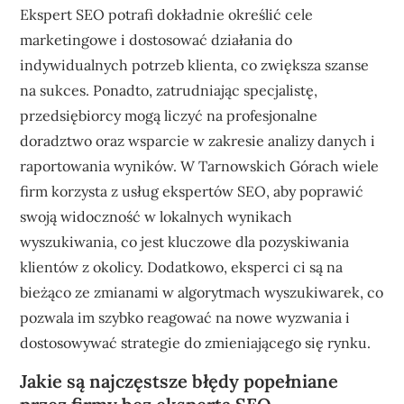
Ekspert SEO potrafi dokładnie określić cele
marketingowe i dostosować działania do
indywidualnych potrzeb klienta, co zwiększa szanse
na sukces. Ponadto, zatrudniając specjalistę,
przedsiębiorcy mogą liczyć na profesjonalne
doradztwo oraz wsparcie w zakresie analizy danych i
raportowania wyników. W Tarnowskich Górach wiele
firm korzysta z usług ekspertów SEO, aby poprawić
swoją widoczność w lokalnych wynikach
wyszukiwania, co jest kluczowe dla pozyskiwania
klientów z okolicy. Dodatkowo, eksperci ci są na
bieżąco ze zmianami w algorytmach wyszukiwarek, co
pozwala im szybko reagować na nowe wyzwania i
dostosowywać strategie do zmieniającego się rynku.
Jakie są najczęstsze błędy popełniane