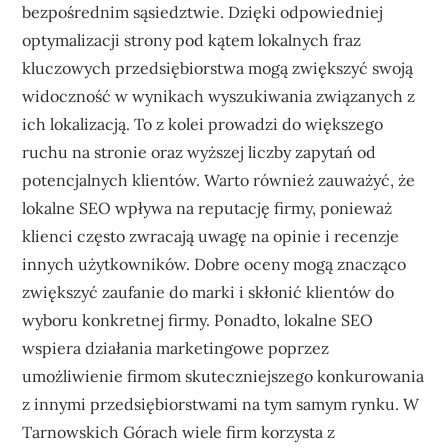
bezpośrednim sąsiedztwie. Dzięki odpowiedniej
optymalizacji strony pod kątem lokalnych fraz
kluczowych przedsiębiorstwa mogą zwiększyć swoją
widoczność w wynikach wyszukiwania związanych z
ich lokalizacją. To z kolei prowadzi do większego
ruchu na stronie oraz wyższej liczby zapytań od
potencjalnych klientów. Warto również zauważyć, że
lokalne SEO wpływa na reputację firmy, ponieważ
klienci często zwracają uwagę na opinie i recenzje
innych użytkowników. Dobre oceny mogą znacząco
zwiększyć zaufanie do marki i skłonić klientów do
wyboru konkretnej firmy. Ponadto, lokalne SEO
wspiera działania marketingowe poprzez
umożliwienie firmom skuteczniejszego konkurowania
z innymi przedsiębiorstwami na tym samym rynku. W
Tarnowskich Górach wiele firm korzysta z