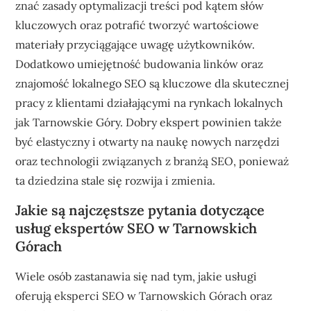
znać zasady optymalizacji treści pod kątem słów
kluczowych oraz potrafić tworzyć wartościowe
materiały przyciągające uwagę użytkowników.
Dodatkowo umiejętność budowania linków oraz
znajomość lokalnego SEO są kluczowe dla skutecznej
pracy z klientami działającymi na rynkach lokalnych
jak Tarnowskie Góry. Dobry ekspert powinien także
być elastyczny i otwarty na naukę nowych narzędzi
oraz technologii związanych z branżą SEO, ponieważ
ta dziedzina stale się rozwija i zmienia.
Jakie są najczęstsze pytania dotyczące
usług ekspertów SEO w Tarnowskich
Górach
Wiele osób zastanawia się nad tym, jakie usługi
oferują eksperci SEO w Tarnowskich Górach oraz