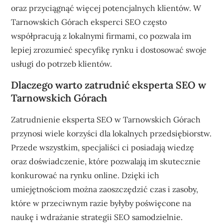
oraz przyciągnąć więcej potencjalnych klientów. W
Tarnowskich Górach eksperci SEO często
współpracują z lokalnymi firmami, co pozwala im
lepiej zrozumieć specyfikę rynku i dostosować swoje
usługi do potrzeb klientów.
Dlaczego warto zatrudnić eksperta SEO w
Tarnowskich Górach
Zatrudnienie eksperta SEO w Tarnowskich Górach
przynosi wiele korzyści dla lokalnych przedsiębiorstw.
Przede wszystkim, specjaliści ci posiadają wiedzę
oraz doświadczenie, które pozwalają im skutecznie
konkurować na rynku online. Dzięki ich
umiejętnościom można zaoszczędzić czas i zasoby,
które w przeciwnym razie byłyby poświęcone na
naukę i wdrażanie strategii SEO samodzielnie.