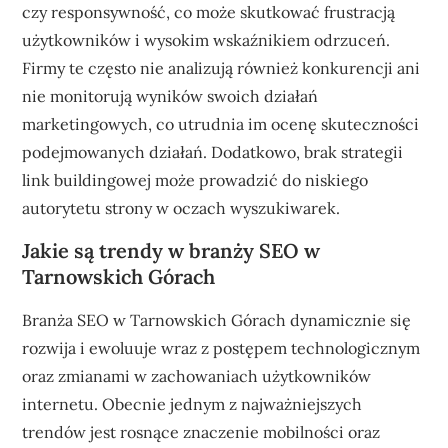
czy responsywność, co może skutkować frustracją
użytkowników i wysokim wskaźnikiem odrzuceń.
Firmy te często nie analizują również konkurencji ani
nie monitorują wyników swoich działań
marketingowych, co utrudnia im ocenę skuteczności
podejmowanych działań. Dodatkowo, brak strategii
link buildingowej może prowadzić do niskiego
autorytetu strony w oczach wyszukiwarek.
Jakie są trendy w branży SEO w
Tarnowskich Górach
Branża SEO w Tarnowskich Górach dynamicznie się
rozwija i ewoluuje wraz z postępem technologicznym
oraz zmianami w zachowaniach użytkowników
internetu. Obecnie jednym z najważniejszych
trendów jest rosnące znaczenie mobilności oraz