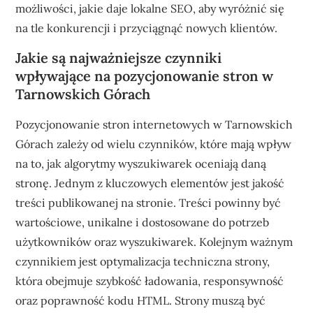
możliwości, jakie daje lokalne SEO, aby wyróżnić się
na tle konkurencji i przyciągnąć nowych klientów.
Jakie są najważniejsze czynniki
wpływające na pozycjonowanie stron w
Tarnowskich Górach
Pozycjonowanie stron internetowych w Tarnowskich
Górach zależy od wielu czynników, które mają wpływ
na to, jak algorytmy wyszukiwarek oceniają daną
stronę. Jednym z kluczowych elementów jest jakość
treści publikowanej na stronie. Treści powinny być
wartościowe, unikalne i dostosowane do potrzeb
użytkowników oraz wyszukiwarek. Kolejnym ważnym
czynnikiem jest optymalizacja techniczna strony,
która obejmuje szybkość ładowania, responsywność
oraz poprawność kodu HTML. Strony muszą być