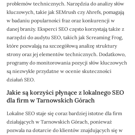
problemów technicznych. Narzędzia do analizy słów
kluczowych, takie jak SEMrush czy Ahrefs, pomagają
w badaniu popularności fraz oraz konkurencji w
danej branży. Eksperci SEO często korzystają także z
narzędzi do audytu SEO, takich jak Screaming Frog,
które pozwalają na szczegółową analizę struktury
strony oraz jej elementów technicznych. Dodatkowo,
programy do monitorowania pozycji słów kluczowych
są niezwykle przydatne w ocenie skuteczności
działań SEO.
Jakie są korzyści płynące z lokalnego SEO
dla firm w Tarnowskich Górach
Lokalne SEO staje się coraz bardziej istotne dla firm
działających w Tarnowskich Górach, ponieważ
pozwala na dotarcie do klientów znajdujących się w