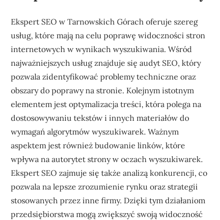
Ekspert SEO w Tarnowskich Górach oferuje szereg
usług, które mają na celu poprawę widoczności stron
internetowych w wynikach wyszukiwania. Wśród
najważniejszych usług znajduje się audyt SEO, który
pozwala zidentyfikować problemy techniczne oraz
obszary do poprawy na stronie. Kolejnym istotnym
elementem jest optymalizacja treści, która polega na
dostosowywaniu tekstów i innych materiałów do
wymagań algorytmów wyszukiwarek. Ważnym
aspektem jest również budowanie linków, które
wpływa na autorytet strony w oczach wyszukiwarek.
Ekspert SEO zajmuje się także analizą konkurencji, co
pozwala na lepsze zrozumienie rynku oraz strategii
stosowanych przez inne firmy. Dzięki tym działaniom
przedsiębiorstwa mogą zwiększyć swoją widoczność