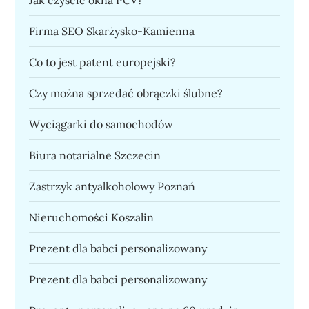
Firma SEO Skarżysko-Kamienna
Co to jest patent europejski?
Czy można sprzedać obrączki ślubne?
Wyciągarki do samochodów
Biura notarialne Szczecin
Zastrzyk antyalkoholowy Poznań
Nieruchomości Koszalin
Prezent dla babci personalizowany
Prezent dla babci personalizowany