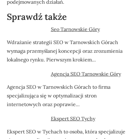
podejmowanych działań.
Sprawdź także
Seo Tarnowskie Góry
Wdrażanie strategii SEO w Tarnowskich Górach
wymaga przemyślanej koncepcji oraz zrozumienia
lokalnego rynku. Pierwszym krokiem…
Agencja SEO Tarnowskie Góry
Agencja SEO w Tarnowskich Górach to firma
specjalizująca się w optymalizacji stron
internetowych oraz poprawie…
Ekspert SEO Tychy
Ekspert SEO w Tychach to osoba, która specjalizuje