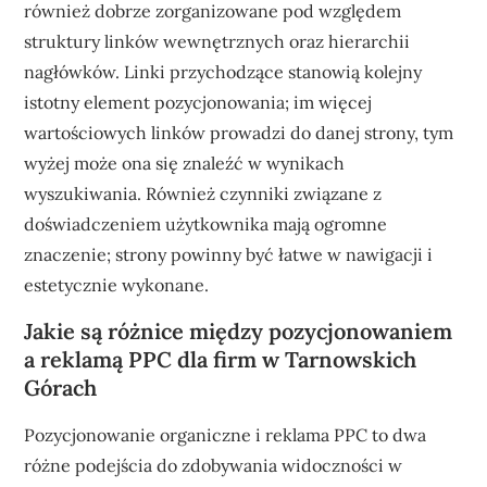
również dobrze zorganizowane pod względem
struktury linków wewnętrznych oraz hierarchii
nagłówków. Linki przychodzące stanowią kolejny
istotny element pozycjonowania; im więcej
wartościowych linków prowadzi do danej strony, tym
wyżej może ona się znaleźć w wynikach
wyszukiwania. Również czynniki związane z
doświadczeniem użytkownika mają ogromne
znaczenie; strony powinny być łatwe w nawigacji i
estetycznie wykonane.
Jakie są różnice między pozycjonowaniem
a reklamą PPC dla firm w Tarnowskich
Górach
Pozycjonowanie organiczne i reklama PPC to dwa
różne podejścia do zdobywania widoczności w