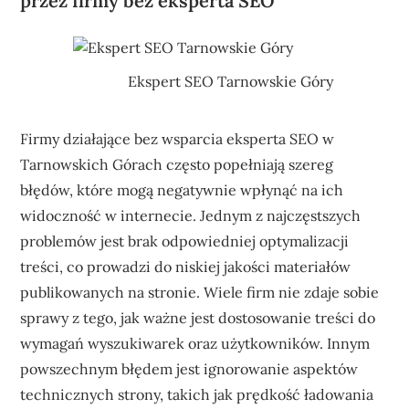
przez firmy bez eksperta SEO
Ekspert SEO Tarnowskie Góry
Firmy działające bez wsparcia eksperta SEO w
Tarnowskich Górach często popełniają szereg
błędów, które mogą negatywnie wpłynąć na ich
widoczność w internecie. Jednym z najczęstszych
problemów jest brak odpowiedniej optymalizacji
treści, co prowadzi do niskiej jakości materiałów
publikowanych na stronie. Wiele firm nie zdaje sobie
sprawy z tego, jak ważne jest dostosowanie treści do
wymagań wyszukiwarek oraz użytkowników. Innym
powszechnym błędem jest ignorowanie aspektów
technicznych strony, takich jak prędkość ładowania