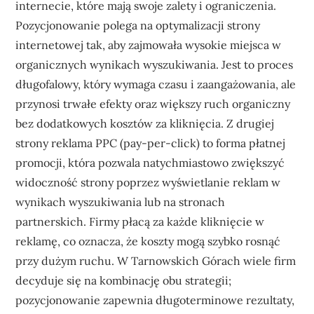
internecie, które mają swoje zalety i ograniczenia.
Pozycjonowanie polega na optymalizacji strony
internetowej tak, aby zajmowała wysokie miejsca w
organicznych wynikach wyszukiwania. Jest to proces
długofalowy, który wymaga czasu i zaangażowania, ale
przynosi trwałe efekty oraz większy ruch organiczny
bez dodatkowych kosztów za kliknięcia. Z drugiej
strony reklama PPC (pay-per-click) to forma płatnej
promocji, która pozwala natychmiastowo zwiększyć
widoczność strony poprzez wyświetlanie reklam w
wynikach wyszukiwania lub na stronach
partnerskich. Firmy płacą za każde kliknięcie w
reklamę, co oznacza, że koszty mogą szybko rosnąć
przy dużym ruchu. W Tarnowskich Górach wiele firm
decyduje się na kombinację obu strategii;
pozycjonowanie zapewnia długoterminowe rezultaty,