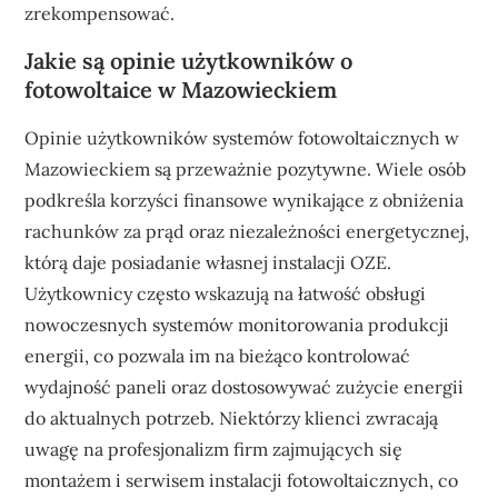
zrekompensować.
Jakie są opinie użytkowników o
fotowoltaice w Mazowieckiem
Opinie użytkowników systemów fotowoltaicznych w
Mazowieckiem są przeważnie pozytywne. Wiele osób
podkreśla korzyści finansowe wynikające z obniżenia
rachunków za prąd oraz niezależności energetycznej,
którą daje posiadanie własnej instalacji OZE.
Użytkownicy często wskazują na łatwość obsługi
nowoczesnych systemów monitorowania produkcji
energii, co pozwala im na bieżąco kontrolować
wydajność paneli oraz dostosowywać zużycie energii
do aktualnych potrzeb. Niektórzy klienci zwracają
uwagę na profesjonalizm firm zajmujących się
montażem i serwisem instalacji fotowoltaicznych, co