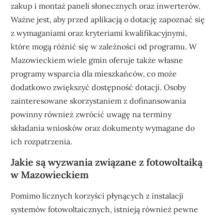
zakup i montaż paneli słonecznych oraz inwerterów.
Ważne jest, aby przed aplikacją o dotację zapoznać się
z wymaganiami oraz kryteriami kwalifikacyjnymi,
które mogą różnić się w zależności od programu. W
Mazowieckiem wiele gmin oferuje także własne
programy wsparcia dla mieszkańców, co może
dodatkowo zwiększyć dostępność dotacji. Osoby
zainteresowane skorzystaniem z dofinansowania
powinny również zwrócić uwagę na terminy
składania wniosków oraz dokumenty wymagane do
ich rozpatrzenia.
Jakie są wyzwania związane z fotowoltaiką
w Mazowieckiem
Pomimo licznych korzyści płynących z instalacji
systemów fotowoltaicznych, istnieją również pewne