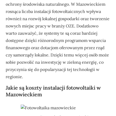
ochrony środowiska naturalnego. W Mazowieckiem
rosnąca liczba instalacji fotowoltaicznych wpływa
również na rozwój lokalnej gospodarki oraz tworzenie
nowych miejsc pracy w branży OZE. Dodatkowo
warto zauważyć, że systemy te są coraz bardziej
dostępne dzięki różnorodnym programom wsparcia
finansowego oraz dotacjom oferowanym przez rząd
czy samorządy lokalne. Dzięki temu więcej osób może
sobie pozwolić na inwestycję w zieloną energię, co
przyczynia się do popularyzacji tej technologii w
regionie.
Jakie są koszty instalacji fotowoltaiki w
Mazowieckiem