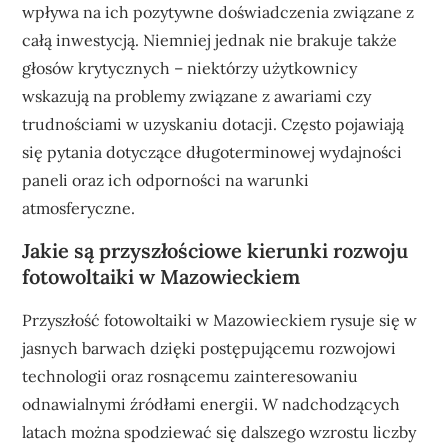
wpływa na ich pozytywne doświadczenia związane z
całą inwestycją. Niemniej jednak nie brakuje także
głosów krytycznych – niektórzy użytkownicy
wskazują na problemy związane z awariami czy
trudnościami w uzyskaniu dotacji. Często pojawiają
się pytania dotyczące długoterminowej wydajności
paneli oraz ich odporności na warunki
atmosferyczne.
Jakie są przyszłościowe kierunki rozwoju
fotowoltaiki w Mazowieckiem
Przyszłość fotowoltaiki w Mazowieckiem rysuje się w
jasnych barwach dzięki postępującemu rozwojowi
technologii oraz rosnącemu zainteresowaniu
odnawialnymi źródłami energii. W nadchodzących
latach można spodziewać się dalszego wzrostu liczby