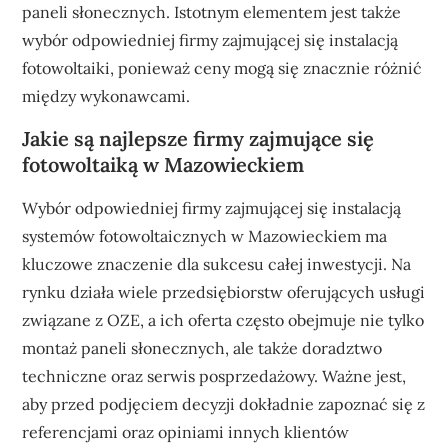
paneli słonecznych. Istotnym elementem jest także
wybór odpowiedniej firmy zajmującej się instalacją
fotowoltaiki, ponieważ ceny mogą się znacznie różnić
między wykonawcami.
Jakie są najlepsze firmy zajmujące się
fotowoltaiką w Mazowieckiem
Wybór odpowiedniej firmy zajmującej się instalacją
systemów fotowoltaicznych w Mazowieckiem ma
kluczowe znaczenie dla sukcesu całej inwestycji. Na
rynku działa wiele przedsiębiorstw oferujących usługi
związane z OZE, a ich oferta często obejmuje nie tylko
montaż paneli słonecznych, ale także doradztwo
techniczne oraz serwis posprzedażowy. Ważne jest,
aby przed podjęciem decyzji dokładnie zapoznać się z
referencjami oraz opiniami innych klientów