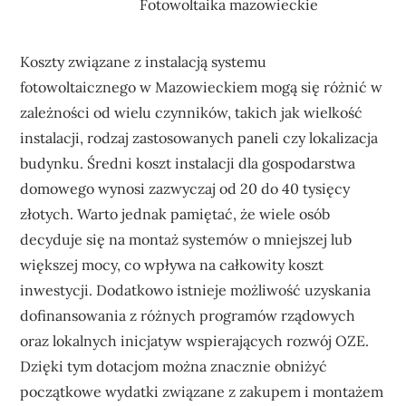
Fotowoltaika mazowieckie
Koszty związane z instalacją systemu
fotowoltaicznego w Mazowieckiem mogą się różnić w
zależności od wielu czynników, takich jak wielkość
instalacji, rodzaj zastosowanych paneli czy lokalizacja
budynku. Średni koszt instalacji dla gospodarstwa
domowego wynosi zazwyczaj od 20 do 40 tysięcy
złotych. Warto jednak pamiętać, że wiele osób
decyduje się na montaż systemów o mniejszej lub
większej mocy, co wpływa na całkowity koszt
inwestycji. Dodatkowo istnieje możliwość uzyskania
dofinansowania z różnych programów rządowych
oraz lokalnych inicjatyw wspierających rozwój OZE.
Dzięki tym dotacjom można znacznie obniżyć
początkowe wydatki związane z zakupem i montażem