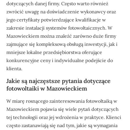
dotyczących danej firmy. Często warto również
zwrócić uwagę na doświadczenie wykonawcy oraz
jego certyfikaty potwierdzające kwalifikacje w
zakresie instalacji systemów fotowoltaicznych. W
Mazowieckiem można znaleźć zarówno duże firmy
zajmujące się kompleksową obsługą inwestycji, jak i
mniejsze lokalne przedsiębiorstwa oferujące
konkurencyjne ceny i indywidualne podejście do
klienta.
Jakie są najczęstsze pytania dotyczące
fotowoltaiki w Mazowieckiem
W miarę rosnącego zainteresowania fotowoltaiką w
Mazowieckiem pojawia się wiele pytań dotyczących
tej technologii oraz jej wdrożenia w praktyce. Klienci
często zastanawiają się nad tym, jakie są wymagania