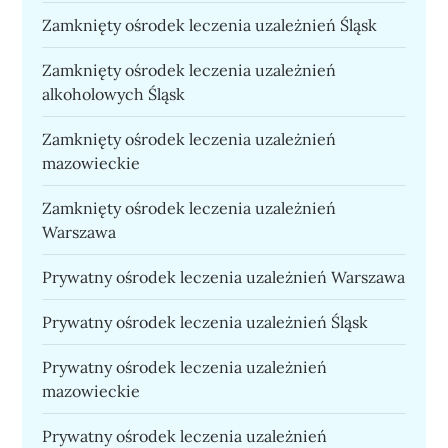
Zamknięty ośrodek leczenia uzależnień Śląsk
Zamknięty ośrodek leczenia uzależnień
alkoholowych Śląsk
Zamknięty ośrodek leczenia uzależnień
mazowieckie
Zamknięty ośrodek leczenia uzależnień
Warszawa
Prywatny ośrodek leczenia uzależnień Warszawa
Prywatny ośrodek leczenia uzależnień Śląsk
Prywatny ośrodek leczenia uzależnień
mazowieckie
Prywatny ośrodek leczenia uzależnień