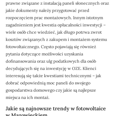
prawne związane z instalacją paneli słonecznych oraz
jakie dokumenty należy przygotować przed
rozpoczęciem prac montażowych. Innym istotnym
zagadnieniem jest kwestia opłacalności inwestycji –
wiele osób chce wiedzieć, jak długo potrwa zwrot
kosztów związanych z zakupem i montażem systemu
fotowoltaicznego. Często pojawiają się również
pytania dotyczące możliwości uzyskania
dofinansowania oraz ulg podatkowych dla osób
decydujących się na inwestycję w OZE. Klienci
interesują się także kwestiami technicznymi – jak
dobrać odpowiednią moc paneli do swojego
gospodarstwa domowego czy jakie są najlepsze
miejsca na ich montaż.
Jakie są najnowsze trendy w fotowoltaice
w Mazowieckiem