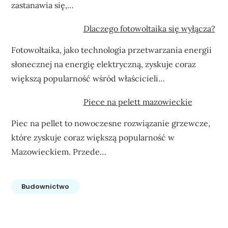
zastanawia się,…
Dlaczego fotowoltaika się wyłącza?
Fotowoltaika, jako technologia przetwarzania energii
słonecznej na energię elektryczną, zyskuje coraz
większą popularność wśród właścicieli…
Piece na pelett mazowieckie
Piec na pellet to nowoczesne rozwiązanie grzewcze,
które zyskuje coraz większą popularność w
Mazowieckiem. Przede…
Budownictwo