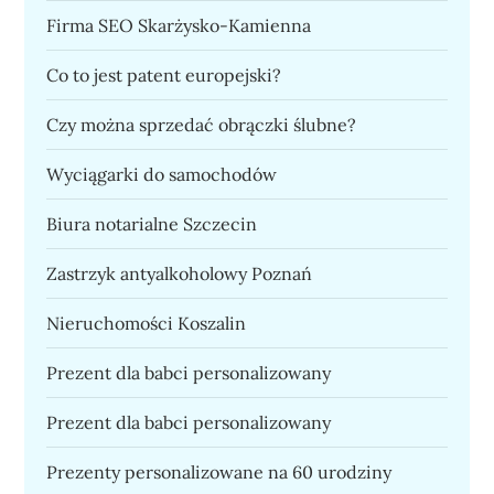
Firma SEO Skarżysko-Kamienna
Co to jest patent europejski?
Czy można sprzedać obrączki ślubne?
Wyciągarki do samochodów
Biura notarialne Szczecin
Zastrzyk antyalkoholowy Poznań
Nieruchomości Koszalin
Prezent dla babci personalizowany
Prezent dla babci personalizowany
Prezenty personalizowane na 60 urodziny