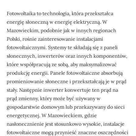
Fotowoltaika to technologia, która przekształca
energię słoneczną w energię elektryczną. W
Mazowieckim, podobnie jak w innych regionach
Polski, rośnie zainteresowanie instalacjami
fotowoltaicznymi. Systemy te składają się z paneli
słonecznych, inwerterów oraz innych komponentów,
które współpracują ze sobą, aby maksymalizować
produkcję energii. Panele fotowoltaiczne absorbują
promieniowanie słoneczne i przekształcają je w prąd
stały. Następnie inwerter konwertuje ten prąd na
prąd zmienny, który może być używany w
gospodarstwie domowym lub przekazywany do sieci
energetycznej. W Mazowieckiem, gdzie
nasłonecznienie jest stosunkowo wysokie, instalacje
fotowoltaiczne mogą przynieść znaczne oszczędności