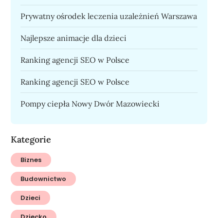
Prywatny ośrodek leczenia uzależnień Warszawa
Najlepsze animacje dla dzieci
Ranking agencji SEO w Polsce
Ranking agencji SEO w Polsce
Pompy ciepła Nowy Dwór Mazowiecki
Kategorie
Biznes
Budownictwo
Dzieci
Dziecko