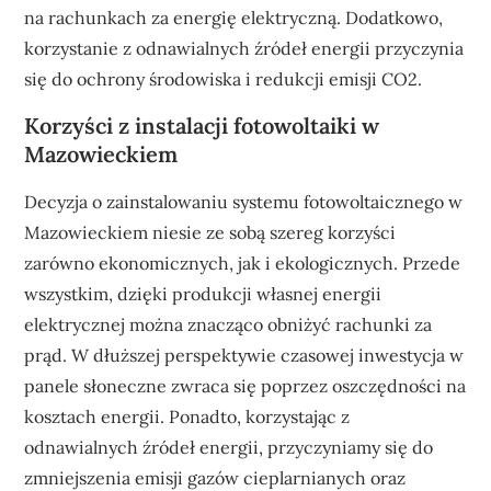
na rachunkach za energię elektryczną. Dodatkowo,
korzystanie z odnawialnych źródeł energii przyczynia
się do ochrony środowiska i redukcji emisji CO2.
Korzyści z instalacji fotowoltaiki w
Mazowieckiem
Decyzja o zainstalowaniu systemu fotowoltaicznego w
Mazowieckiem niesie ze sobą szereg korzyści
zarówno ekonomicznych, jak i ekologicznych. Przede
wszystkim, dzięki produkcji własnej energii
elektrycznej można znacząco obniżyć rachunki za
prąd. W dłuższej perspektywie czasowej inwestycja w
panele słoneczne zwraca się poprzez oszczędności na
kosztach energii. Ponadto, korzystając z
odnawialnych źródeł energii, przyczyniamy się do
zmniejszenia emisji gazów cieplarnianych oraz