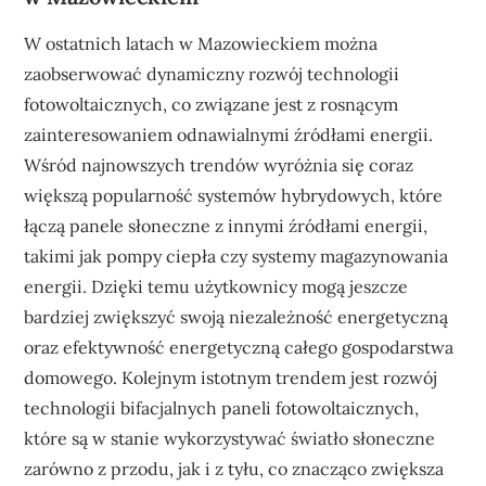
W ostatnich latach w Mazowieckiem można
zaobserwować dynamiczny rozwój technologii
fotowoltaicznych, co związane jest z rosnącym
zainteresowaniem odnawialnymi źródłami energii.
Wśród najnowszych trendów wyróżnia się coraz
większą popularność systemów hybrydowych, które
łączą panele słoneczne z innymi źródłami energii,
takimi jak pompy ciepła czy systemy magazynowania
energii. Dzięki temu użytkownicy mogą jeszcze
bardziej zwiększyć swoją niezależność energetyczną
oraz efektywność energetyczną całego gospodarstwa
domowego. Kolejnym istotnym trendem jest rozwój
technologii bifacjalnych paneli fotowoltaicznych,
które są w stanie wykorzystywać światło słoneczne
zarówno z przodu, jak i z tyłu, co znacząco zwiększa