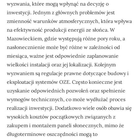
wyzwania, które mogą wpłynąć na decyzję o
inwestycji. Jednym z głównych problemów jest
zmienność warunków atmosferycznych, która wpływa
na efektywność produkcji energii ze słońca. W
Mazowieckiem, gdzie występują różne pory roku, a
nasłonecznienie może być różne w zależności od
miesiąca, ważne jest odpowiednie zaplanowanie
wielkości instalacji oraz jej lokalizacji. Kolejnym
wyzwaniem są regulacje prawne dotyczące budowy i
eksploatacji systemów OZE. Często konieczne jest
uzyskanie odpowiednich pozwoleń oraz spełnienie
wymogów technicznych, co może wydłużać proces
realizacji inwestycji. Dodatkowo wiele osób obawia się
wysokich kosztów początkowych związanych z
zakupem i montażem paneli słonecznych, mimo że
długoterminowe oszczędności mogą to