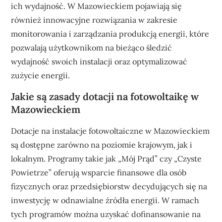
ich wydajność. W Mazowieckiem pojawiają się
również innowacyjne rozwiązania w zakresie
monitorowania i zarządzania produkcją energii, które
pozwalają użytkownikom na bieżąco śledzić
wydajność swoich instalacji oraz optymalizować
zużycie energii.
Jakie są zasady dotacji na fotowoltaikę w
Mazowieckiem
Dotacje na instalacje fotowoltaiczne w Mazowieckiem
są dostępne zarówno na poziomie krajowym, jak i
lokalnym. Programy takie jak „Mój Prąd” czy „Czyste
Powietrze” oferują wsparcie finansowe dla osób
fizycznych oraz przedsiębiorstw decydujących się na
inwestycję w odnawialne źródła energii. W ramach
tych programów można uzyskać dofinansowanie na