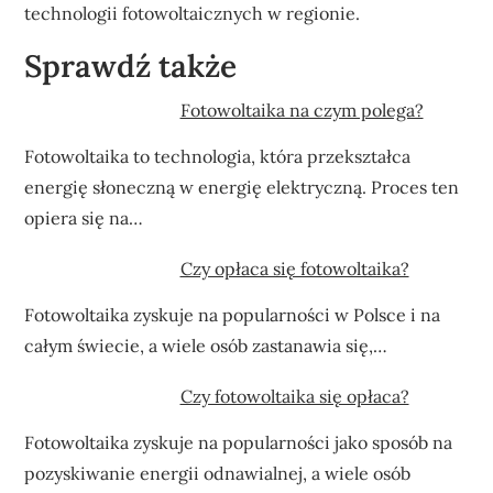
technologii fotowoltaicznych w regionie.
Sprawdź także
Fotowoltaika na czym polega?
Fotowoltaika to technologia, która przekształca
energię słoneczną w energię elektryczną. Proces ten
opiera się na…
Czy opłaca się fotowoltaika?
Fotowoltaika zyskuje na popularności w Polsce i na
całym świecie, a wiele osób zastanawia się,…
Czy fotowoltaika się opłaca?
Fotowoltaika zyskuje na popularności jako sposób na
pozyskiwanie energii odnawialnej, a wiele osób