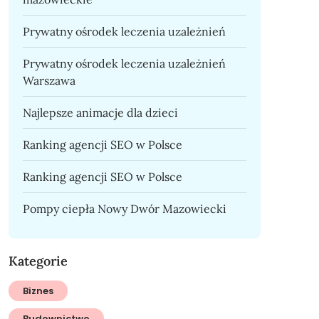
Prywatny ośrodek leczenia uzależnień
Prywatny ośrodek leczenia uzależnień
Warszawa
Najlepsze animacje dla dzieci
Ranking agencji SEO w Polsce
Ranking agencji SEO w Polsce
Pompy ciepła Nowy Dwór Mazowiecki
Kategorie
Biznes
Budownictwo