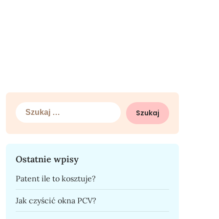
Szukaj:
Ostatnie wpisy
Patent ile to kosztuje?
Jak czyścić okna PCV?