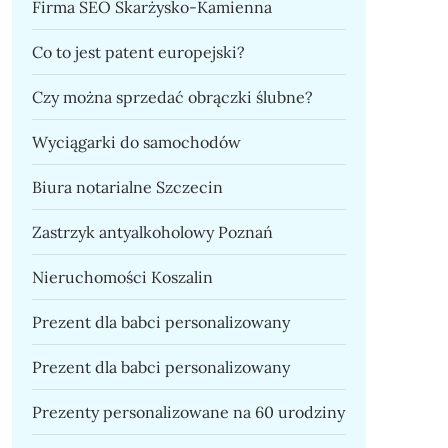
Firma SEO Skarżysko-Kamienna
Co to jest patent europejski?
Czy można sprzedać obrączki ślubne?
Wyciągarki do samochodów
Biura notarialne Szczecin
Zastrzyk antyalkoholowy Poznań
Nieruchomości Koszalin
Prezent dla babci personalizowany
Prezent dla babci personalizowany
Prezenty personalizowane na 60 urodziny