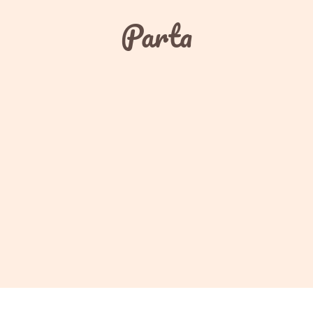
Parta