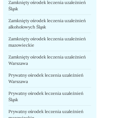
Zamknięty ośrodek leczenia uzależnień
Śląsk
Zamknięty ośrodek leczenia uzależnień
alkoholowych Śląsk
Zamknięty ośrodek leczenia uzależnień
mazowieckie
Zamknięty ośrodek leczenia uzależnień
Warszawa
Prywatny ośrodek leczenia uzależnień
Warszawa
Prywatny ośrodek leczenia uzależnień
Śląsk
Prywatny ośrodek leczenia uzależnień
mazowieckie