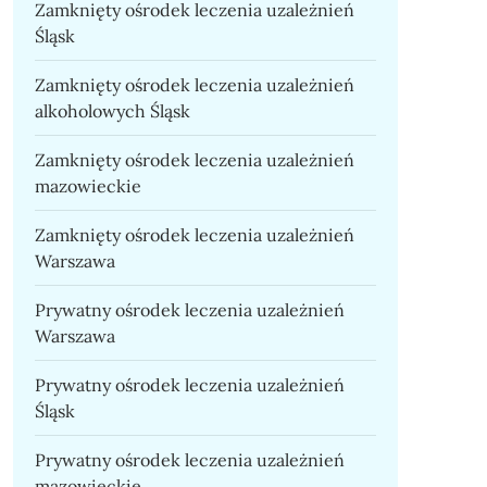
Zamknięty ośrodek leczenia uzależnień
Śląsk
Zamknięty ośrodek leczenia uzależnień
alkoholowych Śląsk
Zamknięty ośrodek leczenia uzależnień
mazowieckie
Zamknięty ośrodek leczenia uzależnień
Warszawa
Prywatny ośrodek leczenia uzależnień
Warszawa
Prywatny ośrodek leczenia uzależnień
Śląsk
Prywatny ośrodek leczenia uzależnień
mazowieckie