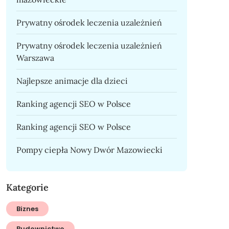
Prywatny ośrodek leczenia uzależnień
Prywatny ośrodek leczenia uzależnień
Warszawa
Najlepsze animacje dla dzieci
Ranking agencji SEO w Polsce
Ranking agencji SEO w Polsce
Pompy ciepła Nowy Dwór Mazowiecki
Kategorie
Biznes
Budownictwo