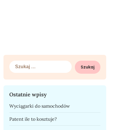
Szukaj:
Ostatnie wpisy
Wyciągarki do samochodów
Patent ile to kosztuje?