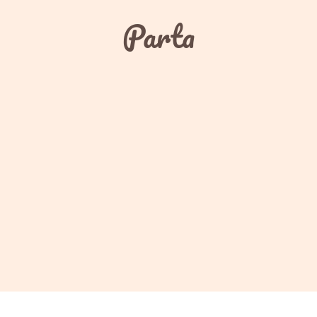
Parta