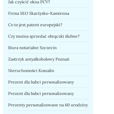
Jak czyścić okna PCV?
Firma SEO Skarżysko-Kamienna
Co to jest patent europejski?
Czy można sprzedać obrączki ślubne?
Biura notarialne Szczecin
Zastrzyk antyalkoholowy Poznań
Nieruchomości Koszalin
Prezent dla babci personalizowany
Prezent dla babci personalizowany
Prezenty personalizowane na 60 urodziny