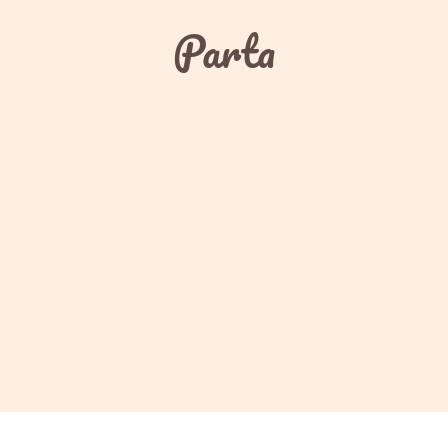
Parta