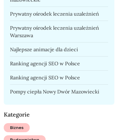
Prywatny ośrodek leczenia uzależnień
Prywatny ośrodek leczenia uzależnień
Warszawa
Najlepsze animacje dla dzieci
Ranking agencji SEO w Polsce
Ranking agencji SEO w Polsce
Pompy ciepła Nowy Dwór Mazowiecki
Kategorie
Biznes
Budownictwo