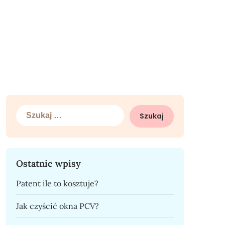
Szukaj:
Ostatnie wpisy
Patent ile to kosztuje?
Jak czyścić okna PCV?