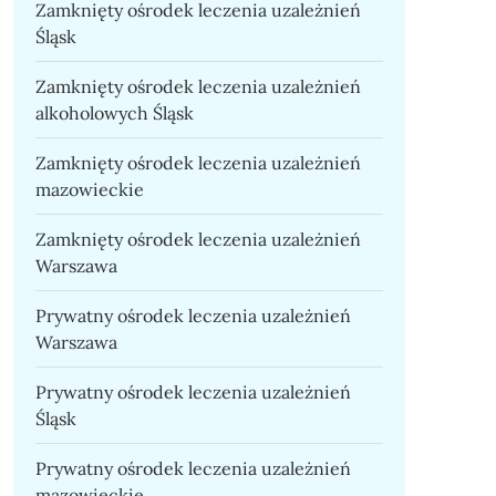
Zamknięty ośrodek leczenia uzależnień
Śląsk
Zamknięty ośrodek leczenia uzależnień
alkoholowych Śląsk
Zamknięty ośrodek leczenia uzależnień
mazowieckie
Zamknięty ośrodek leczenia uzależnień
Warszawa
Prywatny ośrodek leczenia uzależnień
Warszawa
Prywatny ośrodek leczenia uzależnień
Śląsk
Prywatny ośrodek leczenia uzależnień
mazowieckie