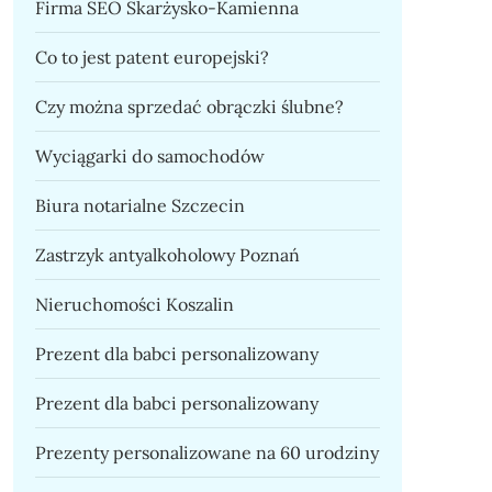
Firma SEO Skarżysko-Kamienna
Co to jest patent europejski?
Czy można sprzedać obrączki ślubne?
Wyciągarki do samochodów
Biura notarialne Szczecin
Zastrzyk antyalkoholowy Poznań
Nieruchomości Koszalin
Prezent dla babci personalizowany
Prezent dla babci personalizowany
Prezenty personalizowane na 60 urodziny