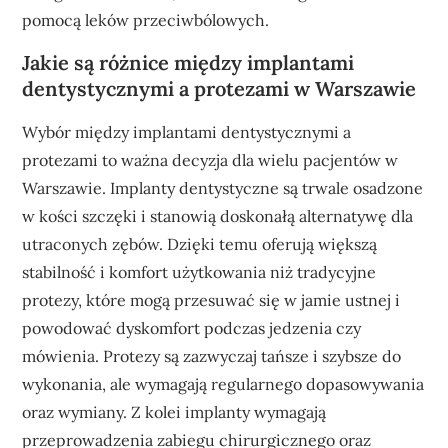
pomocą leków przeciwbólowych.
Jakie są różnice między implantami
dentystycznymi a protezami w Warszawie
Wybór między implantami dentystycznymi a
protezami to ważna decyzja dla wielu pacjentów w
Warszawie. Implanty dentystyczne są trwale osadzone
w kości szczęki i stanowią doskonałą alternatywę dla
utraconych zębów. Dzięki temu oferują większą
stabilność i komfort użytkowania niż tradycyjne
protezy, które mogą przesuwać się w jamie ustnej i
powodować dyskomfort podczas jedzenia czy
mówienia. Protezy są zazwyczaj tańsze i szybsze do
wykonania, ale wymagają regularnego dopasowywania
oraz wymiany. Z kolei implanty wymagają
przeprowadzenia zabiegu chirurgicznego oraz