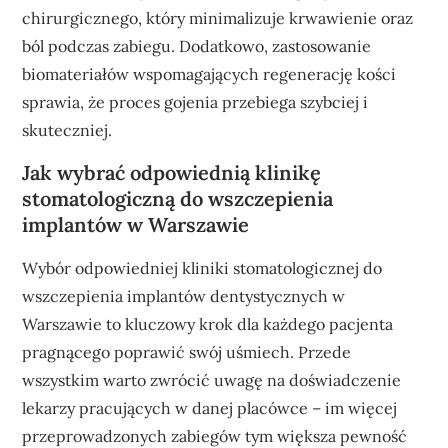
chirurgicznego, który minimalizuje krwawienie oraz
ból podczas zabiegu. Dodatkowo, zastosowanie
biomateriałów wspomagających regenerację kości
sprawia, że proces gojenia przebiega szybciej i
skuteczniej.
Jak wybrać odpowiednią klinikę
stomatologiczną do wszczepienia
implantów w Warszawie
Wybór odpowiedniej kliniki stomatologicznej do
wszczepienia implantów dentystycznych w
Warszawie to kluczowy krok dla każdego pacjenta
pragnącego poprawić swój uśmiech. Przede
wszystkim warto zwrócić uwagę na doświadczenie
lekarzy pracujących w danej placówce – im więcej
przeprowadzonych zabiegów tym większa pewność