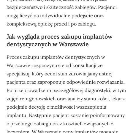
bezpieczeństwo i skuteczność zabiegów. Pacjenci
mogą liczyć na indywidualne podejście oraz
kompleksową opiekę przed i po zabiegu.
Jak wygląda proces zakupu implantów
dentystycznych w Warszawie
Proces zakupu implantów dentystycznych w
Warszawie rozpoczyna się od konsultacji ze
specjalistą, który oceni stan zdrowia jamy ustnej
pacjenta oraz zaproponuje odpowiednie rozwiązania.
Po przeprowadzeniu szczegółowej diagnostyki, w tym
zdjęć rentgenowskich oraz analizy stanu kości, lekarz
podejmie decyzję o możliwości wszczepienia
implantu. Następnie pacjent zostanie poinformowany
o przebiegu zabiegu oraz kosztach związanych z
leczeniem. W Warszawie ceny implantów mogą się