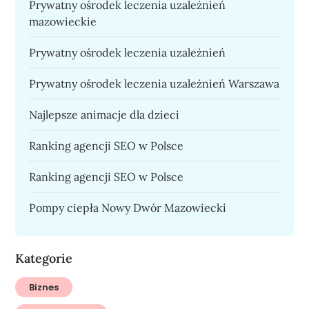
Prywatny ośrodek leczenia uzależnień
mazowieckie
Prywatny ośrodek leczenia uzależnień
Prywatny ośrodek leczenia uzależnień Warszawa
Najlepsze animacje dla dzieci
Ranking agencji SEO w Polsce
Ranking agencji SEO w Polsce
Pompy ciepła Nowy Dwór Mazowiecki
Kategorie
Biznes