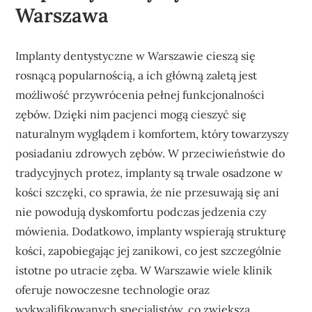
Warszawa
Implanty dentystyczne w Warszawie cieszą się
rosnącą popularnością, a ich główną zaletą jest
możliwość przywrócenia pełnej funkcjonalności
zębów. Dzięki nim pacjenci mogą cieszyć się
naturalnym wyglądem i komfortem, który towarzyszy
posiadaniu zdrowych zębów. W przeciwieństwie do
tradycyjnych protez, implanty są trwale osadzone w
kości szczęki, co sprawia, że nie przesuwają się ani
nie powodują dyskomfortu podczas jedzenia czy
mówienia. Dodatkowo, implanty wspierają strukturę
kości, zapobiegając jej zanikowi, co jest szczególnie
istotne po utracie zęba. W Warszawie wiele klinik
oferuje nowoczesne technologie oraz
wykwalifikowanych specjalistów, co zwiększa