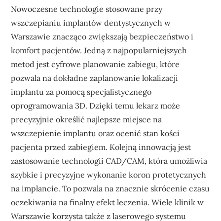
Nowoczesne technologie stosowane przy
wszczepianiu implantów dentystycznych w
Warszawie znacząco zwiększają bezpieczeństwo i
komfort pacjentów. Jedną z najpopularniejszych
metod jest cyfrowe planowanie zabiegu, które
pozwala na dokładne zaplanowanie lokalizacji
implantu za pomocą specjalistycznego
oprogramowania 3D. Dzięki temu lekarz może
precyzyjnie określić najlepsze miejsce na
wszczepienie implantu oraz ocenić stan kości
pacjenta przed zabiegiem. Kolejną innowacją jest
zastosowanie technologii CAD/CAM, która umożliwia
szybkie i precyzyjne wykonanie koron protetycznych
na implancie. To pozwala na znacznie skrócenie czasu
oczekiwania na finalny efekt leczenia. Wiele klinik w
Warszawie korzysta także z laserowego systemu