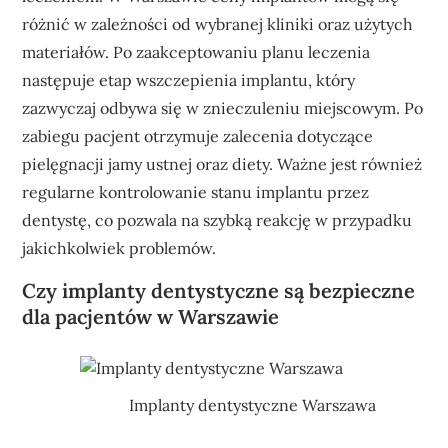
różnić w zależności od wybranej kliniki oraz użytych
materiałów. Po zaakceptowaniu planu leczenia
następuje etap wszczepienia implantu, który
zazwyczaj odbywa się w znieczuleniu miejscowym. Po
zabiegu pacjent otrzymuje zalecenia dotyczące
pielęgnacji jamy ustnej oraz diety. Ważne jest również
regularne kontrolowanie stanu implantu przez
dentystę, co pozwala na szybką reakcję w przypadku
jakichkolwiek problemów.
Czy implanty dentystyczne są bezpieczne
dla pacjentów w Warszawie
Implanty dentystyczne Warszawa