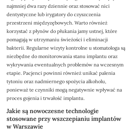
najmniej dwa razy dziennie oraz stosować nici
dentystyczne lub irygatory do czyszczenia
przestrzeni międzyzębowych. Warto również
korzystać z płynów do płukania jamy ustnej, które
pomagają w utrzymaniu świeżości i eliminacji
bakterii. Regularne wizyty kontrolne u stomatologa są
niezbędne do monitorowania stanu implantu oraz
wykrywania ewentualnych problemów na wczesnym
etapie. Pacjenci powinni również unikać palenia
tytoniu oraz nadmiernego spożycia alkoholu,
ponieważ te czynniki mogą negatywnie wpływać na
proces gojenia i trwałość implantu.
Jakie są nowoczesne technologie
stosowane przy wszczepianiu implantów
w Warszawie