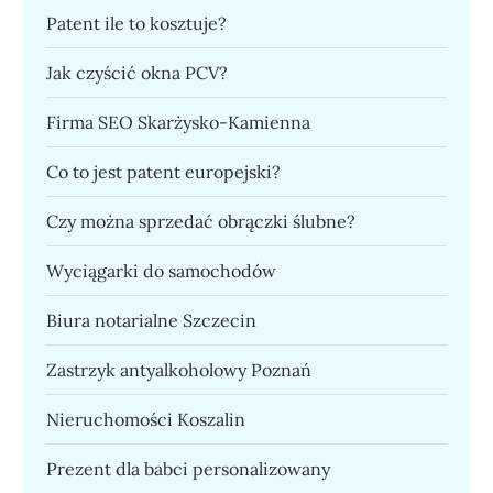
Patent ile to kosztuje?
Jak czyścić okna PCV?
Firma SEO Skarżysko-Kamienna
Co to jest patent europejski?
Czy można sprzedać obrączki ślubne?
Wyciągarki do samochodów
Biura notarialne Szczecin
Zastrzyk antyalkoholowy Poznań
Nieruchomości Koszalin
Prezent dla babci personalizowany