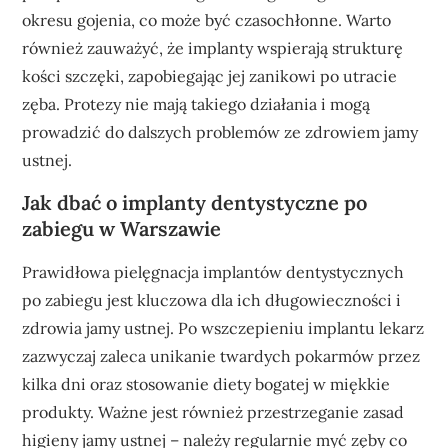
okresu gojenia, co może być czasochłonne. Warto
również zauważyć, że implanty wspierają strukturę
kości szczęki, zapobiegając jej zanikowi po utracie
zęba. Protezy nie mają takiego działania i mogą
prowadzić do dalszych problemów ze zdrowiem jamy
ustnej.
Jak dbać o implanty dentystyczne po
zabiegu w Warszawie
Prawidłowa pielęgnacja implantów dentystycznych
po zabiegu jest kluczowa dla ich długowieczności i
zdrowia jamy ustnej. Po wszczepieniu implantu lekarz
zazwyczaj zaleca unikanie twardych pokarmów przez
kilka dni oraz stosowanie diety bogatej w miękkie
produkty. Ważne jest również przestrzeganie zasad
higieny jamy ustnej – należy regularnie myć zęby co