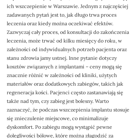
ich wszczepienie w Warszawie. Jednym z najczęściej
zadawanych pytań jest to, jak długo trwa proces
leczenia oraz kiedy można oczekiwać efektów.
Zazwyczaj cały proces, od konsultacji do zakończenia
leczenia, może trwać od kilku miesięcy do roku, w
zależności od indywidualnych potrzeb pacjenta oraz
stanu zdrowia jamy ustnej. Inne pytanie dotyczy
kosztów związanych z implantami – ceny mogą się
znacznie różnić w zależności od kliniki, użytych
materiałów oraz dodatkowych zabiegów, takich jak
regeneracja kości. Pacjenci często zastanawiają się
także nad tym, czy zabieg jest bolesny. Warto
zaznaczyć, że podczas wszczepienia implantu stosuje
się znieczulenie miejscowe, co minimalizuje
dyskomfort. Po zabiegu mogą wystąpić pewne
dolegliwości bólowe, które można złagodzić za