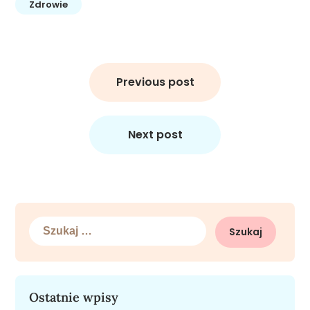
Zdrowie
Nawigacja
wpisu
Previous post
Next post
Szukaj:
Ostatnie wpisy