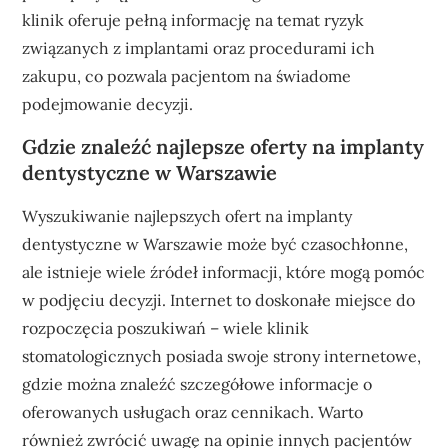
klinik oferuje pełną informację na temat ryzyk
związanych z implantami oraz procedurami ich
zakupu, co pozwala pacjentom na świadome
podejmowanie decyzji.
Gdzie znaleźć najlepsze oferty na implanty
dentystyczne w Warszawie
Wyszukiwanie najlepszych ofert na implanty
dentystyczne w Warszawie może być czasochłonne,
ale istnieje wiele źródeł informacji, które mogą pomóc
w podjęciu decyzji. Internet to doskonałe miejsce do
rozpoczęcia poszukiwań – wiele klinik
stomatologicznych posiada swoje strony internetowe,
gdzie można znaleźć szczegółowe informacje o
oferowanych usługach oraz cennikach. Warto
również zwrócić uwagę na opinie innych pacjentów