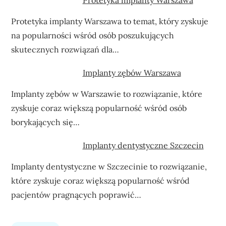
Protetyka implanty Warszawa to temat, który zyskuje
na popularności wśród osób poszukujących
skutecznych rozwiązań dla…
Implanty zębów Warszawa
Implanty zębów w Warszawie to rozwiązanie, które
zyskuje coraz większą popularność wśród osób
borykających się…
Implanty dentystyczne Szczecin
Implanty dentystyczne w Szczecinie to rozwiązanie,
które zyskuje coraz większą popularność wśród
pacjentów pragnących poprawić…