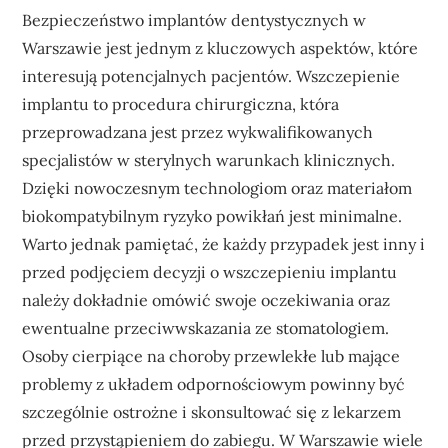
Bezpieczeństwo implantów dentystycznych w
Warszawie jest jednym z kluczowych aspektów, które
interesują potencjalnych pacjentów. Wszczepienie
implantu to procedura chirurgiczna, która
przeprowadzana jest przez wykwalifikowanych
specjalistów w sterylnych warunkach klinicznych.
Dzięki nowoczesnym technologiom oraz materiałom
biokompatybilnym ryzyko powikłań jest minimalne.
Warto jednak pamiętać, że każdy przypadek jest inny i
przed podjęciem decyzji o wszczepieniu implantu
należy dokładnie omówić swoje oczekiwania oraz
ewentualne przeciwwskazania ze stomatologiem.
Osoby cierpiące na choroby przewlekłe lub mające
problemy z układem odpornościowym powinny być
szczególnie ostrożne i skonsultować się z lekarzem
przed przystąpieniem do zabiegu. W Warszawie wiele