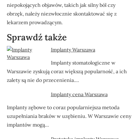
niepokojących objawów, takich jak silny ból czy
obrzęk, należy niezwłocznie skontaktować się z
lekarzem prowadzącym.
Sprawdź także
Implanty Warszawa
Implanty stomatologiczne w
Warszawie zyskują coraz większą popularność, a ich
zalety są nie do przecenienia.…
Implanty cena Warszawa
Implanty zębowe to coraz popularniejsza metoda
uzupełniania braków w uzębieniu. W Warszawie ceny
implantów mogą…
Protetyka implanty Warszawa