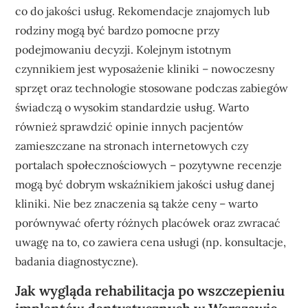
co do jakości usług. Rekomendacje znajomych lub
rodziny mogą być bardzo pomocne przy
podejmowaniu decyzji. Kolejnym istotnym
czynnikiem jest wyposażenie kliniki – nowoczesny
sprzęt oraz technologie stosowane podczas zabiegów
świadczą o wysokim standardzie usług. Warto
również sprawdzić opinie innych pacjentów
zamieszczane na stronach internetowych czy
portalach społecznościowych – pozytywne recenzje
mogą być dobrym wskaźnikiem jakości usług danej
kliniki. Nie bez znaczenia są także ceny – warto
porównywać oferty różnych placówek oraz zwracać
uwagę na to, co zawiera cena usługi (np. konsultacje,
badania diagnostyczne).
Jak wygląda rehabilitacja po wszczepieniu