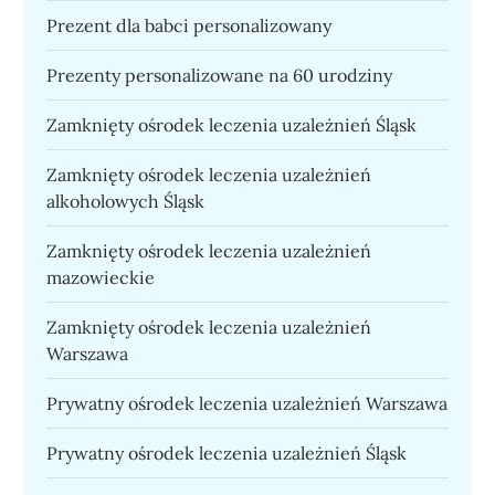
Prezent dla babci personalizowany
Prezenty personalizowane na 60 urodziny
Zamknięty ośrodek leczenia uzależnień Śląsk
Zamknięty ośrodek leczenia uzależnień
alkoholowych Śląsk
Zamknięty ośrodek leczenia uzależnień
mazowieckie
Zamknięty ośrodek leczenia uzależnień
Warszawa
Prywatny ośrodek leczenia uzależnień Warszawa
Prywatny ośrodek leczenia uzależnień Śląsk