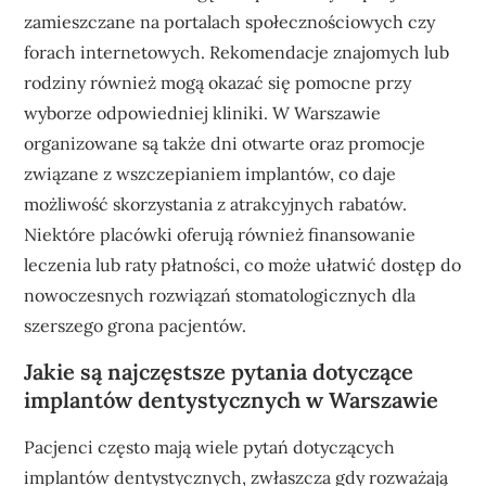
zamieszczane na portalach społecznościowych czy
forach internetowych. Rekomendacje znajomych lub
rodziny również mogą okazać się pomocne przy
wyborze odpowiedniej kliniki. W Warszawie
organizowane są także dni otwarte oraz promocje
związane z wszczepianiem implantów, co daje
możliwość skorzystania z atrakcyjnych rabatów.
Niektóre placówki oferują również finansowanie
leczenia lub raty płatności, co może ułatwić dostęp do
nowoczesnych rozwiązań stomatologicznych dla
szerszego grona pacjentów.
Jakie są najczęstsze pytania dotyczące
implantów dentystycznych w Warszawie
Pacjenci często mają wiele pytań dotyczących
implantów dentystycznych, zwłaszcza gdy rozważają