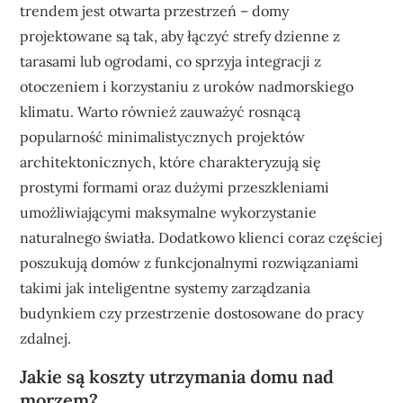
trendem jest otwarta przestrzeń – domy
projektowane są tak, aby łączyć strefy dzienne z
tarasami lub ogrodami, co sprzyja integracji z
otoczeniem i korzystaniu z uroków nadmorskiego
klimatu. Warto również zauważyć rosnącą
popularność minimalistycznych projektów
architektonicznych, które charakteryzują się
prostymi formami oraz dużymi przeszkleniami
umożliwiającymi maksymalne wykorzystanie
naturalnego światła. Dodatkowo klienci coraz częściej
poszukują domów z funkcjonalnymi rozwiązaniami
takimi jak inteligentne systemy zarządzania
budynkiem czy przestrzenie dostosowane do pracy
zdalnej.
Jakie są koszty utrzymania domu nad
morzem?