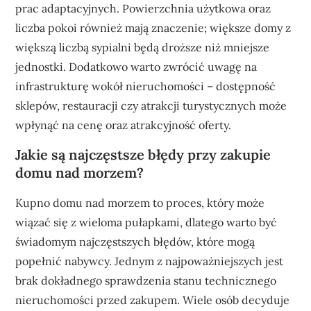
prac adaptacyjnych. Powierzchnia użytkowa oraz
liczba pokoi również mają znaczenie; większe domy z
większą liczbą sypialni będą droższe niż mniejsze
jednostki. Dodatkowo warto zwrócić uwagę na
infrastrukturę wokół nieruchomości – dostępność
sklepów, restauracji czy atrakcji turystycznych może
wpłynąć na cenę oraz atrakcyjność oferty.
Jakie są najczęstsze błędy przy zakupie
domu nad morzem?
Kupno domu nad morzem to proces, który może
wiązać się z wieloma pułapkami, dlatego warto być
świadomym najczęstszych błędów, które mogą
popełnić nabywcy. Jednym z najpoważniejszych jest
brak dokładnego sprawdzenia stanu technicznego
nieruchomości przed zakupem. Wiele osób decyduje