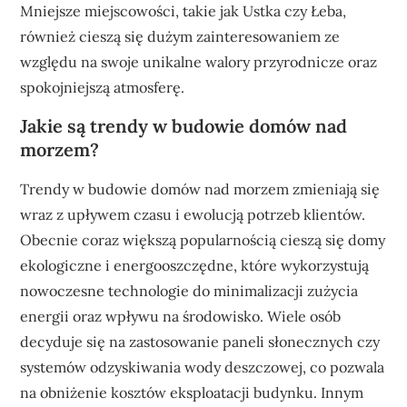
Mniejsze miejscowości, takie jak Ustka czy Łeba,
również cieszą się dużym zainteresowaniem ze
względu na swoje unikalne walory przyrodnicze oraz
spokojniejszą atmosferę.
Jakie są trendy w budowie domów nad
morzem?
Trendy w budowie domów nad morzem zmieniają się
wraz z upływem czasu i ewolucją potrzeb klientów.
Obecnie coraz większą popularnością cieszą się domy
ekologiczne i energooszczędne, które wykorzystują
nowoczesne technologie do minimalizacji zużycia
energii oraz wpływu na środowisko. Wiele osób
decyduje się na zastosowanie paneli słonecznych czy
systemów odzyskiwania wody deszczowej, co pozwala
na obniżenie kosztów eksploatacji budynku. Innym