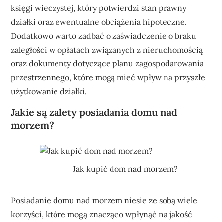
księgi wieczystej, który potwierdzi stan prawny
działki oraz ewentualne obciążenia hipoteczne.
Dodatkowo warto zadbać o zaświadczenie o braku
zaległości w opłatach związanych z nieruchomością
oraz dokumenty dotyczące planu zagospodarowania
przestrzennego, które mogą mieć wpływ na przyszłe
użytkowanie działki.
Jakie są zalety posiadania domu nad
morzem?
Jak kupić dom nad morzem?
Posiadanie domu nad morzem niesie ze sobą wiele
korzyści, które mogą znacząco wpłynąć na jakość