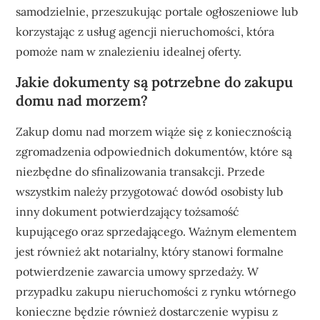
samodzielnie, przeszukując portale ogłoszeniowe lub
korzystając z usług agencji nieruchomości, która
pomoże nam w znalezieniu idealnej oferty.
Jakie dokumenty są potrzebne do zakupu
domu nad morzem?
Zakup domu nad morzem wiąże się z koniecznością
zgromadzenia odpowiednich dokumentów, które są
niezbędne do sfinalizowania transakcji. Przede
wszystkim należy przygotować dowód osobisty lub
inny dokument potwierdzający tożsamość
kupującego oraz sprzedającego. Ważnym elementem
jest również akt notarialny, który stanowi formalne
potwierdzenie zawarcia umowy sprzedaży. W
przypadku zakupu nieruchomości z rynku wtórnego
konieczne będzie również dostarczenie wypisu z