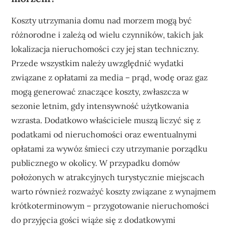
Koszty utrzymania domu nad morzem mogą być
różnorodne i zależą od wielu czynników, takich jak
lokalizacja nieruchomości czy jej stan techniczny.
Przede wszystkim należy uwzględnić wydatki
związane z opłatami za media – prąd, wodę oraz gaz
mogą generować znaczące koszty, zwłaszcza w
sezonie letnim, gdy intensywność użytkowania
wzrasta. Dodatkowo właściciele muszą liczyć się z
podatkami od nieruchomości oraz ewentualnymi
opłatami za wywóz śmieci czy utrzymanie porządku
publicznego w okolicy. W przypadku domów
położonych w atrakcyjnych turystycznie miejscach
warto również rozważyć koszty związane z wynajmem
krótkoterminowym – przygotowanie nieruchomości
do przyjęcia gości wiąże się z dodatkowymi