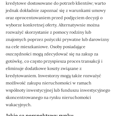
kredytowe dostosowane do potrzeb klientów; warto
jednak dokładnie zapoznać się z warunkami umowy
oraz oprocentowaniem przed podjęciem decyzji o
wyborze konkretnej oferty. Alternatywnie można
rozważyć skorzystanie z pomocy rodziny lub
znajomych poprzez pożyczki prywatne lub darowizny
na cele mieszkaniowe. Osoby posiadające
oszczędności mogą zdecydować się na zakup za
gotówkę, co często przyspiesza proces transakcji i
eliminuje dodatkowe koszty związane z
kredytowaniem. Inwestorzy mogą także rozważyć
możliwość zakupu nieruchomości w ramach
wspólnoty inwestycyjnej lub funduszu inwestycyjnego
skoncentrowanego na rynku nieruchomości
wakacyjnych.
Jakie są perspektywy rynku