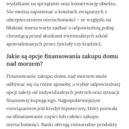
wydatkami na sprzątanie oraz konserwację obiektu.
Nie można zapominać o kosztach związanych z
ubezpieczeniem nieruchomości – ze względu na
bliskość morza warto zadbać o odpowiednią polisę
chroniącą przed skutkami ewentualnych szkód
spowodowanych przez żywioły czy kradzież.
Jakie są opcje finansowania zakupu domu
nad morzem?
Finansowanie zakupu domu nad morzem może
odbywać się na różne sposoby, a wybór odpowiedniej
opcji zależy od indywidualnych potrzeb oraz sytuacji
finansowej kupującego. Najpopularniejszym
rozwiązaniem jest kredyt hipoteczny, który pozwala
na sfinansowanie części lub całości zakupu
nieruchomości. Banki oferują różnorodne produkty