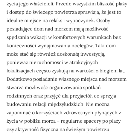
życia jego właścicieli. Przede wszystkim bliskość plaży
i dostęp do świeżego powietrza sprawiają, że jest to
idealne miejsce na relaks i wypoczynek. Osoby
posiadające dom nad morzem mają możliwość
spędzania wakacji w komfortowych warunkach bez
konieczności wynajmowania noclegów. Taki dom
może stać się również doskonałą inwestycją,
ponieważ nieruchomości w atrakcyjnych
lokalizacjach często zyskują na wartości z biegiem lat.
Dodatkowo posiadanie własnego miejsca nad morzem
stwarza możliwość organizowania spotkań
rodzinnych oraz przyjęć dla przyjaciół, co sprzyja
budowaniu relacji międzyludzkich. Nie można
zapominać o korzyściach zdrowotnych płynących z
życia w pobliżu morza – regularne spacery po plaży
czy aktywność fizyczna na świeżym powietrzu