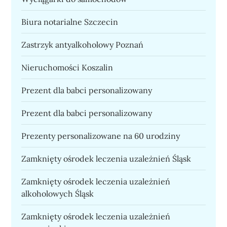
Biura notarialne Szczecin
Zastrzyk antyalkoholowy Poznań
Nieruchomości Koszalin
Prezent dla babci personalizowany
Prezent dla babci personalizowany
Prezenty personalizowane na 60 urodziny
Zamknięty ośrodek leczenia uzależnień Śląsk
Zamknięty ośrodek leczenia uzależnień
alkoholowych Śląsk
Zamknięty ośrodek leczenia uzależnień