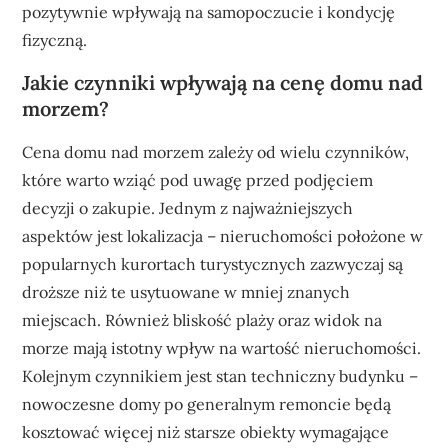
pozytywnie wpływają na samopoczucie i kondycję
fizyczną.
Jakie czynniki wpływają na cenę domu nad
morzem?
Cena domu nad morzem zależy od wielu czynników,
które warto wziąć pod uwagę przed podjęciem
decyzji o zakupie. Jednym z najważniejszych
aspektów jest lokalizacja – nieruchomości położone w
popularnych kurortach turystycznych zazwyczaj są
droższe niż te usytuowane w mniej znanych
miejscach. Również bliskość plaży oraz widok na
morze mają istotny wpływ na wartość nieruchomości.
Kolejnym czynnikiem jest stan techniczny budynku –
nowoczesne domy po generalnym remoncie będą
kosztować więcej niż starsze obiekty wymagające