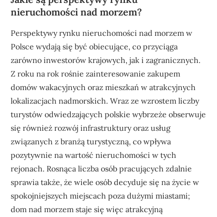
nieruchomości nad morzem?
Perspektywy rynku nieruchomości nad morzem w
Polsce wydają się być obiecujące, co przyciąga
zarówno inwestorów krajowych, jak i zagranicznych.
Z roku na rok rośnie zainteresowanie zakupem
domów wakacyjnych oraz mieszkań w atrakcyjnych
lokalizacjach nadmorskich. Wraz ze wzrostem liczby
turystów odwiedzających polskie wybrzeże obserwuje
się również rozwój infrastruktury oraz usług
związanych z branżą turystyczną, co wpływa
pozytywnie na wartość nieruchomości w tych
rejonach. Rosnąca liczba osób pracujących zdalnie
sprawia także, że wiele osób decyduje się na życie w
spokojniejszych miejscach poza dużymi miastami;
dom nad morzem staje się więc atrakcyjną