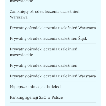
mazowieckie
Zamknięty ośrodek leczenia uzależnień
Warszawa
Prywatny ośrodek leczenia uzależnień Warszawa
Prywatny ośrodek leczenia uzależnień Śląsk
Prywatny ośrodek leczenia uzależnień
mazowieckie
Prywatny ośrodek leczenia uzależnień
Prywatny ośrodek leczenia uzależnień Warszawa
Najlepsze animacje dla dzieci
Ranking agencji SEO w Polsce