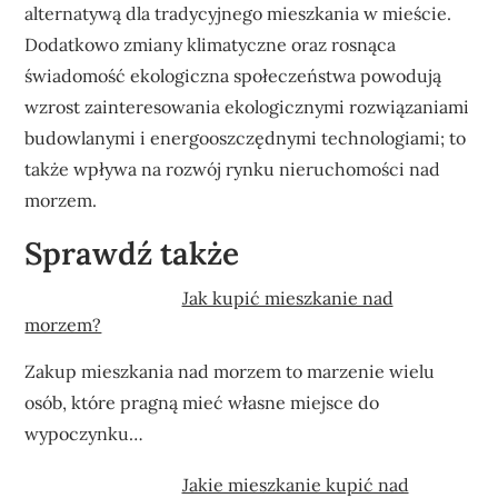
alternatywą dla tradycyjnego mieszkania w mieście.
Dodatkowo zmiany klimatyczne oraz rosnąca
świadomość ekologiczna społeczeństwa powodują
wzrost zainteresowania ekologicznymi rozwiązaniami
budowlanymi i energooszczędnymi technologiami; to
także wpływa na rozwój rynku nieruchomości nad
morzem.
Sprawdź także
Jak kupić mieszkanie nad
morzem?
Zakup mieszkania nad morzem to marzenie wielu
osób, które pragną mieć własne miejsce do
wypoczynku…
Jakie mieszkanie kupić nad