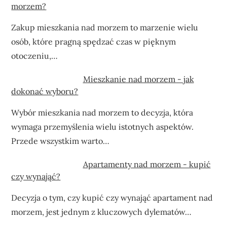
morzem?
Zakup mieszkania nad morzem to marzenie wielu
osób, które pragną spędzać czas w pięknym
otoczeniu,…
Mieszkanie nad morzem - jak
dokonać wyboru?
Wybór mieszkania nad morzem to decyzja, która
wymaga przemyślenia wielu istotnych aspektów.
Przede wszystkim warto…
Apartamenty nad morzem - kupić
czy wynająć?
Decyzja o tym, czy kupić czy wynająć apartament nad
morzem, jest jednym z kluczowych dylematów…