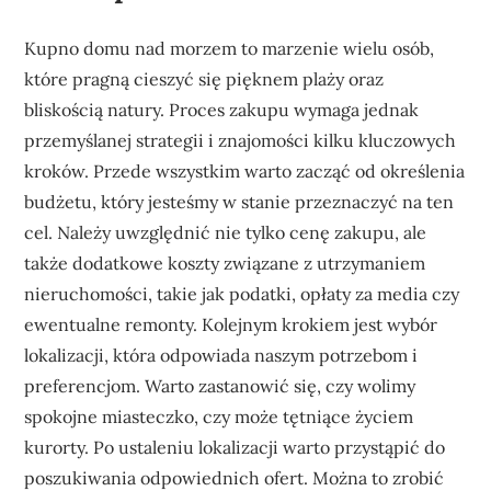
Kupno domu nad morzem to marzenie wielu osób,
które pragną cieszyć się pięknem plaży oraz
bliskością natury. Proces zakupu wymaga jednak
przemyślanej strategii i znajomości kilku kluczowych
kroków. Przede wszystkim warto zacząć od określenia
budżetu, który jesteśmy w stanie przeznaczyć na ten
cel. Należy uwzględnić nie tylko cenę zakupu, ale
także dodatkowe koszty związane z utrzymaniem
nieruchomości, takie jak podatki, opłaty za media czy
ewentualne remonty. Kolejnym krokiem jest wybór
lokalizacji, która odpowiada naszym potrzebom i
preferencjom. Warto zastanowić się, czy wolimy
spokojne miasteczko, czy może tętniące życiem
kurorty. Po ustaleniu lokalizacji warto przystąpić do
poszukiwania odpowiednich ofert. Można to zrobić