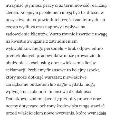
utrzymać płynność pracy oraz terminowość realizacji
zleceń. Kolejnym problemem mogą być trudności w
pozyskiwaniu odpowiednich części zamiennych, co
często wydłuża czas naprawy i wpływa na
zadowolenie klientów. Warto również zwrócić uwagę
na kwestie związane z zatrudnieniem
wykwalifikowanego personelu – brak odpowiednio
przeszkolonych pracowników może prowadzić do
obniżenia jakości usług oraz zwiększenia liczby
reklamacji. Problemy finansowe to kolejny aspekt,
który może dotknąć warsztat; niewłaściwe
zarządzanie budżetem lub nagłe wydatki mogą
wpłynąć na stabilność finansową działalności.
Dodatkowo, zmieniające się przepisy prawne oraz
normy dotyczące ochrony środowiska mogą stawiać
przed właścicielem nowe wyzwania, które wymagają