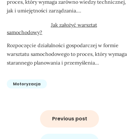
proces, który wymaga zarówno wiedzy technicznej,
jak i umiejętności zarządzania.…
Jak założyć warsztat
samochodowy?
Rozpoczęcie działalności gospodarczej w formie
warsztatu samochodowego to proces, który wymaga
starannego planowania i przemyślenia…
Motoryzacja
Nawigacja
wpisu
Previous post