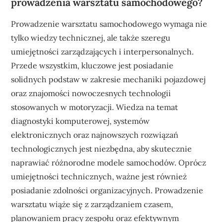
prowadzenia warsztatu samochodowego?
Prowadzenie warsztatu samochodowego wymaga nie
tylko wiedzy technicznej, ale także szeregu
umiejętności zarządzających i interpersonalnych.
Przede wszystkim, kluczowe jest posiadanie
solidnych podstaw w zakresie mechaniki pojazdowej
oraz znajomości nowoczesnych technologii
stosowanych w motoryzacji. Wiedza na temat
diagnostyki komputerowej, systemów
elektronicznych oraz najnowszych rozwiązań
technologicznych jest niezbędna, aby skutecznie
naprawiać różnorodne modele samochodów. Oprócz
umiejętności technicznych, ważne jest również
posiadanie zdolności organizacyjnych. Prowadzenie
warsztatu wiąże się z zarządzaniem czasem,
planowaniem pracy zespołu oraz efektywnym