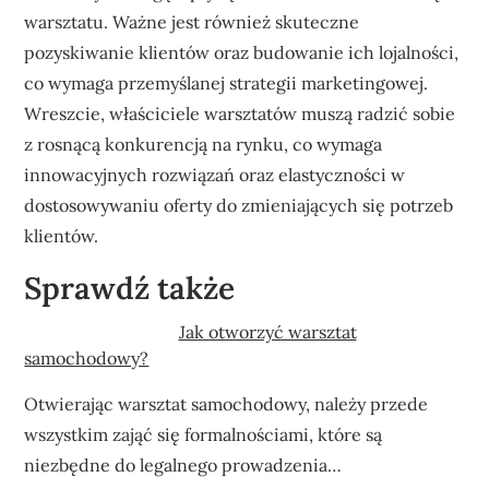
warsztatu. Ważne jest również skuteczne
pozyskiwanie klientów oraz budowanie ich lojalności,
co wymaga przemyślanej strategii marketingowej.
Wreszcie, właściciele warsztatów muszą radzić sobie
z rosnącą konkurencją na rynku, co wymaga
innowacyjnych rozwiązań oraz elastyczności w
dostosowywaniu oferty do zmieniających się potrzeb
klientów.
Sprawdź także
Jak otworzyć warsztat
samochodowy?
Otwierając warsztat samochodowy, należy przede
wszystkim zająć się formalnościami, które są
niezbędne do legalnego prowadzenia…