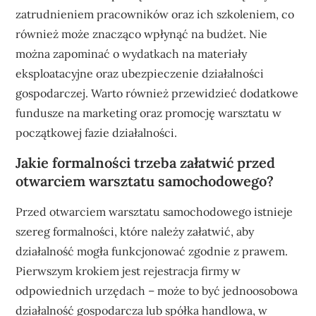
zatrudnieniem pracowników oraz ich szkoleniem, co
również może znacząco wpłynąć na budżet. Nie
można zapominać o wydatkach na materiały
eksploatacyjne oraz ubezpieczenie działalności
gospodarczej. Warto również przewidzieć dodatkowe
fundusze na marketing oraz promocję warsztatu w
początkowej fazie działalności.
Jakie formalności trzeba załatwić przed
otwarciem warsztatu samochodowego?
Przed otwarciem warsztatu samochodowego istnieje
szereg formalności, które należy załatwić, aby
działalność mogła funkcjonować zgodnie z prawem.
Pierwszym krokiem jest rejestracja firmy w
odpowiednich urzędach – może to być jednoosobowa
działalność gospodarcza lub spółka handlowa, w