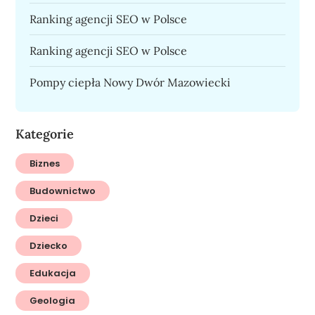
Ranking agencji SEO w Polsce
Ranking agencji SEO w Polsce
Pompy ciepła Nowy Dwór Mazowiecki
Kategorie
Biznes
Budownictwo
Dzieci
Dziecko
Edukacja
Geologia