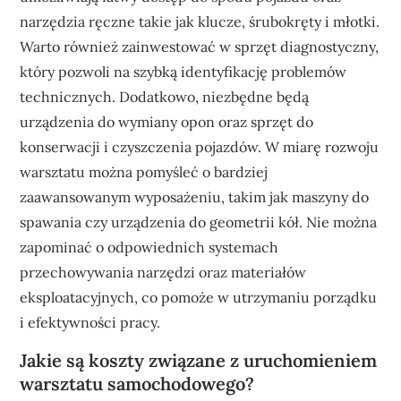
narzędzia ręczne takie jak klucze, śrubokręty i młotki.
Warto również zainwestować w sprzęt diagnostyczny,
który pozwoli na szybką identyfikację problemów
technicznych. Dodatkowo, niezbędne będą
urządzenia do wymiany opon oraz sprzęt do
konserwacji i czyszczenia pojazdów. W miarę rozwoju
warsztatu można pomyśleć o bardziej
zaawansowanym wyposażeniu, takim jak maszyny do
spawania czy urządzenia do geometrii kół. Nie można
zapominać o odpowiednich systemach
przechowywania narzędzi oraz materiałów
eksploatacyjnych, co pomoże w utrzymaniu porządku
i efektywności pracy.
Jakie są koszty związane z uruchomieniem
warsztatu samochodowego?