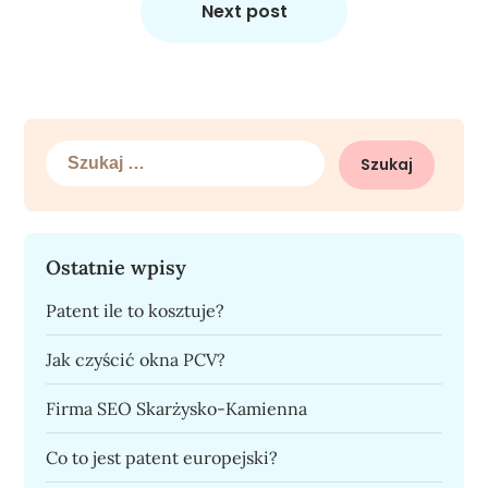
Next post
Szukaj:
Ostatnie wpisy
Patent ile to kosztuje?
Jak czyścić okna PCV?
Firma SEO Skarżysko-Kamienna
Co to jest patent europejski?