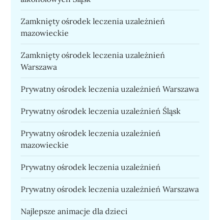
Zamknięty ośrodek leczenia uzależnień
mazowieckie
Zamknięty ośrodek leczenia uzależnień
Warszawa
Prywatny ośrodek leczenia uzależnień Warszawa
Prywatny ośrodek leczenia uzależnień Śląsk
Prywatny ośrodek leczenia uzależnień
mazowieckie
Prywatny ośrodek leczenia uzależnień
Prywatny ośrodek leczenia uzależnień Warszawa
Najlepsze animacje dla dzieci