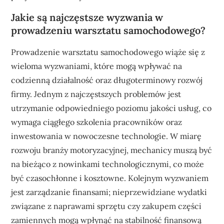
Jakie są najczęstsze wyzwania w
prowadzeniu warsztatu samochodowego?
Prowadzenie warsztatu samochodowego wiąże się z
wieloma wyzwaniami, które mogą wpływać na
codzienną działalność oraz długoterminowy rozwój
firmy. Jednym z najczęstszych problemów jest
utrzymanie odpowiedniego poziomu jakości usług, co
wymaga ciągłego szkolenia pracowników oraz
inwestowania w nowoczesne technologie. W miarę
rozwoju branży motoryzacyjnej, mechanicy muszą być
na bieżąco z nowinkami technologicznymi, co może
być czasochłonne i kosztowne. Kolejnym wyzwaniem
jest zarządzanie finansami; nieprzewidziane wydatki
związane z naprawami sprzętu czy zakupem części
zamiennych mogą wpłynąć na stabilność finansową