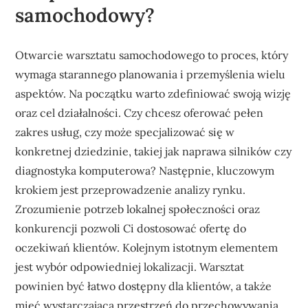
samochodowy?
Otwarcie warsztatu samochodowego to proces, który
wymaga starannego planowania i przemyślenia wielu
aspektów. Na początku warto zdefiniować swoją wizję
oraz cel działalności. Czy chcesz oferować pełen
zakres usług, czy może specjalizować się w
konkretnej dziedzinie, takiej jak naprawa silników czy
diagnostyka komputerowa? Następnie, kluczowym
krokiem jest przeprowadzenie analizy rynku.
Zrozumienie potrzeb lokalnej społeczności oraz
konkurencji pozwoli Ci dostosować ofertę do
oczekiwań klientów. Kolejnym istotnym elementem
jest wybór odpowiedniej lokalizacji. Warsztat
powinien być łatwo dostępny dla klientów, a także
mieć wystarczającą przestrzeń do przechowywania