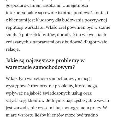
gospodarowaniem zasobami. Umiejętności
interpersonalne są równie istotne, ponieważ kontakt
z klientami jest kluczowy dla budowania pozytywnej
reputacji warsztatu. Właściciel powinien być w stanie
słuchać potrzeb klientów, doradzać im w kwestiach
związanych z naprawami oraz budować długotrwałe
relacje.
Jakie są najczęstsze problemy w
warsztacie samochodowym?
W każdym warsztacie samochodowym mogą
występować różnorodne problemy, które mogą
wpływać na jakość świadczonych usług oraz
satysfakcję klientów. Jednym z najczęstszych wyzwań
jest zarządzanie czasem i harmonogramem pracy. W
miarę wzrostu liczby klientów może być trudno