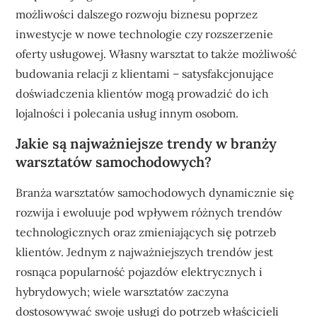
możliwości dalszego rozwoju biznesu poprzez
inwestycje w nowe technologie czy rozszerzenie
oferty usługowej. Własny warsztat to także możliwość
budowania relacji z klientami – satysfakcjonujące
doświadczenia klientów mogą prowadzić do ich
lojalności i polecania usług innym osobom.
Jakie są najważniejsze trendy w branży
warsztatów samochodowych?
Branża warsztatów samochodowych dynamicznie się
rozwija i ewoluuje pod wpływem różnych trendów
technologicznych oraz zmieniających się potrzeb
klientów. Jednym z najważniejszych trendów jest
rosnąca popularność pojazdów elektrycznych i
hybrydowych; wiele warsztatów zaczyna
dostosowywać swoje usługi do potrzeb właścicieli