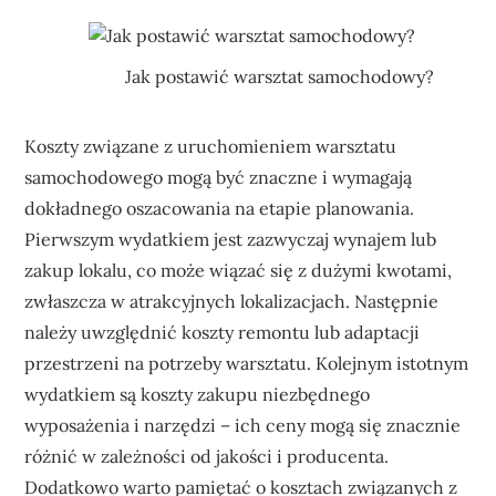
Jak postawić warsztat samochodowy?
Koszty związane z uruchomieniem warsztatu
samochodowego mogą być znaczne i wymagają
dokładnego oszacowania na etapie planowania.
Pierwszym wydatkiem jest zazwyczaj wynajem lub
zakup lokalu, co może wiązać się z dużymi kwotami,
zwłaszcza w atrakcyjnych lokalizacjach. Następnie
należy uwzględnić koszty remontu lub adaptacji
przestrzeni na potrzeby warsztatu. Kolejnym istotnym
wydatkiem są koszty zakupu niezbędnego
wyposażenia i narzędzi – ich ceny mogą się znacznie
różnić w zależności od jakości i producenta.
Dodatkowo warto pamiętać o kosztach związanych z