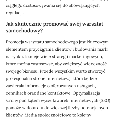
ciągłego dostosowywania się do obowiązujących
regulacji.
Jak skutecznie promować swój warsztat
samochodowy?
Promocja warsztatu samochodowego jest kluczowym
elementem przyciągania klientów i budowania marki
na rynku. Istnieje wiele strategii marketingowych,
które można zastosować, aby zwiększyć widoczność
swojego biznesu. Przede wszystkim warto stworzyć
profesjonalną stronę internetową, która będzie
zawierała informacje o oferowanych usługach,
cennikach oraz dane kontaktowe. Optymalizacja
strony pod kątem wyszukiwarek internetowych (SEO)
pomoże w dotarciu do większej liczby potencjalnych
klientów. Media społecznościowe to kolejny