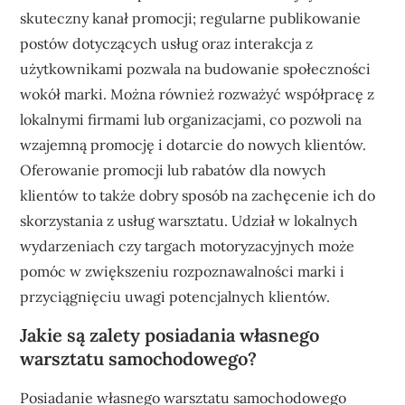
skuteczny kanał promocji; regularne publikowanie
postów dotyczących usług oraz interakcja z
użytkownikami pozwala na budowanie społeczności
wokół marki. Można również rozważyć współpracę z
lokalnymi firmami lub organizacjami, co pozwoli na
wzajemną promocję i dotarcie do nowych klientów.
Oferowanie promocji lub rabatów dla nowych
klientów to także dobry sposób na zachęcenie ich do
skorzystania z usług warsztatu. Udział w lokalnych
wydarzeniach czy targach motoryzacyjnych może
pomóc w zwiększeniu rozpoznawalności marki i
przyciągnięciu uwagi potencjalnych klientów.
Jakie są zalety posiadania własnego
warsztatu samochodowego?
Posiadanie własnego warsztatu samochodowego