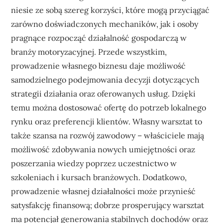
niesie ze sobą szereg korzyści, które mogą przyciągać
zarówno doświadczonych mechaników, jak i osoby
pragnące rozpocząć działalność gospodarczą w
branży motoryzacyjnej. Przede wszystkim,
prowadzenie własnego biznesu daje możliwość
samodzielnego podejmowania decyzji dotyczących
strategii działania oraz oferowanych usług. Dzięki
temu można dostosować ofertę do potrzeb lokalnego
rynku oraz preferencji klientów. Własny warsztat to
także szansa na rozwój zawodowy – właściciele mają
możliwość zdobywania nowych umiejętności oraz
poszerzania wiedzy poprzez uczestnictwo w
szkoleniach i kursach branżowych. Dodatkowo,
prowadzenie własnej działalności może przynieść
satysfakcję finansową; dobrze prosperujący warsztat
ma potencjał generowania stabilnych dochodów oraz