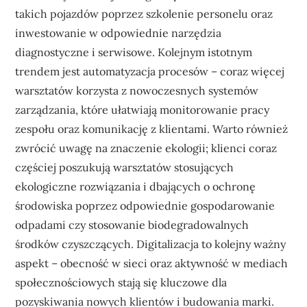
takich pojazdów poprzez szkolenie personelu oraz
inwestowanie w odpowiednie narzędzia
diagnostyczne i serwisowe. Kolejnym istotnym
trendem jest automatyzacja procesów – coraz więcej
warsztatów korzysta z nowoczesnych systemów
zarządzania, które ułatwiają monitorowanie pracy
zespołu oraz komunikację z klientami. Warto również
zwrócić uwagę na znaczenie ekologii; klienci coraz
częściej poszukują warsztatów stosujących
ekologiczne rozwiązania i dbających o ochronę
środowiska poprzez odpowiednie gospodarowanie
odpadami czy stosowanie biodegradowalnych
środków czyszczących. Digitalizacja to kolejny ważny
aspekt – obecność w sieci oraz aktywność w mediach
społecznościowych stają się kluczowe dla
pozyskiwania nowych klientów i budowania marki.