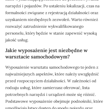
narzędzi i pojazdów. Po ustaleniu lokalizacji, czas na
formalności związane z rejestracją działalności oraz
uzyskaniem niezbędnych zezwoleń. Warto również
rozważyć zatrudnienie wykwalifikowanego
personelu, który będzie w stanie zapewnić wysoką
jakość usług.
Jakie wyposażenie jest niezbędne w
warsztacie samochodowym?
Wyposażenie warsztatu samochodowego to jeden z
najważniejszych aspektów, które należy uwzględnić
przed rozpoczęciem działalności. W zależności od
rodzaju usług, które zamierzasz oferować, lista
potrzebnych narzędzi i urządzeń może się różnić.
Podstawowe wyposażenie obejmuje podnośniki, które
umożliwiają łatwy dostęp do spodu pojazdu oraz