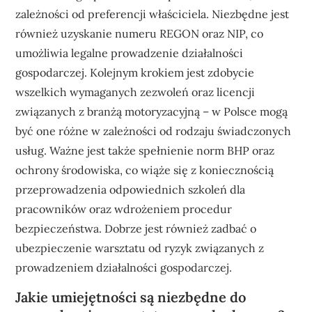
zależności od preferencji właściciela. Niezbędne jest
również uzyskanie numeru REGON oraz NIP, co
umożliwia legalne prowadzenie działalności
gospodarczej. Kolejnym krokiem jest zdobycie
wszelkich wymaganych zezwoleń oraz licencji
związanych z branżą motoryzacyjną – w Polsce mogą
być one różne w zależności od rodzaju świadczonych
usług. Ważne jest także spełnienie norm BHP oraz
ochrony środowiska, co wiąże się z koniecznością
przeprowadzenia odpowiednich szkoleń dla
pracowników oraz wdrożeniem procedur
bezpieczeństwa. Dobrze jest również zadbać o
ubezpieczenie warsztatu od ryzyk związanych z
prowadzeniem działalności gospodarczej.
Jakie umiejętności są niezbędne do