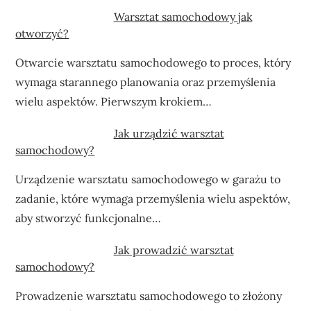
Warsztat samochodowy jak
otworzyć?
Otwarcie warsztatu samochodowego to proces, który
wymaga starannego planowania oraz przemyślenia
wielu aspektów. Pierwszym krokiem…
Jak urządzić warsztat
samochodowy?
Urządzenie warsztatu samochodowego w garażu to
zadanie, które wymaga przemyślenia wielu aspektów,
aby stworzyć funkcjonalne…
Jak prowadzić warsztat
samochodowy?
Prowadzenie warsztatu samochodowego to złożony