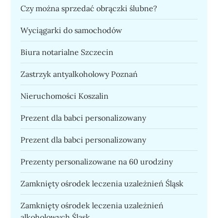
Czy można sprzedać obrączki ślubne?
Wyciągarki do samochodów
Biura notarialne Szczecin
Zastrzyk antyalkoholowy Poznań
Nieruchomości Koszalin
Prezent dla babci personalizowany
Prezent dla babci personalizowany
Prezenty personalizowane na 60 urodziny
Zamknięty ośrodek leczenia uzależnień Śląsk
Zamknięty ośrodek leczenia uzależnień
alkoholowych Śląsk