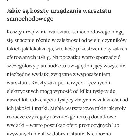
Jakie są koszty urządzania warsztatu
samochodowego
Koszty urządzania warsztatu samochodowego mogą
się znacznie różnić w zależności od wielu czynników
takich jak lokalizacja, wielkość przestrzeni czy zakres
oferowanych usług. Na początku warto sporządzić
szczegółowy plan budżetu uwzględniający wszystkie
niezbędne wydatki związane z wyposażeniem
warsztatu. Koszty zakupu narzędzi ręcznych i
elektrycznych mogą wynosić od kilku tysięcy do
nawet kilkudziesięciu tysięcy złotych w zależności od
ich jakości i marki. Meble warsztatowe takie jak stoły
robocze czy regały również generują dodatkowe
wydatki – warto poszukać ofert promocyjnych lub
używanych mebli w dobrym stanie. Nie można