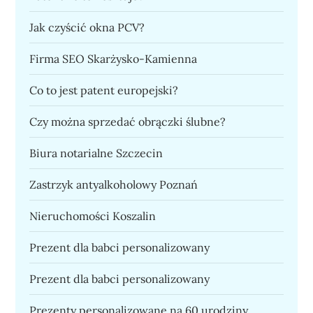
Jak czyścić okna PCV?
Firma SEO Skarżysko-Kamienna
Co to jest patent europejski?
Czy można sprzedać obrączki ślubne?
Biura notarialne Szczecin
Zastrzyk antyalkoholowy Poznań
Nieruchomości Koszalin
Prezent dla babci personalizowany
Prezent dla babci personalizowany
Prezenty personalizowane na 60 urodziny