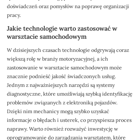
doświadczeń oraz pomysłów na poprawę organizacji
pracy.
Jakie technologie warto zastosować w
warsztacie samochodowym
W dzisiejszych czasach technologie odgrywają coraz
większą rolę w branży motoryzacyjnej, a ich
zastosowanie w warsztacie samochodowym może
znacznie podnieść jakość świadczonych usług.
Jednym z najważniejszych narzędzi są systemy
diagnostyczne, które umożliwiają szybką identyfikację
problemów związanych z elektroniką pojazdów.
Dzięki nim mechanicy mogą szybko uzyskać
informacje o błędach i usterek, co przyspiesza proces
naprawy. Warto również rozważyć inwestycję w
oprogramowanie do zarządzania warsztatem, które