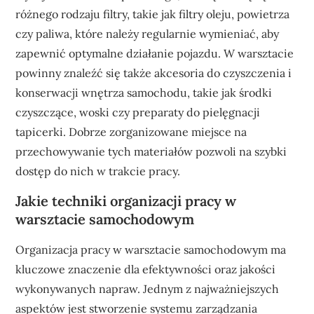
różnego rodzaju filtry, takie jak filtry oleju, powietrza
czy paliwa, które należy regularnie wymieniać, aby
zapewnić optymalne działanie pojazdu. W warsztacie
powinny znaleźć się także akcesoria do czyszczenia i
konserwacji wnętrza samochodu, takie jak środki
czyszczące, woski czy preparaty do pielęgnacji
tapicerki. Dobrze zorganizowane miejsce na
przechowywanie tych materiałów pozwoli na szybki
dostęp do nich w trakcie pracy.
Jakie techniki organizacji pracy w
warsztacie samochodowym
Organizacja pracy w warsztacie samochodowym ma
kluczowe znaczenie dla efektywności oraz jakości
wykonywanych napraw. Jednym z najważniejszych
aspektów jest stworzenie systemu zarządzania