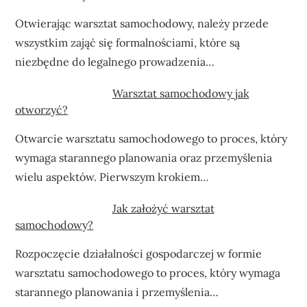
Otwierając warsztat samochodowy, należy przede
wszystkim zająć się formalnościami, które są
niezbędne do legalnego prowadzenia…
Warsztat samochodowy jak
otworzyć?
Otwarcie warsztatu samochodowego to proces, który
wymaga starannego planowania oraz przemyślenia
wielu aspektów. Pierwszym krokiem…
Jak założyć warsztat
samochodowy?
Rozpoczęcie działalności gospodarczej w formie
warsztatu samochodowego to proces, który wymaga
starannego planowania i przemyślenia…