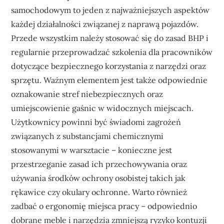
samochodowym to jeden z najważniejszych aspektów
każdej działalności związanej z naprawą pojazdów.
Przede wszystkim należy stosować się do zasad BHP i
regularnie przeprowadzać szkolenia dla pracowników
dotyczące bezpiecznego korzystania z narzędzi oraz
sprzętu. Ważnym elementem jest także odpowiednie
oznakowanie stref niebezpiecznych oraz
umiejscowienie gaśnic w widocznych miejscach.
Użytkownicy powinni być świadomi zagrożeń
związanych z substancjami chemicznymi
stosowanymi w warsztacie – konieczne jest
przestrzeganie zasad ich przechowywania oraz
używania środków ochrony osobistej takich jak
rękawice czy okulary ochronne. Warto również
zadbać o ergonomię miejsca pracy – odpowiednio
dobrane meble i narzędzia zmniejszą ryzyko kontuzji