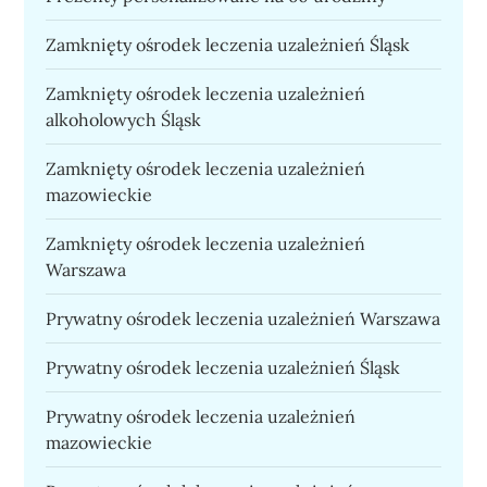
Zamknięty ośrodek leczenia uzależnień Śląsk
Zamknięty ośrodek leczenia uzależnień
alkoholowych Śląsk
Zamknięty ośrodek leczenia uzależnień
mazowieckie
Zamknięty ośrodek leczenia uzależnień
Warszawa
Prywatny ośrodek leczenia uzależnień Warszawa
Prywatny ośrodek leczenia uzależnień Śląsk
Prywatny ośrodek leczenia uzależnień
mazowieckie