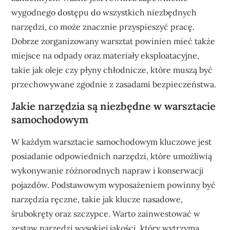
wygodnego dostępu do wszystkich niezbędnych
narzędzi, co może znacznie przyspieszyć pracę.
Dobrze zorganizowany warsztat powinien mieć także
miejsce na odpady oraz materiały eksploatacyjne,
takie jak oleje czy płyny chłodnicze, które muszą być
przechowywane zgodnie z zasadami bezpieczeństwa.
Jakie narzędzia są niezbędne w warsztacie
samochodowym
W każdym warsztacie samochodowym kluczowe jest
posiadanie odpowiednich narzędzi, które umożliwią
wykonywanie różnorodnych napraw i konserwacji
pojazdów. Podstawowym wyposażeniem powinny być
narzędzia ręczne, takie jak klucze nasadowe,
śrubokręty oraz szczypce. Warto zainwestować w
zestaw narzędzi wysokiej jakości, który wytrzyma