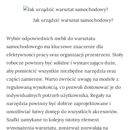
Jak urządzić warsztat samochodowy?
Wybór odpowiednich mebli do warsztatu
samochodowego ma kluczowe znaczenie dla
efektywności pracy oraz organizacji przestrzeni. Stoły
robocze powinny być solidne i wystarczająco duże,
aby pomieścić wszystkie niezbędne narzędzia oraz
części zamienne. Warto zwrócić uwagę na modele z
regulowaną wysokością, co pozwoli dostosować je do
indywidualnych potrzeb użytkownika. Regały na
narzędzia powinny być dobrze zaprojektowane i
umożliwiać łatwy dostęp do wszystkich akcesoriów.
Szafki zamykane to kolejny istotny element
wyposażenia warsztatu, ponieważ pozwalają na