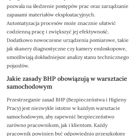
pozwala na śledzenie postępów prac oraz zarządzanie
zapasami materiałów eksploatacyjnych.
Automatyzacja procesów może znacznie ułatwić
codzienną pracę i zwiększyć jej efektywność.
Dodatkowo nowoczesne urządzenia pomiarowe, takie
jak skanery diagnostyczne czy kamery endoskopowe,
umożliwiają dokładniejsze analizy stanu technicznego
pojazdów.
Jakie zasady BHP obowiązują w warsztacie
samochodowym
Przestrzeganie zasad BHP (Bezpieczeństwa i Higieny
Pracy) jest niezwykle istotne w każdym warsztacie
samochodowym, aby zapewnić bezpieczeństwo
zarówno pracownikom, jak i klientom. Każdy
pracownik powinien być odpowiednio przeszkolony