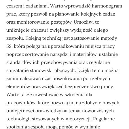
czasem i zadaniami. Warto wprowadzić harmonogram
prac, który pozwoli na planowanie kolejnych zadań
oraz monitorowanie postępów. Umożliwi to
uniknięcie chaosu i zwiększy wydajność całego
zespołu. Kolejną techniką jest zastosowanie metody
5S, która polega na uporządkowaniu miejsca pracy
poprzez sortowanie narzędzi i materiałów, ustalanie
standardów ich przechowywania oraz regularne
sprzątanie stanowisk roboczych. Dzięki temu można
zminimalizować czas poszukiwania potrzebnych
elementów oraz zwiększyć bezpieczeństwo pracy.
Warto także inwestować w szkolenia dla
pracowników, które pozwolą im na zdobycie nowych
umiejętności oraz wiedzy na temat nowoczesnych
technologii stosowanych w motoryzacji. Regularne
spotkania zespołu mogą pomóc w wymianie