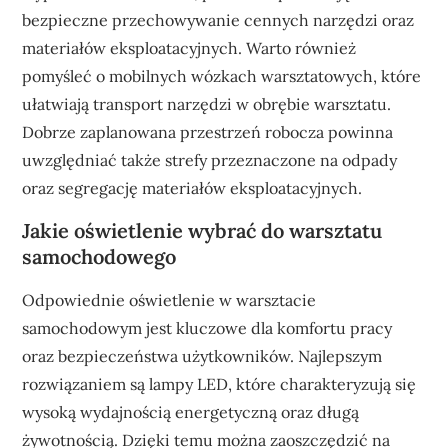
bezpieczne przechowywanie cennych narzędzi oraz
materiałów eksploatacyjnych. Warto również
pomyśleć o mobilnych wózkach warsztatowych, które
ułatwiają transport narzędzi w obrębie warsztatu.
Dobrze zaplanowana przestrzeń robocza powinna
uwzględniać także strefy przeznaczone na odpady
oraz segregację materiałów eksploatacyjnych.
Jakie oświetlenie wybrać do warsztatu
samochodowego
Odpowiednie oświetlenie w warsztacie
samochodowym jest kluczowe dla komfortu pracy
oraz bezpieczeństwa użytkowników. Najlepszym
rozwiązaniem są lampy LED, które charakteryzują się
wysoką wydajnością energetyczną oraz długą
żywotnością. Dzięki temu można zaoszczędzić na