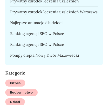
Prywatny ośrodek leczenia uzależnień
Prywatny ośrodek leczenia uzależnień Warszawa
Najlepsze animacje dla dzieci
Ranking agencji SEO w Polsce
Ranking agencji SEO w Polsce
Pompy ciepła Nowy Dwór Mazowiecki
Kategorie
Biznes
Budownictwo
Dzieci