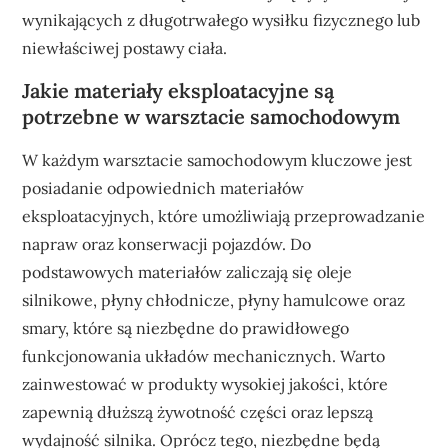
wynikających z długotrwałego wysiłku fizycznego lub
niewłaściwej postawy ciała.
Jakie materiały eksploatacyjne są
potrzebne w warsztacie samochodowym
W każdym warsztacie samochodowym kluczowe jest
posiadanie odpowiednich materiałów
eksploatacyjnych, które umożliwiają przeprowadzanie
napraw oraz konserwacji pojazdów. Do
podstawowych materiałów zaliczają się oleje
silnikowe, płyny chłodnicze, płyny hamulcowe oraz
smary, które są niezbędne do prawidłowego
funkcjonowania układów mechanicznych. Warto
zainwestować w produkty wysokiej jakości, które
zapewnią dłuższą żywotność części oraz lepszą
wydajność silnika. Oprócz tego, niezbędne będą