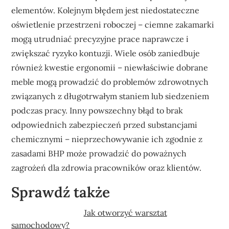
elementów. Kolejnym błędem jest niedostateczne
oświetlenie przestrzeni roboczej – ciemne zakamarki
mogą utrudniać precyzyjne prace naprawcze i
zwiększać ryzyko kontuzji. Wiele osób zaniedbuje
również kwestie ergonomii – niewłaściwie dobrane
meble mogą prowadzić do problemów zdrowotnych
związanych z długotrwałym staniem lub siedzeniem
podczas pracy. Inny powszechny błąd to brak
odpowiednich zabezpieczeń przed substancjami
chemicznymi – nieprzechowywanie ich zgodnie z
zasadami BHP może prowadzić do poważnych
zagrożeń dla zdrowia pracowników oraz klientów.
Sprawdź także
Jak otworzyć warsztat
samochodowy?