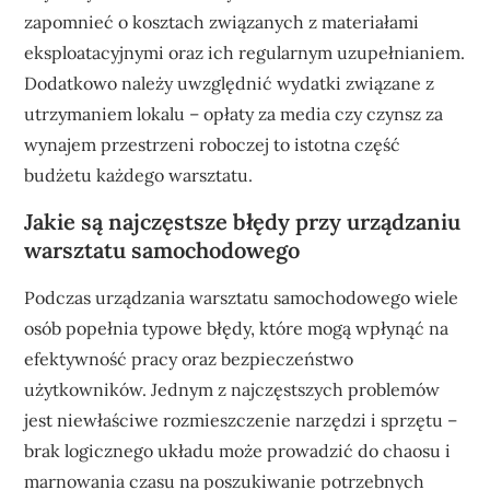
zapomnieć o kosztach związanych z materiałami
eksploatacyjnymi oraz ich regularnym uzupełnianiem.
Dodatkowo należy uwzględnić wydatki związane z
utrzymaniem lokalu – opłaty za media czy czynsz za
wynajem przestrzeni roboczej to istotna część
budżetu każdego warsztatu.
Jakie są najczęstsze błędy przy urządzaniu
warsztatu samochodowego
Podczas urządzania warsztatu samochodowego wiele
osób popełnia typowe błędy, które mogą wpłynąć na
efektywność pracy oraz bezpieczeństwo
użytkowników. Jednym z najczęstszych problemów
jest niewłaściwe rozmieszczenie narzędzi i sprzętu –
brak logicznego układu może prowadzić do chaosu i
marnowania czasu na poszukiwanie potrzebnych