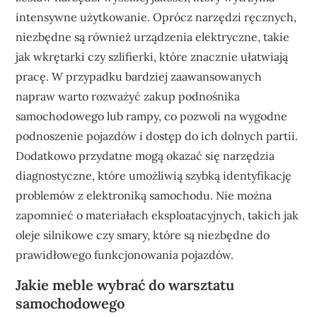
intensywne użytkowanie. Oprócz narzędzi ręcznych,
niezbędne są również urządzenia elektryczne, takie
jak wkrętarki czy szlifierki, które znacznie ułatwiają
pracę. W przypadku bardziej zaawansowanych
napraw warto rozważyć zakup podnośnika
samochodowego lub rampy, co pozwoli na wygodne
podnoszenie pojazdów i dostęp do ich dolnych partii.
Dodatkowo przydatne mogą okazać się narzędzia
diagnostyczne, które umożliwią szybką identyfikację
problemów z elektroniką samochodu. Nie można
zapomnieć o materiałach eksploatacyjnych, takich jak
oleje silnikowe czy smary, które są niezbędne do
prawidłowego funkcjonowania pojazdów.
Jakie meble wybrać do warsztatu
samochodowego