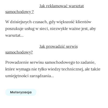
Jak reklamować warsztat
samochodowy ?
W dzisiejszych czasach, gdy większość klientów
poszukuje usług w sieci, niezwykle ważne jest, aby
warsztat…
Jak prowadzić serwis
samochodowy?
Prowadzenie serwisu samochodowego to zadanie,
które wymaga nie tylko wiedzy technicznej, ale także
umiejętności zarządzania…
Motoryzacja