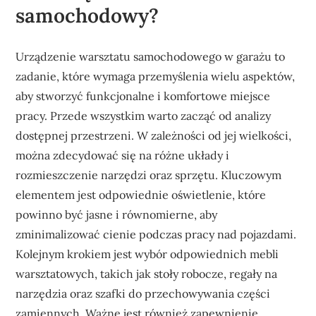
samochodowy?
Urządzenie warsztatu samochodowego w garażu to
zadanie, które wymaga przemyślenia wielu aspektów,
aby stworzyć funkcjonalne i komfortowe miejsce
pracy. Przede wszystkim warto zacząć od analizy
dostępnej przestrzeni. W zależności od jej wielkości,
można zdecydować się na różne układy i
rozmieszczenie narzędzi oraz sprzętu. Kluczowym
elementem jest odpowiednie oświetlenie, które
powinno być jasne i równomierne, aby
zminimalizować cienie podczas pracy nad pojazdami.
Kolejnym krokiem jest wybór odpowiednich mebli
warsztatowych, takich jak stoły robocze, regały na
narzędzia oraz szafki do przechowywania części
zamiennych. Ważne jest również zapewnienie