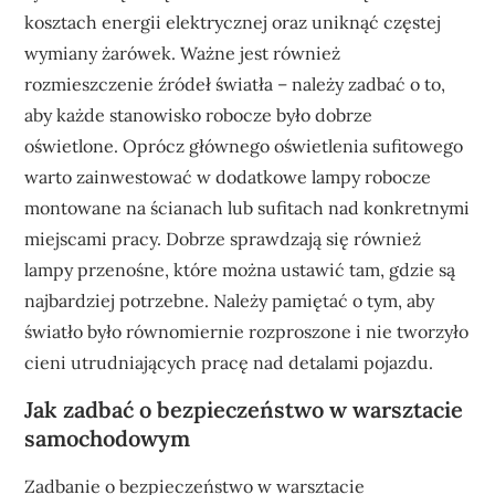
kosztach energii elektrycznej oraz uniknąć częstej
wymiany żarówek. Ważne jest również
rozmieszczenie źródeł światła – należy zadbać o to,
aby każde stanowisko robocze było dobrze
oświetlone. Oprócz głównego oświetlenia sufitowego
warto zainwestować w dodatkowe lampy robocze
montowane na ścianach lub sufitach nad konkretnymi
miejscami pracy. Dobrze sprawdzają się również
lampy przenośne, które można ustawić tam, gdzie są
najbardziej potrzebne. Należy pamiętać o tym, aby
światło było równomiernie rozproszone i nie tworzyło
cieni utrudniających pracę nad detalami pojazdu.
Jak zadbać o bezpieczeństwo w warsztacie
samochodowym
Zadbanie o bezpieczeństwo w warsztacie