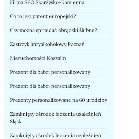
Firma SEO Skarżysko-Kamienna
Co to jest patent europejski?
Czy można sprzedać obrączki ślubne?
Zastrzyk antyalkoholowy Poznań
Nieruchomości Koszalin
Prezent dla babci personalizowany
Prezent dla babci personalizowany
Prezenty personalizowane na 60 urodziny
Zamknięty ośrodek leczenia uzależnień
Śląsk
Zamknięty ośrodek leczenia uzależnień