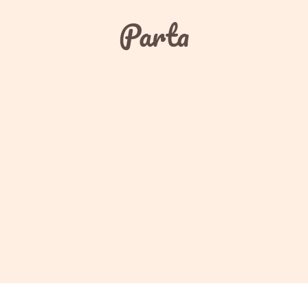
Parta