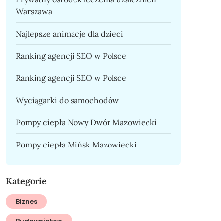
Warszawa
Najlepsze animacje dla dzieci
Ranking agencji SEO w Polsce
Ranking agencji SEO w Polsce
Wyciągarki do samochodów
Pompy ciepła Nowy Dwór Mazowiecki
Pompy ciepła Mińsk Mazowiecki
Kategorie
Biznes
Budownictwo