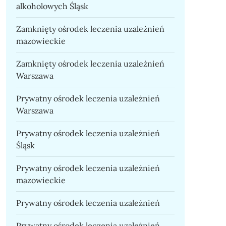
alkoholowych Śląsk
Zamknięty ośrodek leczenia uzależnień
mazowieckie
Zamknięty ośrodek leczenia uzależnień
Warszawa
Prywatny ośrodek leczenia uzależnień
Warszawa
Prywatny ośrodek leczenia uzależnień
Śląsk
Prywatny ośrodek leczenia uzależnień
mazowieckie
Prywatny ośrodek leczenia uzależnień
Prywatny ośrodek leczenia uzależnień