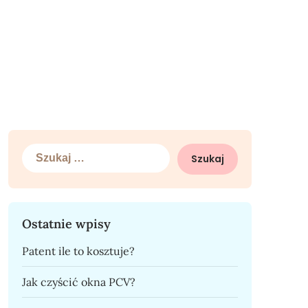
Szukaj:
Ostatnie wpisy
Patent ile to kosztuje?
Jak czyścić okna PCV?