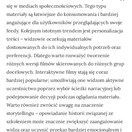
się w mediach społecznościowych. Tego typu
materiały są łatwiejsze do konsumowania i bardziej
angażujące dla użytkowników przeglądających swoje
feedy. Kolejnym istotnym trendem jest personalizacja
treści – widzowie oczekują materiałów
dostosowanych do ich indywidualnych potrzeb oraz
preferencji. Dlatego warto rozważyć tworzenie
różnych wersji filmów skierowanych do różnych grup
docelowych. Interaktywne filmy stają się coraz
bardziej popularne; umożliwiają one widzom aktywne
uczestnictwo poprzez wybór ścieżki narracyjnej lub
podejmowanie decyzji podczas oglądania materiału.
Warto również zwrócić uwagę na znaczenie
storytellingu – opowiadanie historii związanej ze
szkoleniem może znacznie zwiększyć zaangażowanie
widza oraz uczynić przekaz bardziej emocjonalnym i