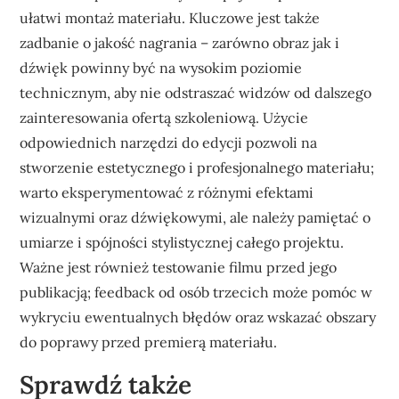
ułatwi montaż materiału. Kluczowe jest także
zadbanie o jakość nagrania – zarówno obraz jak i
dźwięk powinny być na wysokim poziomie
technicznym, aby nie odstraszać widzów od dalszego
zainteresowania ofertą szkoleniową. Użycie
odpowiednich narzędzi do edycji pozwoli na
stworzenie estetycznego i profesjonalnego materiału;
warto eksperymentować z różnymi efektami
wizualnymi oraz dźwiękowymi, ale należy pamiętać o
umiarze i spójności stylistycznej całego projektu.
Ważne jest również testowanie filmu przed jego
publikacją; feedback od osób trzecich może pomóc w
wykryciu ewentualnych błędów oraz wskazać obszary
do poprawy przed premierą materiału.
Sprawdź także