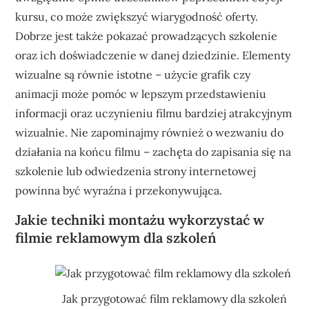
kursu, co może zwiększyć wiarygodność oferty.
Dobrze jest także pokazać prowadzących szkolenie
oraz ich doświadczenie w danej dziedzinie. Elementy
wizualne są równie istotne – użycie grafik czy
animacji może pomóc w lepszym przedstawieniu
informacji oraz uczynieniu filmu bardziej atrakcyjnym
wizualnie. Nie zapominajmy również o wezwaniu do
działania na końcu filmu – zachęta do zapisania się na
szkolenie lub odwiedzenia strony internetowej
powinna być wyraźna i przekonywująca.
Jakie techniki montażu wykorzystać w
filmie reklamowym dla szkoleń
Jak przygotować film reklamowy dla szkoleń