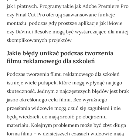
jak i płatnych. Programy takie jak Adobe Premiere Pro
czy Final Cut Pro oferują zaawansowane funkcje
montażu, podczas gdy prostsze aplikacje jak iMovie
czy DaVinci Resolve mogą być wystarczające dla mniej
skomplikowanych projektów.
Jakie błędy unikać podczas tworzenia
filmu reklamowego dla szkoleń
Podczas tworzenia filmu reklamowego dla szkoleń
istnieje wiele pułapek, które mogą wpłynąć na jego
skuteczność. Jednym z najczęstszych błędów jest brak
jasno określonego celu filmu. Bez wyraźnego
przesłania widzowie mogą czuć się zagubieni i nie
będą wiedzieli, co mają zrobić po obejrzeniu
materiału. Kolejnym problemem może być zbyt długa
forma filmu – w dzisiejszych czasach widzowie mają