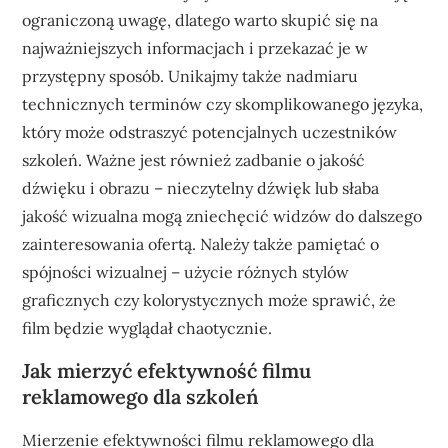
ograniczoną uwagę, dlatego warto skupić się na
najważniejszych informacjach i przekazać je w
przystępny sposób. Unikajmy także nadmiaru
technicznych terminów czy skomplikowanego języka,
który może odstraszyć potencjalnych uczestników
szkoleń. Ważne jest również zadbanie o jakość
dźwięku i obrazu – nieczytelny dźwięk lub słaba
jakość wizualna mogą zniechęcić widzów do dalszego
zainteresowania ofertą. Należy także pamiętać o
spójności wizualnej – użycie różnych stylów
graficznych czy kolorystycznych może sprawić, że
film będzie wyglądał chaotycznie.
Jak mierzyć efektywność filmu
reklamowego dla szkoleń
Mierzenie efektywności filmu reklamowego dla