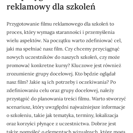
reklamowy dla szkoleń
Przygotowanie filmu reklamowego dla szkoleń to
proces, który wymaga staranności i przemyślenia
wielu aspektów. Na początku warto zdefiniować cel,
jaki ma spełniać nasz film. Czy chcemy przyciągnąć
nowych uczestników do naszych szkoleń, czy może
promować konkretne kursy? Kluczowe jest również
zrozumienie grupy docelowej. Kto będzie oglądał
nasz film? Jakie są ich potrzeby i oczekiwania? Po
zdefiniowaniu celu oraz grupy docelowej, należy
przystąpić do planowania treści filmu. Warto stworzyć
scenariusz, który uwzględni najważniejsze informacje
o szkoleniu, takie jak tematyka, terminy, lokalizacja
oraz korzyści płynące z uczestnictwa. Dobrze jest
także pomyśleć o elementach wizualnych, które mogą