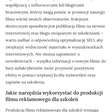
współpracę z influencerami lub blogerami
branżowymi, którzy mogą pomóc w promocji naszego
filmu wśród swoich obserwatorów. Kolejnym
skutecznym sposobem jest publikacja filmu na stronie
internetowej oraz blogu związanym ze szkoleniami –
warto zadbać o odpowiednią optymalizację SEO, aby
zwiększyć widoczność materiału w wyszukiwarkach
internetowych. Nie można zapomnieć o
newsletterach – wysyłka informacji o nowym filmie do
bazy subskrybentów może przynieść pozytywne
efekty w postaci większej liczby wyświetleń oraz
zapisów na szkolenia.
Jakie narzędzia wykorzystać do produkcji
filmu reklamowego dla szkoleń
Produkcja filmu reklamowego dla szkoleń wymaga