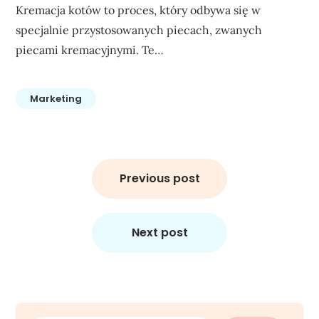
Kremacja kotów to proces, który odbywa się w
specjalnie przystosowanych piecach, zwanych
piecami kremacyjnymi. Te…
Marketing
Nawigacja
wpisu
Previous post
Next post