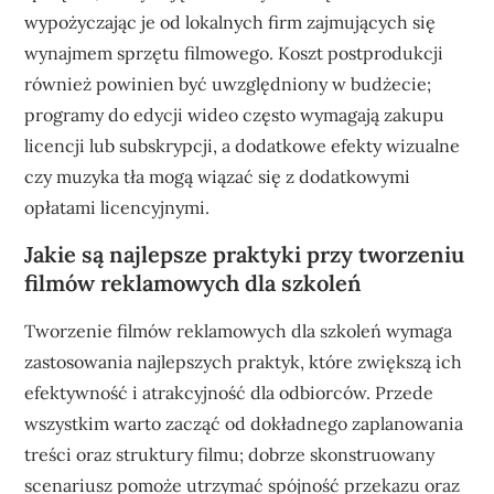
wypożyczając je od lokalnych firm zajmujących się
wynajmem sprzętu filmowego. Koszt postprodukcji
również powinien być uwzględniony w budżecie;
programy do edycji wideo często wymagają zakupu
licencji lub subskrypcji, a dodatkowe efekty wizualne
czy muzyka tła mogą wiązać się z dodatkowymi
opłatami licencyjnymi.
Jakie są najlepsze praktyki przy tworzeniu
filmów reklamowych dla szkoleń
Tworzenie filmów reklamowych dla szkoleń wymaga
zastosowania najlepszych praktyk, które zwiększą ich
efektywność i atrakcyjność dla odbiorców. Przede
wszystkim warto zacząć od dokładnego zaplanowania
treści oraz struktury filmu; dobrze skonstruowany
scenariusz pomoże utrzymać spójność przekazu oraz