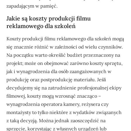
zapadającym w pamięć.
Jakie są koszty produkcji filmu
reklamowego dla szkoleń
Koszty produkcji filmu reklamowego dla szkoleń mogą
się znacznie różnić w zależności od wielu czynników.
Na początku warto określić budżet przeznaczony na
projekt; może on obejmować zarówno koszty sprzętu,
jak i wynagrodzenia dla osób zaangażowanych w
produkcję oraz postprodukcję materiału. Jeśli
decydujemy się na zatrudnienie profesjonalnej ekipy
filmowej, koszty mogą wzrosnąć znacząco –
wynagrodzenia operatora kamery, reżysera czy
montażysty to tylko niektóre z wydatków związanych
z taką decyzją. Można jednak zaoszczędzić na
sprzęcie, korzystając z własnych urządzeń lub