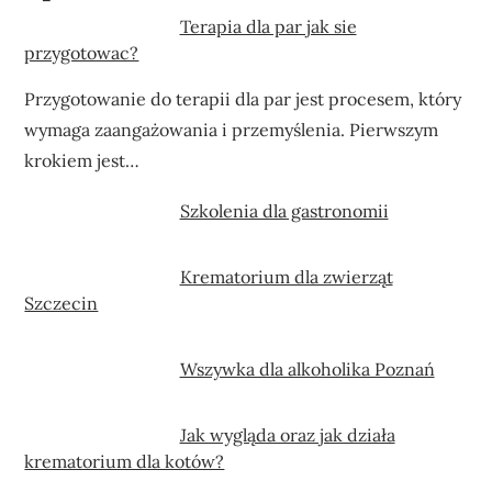
Terapia dla par jak sie
przygotowac?
Przygotowanie do terapii dla par jest procesem, który
wymaga zaangażowania i przemyślenia. Pierwszym
krokiem jest…
Szkolenia dla gastronomii
Krematorium dla zwierząt
Szczecin
Wszywka dla alkoholika Poznań
Jak wygląda oraz jak działa
krematorium dla kotów?