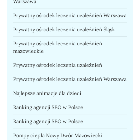
Warszawa
Prywatny ośrodek leczenia uzależnień Warszawa
Prywatny ośrodek leczenia uzależnień Śląsk
Prywatny ośrodek leczenia uzależnień
mazowieckie
Prywatny ośrodek leczenia uzależnień
Prywatny ośrodek leczenia uzależnień Warszawa
Najlepsze animacje dla dzieci
Ranking agencji SEO w Polsce
Ranking agencji SEO w Polsce
Pompy ciepła Nowy Dwór Mazowiecki