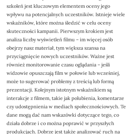
szkoleń jest kluczowym elementem oceny jego
wpływu na potencjalnych uczestników. Istnieje wiele
wskaźników, które można śledzić w celu oceny
skuteczności kampanii. Pierwszym krokiem jest
analiza liczby wyświetleń filmu – im więcej osób
obejrzy nasz materiał, tym większa szansa na
przyciągnięcie nowych uczestników. Ważne jest
również monitorowanie czasu oglądania – jeśli
widzowie opuszczają film w połowie lub wcześniej,
może to sugerować problemy z treścią lub formą
prezentacji. Kolejnym istotnym wskaźnikiem są
interakcje z filmem, takie jak polubienia, komentarze
czy udostępnienia w mediach społecznościowych. Te
dane mogą dać nam wskazówki dotyczące tego, co
działa dobrze i co można poprawić w przyszłych
produkcjach. Dobrze jest także analizować ruch na