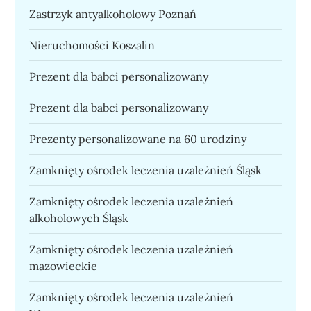
Zastrzyk antyalkoholowy Poznań
Nieruchomości Koszalin
Prezent dla babci personalizowany
Prezent dla babci personalizowany
Prezenty personalizowane na 60 urodziny
Zamknięty ośrodek leczenia uzależnień Śląsk
Zamknięty ośrodek leczenia uzależnień
alkoholowych Śląsk
Zamknięty ośrodek leczenia uzależnień
mazowieckie
Zamknięty ośrodek leczenia uzależnień