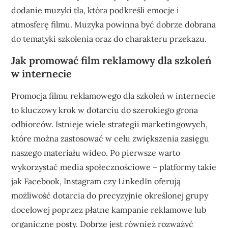
dodanie muzyki tła, która podkreśli emocje i
atmosferę filmu. Muzyka powinna być dobrze dobrana
do tematyki szkolenia oraz do charakteru przekazu.
Jak promować film reklamowy dla szkoleń
w internecie
Promocja filmu reklamowego dla szkoleń w internecie
to kluczowy krok w dotarciu do szerokiego grona
odbiorców. Istnieje wiele strategii marketingowych,
które można zastosować w celu zwiększenia zasięgu
naszego materiału wideo. Po pierwsze warto
wykorzystać media społecznościowe – platformy takie
jak Facebook, Instagram czy LinkedIn oferują
możliwość dotarcia do precyzyjnie określonej grupy
docelowej poprzez płatne kampanie reklamowe lub
organiczne posty. Dobrze jest również rozważyć