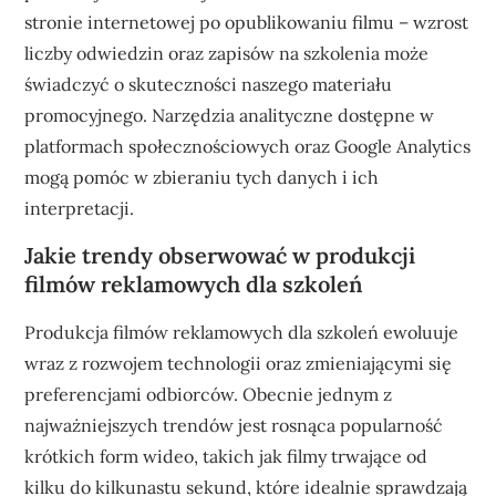
stronie internetowej po opublikowaniu filmu – wzrost
liczby odwiedzin oraz zapisów na szkolenia może
świadczyć o skuteczności naszego materiału
promocyjnego. Narzędzia analityczne dostępne w
platformach społecznościowych oraz Google Analytics
mogą pomóc w zbieraniu tych danych i ich
interpretacji.
Jakie trendy obserwować w produkcji
filmów reklamowych dla szkoleń
Produkcja filmów reklamowych dla szkoleń ewoluuje
wraz z rozwojem technologii oraz zmieniającymi się
preferencjami odbiorców. Obecnie jednym z
najważniejszych trendów jest rosnąca popularność
krótkich form wideo, takich jak filmy trwające od
kilku do kilkunastu sekund, które idealnie sprawdzają