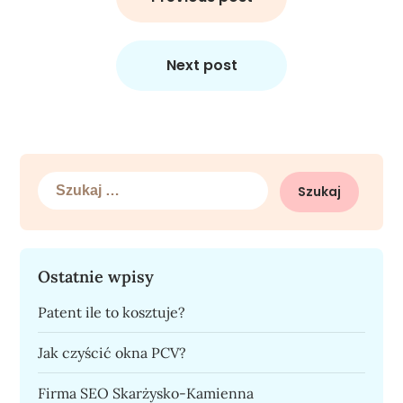
Next post
Szukaj:
Ostatnie wpisy
Patent ile to kosztuje?
Jak czyścić okna PCV?
Firma SEO Skarżysko-Kamienna