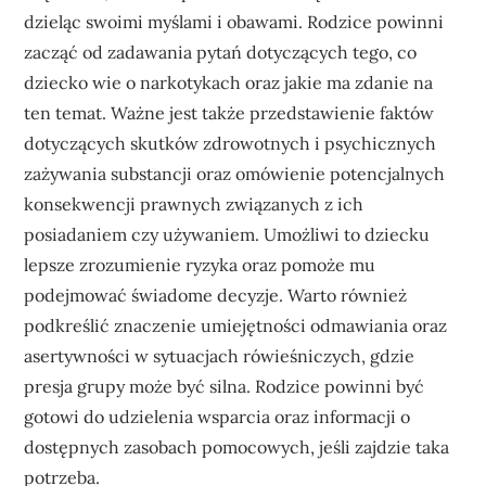
dzieląc swoimi myślami i obawami. Rodzice powinni
zacząć od zadawania pytań dotyczących tego, co
dziecko wie o narkotykach oraz jakie ma zdanie na
ten temat. Ważne jest także przedstawienie faktów
dotyczących skutków zdrowotnych i psychicznych
zażywania substancji oraz omówienie potencjalnych
konsekwencji prawnych związanych z ich
posiadaniem czy używaniem. Umożliwi to dziecku
lepsze zrozumienie ryzyka oraz pomoże mu
podejmować świadome decyzje. Warto również
podkreślić znaczenie umiejętności odmawiania oraz
asertywności w sytuacjach rówieśniczych, gdzie
presja grupy może być silna. Rodzice powinni być
gotowi do udzielenia wsparcia oraz informacji o
dostępnych zasobach pomocowych, jeśli zajdzie taka
potrzeba.