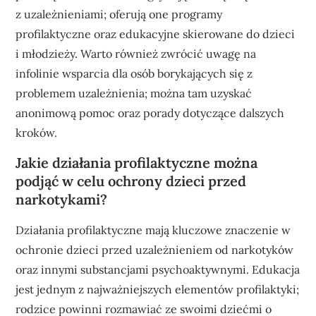
z uzależnieniami; oferują one programy
profilaktyczne oraz edukacyjne skierowane do dzieci
i młodzieży. Warto również zwrócić uwagę na
infolinie wsparcia dla osób borykających się z
problemem uzależnienia; można tam uzyskać
anonimową pomoc oraz porady dotyczące dalszych
kroków.
Jakie działania profilaktyczne można
podjąć w celu ochrony dzieci przed
narkotykami?
Działania profilaktyczne mają kluczowe znaczenie w
ochronie dzieci przed uzależnieniem od narkotyków
oraz innymi substancjami psychoaktywnymi. Edukacja
jest jednym z najważniejszych elementów profilaktyki;
rodzice powinni rozmawiać ze swoimi dziećmi o