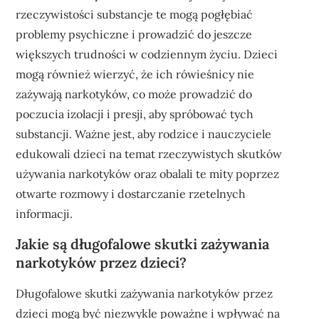
rzeczywistości substancje te mogą pogłębiać
problemy psychiczne i prowadzić do jeszcze
większych trudności w codziennym życiu. Dzieci
mogą również wierzyć, że ich rówieśnicy nie
zażywają narkotyków, co może prowadzić do
poczucia izolacji i presji, aby spróbować tych
substancji. Ważne jest, aby rodzice i nauczyciele
edukowali dzieci na temat rzeczywistych skutków
używania narkotyków oraz obalali te mity poprzez
otwarte rozmowy i dostarczanie rzetelnych
informacji.
Jakie są długofalowe skutki zażywania
narkotyków przez dzieci?
Długofalowe skutki zażywania narkotyków przez
dzieci mogą być niezwykle poważne i wpływać na