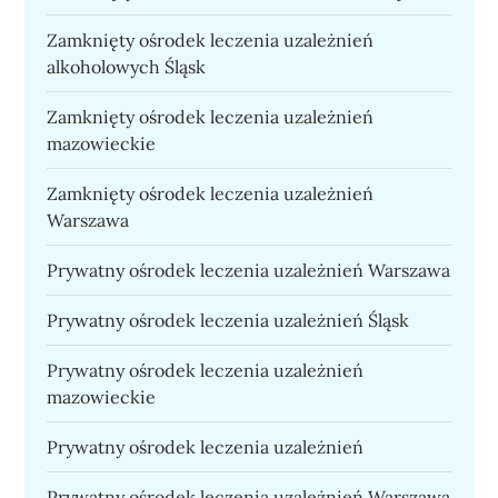
Zamknięty ośrodek leczenia uzależnień
alkoholowych Śląsk
Zamknięty ośrodek leczenia uzależnień
mazowieckie
Zamknięty ośrodek leczenia uzależnień
Warszawa
Prywatny ośrodek leczenia uzależnień Warszawa
Prywatny ośrodek leczenia uzależnień Śląsk
Prywatny ośrodek leczenia uzależnień
mazowieckie
Prywatny ośrodek leczenia uzależnień
Prywatny ośrodek leczenia uzależnień Warszawa