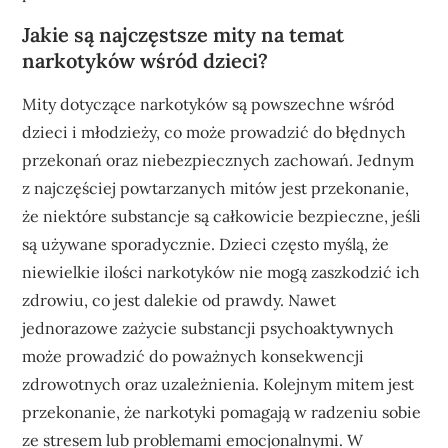
Jakie są najczęstsze mity na temat
narkotyków wśród dzieci?
Mity dotyczące narkotyków są powszechne wśród
dzieci i młodzieży, co może prowadzić do błędnych
przekonań oraz niebezpiecznych zachowań. Jednym
z najczęściej powtarzanych mitów jest przekonanie,
że niektóre substancje są całkowicie bezpieczne, jeśli
są używane sporadycznie. Dzieci często myślą, że
niewielkie ilości narkotyków nie mogą zaszkodzić ich
zdrowiu, co jest dalekie od prawdy. Nawet
jednorazowe zażycie substancji psychoaktywnych
może prowadzić do poważnych konsekwencji
zdrowotnych oraz uzależnienia. Kolejnym mitem jest
przekonanie, że narkotyki pomagają w radzeniu sobie
ze stresem lub problemami emocjonalnymi. W