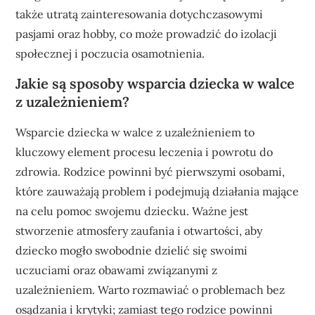
także utratą zainteresowania dotychczasowymi
pasjami oraz hobby, co może prowadzić do izolacji
społecznej i poczucia osamotnienia.
Jakie są sposoby wsparcia dziecka w walce
z uzależnieniem?
Wsparcie dziecka w walce z uzależnieniem to
kluczowy element procesu leczenia i powrotu do
zdrowia. Rodzice powinni być pierwszymi osobami,
które zauważają problem i podejmują działania mające
na celu pomoc swojemu dziecku. Ważne jest
stworzenie atmosfery zaufania i otwartości, aby
dziecko mogło swobodnie dzielić się swoimi
uczuciami oraz obawami związanymi z
uzależnieniem. Warto rozmawiać o problemach bez
osądzania i krytyki; zamiast tego rodzice powinni