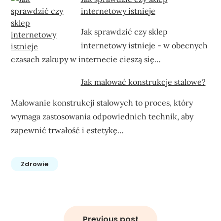
internetowy istnieje
Jak sprawdzić czy sklep
internetowy istnieje - w obecnych
czasach zakupy w internecie cieszą się…
Jak malować konstrukcje stalowe?
Malowanie konstrukcji stalowych to proces, który
wymaga zastosowania odpowiednich technik, aby
zapewnić trwałość i estetykę…
Zdrowie
Nawigacja
wpisu
Previous post