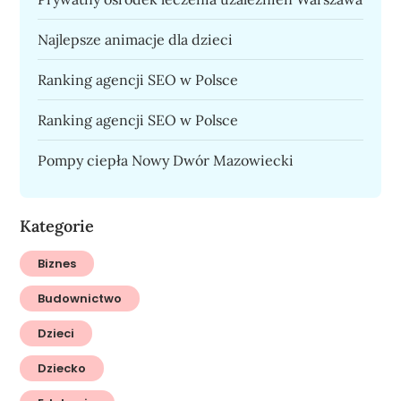
Najlepsze animacje dla dzieci
Ranking agencji SEO w Polsce
Ranking agencji SEO w Polsce
Pompy ciepła Nowy Dwór Mazowiecki
Kategorie
Biznes
Budownictwo
Dzieci
Dziecko