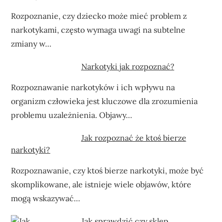
Rozpoznanie, czy dziecko może mieć problem z
narkotykami, często wymaga uwagi na subtelne
zmiany w…
Narkotyki jak rozpoznać?
Rozpoznawanie narkotyków i ich wpływu na
organizm człowieka jest kluczowe dla zrozumienia
problemu uzależnienia. Objawy…
Jak rozpoznać że ktoś bierze
narkotyki?
Rozpoznawanie, czy ktoś bierze narkotyki, może być
skomplikowane, ale istnieje wiele objawów, które
mogą wskazywać…
Jak sprawdzić czy sklep