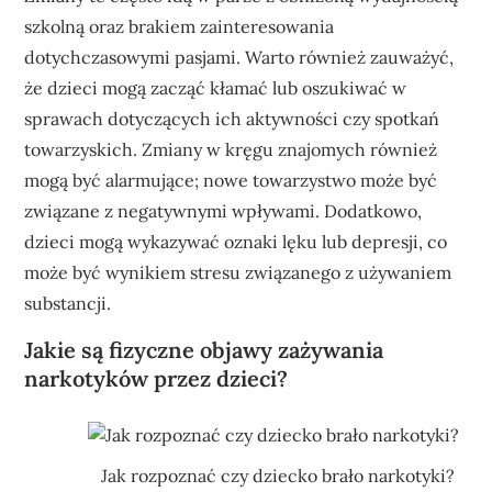
szkolną oraz brakiem zainteresowania
dotychczasowymi pasjami. Warto również zauważyć,
że dzieci mogą zacząć kłamać lub oszukiwać w
sprawach dotyczących ich aktywności czy spotkań
towarzyskich. Zmiany w kręgu znajomych również
mogą być alarmujące; nowe towarzystwo może być
związane z negatywnymi wpływami. Dodatkowo,
dzieci mogą wykazywać oznaki lęku lub depresji, co
może być wynikiem stresu związanego z używaniem
substancji.
Jakie są fizyczne objawy zażywania
narkotyków przez dzieci?
Jak rozpoznać czy dziecko brało narkotyki?