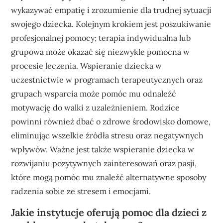
wykazywać empatię i zrozumienie dla trudnej sytuacji
swojego dziecka. Kolejnym krokiem jest poszukiwanie
profesjonalnej pomocy; terapia indywidualna lub
grupowa może okazać się niezwykle pomocna w
procesie leczenia. Wspieranie dziecka w
uczestnictwie w programach terapeutycznych oraz
grupach wsparcia może pomóc mu odnaleźć
motywację do walki z uzależnieniem. Rodzice
powinni również dbać o zdrowe środowisko domowe,
eliminując wszelkie źródła stresu oraz negatywnych
wpływów. Ważne jest także wspieranie dziecka w
rozwijaniu pozytywnych zainteresowań oraz pasji,
które mogą pomóc mu znaleźć alternatywne sposoby
radzenia sobie ze stresem i emocjami.
Jakie instytucje oferują pomoc dla dzieci z