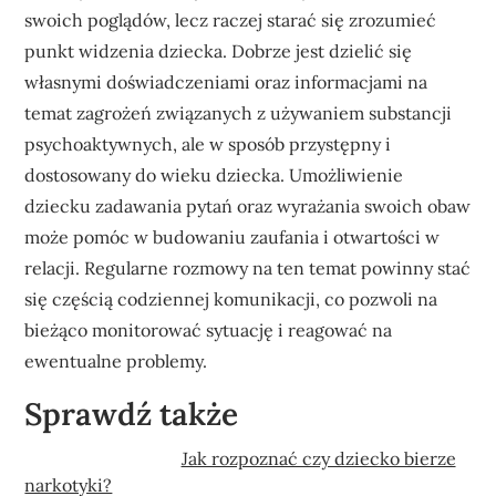
swoich poglądów, lecz raczej starać się zrozumieć
punkt widzenia dziecka. Dobrze jest dzielić się
własnymi doświadczeniami oraz informacjami na
temat zagrożeń związanych z używaniem substancji
psychoaktywnych, ale w sposób przystępny i
dostosowany do wieku dziecka. Umożliwienie
dziecku zadawania pytań oraz wyrażania swoich obaw
może pomóc w budowaniu zaufania i otwartości w
relacji. Regularne rozmowy na ten temat powinny stać
się częścią codziennej komunikacji, co pozwoli na
bieżąco monitorować sytuację i reagować na
ewentualne problemy.
Sprawdź także
Jak rozpoznać czy dziecko bierze
narkotyki?