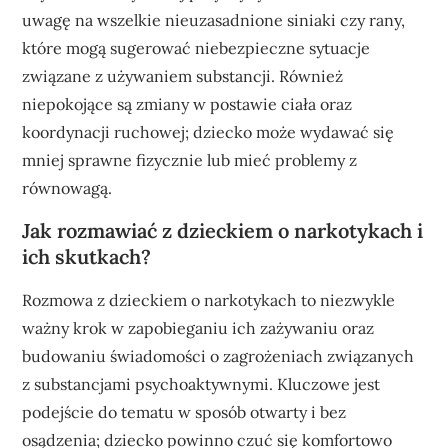
uwagę na wszelkie nieuzasadnione siniaki czy rany,
które mogą sugerować niebezpieczne sytuacje
związane z używaniem substancji. Również
niepokojące są zmiany w postawie ciała oraz
koordynacji ruchowej; dziecko może wydawać się
mniej sprawne fizycznie lub mieć problemy z
równowagą.
Jak rozmawiać z dzieckiem o narkotykach i
ich skutkach?
Rozmowa z dzieckiem o narkotykach to niezwykle
ważny krok w zapobieganiu ich zażywaniu oraz
budowaniu świadomości o zagrożeniach związanych
z substancjami psychoaktywnymi. Kluczowe jest
podejście do tematu w sposób otwarty i bez
osądzenia; dziecko powinno czuć się komfortowo