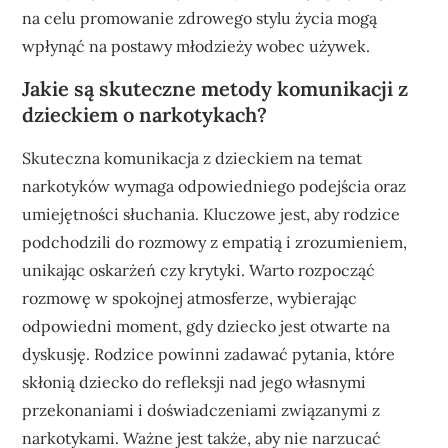
na celu promowanie zdrowego stylu życia mogą
wpłynąć na postawy młodzieży wobec używek.
Jakie są skuteczne metody komunikacji z
dzieckiem o narkotykach?
Skuteczna komunikacja z dzieckiem na temat
narkotyków wymaga odpowiedniego podejścia oraz
umiejętności słuchania. Kluczowe jest, aby rodzice
podchodzili do rozmowy z empatią i zrozumieniem,
unikając oskarżeń czy krytyki. Warto rozpocząć
rozmowę w spokojnej atmosferze, wybierając
odpowiedni moment, gdy dziecko jest otwarte na
dyskusję. Rodzice powinni zadawać pytania, które
skłonią dziecko do refleksji nad jego własnymi
przekonaniami i doświadczeniami związanymi z
narkotykami. Ważne jest także, aby nie narzucać