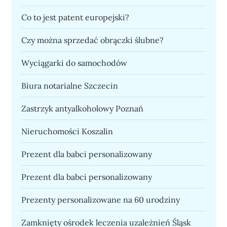
Co to jest patent europejski?
Czy można sprzedać obrączki ślubne?
Wyciągarki do samochodów
Biura notarialne Szczecin
Zastrzyk antyalkoholowy Poznań
Nieruchomości Koszalin
Prezent dla babci personalizowany
Prezent dla babci personalizowany
Prezenty personalizowane na 60 urodziny
Zamknięty ośrodek leczenia uzależnień Śląsk