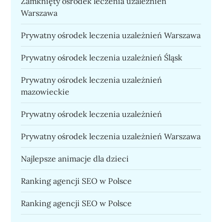
Zamknięty ośrodek leczenia uzależnień
Warszawa
Prywatny ośrodek leczenia uzależnień Warszawa
Prywatny ośrodek leczenia uzależnień Śląsk
Prywatny ośrodek leczenia uzależnień
mazowieckie
Prywatny ośrodek leczenia uzależnień
Prywatny ośrodek leczenia uzależnień Warszawa
Najlepsze animacje dla dzieci
Ranking agencji SEO w Polsce
Ranking agencji SEO w Polsce