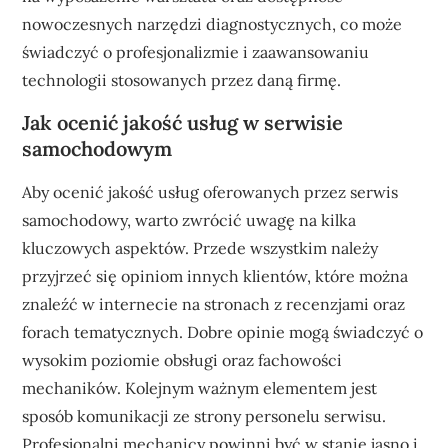
nowoczesnych narzędzi diagnostycznych, co może
świadczyć o profesjonalizmie i zaawansowaniu
technologii stosowanych przez daną firmę.
Jak ocenić jakość usług w serwisie
samochodowym
Aby ocenić jakość usług oferowanych przez serwis
samochodowy, warto zwrócić uwagę na kilka
kluczowych aspektów. Przede wszystkim należy
przyjrzeć się opiniom innych klientów, które można
znaleźć w internecie na stronach z recenzjami oraz
forach tematycznych. Dobre opinie mogą świadczyć o
wysokim poziomie obsługi oraz fachowości
mechaników. Kolejnym ważnym elementem jest
sposób komunikacji ze strony personelu serwisu.
Profesjonalni mechanicy powinni być w stanie jasno i