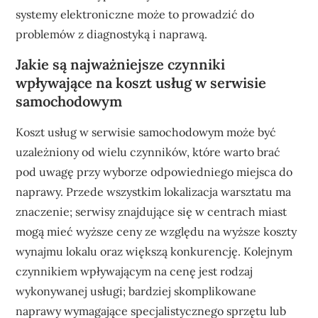
systemy elektroniczne może to prowadzić do
problemów z diagnostyką i naprawą.
Jakie są najważniejsze czynniki
wpływające na koszt usług w serwisie
samochodowym
Koszt usług w serwisie samochodowym może być
uzależniony od wielu czynników, które warto brać
pod uwagę przy wyborze odpowiedniego miejsca do
naprawy. Przede wszystkim lokalizacja warsztatu ma
znaczenie; serwisy znajdujące się w centrach miast
mogą mieć wyższe ceny ze względu na wyższe koszty
wynajmu lokalu oraz większą konkurencję. Kolejnym
czynnikiem wpływającym na cenę jest rodzaj
wykonywanej usługi; bardziej skomplikowane
naprawy wymagające specjalistycznego sprzętu lub