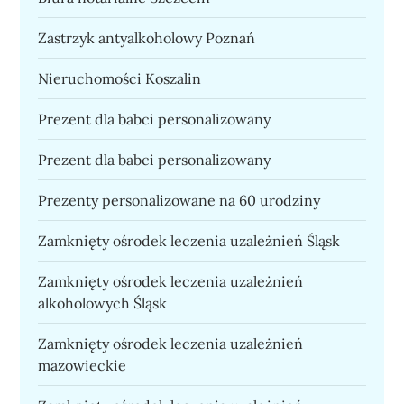
Zastrzyk antyalkoholowy Poznań
Nieruchomości Koszalin
Prezent dla babci personalizowany
Prezent dla babci personalizowany
Prezenty personalizowane na 60 urodziny
Zamknięty ośrodek leczenia uzależnień Śląsk
Zamknięty ośrodek leczenia uzależnień
alkoholowych Śląsk
Zamknięty ośrodek leczenia uzależnień
mazowieckie