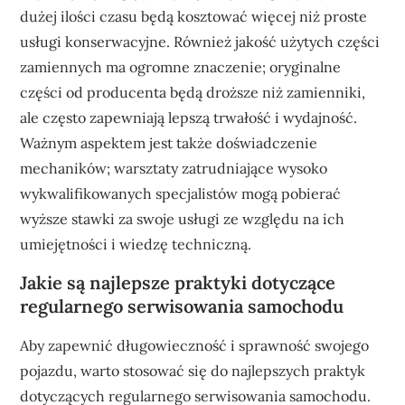
dużej ilości czasu będą kosztować więcej niż proste
usługi konserwacyjne. Również jakość użytych części
zamiennych ma ogromne znaczenie; oryginalne
części od producenta będą droższe niż zamienniki,
ale często zapewniają lepszą trwałość i wydajność.
Ważnym aspektem jest także doświadczenie
mechaników; warsztaty zatrudniające wysoko
wykwalifikowanych specjalistów mogą pobierać
wyższe stawki za swoje usługi ze względu na ich
umiejętności i wiedzę techniczną.
Jakie są najlepsze praktyki dotyczące
regularnego serwisowania samochodu
Aby zapewnić długowieczność i sprawność swojego
pojazdu, warto stosować się do najlepszych praktyk
dotyczących regularnego serwisowania samochodu.