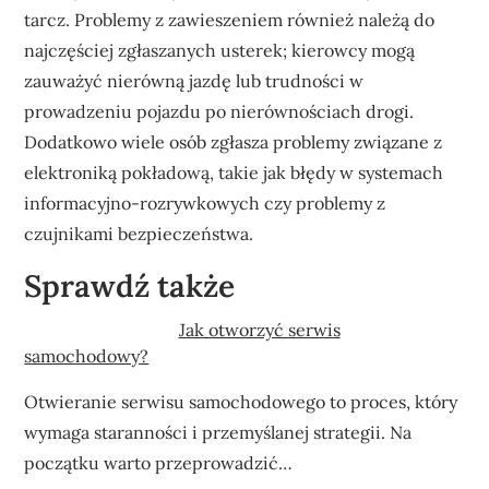
tarcz. Problemy z zawieszeniem również należą do
najczęściej zgłaszanych usterek; kierowcy mogą
zauważyć nierówną jazdę lub trudności w
prowadzeniu pojazdu po nierównościach drogi.
Dodatkowo wiele osób zgłasza problemy związane z
elektroniką pokładową, takie jak błędy w systemach
informacyjno-rozrywkowych czy problemy z
czujnikami bezpieczeństwa.
Sprawdź także
Jak otworzyć serwis
samochodowy?
Otwieranie serwisu samochodowego to proces, który
wymaga staranności i przemyślanej strategii. Na
początku warto przeprowadzić…