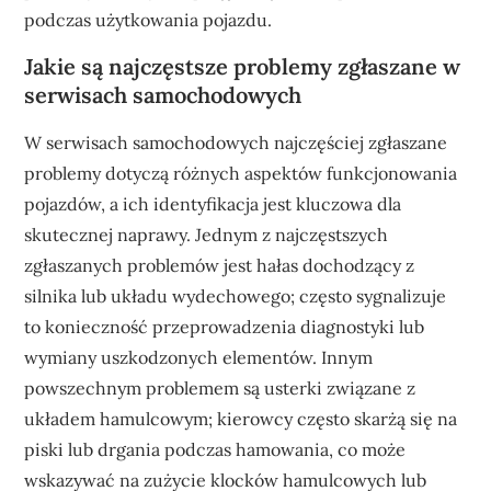
podczas użytkowania pojazdu.
Jakie są najczęstsze problemy zgłaszane w
serwisach samochodowych
W serwisach samochodowych najczęściej zgłaszane
problemy dotyczą różnych aspektów funkcjonowania
pojazdów, a ich identyfikacja jest kluczowa dla
skutecznej naprawy. Jednym z najczęstszych
zgłaszanych problemów jest hałas dochodzący z
silnika lub układu wydechowego; często sygnalizuje
to konieczność przeprowadzenia diagnostyki lub
wymiany uszkodzonych elementów. Innym
powszechnym problemem są usterki związane z
układem hamulcowym; kierowcy często skarżą się na
piski lub drgania podczas hamowania, co może
wskazywać na zużycie klocków hamulcowych lub