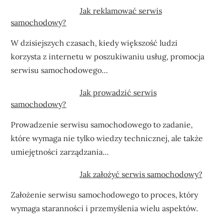
Jak reklamować serwis
samochodowy?
W dzisiejszych czasach, kiedy większość ludzi
korzysta z internetu w poszukiwaniu usług, promocja
serwisu samochodowego…
Jak prowadzić serwis
samochodowy?
Prowadzenie serwisu samochodowego to zadanie,
które wymaga nie tylko wiedzy technicznej, ale także
umiejętności zarządzania…
Jak założyć serwis samochodowy?
Założenie serwisu samochodowego to proces, który
wymaga staranności i przemyślenia wielu aspektów.