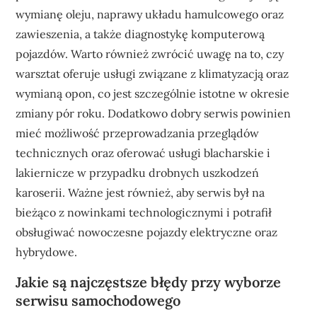
wymianę oleju, naprawy układu hamulcowego oraz
zawieszenia, a także diagnostykę komputerową
pojazdów. Warto również zwrócić uwagę na to, czy
warsztat oferuje usługi związane z klimatyzacją oraz
wymianą opon, co jest szczególnie istotne w okresie
zmiany pór roku. Dodatkowo dobry serwis powinien
mieć możliwość przeprowadzania przeglądów
technicznych oraz oferować usługi blacharskie i
lakiernicze w przypadku drobnych uszkodzeń
karoserii. Ważne jest również, aby serwis był na
bieżąco z nowinkami technologicznymi i potrafił
obsługiwać nowoczesne pojazdy elektryczne oraz
hybrydowe.
Jakie są najczęstsze błędy przy wyborze
serwisu samochodowego