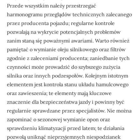
Przede wszystkim należy przestrzegać
harmonogramu przeglądów technicznych zalecanego
przez producenta pojazdu; regularne kontrole
pozwalają na wykrycie potencjalnych problemów
zanim staną się poważnymi awariami. Warto również
pamiętać o wymianie oleju silnikowego oraz filtrów
zgodnie z zaleceniami producenta; zaniedbanie tych
czynności może prowadzić do szybszego zużycia
silnika oraz innych podzespołów. Kolejnym istotnym
elementem jest kontrola stanu układu hamulcowego
oraz zawieszenia; te elementy mają kluczowe
znaczenie dla bezpieczeństwa jazdy i powinny być
regularnie sprawdzane przez specjalistów. Nie można
zapominać o sezonowej wymianie opon oraz
sprawdzeniu klimatyzacji przed latem; te działania
pozwolą uniknąć nieprzyjemnych niespodzianek