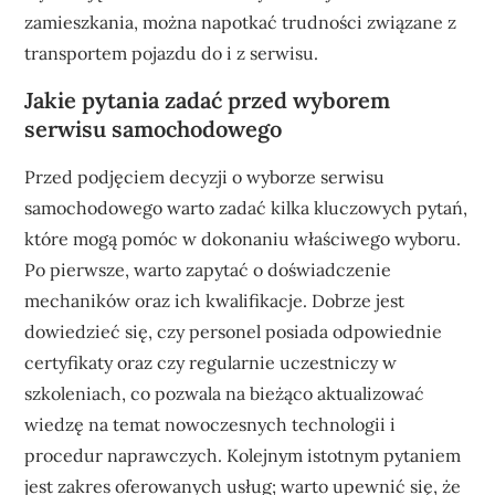
zamieszkania, można napotkać trudności związane z
transportem pojazdu do i z serwisu.
Jakie pytania zadać przed wyborem
serwisu samochodowego
Przed podjęciem decyzji o wyborze serwisu
samochodowego warto zadać kilka kluczowych pytań,
które mogą pomóc w dokonaniu właściwego wyboru.
Po pierwsze, warto zapytać o doświadczenie
mechaników oraz ich kwalifikacje. Dobrze jest
dowiedzieć się, czy personel posiada odpowiednie
certyfikaty oraz czy regularnie uczestniczy w
szkoleniach, co pozwala na bieżąco aktualizować
wiedzę na temat nowoczesnych technologii i
procedur naprawczych. Kolejnym istotnym pytaniem
jest zakres oferowanych usług; warto upewnić się, że