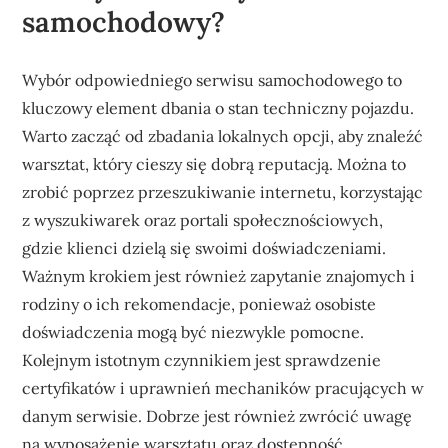
samochodowy?
Wybór odpowiedniego serwisu samochodowego to
kluczowy element dbania o stan techniczny pojazdu.
Warto zacząć od zbadania lokalnych opcji, aby znaleźć
warsztat, który cieszy się dobrą reputacją. Można to
zrobić poprzez przeszukiwanie internetu, korzystając
z wyszukiwarek oraz portali społecznościowych,
gdzie klienci dzielą się swoimi doświadczeniami.
Ważnym krokiem jest również zapytanie znajomych i
rodziny o ich rekomendacje, ponieważ osobiste
doświadczenia mogą być niezwykle pomocne.
Kolejnym istotnym czynnikiem jest sprawdzenie
certyfikatów i uprawnień mechaników pracujących w
danym serwisie. Dobrze jest również zwrócić uwagę
na wyposażenie warsztatu oraz dostępność