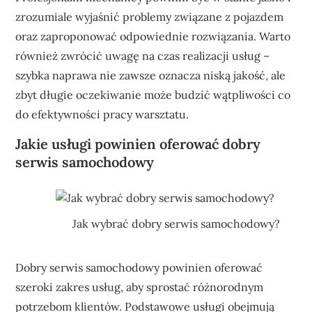
zrozumiale wyjaśnić problemy związane z pojazdem
oraz zaproponować odpowiednie rozwiązania. Warto
również zwrócić uwagę na czas realizacji usług –
szybka naprawa nie zawsze oznacza niską jakość, ale
zbyt długie oczekiwanie może budzić wątpliwości co
do efektywności pracy warsztatu.
Jakie usługi powinien oferować dobry
serwis samochodowy
Jak wybrać dobry serwis samochodowy?
Dobry serwis samochodowy powinien oferować
szeroki zakres usług, aby sprostać różnorodnym
potrzebom klientów. Podstawowe usługi obejmują