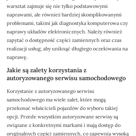
warsztat zajmuje się nie tylko podstawowymi
naprawami, ale również bardziej skomplikowanymi
problemami, takimi jak diagnostyka komputerowa czy
naprawy układów elektronicznych. Należy również
zapytać o dostępność części zamiennych oraz czas
realizacji usług, aby uniknąć długiego oczekiwania na
naprawę.
Jakie są zalety korzystania z
autoryzowanego serwisu samochodowego
Korzystanie z autoryzowanego serwisu
samochodowego ma wiele zalet, które mogą
przekonać właścicieli pojazdów do wyboru takiej
opcji. Przede wszystkim autoryzowane serwisy są
związane z konkretnymi markami i mają dostęp do
oryginalnych części zamiennych, co zapewnia wysoką