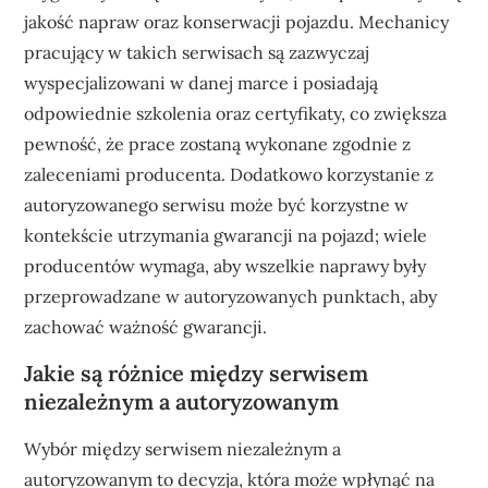
jakość napraw oraz konserwacji pojazdu. Mechanicy
pracujący w takich serwisach są zazwyczaj
wyspecjalizowani w danej marce i posiadają
odpowiednie szkolenia oraz certyfikaty, co zwiększa
pewność, że prace zostaną wykonane zgodnie z
zaleceniami producenta. Dodatkowo korzystanie z
autoryzowanego serwisu może być korzystne w
kontekście utrzymania gwarancji na pojazd; wiele
producentów wymaga, aby wszelkie naprawy były
przeprowadzane w autoryzowanych punktach, aby
zachować ważność gwarancji.
Jakie są różnice między serwisem
niezależnym a autoryzowanym
Wybór między serwisem niezależnym a
autoryzowanym to decyzja, która może wpłynąć na