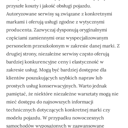
przyszłe koszty i jakość obsługi pojazdu.
Autoryzowane serwisy są związane z konkretnymi
markami i oferują usługi zgodne z wytycznymi
producenta. Zazwyczaj dysponują oryginalnymi
częściami zamiennymi oraz wyspecjalizowanym
personelem przeszkolonym w zakresie danej marki. Z
drugiej strony, niezależne serwisy często oferują
bardziej konkurencyjne ceny i elastyczność w
zakresie usług. Mogą być bardziej dostępne dla
klientów poszukujących szybkich napraw lub
prostych usług konserwacyjnych. Warto jednak
pamiętać, że niektóre niezależne warsztaty mogą nie
mieć dostępu do najnowszych informacji
technicznych dotyczących konkretnej marki czy
modelu pojazdu. W przypadku nowoczesnych
samochodów wyposażonych w zaawansowane