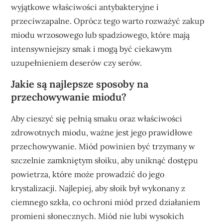
wyjątkowe właściwości antybakteryjne i
przeciwzapalne. Oprócz tego warto rozważyć zakup
miodu wrzosowego lub spadziowego, które mają
intensywniejszy smak i mogą być ciekawym
uzupełnieniem deserów czy serów.
Jakie są najlepsze sposoby na
przechowywanie miodu?
Aby cieszyć się pełnią smaku oraz właściwości
zdrowotnych miodu, ważne jest jego prawidłowe
przechowywanie. Miód powinien być trzymany w
szczelnie zamkniętym słoiku, aby uniknąć dostępu
powietrza, które może prowadzić do jego
krystalizacji. Najlepiej, aby słoik był wykonany z
ciemnego szkła, co ochroni miód przed działaniem
promieni słonecznych. Miód nie lubi wysokich