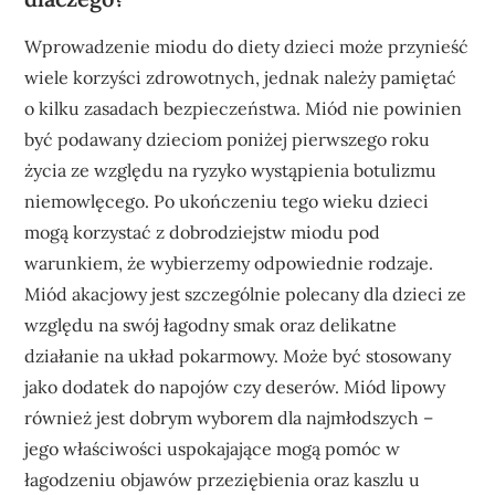
Wprowadzenie miodu do diety dzieci może przynieść
wiele korzyści zdrowotnych, jednak należy pamiętać
o kilku zasadach bezpieczeństwa. Miód nie powinien
być podawany dzieciom poniżej pierwszego roku
życia ze względu na ryzyko wystąpienia botulizmu
niemowlęcego. Po ukończeniu tego wieku dzieci
mogą korzystać z dobrodziejstw miodu pod
warunkiem, że wybierzemy odpowiednie rodzaje.
Miód akacjowy jest szczególnie polecany dla dzieci ze
względu na swój łagodny smak oraz delikatne
działanie na układ pokarmowy. Może być stosowany
jako dodatek do napojów czy deserów. Miód lipowy
również jest dobrym wyborem dla najmłodszych –
jego właściwości uspokajające mogą pomóc w
łagodzeniu objawów przeziębienia oraz kaszlu u