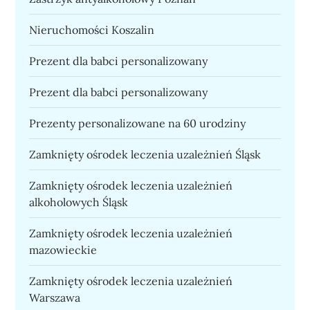
Nieruchomości Koszalin
Prezent dla babci personalizowany
Prezent dla babci personalizowany
Prezenty personalizowane na 60 urodziny
Zamknięty ośrodek leczenia uzależnień Śląsk
Zamknięty ośrodek leczenia uzależnień
alkoholowych Śląsk
Zamknięty ośrodek leczenia uzależnień
mazowieckie
Zamknięty ośrodek leczenia uzależnień
Warszawa