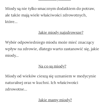
Miody są nie tylko smacznym dodatkiem do potraw,
ale także mają wiele właściwości zdrowotnych,
które…
Jakie miody najzdrowsze?
Wybór odpowiedniego miodu może mieć znaczący
wpływ na zdrowie, dlatego warto zastanowić się, jakie
miody…
Na co są miody?
Miody od wieków cieszą się uznaniem w medycynie
naturalnej oraz w kuchni. Ich właściwości
zdrowotne…
Jakie mamy miody?