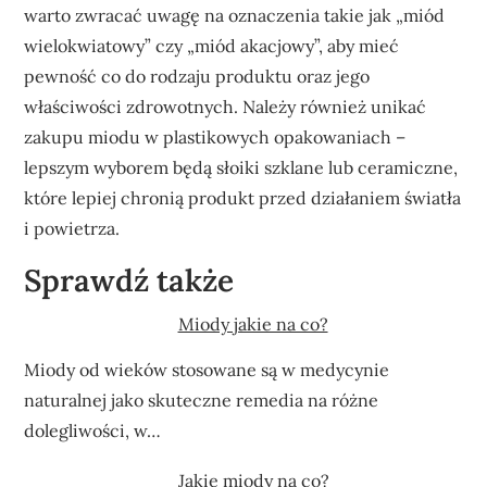
warto zwracać uwagę na oznaczenia takie jak „miód
wielokwiatowy” czy „miód akacjowy”, aby mieć
pewność co do rodzaju produktu oraz jego
właściwości zdrowotnych. Należy również unikać
zakupu miodu w plastikowych opakowaniach –
lepszym wyborem będą słoiki szklane lub ceramiczne,
które lepiej chronią produkt przed działaniem światła
i powietrza.
Sprawdź także
Miody jakie na co?
Miody od wieków stosowane są w medycynie
naturalnej jako skuteczne remedia na różne
dolegliwości, w…
Jakie miody na co?