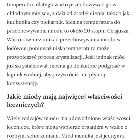
temperatur, dlatego warto przechowywać go w
chłodnym miejscu, z dala od źródeł ciepła, takich jak
kuchenka czy piekarnik. Idealna temperatura do
przechowywania miodu to około 20 stopni Celsjusza.
Warto również unikać przechowywania miodu w
lodówce, ponieważ niska temperatura może
przyspieszyć proces krystalizacji. Jeśli jednak miód
już skrystalizował, można go delikatnie podgrzać w
kąpieli wodnej, aby przywrócić mu płynną
konsystencję.
Jakie miody mają najwięcej właściwości
leczniczych?
Wiele rodzajów miodu ma udowodnione właściwości
lecznicze, które mogą wspierać organizm w walce z
różnymi schorzeniami. Miód manuka jest jednym z