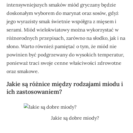
intensywniejszych smaków miód gryczany będzie
doskonałym wyborem do marynat oraz sosów, gdyż
jego wyrazisty smak świetnie współgra z mięsem i
serami. Miód wielokwiatowy można wykorzystać w
różnorodnych przepisach, zarówno na słodko, jak i na
słono. Warto również pamiętać o tym, że miód nie
powinien być podgrzewany do wysokich temperatur,
ponieważ traci swoje cenne właściwości zdrowotne
oraz smakowe.
Jakie są różnice między rodzajami miodu i
ich zastosowaniem?
Jakie są dobre miody?