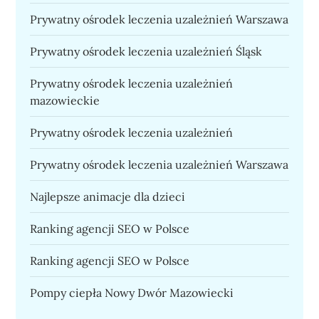
Prywatny ośrodek leczenia uzależnień Warszawa
Prywatny ośrodek leczenia uzależnień Śląsk
Prywatny ośrodek leczenia uzależnień
mazowieckie
Prywatny ośrodek leczenia uzależnień
Prywatny ośrodek leczenia uzależnień Warszawa
Najlepsze animacje dla dzieci
Ranking agencji SEO w Polsce
Ranking agencji SEO w Polsce
Pompy ciepła Nowy Dwór Mazowiecki