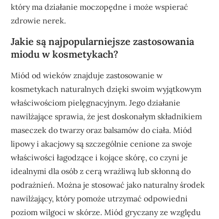
który ma działanie moczopędne i może wspierać
zdrowie nerek.
Jakie są najpopularniejsze zastosowania
miodu w kosmetykach?
Miód od wieków znajduje zastosowanie w
kosmetykach naturalnych dzięki swoim wyjątkowym
właściwościom pielęgnacyjnym. Jego działanie
nawilżające sprawia, że jest doskonałym składnikiem
maseczek do twarzy oraz balsamów do ciała. Miód
lipowy i akacjowy są szczególnie cenione za swoje
właściwości łagodzące i kojące skórę, co czyni je
idealnymi dla osób z cerą wrażliwą lub skłonną do
podrażnień. Można je stosować jako naturalny środek
nawilżający, który pomoże utrzymać odpowiedni
poziom wilgoci w skórze. Miód gryczany ze względu