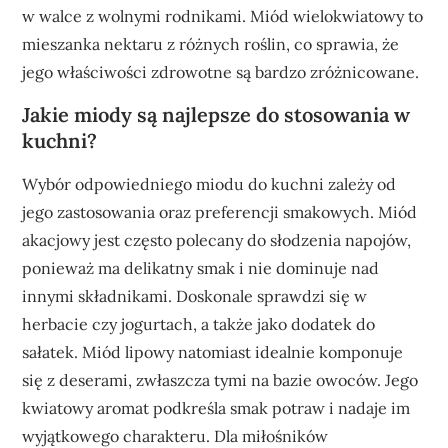
w walce z wolnymi rodnikami. Miód wielokwiatowy to
mieszanka nektaru z różnych roślin, co sprawia, że
jego właściwości zdrowotne są bardzo zróżnicowane.
Jakie miody są najlepsze do stosowania w
kuchni?
Wybór odpowiedniego miodu do kuchni zależy od
jego zastosowania oraz preferencji smakowych. Miód
akacjowy jest często polecany do słodzenia napojów,
ponieważ ma delikatny smak i nie dominuje nad
innymi składnikami. Doskonale sprawdzi się w
herbacie czy jogurtach, a także jako dodatek do
sałatek. Miód lipowy natomiast idealnie komponuje
się z deserami, zwłaszcza tymi na bazie owoców. Jego
kwiatowy aromat podkreśla smak potraw i nadaje im
wyjątkowego charakteru. Dla miłośników