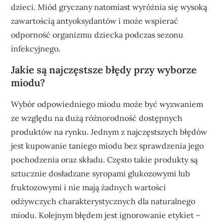
dzieci. Miód gryczany natomiast wyróżnia się wysoką
zawartością antyoksydantów i może wspierać
odporność organizmu dziecka podczas sezonu
infekcyjnego.
Jakie są najczęstsze błędy przy wyborze
miodu?
Wybór odpowiedniego miodu może być wyzwaniem
ze względu na dużą różnorodność dostępnych
produktów na rynku. Jednym z najczęstszych błędów
jest kupowanie taniego miodu bez sprawdzenia jego
pochodzenia oraz składu. Często takie produkty są
sztucznie dosładzane syropami glukozowymi lub
fruktozowymi i nie mają żadnych wartości
odżywczych charakterystycznych dla naturalnego
miodu. Kolejnym błędem jest ignorowanie etykiet –