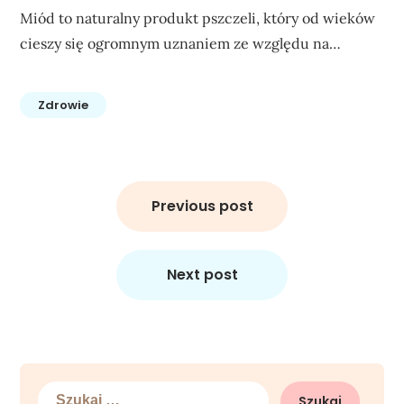
Miód to naturalny produkt pszczeli, który od wieków
cieszy się ogromnym uznaniem ze względu na…
Zdrowie
Nawigacja
wpisu
Previous post
Next post
Szukaj: