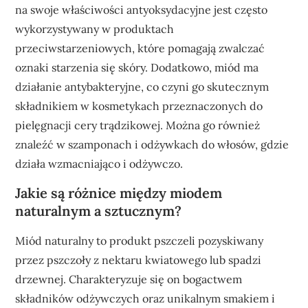
na swoje właściwości antyoksydacyjne jest często
wykorzystywany w produktach
przeciwstarzeniowych, które pomagają zwalczać
oznaki starzenia się skóry. Dodatkowo, miód ma
działanie antybakteryjne, co czyni go skutecznym
składnikiem w kosmetykach przeznaczonych do
pielęgnacji cery trądzikowej. Można go również
znaleźć w szamponach i odżywkach do włosów, gdzie
działa wzmacniająco i odżywczo.
Jakie są różnice między miodem
naturalnym a sztucznym?
Miód naturalny to produkt pszczeli pozyskiwany
przez pszczoły z nektaru kwiatowego lub spadzi
drzewnej. Charakteryzuje się on bogactwem
składników odżywczych oraz unikalnym smakiem i