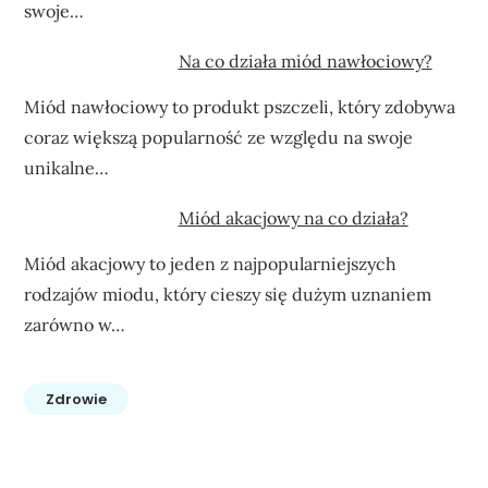
swoje…
Na co działa miód nawłociowy?
Miód nawłociowy to produkt pszczeli, który zdobywa
coraz większą popularność ze względu na swoje
unikalne…
Miód akacjowy na co działa?
Miód akacjowy to jeden z najpopularniejszych
rodzajów miodu, który cieszy się dużym uznaniem
zarówno w…
Zdrowie