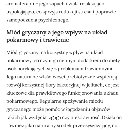
aromaterapii – jego zapach działa relaksująco i
uspokajająco, co sprzyja redukcji stresu i poprawie
samopoczucia psychicznego.
Miód gryczany a jego wpływ na układ
pokarmowy i trawienie
Miód gryczany ma korzystny wpływ na układ
pokarmowy, co czyni go cennym dodatkiem do diety
osób borykających się z problemami trawiennymi.
Jego naturalne właściwości prebiotyczne wspierają
rozwój korzystnej flory bakteryjnej w jelitach, co jest
kluczowe dla prawidłowego funkcjonowania układu
pokarmowego. Regularne spożywanie miodu
gryczanego może pomóc w łagodzeniu objawów
takich jak wzdęcia, zgaga czy niestrawność. Działa on
również jako naturalny środek przeczyszczający, co