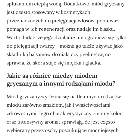
spłukaniem ciepłą wodą. Dodatkowo, miód gryczany
jest często stosowany w kosmetykach
przeznaczonych do pielęgnacji włosów, ponieważ
pomaga w ich regeneracji oraz nadaje im blasku.
Warto dodać, że jego działanie nie ogranicza się tylko
do pielęgnacji twarzy – można go także używać jako
składnika balsamów do ciała czy peelingów, co
sprawia, że skóra staje się miękka i gładka.
Jakie są różnice między miodem
gryczanym a innymi rodzajami miodu?
Miód gryczany wyróżnia się na tle innych rodzajów
miodu zarówno smakiem, jak i właściwościami
zdrowotnymi. Jego charakterystyczny ciemny kolor
oraz intensywny aromat sprawiają, że jest często
wybierany przez osoby poszukujące mocniejszych