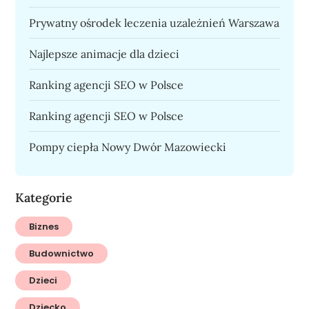
Prywatny ośrodek leczenia uzależnień Warszawa
Najlepsze animacje dla dzieci
Ranking agencji SEO w Polsce
Ranking agencji SEO w Polsce
Pompy ciepła Nowy Dwór Mazowiecki
Kategorie
Biznes
Budownictwo
Dzieci
Dziecko