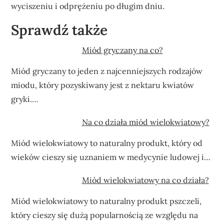
wyciszeniu i odprężeniu po długim dniu.
Sprawdź także
Miód gryczany na co?
Miód gryczany to jeden z najcenniejszych rodzajów
miodu, który pozyskiwany jest z nektaru kwiatów
gryki.…
Na co działa miód wielokwiatowy?
Miód wielokwiatowy to naturalny produkt, który od
wieków cieszy się uznaniem w medycynie ludowej i…
Miód wielokwiatowy na co działa?
Miód wielokwiatowy to naturalny produkt pszczeli,
który cieszy się dużą popularnością ze względu na