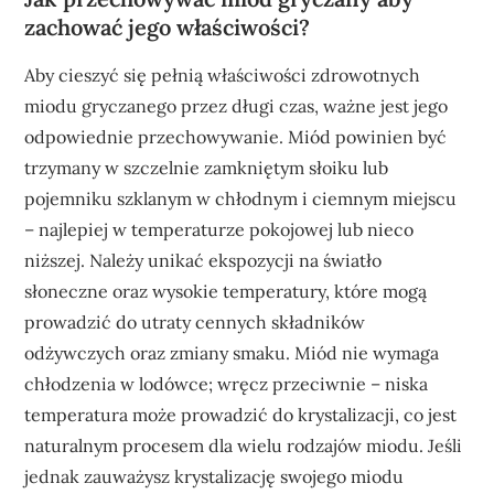
zachować jego właściwości?
Aby cieszyć się pełnią właściwości zdrowotnych
miodu gryczanego przez długi czas, ważne jest jego
odpowiednie przechowywanie. Miód powinien być
trzymany w szczelnie zamkniętym słoiku lub
pojemniku szklanym w chłodnym i ciemnym miejscu
– najlepiej w temperaturze pokojowej lub nieco
niższej. Należy unikać ekspozycji na światło
słoneczne oraz wysokie temperatury, które mogą
prowadzić do utraty cennych składników
odżywczych oraz zmiany smaku. Miód nie wymaga
chłodzenia w lodówce; wręcz przeciwnie – niska
temperatura może prowadzić do krystalizacji, co jest
naturalnym procesem dla wielu rodzajów miodu. Jeśli
jednak zauważysz krystalizację swojego miodu