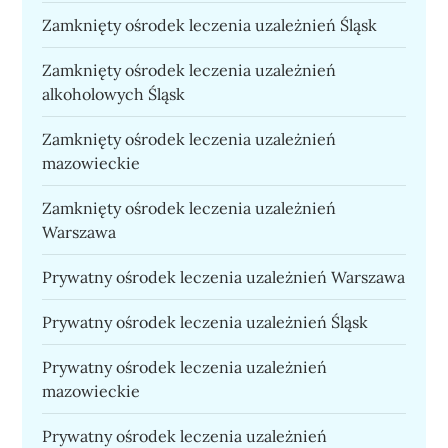
Zamknięty ośrodek leczenia uzależnień Śląsk
Zamknięty ośrodek leczenia uzależnień
alkoholowych Śląsk
Zamknięty ośrodek leczenia uzależnień
mazowieckie
Zamknięty ośrodek leczenia uzależnień
Warszawa
Prywatny ośrodek leczenia uzależnień Warszawa
Prywatny ośrodek leczenia uzależnień Śląsk
Prywatny ośrodek leczenia uzależnień
mazowieckie
Prywatny ośrodek leczenia uzależnień