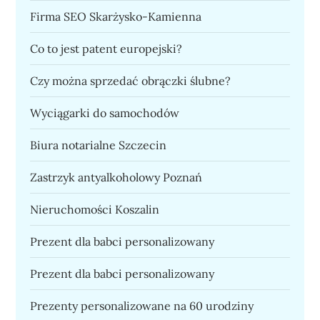
Firma SEO Skarżysko-Kamienna
Co to jest patent europejski?
Czy można sprzedać obrączki ślubne?
Wyciągarki do samochodów
Biura notarialne Szczecin
Zastrzyk antyalkoholowy Poznań
Nieruchomości Koszalin
Prezent dla babci personalizowany
Prezent dla babci personalizowany
Prezenty personalizowane na 60 urodziny