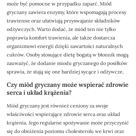
może być pomocne w przypadku zaparć. Miód
gryczany zawiera enzymy, które wspomagają procesy
trawienne oraz ułatwiają przyswajanie składników
odżywczych. Warto dodać, że miód ten nie tylko
poprawia komfort trawienia, ale także dostarcza
organizmowi energii dzięki zawartości naturalnych
cukrów. Osoby stosujące dietę bogatą w błonnik mogą
zauważyć, że dodanie miodu gryczanego do posiłków
sprawia, że stają się one bardziej sycące i odżywcze.
Czy miód gryczany może wspierać zdrowie
serca i układ krążenia?
Miód gryczany jest również ceniony za swoje
właściwości wspierające zdrowie serca oraz układ
krążenia. Jego regularne spożywanie może przyczynić
się do obniżenia poziomu cholesterolu we krwi oraz