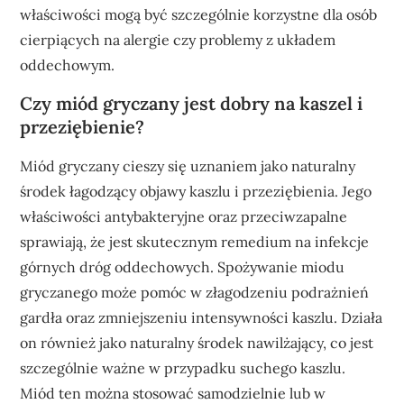
właściwości mogą być szczególnie korzystne dla osób
cierpiących na alergie czy problemy z układem
oddechowym.
Czy miód gryczany jest dobry na kaszel i
przeziębienie?
Miód gryczany cieszy się uznaniem jako naturalny
środek łagodzący objawy kaszlu i przeziębienia. Jego
właściwości antybakteryjne oraz przeciwzapalne
sprawiają, że jest skutecznym remedium na infekcje
górnych dróg oddechowych. Spożywanie miodu
gryczanego może pomóc w złagodzeniu podrażnień
gardła oraz zmniejszeniu intensywności kaszlu. Działa
on również jako naturalny środek nawilżający, co jest
szczególnie ważne w przypadku suchego kaszlu.
Miód ten można stosować samodzielnie lub w