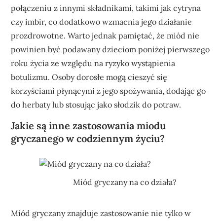
połączeniu z innymi składnikami, takimi jak cytryna
czy imbir, co dodatkowo wzmacnia jego działanie
prozdrowotne. Warto jednak pamiętać, że miód nie
powinien być podawany dzieciom poniżej pierwszego
roku życia ze względu na ryzyko wystąpienia
botulizmu. Osoby dorosłe mogą cieszyć się
korzyściami płynącymi z jego spożywania, dodając go
do herbaty lub stosując jako słodzik do potraw.
Jakie są inne zastosowania miodu
gryczanego w codziennym życiu?
Miód gryczany na co działa?
Miód gryczany znajduje zastosowanie nie tylko w