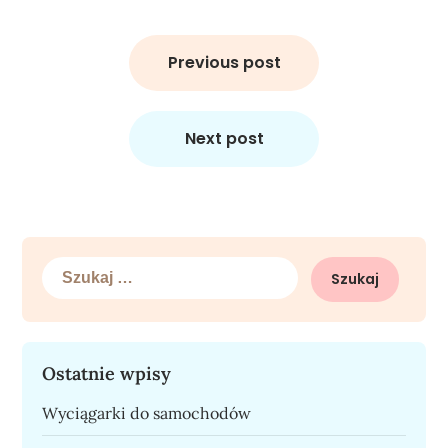
Nawigacja
wpisu
Previous post
Next post
Szukaj:
Ostatnie wpisy
Wyciągarki do samochodów