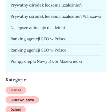
Prywatny ośrodek leczenia uzależnień
Prywatny ośrodek leczenia uzależnień Warszawa
Najlepsze animacje dla dzieci
Ranking agencji SEO w Polsce
Ranking agencji SEO w Polsce
Pompy ciepła Nowy Dwór Mazowiecki
Kategorie
Biznes
Budownictwo
Dzieci