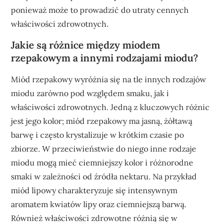
ponieważ może to prowadzić do utraty cennych
właściwości zdrowotnych.
Jakie są różnice między miodem
rzepakowym a innymi rodzajami miodu?
Miód rzepakowy wyróżnia się na tle innych rodzajów
miodu zarówno pod względem smaku, jak i
właściwości zdrowotnych. Jedną z kluczowych różnic
jest jego kolor; miód rzepakowy ma jasną, żółtawą
barwę i często krystalizuje w krótkim czasie po
zbiorze. W przeciwieństwie do niego inne rodzaje
miodu mogą mieć ciemniejszy kolor i różnorodne
smaki w zależności od źródła nektaru. Na przykład
miód lipowy charakteryzuje się intensywnym
aromatem kwiatów lipy oraz ciemniejszą barwą.
Również właściwości zdrowotne różnią się w