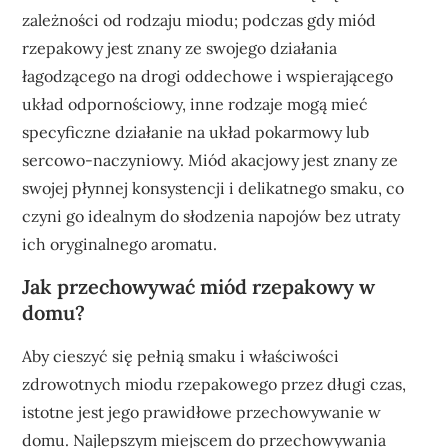
zależności od rodzaju miodu; podczas gdy miód
rzepakowy jest znany ze swojego działania
łagodzącego na drogi oddechowe i wspierającego
układ odpornościowy, inne rodzaje mogą mieć
specyficzne działanie na układ pokarmowy lub
sercowo-naczyniowy. Miód akacjowy jest znany ze
swojej płynnej konsystencji i delikatnego smaku, co
czyni go idealnym do słodzenia napojów bez utraty
ich oryginalnego aromatu.
Jak przechowywać miód rzepakowy w
domu?
Aby cieszyć się pełnią smaku i właściwości
zdrowotnych miodu rzepakowego przez długi czas,
istotne jest jego prawidłowe przechowywanie w
domu. Najlepszym miejscem do przechowywania