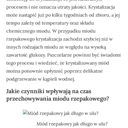
procesem i nie oznacza utraty jakości. Krystalizacja
może nastąpić już po kilku tygodniach od zbioru, a jej
tempo zależy od temperatury oraz składu
chemicznego miodu. W przypadku miodu
rzepakowego krystalizacja zachodzi szybciej niż w
innych rodzajach miodu ze względu na wysoką
zawartość glukozy. Pszczelarze powinni być świadomi
tego procesu i wiedzieć, że krystalizowany miód
można ponownie upłynnić poprzez delikatne
podgrzewanie w kąpieli wodnej.
Jakie czynniki wpływają na czas
przechowywania miodu rzepakowego?
Miód rzepakowy jak długo w ulu?