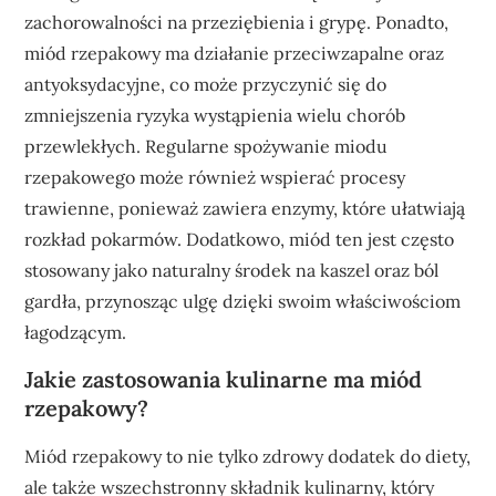
zachorowalności na przeziębienia i grypę. Ponadto,
miód rzepakowy ma działanie przeciwzapalne oraz
antyoksydacyjne, co może przyczynić się do
zmniejszenia ryzyka wystąpienia wielu chorób
przewlekłych. Regularne spożywanie miodu
rzepakowego może również wspierać procesy
trawienne, ponieważ zawiera enzymy, które ułatwiają
rozkład pokarmów. Dodatkowo, miód ten jest często
stosowany jako naturalny środek na kaszel oraz ból
gardła, przynosząc ulgę dzięki swoim właściwościom
łagodzącym.
Jakie zastosowania kulinarne ma miód
rzepakowy?
Miód rzepakowy to nie tylko zdrowy dodatek do diety,
ale także wszechstronny składnik kulinarny, który