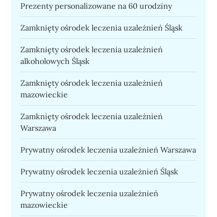
Prezenty personalizowane na 60 urodziny
Zamknięty ośrodek leczenia uzależnień Śląsk
Zamknięty ośrodek leczenia uzależnień
alkoholowych Śląsk
Zamknięty ośrodek leczenia uzależnień
mazowieckie
Zamknięty ośrodek leczenia uzależnień
Warszawa
Prywatny ośrodek leczenia uzależnień Warszawa
Prywatny ośrodek leczenia uzależnień Śląsk
Prywatny ośrodek leczenia uzależnień
mazowieckie