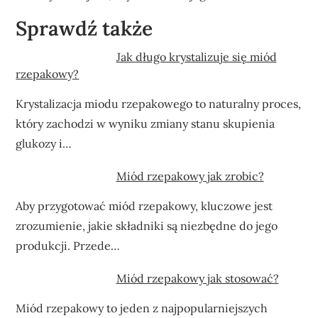
Sprawdź także
Jak długo krystalizuje się miód
rzepakowy?
Krystalizacja miodu rzepakowego to naturalny proces,
który zachodzi w wyniku zmiany stanu skupienia
glukozy i…
Miód rzepakowy jak zrobic?
Aby przygotować miód rzepakowy, kluczowe jest
zrozumienie, jakie składniki są niezbędne do jego
produkcji. Przede…
Miód rzepakowy jak stosować?
Miód rzepakowy to jeden z najpopularniejszych