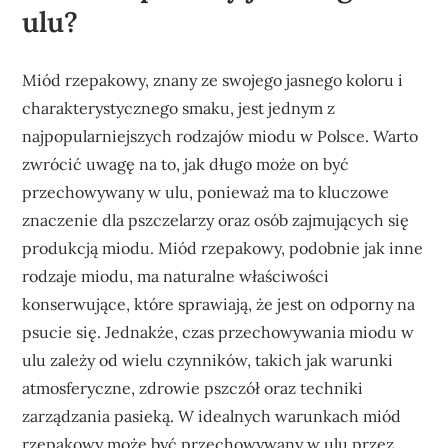
ulu?
Miód rzepakowy, znany ze swojego jasnego koloru i
charakterystycznego smaku, jest jednym z
najpopularniejszych rodzajów miodu w Polsce. Warto
zwrócić uwagę na to, jak długo może on być
przechowywany w ulu, ponieważ ma to kluczowe
znaczenie dla pszczelarzy oraz osób zajmujących się
produkcją miodu. Miód rzepakowy, podobnie jak inne
rodzaje miodu, ma naturalne właściwości
konserwujące, które sprawiają, że jest on odporny na
psucie się. Jednakże, czas przechowywania miodu w
ulu zależy od wielu czynników, takich jak warunki
atmosferyczne, zdrowie pszczół oraz techniki
zarządzania pasieką. W idealnych warunkach miód
rzepakowy może być przechowywany w ulu przez