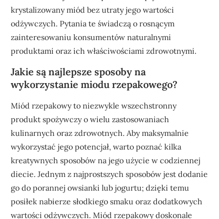
krystalizowany miód bez utraty jego wartości
odżywczych. Pytania te świadczą o rosnącym
zainteresowaniu konsumentów naturalnymi
produktami oraz ich właściwościami zdrowotnymi.
Jakie są najlepsze sposoby na
wykorzystanie miodu rzepakowego?
Miód rzepakowy to niezwykle wszechstronny
produkt spożywczy o wielu zastosowaniach
kulinarnych oraz zdrowotnych. Aby maksymalnie
wykorzystać jego potencjał, warto poznać kilka
kreatywnych sposobów na jego użycie w codziennej
diecie. Jednym z najprostszych sposobów jest dodanie
go do porannej owsianki lub jogurtu; dzięki temu
posiłek nabierze słodkiego smaku oraz dodatkowych
wartości odżywczych. Miód rzepakowy doskonale