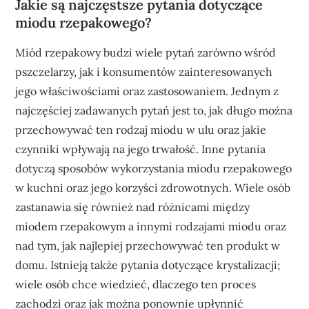
Jakie są najczęstsze pytania dotyczące
miodu rzepakowego?
Miód rzepakowy budzi wiele pytań zarówno wśród
pszczelarzy, jak i konsumentów zainteresowanych
jego właściwościami oraz zastosowaniem. Jednym z
najczęściej zadawanych pytań jest to, jak długo można
przechowywać ten rodzaj miodu w ulu oraz jakie
czynniki wpływają na jego trwałość. Inne pytania
dotyczą sposobów wykorzystania miodu rzepakowego
w kuchni oraz jego korzyści zdrowotnych. Wiele osób
zastanawia się również nad różnicami między
miodem rzepakowym a innymi rodzajami miodu oraz
nad tym, jak najlepiej przechowywać ten produkt w
domu. Istnieją także pytania dotyczące krystalizacji;
wiele osób chce wiedzieć, dlaczego ten proces
zachodzi oraz jak można ponownie upłynnić