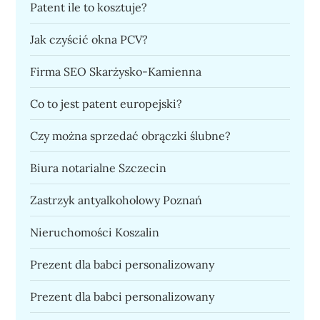
Patent ile to kosztuje?
Jak czyścić okna PCV?
Firma SEO Skarżysko-Kamienna
Co to jest patent europejski?
Czy można sprzedać obrączki ślubne?
Biura notarialne Szczecin
Zastrzyk antyalkoholowy Poznań
Nieruchomości Koszalin
Prezent dla babci personalizowany
Prezent dla babci personalizowany