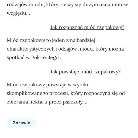
rodzajów miodu, który cieszy się dużym uznaniem ze
względu…
Jak rozpoznać miód rzepakowy?
Miód rzepakowy to jeden z najbardziej
charakterystycznych rodzajów miodu, który można
spotkać w Polsce. Jego…
Jak powstaje miód rzepakowy?
Miód rzepakowy powstaje w wyniku
skomplikowanego procesu, który rozpoczyna się od
zbierania nektaru przez pszczoły.…
Zdrowie