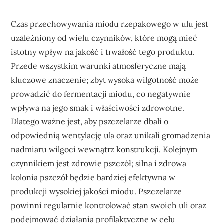
Czas przechowywania miodu rzepakowego w ulu jest
uzależniony od wielu czynników, które mogą mieć
istotny wpływ na jakość i trwałość tego produktu.
Przede wszystkim warunki atmosferyczne mają
kluczowe znaczenie; zbyt wysoka wilgotność może
prowadzić do fermentacji miodu, co negatywnie
wpływa na jego smak i właściwości zdrowotne.
Dlatego ważne jest, aby pszczelarze dbali o
odpowiednią wentylację ula oraz unikali gromadzenia
nadmiaru wilgoci wewnątrz konstrukcji. Kolejnym
czynnikiem jest zdrowie pszczół; silna i zdrowa
kolonia pszczół będzie bardziej efektywna w
produkcji wysokiej jakości miodu. Pszczelarze
powinni regularnie kontrolować stan swoich uli oraz
podejmować działania profilaktyczne w celu