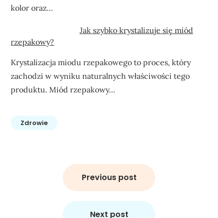
kolor oraz…
Jak szybko krystalizuje się miód
rzepakowy?
Krystalizacja miodu rzepakowego to proces, który
zachodzi w wyniku naturalnych właściwości tego
produktu. Miód rzepakowy…
Zdrowie
Nawigacja
wpisu
Previous post
Next post