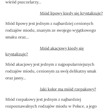
wśród pszczelarzy…
Miód lipowy kiedy się krystalizuje?
Miód lipowy jest jednym z najbardziej cenionych
rodzajów miodu, znanym ze swojego wyjątkowego
smaku oraz…
Miód akacjowy kiedy się
krystalizuje?
Miód akacjowy jest jednym z najpopularniejszych
rodzajów miodu, cenionym za swój delikatny smak
oraz jasny…
Jaki kolor ma miód rzepakowy?
Miód rzepakowy jest jednym z najbardziej
rozpoznawalnych rodzajów miodu w Polsce, a jego