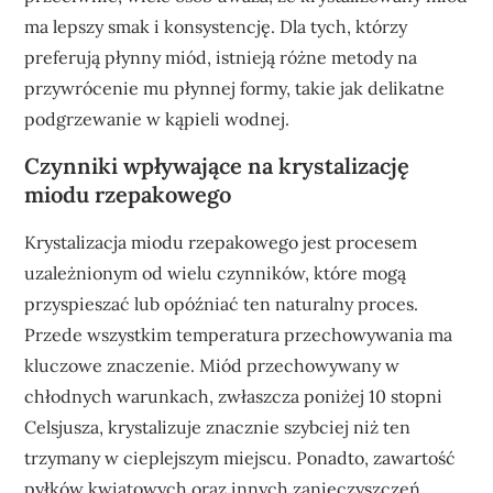
ma lepszy smak i konsystencję. Dla tych, którzy
preferują płynny miód, istnieją różne metody na
przywrócenie mu płynnej formy, takie jak delikatne
podgrzewanie w kąpieli wodnej.
Czynniki wpływające na krystalizację
miodu rzepakowego
Krystalizacja miodu rzepakowego jest procesem
uzależnionym od wielu czynników, które mogą
przyspieszać lub opóźniać ten naturalny proces.
Przede wszystkim temperatura przechowywania ma
kluczowe znaczenie. Miód przechowywany w
chłodnych warunkach, zwłaszcza poniżej 10 stopni
Celsjusza, krystalizuje znacznie szybciej niż ten
trzymany w cieplejszym miejscu. Ponadto, zawartość
pyłków kwiatowych oraz innych zanieczyszczeń