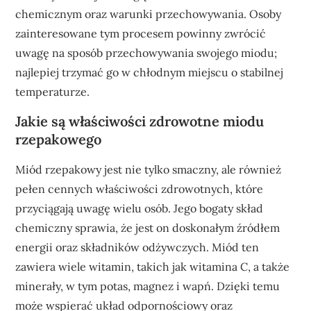
chemicznym oraz warunki przechowywania. Osoby
zainteresowane tym procesem powinny zwrócić
uwagę na sposób przechowywania swojego miodu;
najlepiej trzymać go w chłodnym miejscu o stabilnej
temperaturze.
Jakie są właściwości zdrowotne miodu
rzepakowego
Miód rzepakowy jest nie tylko smaczny, ale również
pełen cennych właściwości zdrowotnych, które
przyciągają uwagę wielu osób. Jego bogaty skład
chemiczny sprawia, że jest on doskonałym źródłem
energii oraz składników odżywczych. Miód ten
zawiera wiele witamin, takich jak witamina C, a także
minerały, w tym potas, magnez i wapń. Dzięki temu
może wspierać układ odpornościowy oraz