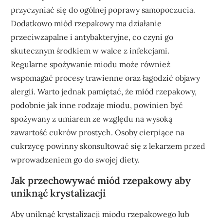
przyczyniać się do ogólnej poprawy samopoczucia.
Dodatkowo miód rzepakowy ma działanie
przeciwzapalne i antybakteryjne, co czyni go
skutecznym środkiem w walce z infekcjami.
Regularne spożywanie miodu może również
wspomagać procesy trawienne oraz łagodzić objawy
alergii. Warto jednak pamiętać, że miód rzepakowy,
podobnie jak inne rodzaje miodu, powinien być
spożywany z umiarem ze względu na wysoką
zawartość cukrów prostych. Osoby cierpiące na
cukrzycę powinny skonsultować się z lekarzem przed
wprowadzeniem go do swojej diety.
Jak przechowywać miód rzepakowy aby
uniknąć krystalizacji
Aby uniknąć krystalizacji miodu rzepakowego lub