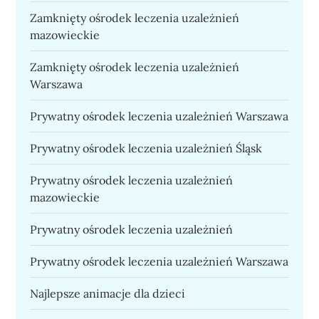
Zamknięty ośrodek leczenia uzależnień
mazowieckie
Zamknięty ośrodek leczenia uzależnień
Warszawa
Prywatny ośrodek leczenia uzależnień Warszawa
Prywatny ośrodek leczenia uzależnień Śląsk
Prywatny ośrodek leczenia uzależnień
mazowieckie
Prywatny ośrodek leczenia uzależnień
Prywatny ośrodek leczenia uzależnień Warszawa
Najlepsze animacje dla dzieci