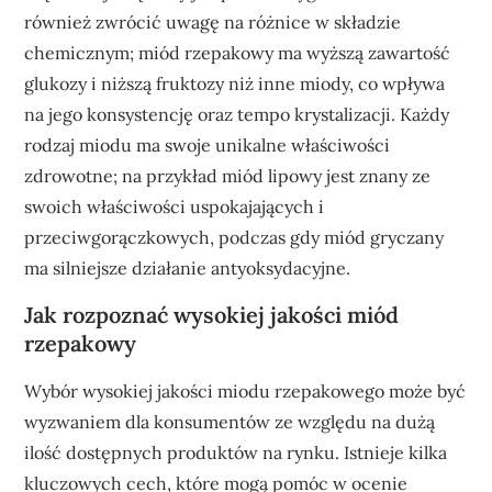
również zwrócić uwagę na różnice w składzie
chemicznym; miód rzepakowy ma wyższą zawartość
glukozy i niższą fruktozy niż inne miody, co wpływa
na jego konsystencję oraz tempo krystalizacji. Każdy
rodzaj miodu ma swoje unikalne właściwości
zdrowotne; na przykład miód lipowy jest znany ze
swoich właściwości uspokajających i
przeciwgorączkowych, podczas gdy miód gryczany
ma silniejsze działanie antyoksydacyjne.
Jak rozpoznać wysokiej jakości miód
rzepakowy
Wybór wysokiej jakości miodu rzepakowego może być
wyzwaniem dla konsumentów ze względu na dużą
ilość dostępnych produktów na rynku. Istnieje kilka
kluczowych cech, które mogą pomóc w ocenie