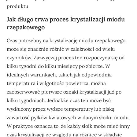
produktu.
Jak długo trwa proces krystalizacji miodu
rzepakowego
Czas potrzebny na krystalizację miodu rzepakowego
może się znacznie różnić w zależności od wielu
czynników. Zazwyczaj proces ten rozpoczyna się od
kilku tygodni do kilku miesięcy po zbiorze. W
idealnych warunkach, takich jak odpowiednia
temperatura i wilgotność powietrza, można
zaobserwować pierwsze oznaki krystalizacji już po
kilku tygodniach. Jednakże czas ten może być
wydłużony przez wyższe temperatury lub niską
zawartość pyłków kwiatowych w danym słoiku miodu.
W praktyce oznacza to, że każdy słoik może mieć inny
czas krystalizacji ze względu na różnice w składzie