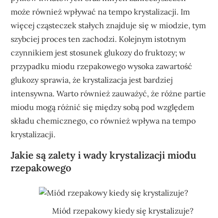
może również wpływać na tempo krystalizacji. Im
więcej cząsteczek stałych znajduje się w miodzie, tym
szybciej proces ten zachodzi. Kolejnym istotnym
czynnikiem jest stosunek glukozy do fruktozy; w
przypadku miodu rzepakowego wysoka zawartość
glukozy sprawia, że krystalizacja jest bardziej
intensywna. Warto również zauważyć, że różne partie
miodu mogą różnić się między sobą pod względem
składu chemicznego, co również wpływa na tempo
krystalizacji.
Jakie są zalety i wady krystalizacji miodu
rzepakowego
Miód rzepakowy kiedy się krystalizuje?