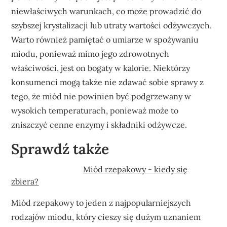
niewłaściwych warunkach, co może prowadzić do
szybszej krystalizacji lub utraty wartości odżywczych.
Warto również pamiętać o umiarze w spożywaniu
miodu, ponieważ mimo jego zdrowotnych
właściwości, jest on bogaty w kalorie. Niektórzy
konsumenci mogą także nie zdawać sobie sprawy z
tego, że miód nie powinien być podgrzewany w
wysokich temperaturach, ponieważ może to
zniszczyć cenne enzymy i składniki odżywcze.
Sprawdź także
Miód rzepakowy - kiedy się
zbiera?
Miód rzepakowy to jeden z najpopularniejszych
rodzajów miodu, który cieszy się dużym uznaniem