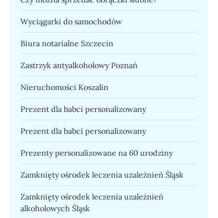
Wyciągarki do samochodów
Biura notarialne Szczecin
Zastrzyk antyalkoholowy Poznań
Nieruchomości Koszalin
Prezent dla babci personalizowany
Prezent dla babci personalizowany
Prezenty personalizowane na 60 urodziny
Zamknięty ośrodek leczenia uzależnień Śląsk
Zamknięty ośrodek leczenia uzależnień
alkoholowych Śląsk