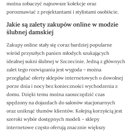
można zobaczyć najnowsze kolekcje oraz
porozmawiać z projektantami i stylistami osobiście.
Jakie są zalety zakupów online w modzie
ślubnej damskiej
Zakupy online stały się coraz bardziej popularne
wśród przyszłych panien młodych szukających
idealnej sukni ślubnej w Szczecinie. Jedną z głównych
zalet tego rozwiązania jest wygoda – można
przeglądać oferty sklepów internetowych o dowolnej
porze dnia i nocy bez konieczności wychodzenia z
domu. Dzięki temu można zaoszczędzić czas
spędzony na dojazdach do salonów stacjonarnych
oraz uniknąć tłumów klientów. Kolejną korzyścią jest
szeroki wybór dostępnych modeli – sklepy
internetowe często oferują znacznie większy