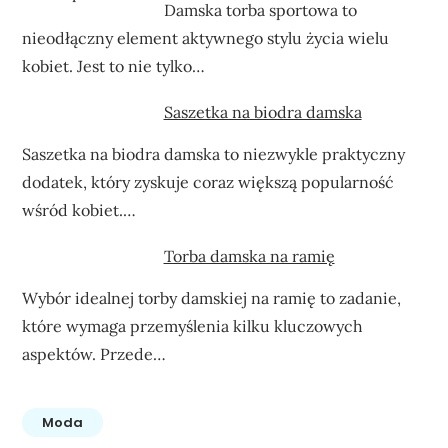
Damska torba sportowa to
nieodłączny element aktywnego stylu życia wielu
kobiet. Jest to nie tylko…
Saszetka na biodra damska
Saszetka na biodra damska to niezwykle praktyczny
dodatek, który zyskuje coraz większą popularność
wśród kobiet.…
Torba damska na ramię
Wybór idealnej torby damskiej na ramię to zadanie,
które wymaga przemyślenia kilku kluczowych
aspektów. Przede…
Moda