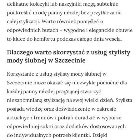
delikatne kolczyki lub naszyjniki mogą subtelnie
podkreślić urodę panny młodej bez przytłaczania
całej stylizacji. Warto również pomyśleć o
odpowiednich butach – wygodne i eleganckie obuwie
to klucz do komfortu podczas całego dnia wesela.
Dlaczego warto skorzystać z usług stylisty
mody ślubnej w Szczecinie
Korzystanie z usług stylisty mody ślubnej w
Szczecinie może okazać się niezwykle pomocne dla
każdej panny młodej pragnącej stworzyć
niezapomnianą stylizację na swój wielki dzień. Stylista
posiada wiedzę oraz doświadczenie w zakresie
aktualnych trendów i potrafi doradzić w wyborze
odpowiedniej sukni oraz dodatków dostosowanych
do indywidualnych potrzeb klientki. Dzięki