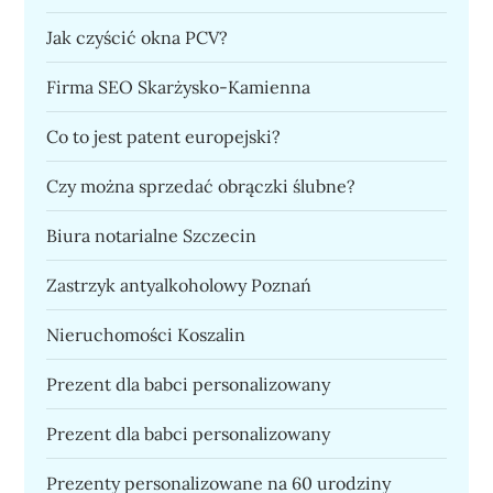
Jak czyścić okna PCV?
Firma SEO Skarżysko-Kamienna
Co to jest patent europejski?
Czy można sprzedać obrączki ślubne?
Biura notarialne Szczecin
Zastrzyk antyalkoholowy Poznań
Nieruchomości Koszalin
Prezent dla babci personalizowany
Prezent dla babci personalizowany
Prezenty personalizowane na 60 urodziny