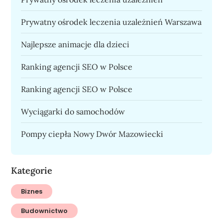
Prywatny ośrodek leczenia uzależnień Warszawa
Najlepsze animacje dla dzieci
Ranking agencji SEO w Polsce
Ranking agencji SEO w Polsce
Wyciągarki do samochodów
Pompy ciepła Nowy Dwór Mazowiecki
Kategorie
Biznes
Budownictwo