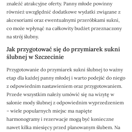
znaleźć atrakcyjne oferty. Panny młode powinny
również uwzględnić dodatkowe wydatki związane z
akcesoriami oraz ewentualnymi przeróbkami sukni,
co może wpłynąć na całkowity budżet przeznaczony
na strój ślubny.
Jak przygotować się do przymiarek sukni
ślubnej w Szczecinie
Przygotowanie do przymiarek sukni ślubnej to ważny
etap dla każdej panny młodej i warto podejść do niego
z odpowiednim nastawieniem oraz przygotowaniem.
Przede wszystkim należy umówić się na wizytę w
salonie mody ślubnej z odpowiednim wyprzedzeniem
– wiele popularnych miejsc ma napięte
harmonogramy i rezerwacje mogą być konieczne
nawet kilka miesięcy przed planowanym ślubem. Na