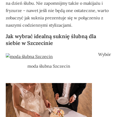
na dzień ślubu. Nie zapomnijmy także o makijażu i
fryzurze – nawet jeśli nie będą one ostateczne, warto
zobaczyć jak suknia prezentuje się w połączeniu z
naszymi codziennymi stylizacjami.
Jak wybrać idealną suknię ślubną dla
siebie w Szczecinie
Wybór
moda ślubna Szczecin