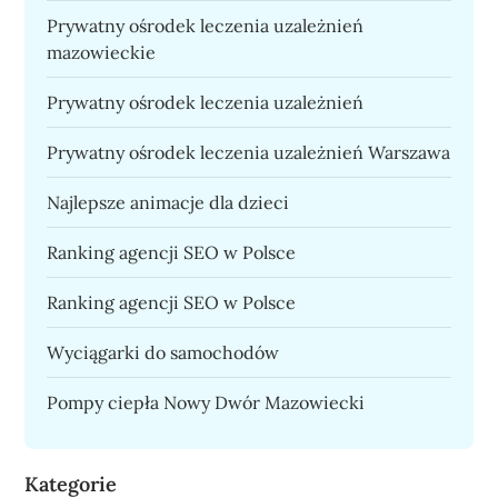
Prywatny ośrodek leczenia uzależnień
mazowieckie
Prywatny ośrodek leczenia uzależnień
Prywatny ośrodek leczenia uzależnień Warszawa
Najlepsze animacje dla dzieci
Ranking agencji SEO w Polsce
Ranking agencji SEO w Polsce
Wyciągarki do samochodów
Pompy ciepła Nowy Dwór Mazowiecki
Kategorie