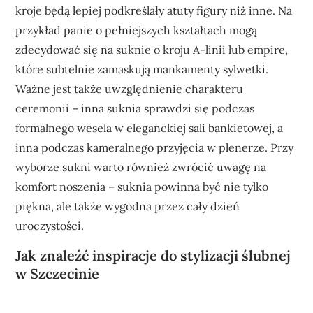
kroje będą lepiej podkreślały atuty figury niż inne. Na
przykład panie o pełniejszych kształtach mogą
zdecydować się na suknie o kroju A-linii lub empire,
które subtelnie zamaskują mankamenty sylwetki.
Ważne jest także uwzględnienie charakteru
ceremonii – inna suknia sprawdzi się podczas
formalnego wesela w eleganckiej sali bankietowej, a
inna podczas kameralnego przyjęcia w plenerze. Przy
wyborze sukni warto również zwrócić uwagę na
komfort noszenia – suknia powinna być nie tylko
piękna, ale także wygodna przez cały dzień
uroczystości.
Jak znaleźć inspiracje do stylizacji ślubnej
w Szczecinie