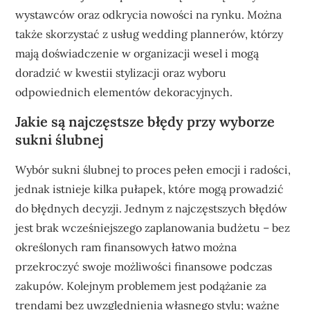
wystawców oraz odkrycia nowości na rynku. Można
także skorzystać z usług wedding plannerów, którzy
mają doświadczenie w organizacji wesel i mogą
doradzić w kwestii stylizacji oraz wyboru
odpowiednich elementów dekoracyjnych.
Jakie są najczęstsze błędy przy wyborze
sukni ślubnej
Wybór sukni ślubnej to proces pełen emocji i radości,
jednak istnieje kilka pułapek, które mogą prowadzić
do błędnych decyzji. Jednym z najczęstszych błędów
jest brak wcześniejszego zaplanowania budżetu – bez
określonych ram finansowych łatwo można
przekroczyć swoje możliwości finansowe podczas
zakupów. Kolejnym problemem jest podążanie za
trendami bez uwzględnienia własnego stylu; ważne