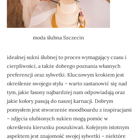
moda ślubna Szczecin
idealnej sukni ślubnej to proces wymagający czasu i
cierpliwości, a także dobrego poznania własnych
preferencji oraz sylwetki. Kluczowym krokiem jest
określenie swojego stylu – warto zastanowić się nad
tym, jakie fasony najbardziej nam odpowiadają oraz
jakie kolory pasują do naszej karnacji. Dobrym
pomysłem jest stworzenie moodboardu z inspiracjami
– zdjęcia ulubionych sukien mogą pomóc w
określeniu kierunku poszukiwań. Kolejnym istotnym
aspektem jest znajomość swojej sylwetki – niektóre