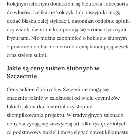
Kolejnym istotnym dodatkiem są biżuteria i akcesoria
do włosów. Delikatne kolczyki lub naszyjniki mogą
dodać blasku całej stylizacji, natomiast ozdobne spinki
czy wianki świetnie komponują się z romantycznymi
fryzurami. Nie można zapomnieć o bukiecie ślubnym
– powinien on harmonizować z całą koncepcją wesela
oraz stylem sukni.
Jakie są ceny sukien ślubnych w
Szczecinie
Ceny sukien ślubnych w Szczecinie mogą się
znacznie różnić w zależności od wielu czynników
takich jak marka, materiał czy stopień
skomplikowania projektu. W tradycyjnych salonach
ceny zaczynają się zazwyczaj od kilku tysięcy złotych
za podstawowy model i mogą sięgać nawet kilkunastu