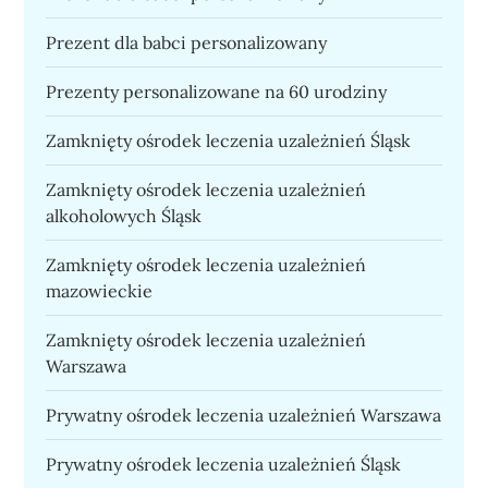
Prezent dla babci personalizowany
Prezenty personalizowane na 60 urodziny
Zamknięty ośrodek leczenia uzależnień Śląsk
Zamknięty ośrodek leczenia uzależnień
alkoholowych Śląsk
Zamknięty ośrodek leczenia uzależnień
mazowieckie
Zamknięty ośrodek leczenia uzależnień
Warszawa
Prywatny ośrodek leczenia uzależnień Warszawa
Prywatny ośrodek leczenia uzależnień Śląsk