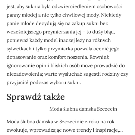
jest, aby suknia była odzwierciedleniem osobowości
panny młodej a nie tylko chwilowej mody. Niekiedy
panie młode decydują się na zakup sukni bez
wcześniejszego przymierzania jej – to duży błąd,
ponieważ każdy model inaczej leży na różnych
sylwetkach i tylko przymiarka pozwala ocenić jego
dopasowanie oraz komfort noszenia. Również
ignorowanie opinii bliskich osób może prowadzić do
niezadowolenia; warto wysłuchać sugestii rodziny czy
przyjaciół podczas wyboru sukni.
Sprawdź także
Moda ślubna damska Szczecin
Moda ślubna damska w Szczecinie z roku na rok
ewoluuje, wprowadzając nowe trendy i inspiracje,…