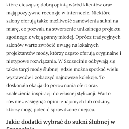
które cieszą się dobrą opinią wśród klientów oraz
mają pozytywne recenzje w internecie. Niektóre
salony oferują także możliwość zamówienia sukni na
miarę, co pozwala na stworzenie unikalnego projektu
zgodnego z wizją panny młodej. Oprócz tradycyjnych
salonów warto zwrócić uwagę na lokalnych
projektantów mody, którzy często oferują oryginalne i
nietypowe rozwiązania. W Szczecinie odbywają się
także targi mody ślubnej, gdzie można spotkać wielu
wystawców i zobaczyć najnowsze kolekcje. To
doskonała okazja do porównania ofert oraz
znalezienia inspiracji do własnej stylizacji. Warto
również zasięgnąć opinii znajomych lub rodziny,
którzy mogą polecić sprawdzone miejsca.
Jakie dodatki wybrać do sukni ślubnej w