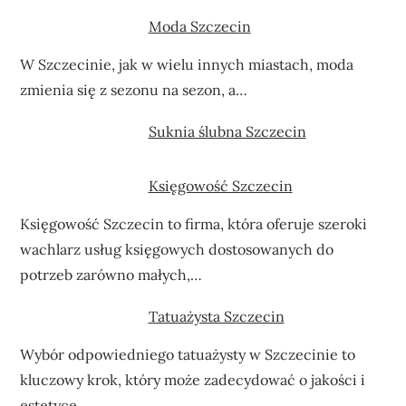
Moda Szczecin
W Szczecinie, jak w wielu innych miastach, moda
zmienia się z sezonu na sezon, a…
Suknia ślubna Szczecin
Księgowość Szczecin
Księgowość Szczecin to firma, która oferuje szeroki
wachlarz usług księgowych dostosowanych do
potrzeb zarówno małych,…
Tatuażysta Szczecin
Wybór odpowiedniego tatuażysty w Szczecinie to
kluczowy krok, który może zadecydować o jakości i
estetyce…