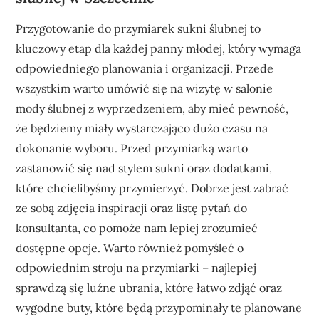
Przygotowanie do przymiarek sukni ślubnej to
kluczowy etap dla każdej panny młodej, który wymaga
odpowiedniego planowania i organizacji. Przede
wszystkim warto umówić się na wizytę w salonie
mody ślubnej z wyprzedzeniem, aby mieć pewność,
że będziemy miały wystarczająco dużo czasu na
dokonanie wyboru. Przed przymiarką warto
zastanowić się nad stylem sukni oraz dodatkami,
które chcielibyśmy przymierzyć. Dobrze jest zabrać
ze sobą zdjęcia inspiracji oraz listę pytań do
konsultanta, co pomoże nam lepiej zrozumieć
dostępne opcje. Warto również pomyśleć o
odpowiednim stroju na przymiarki – najlepiej
sprawdzą się luźne ubrania, które łatwo zdjąć oraz
wygodne buty, które będą przypominały te planowane