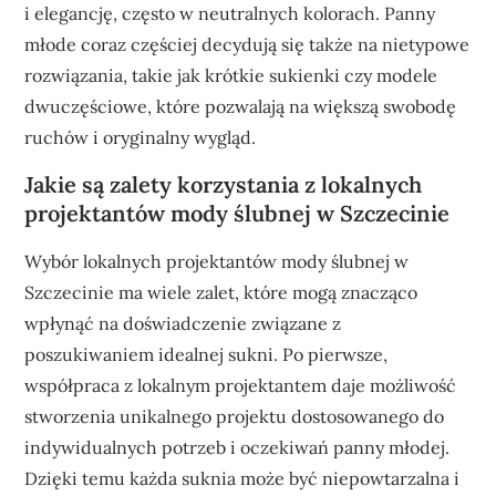
i elegancję, często w neutralnych kolorach. Panny
młode coraz częściej decydują się także na nietypowe
rozwiązania, takie jak krótkie sukienki czy modele
dwuczęściowe, które pozwalają na większą swobodę
ruchów i oryginalny wygląd.
Jakie są zalety korzystania z lokalnych
projektantów mody ślubnej w Szczecinie
Wybór lokalnych projektantów mody ślubnej w
Szczecinie ma wiele zalet, które mogą znacząco
wpłynąć na doświadczenie związane z
poszukiwaniem idealnej sukni. Po pierwsze,
współpraca z lokalnym projektantem daje możliwość
stworzenia unikalnego projektu dostosowanego do
indywidualnych potrzeb i oczekiwań panny młodej.
Dzięki temu każda suknia może być niepowtarzalna i