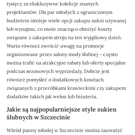
tysięcy za ekskluzywne kolekcje znanych
projektantów. Dla par młodych z ograniczonym
budżetem istnieje wiele opcji zakupu sukni używanej
lub wynajmu, co może znacząco obniżyć koszty
związane z zakupem stroju na ten wyjątkowy dzień.
Warto również zwrócić uwagę na promocje
organizowane przez salony mody ślubnej – często
można trafić na atrakcyjne rabaty lub oferty specjalne
podczas sezonowych wyprzedaży. Dobrze jest
również pomyśleć o dodatkowych kosztach
związanych z przeróbkami krawieckimi czy zakupem
dodatków takich jak welon lub biżuteria.
Jakie są najpopularniejsze style sukien
ślubnych w Szczecinie
Wśród panny młodej w Szczecinie można zauważyć