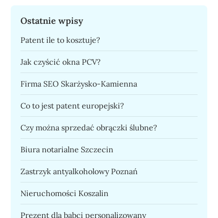
Ostatnie wpisy
Patent ile to kosztuje?
Jak czyścić okna PCV?
Firma SEO Skarżysko-Kamienna
Co to jest patent europejski?
Czy można sprzedać obrączki ślubne?
Biura notarialne Szczecin
Zastrzyk antyalkoholowy Poznań
Nieruchomości Koszalin
Prezent dla babci personalizowany