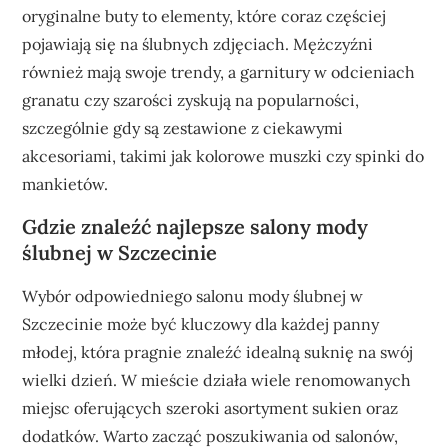
oryginalne buty to elementy, które coraz częściej
pojawiają się na ślubnych zdjęciach. Mężczyźni
również mają swoje trendy, a garnitury w odcieniach
granatu czy szarości zyskują na popularności,
szczególnie gdy są zestawione z ciekawymi
akcesoriami, takimi jak kolorowe muszki czy spinki do
mankietów.
Gdzie znaleźć najlepsze salony mody
ślubnej w Szczecinie
Wybór odpowiedniego salonu mody ślubnej w
Szczecinie może być kluczowy dla każdej panny
młodej, która pragnie znaleźć idealną suknię na swój
wielki dzień. W mieście działa wiele renomowanych
miejsc oferujących szeroki asortyment sukien oraz
dodatków. Warto zacząć poszukiwania od salonów,