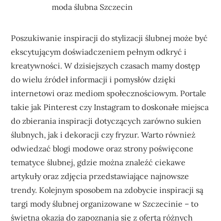
moda ślubna Szczecin
Poszukiwanie inspiracji do stylizacji ślubnej może być
ekscytującym doświadczeniem pełnym odkryć i
kreatywności. W dzisiejszych czasach mamy dostęp
do wielu źródeł informacji i pomysłów dzięki
internetowi oraz mediom społecznościowym. Portale
takie jak Pinterest czy Instagram to doskonałe miejsca
do zbierania inspiracji dotyczących zarówno sukien
ślubnych, jak i dekoracji czy fryzur. Warto również
odwiedzać blogi modowe oraz strony poświęcone
tematyce ślubnej, gdzie można znaleźć ciekawe
artykuły oraz zdjęcia przedstawiające najnowsze
trendy. Kolejnym sposobem na zdobycie inspiracji są
targi mody ślubnej organizowane w Szczecinie – to
świetna okazja do zapoznania się z ofertą różnych