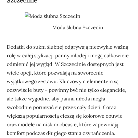
Szczecinie
Moda ślubna Szczecin
Dodatki do sukni ślubnej odgrywają niezwykle ważną
rolę w całej stylizacji panny młodej i mogą całkowicie
odmienić jej wygląd. W Szczecinie dostępnych jest
wiele opcji, które pozwalają na stworzenie
wyjątkowego zestawu. Kluczowym elementem są
oczywiście buty – powinny być nie tylko eleganckie,
ale także wygodne, aby panna młoda mogła
swobodnie poruszać się przez cały dzień. Coraz
większą popularnością cieszą się kolorowe obuwie
oraz modele na niskim obcasie, które zapewniają
komfort podczas długiego stania czy tańczenia.