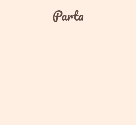
Parta