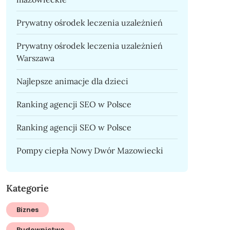
Prywatny ośrodek leczenia uzależnień
Prywatny ośrodek leczenia uzależnień
Warszawa
Najlepsze animacje dla dzieci
Ranking agencji SEO w Polsce
Ranking agencji SEO w Polsce
Pompy ciepła Nowy Dwór Mazowiecki
Kategorie
Biznes
Budownictwo