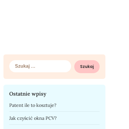
Szukaj:
Ostatnie wpisy
Patent ile to kosztuje?
Jak czyścić okna PCV?