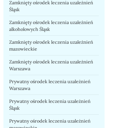
Zamknięty ośrodek leczenia uzależnień
Śląsk
Zamknięty ośrodek leczenia uzależnień
alkoholowych Śląsk
Zamknięty ośrodek leczenia uzależnień
mazowieckie
Zamknięty ośrodek leczenia uzależnień
Warszawa
Prywatny ośrodek leczenia uzależnień
Warszawa
Prywatny ośrodek leczenia uzależnień
Śląsk
Prywatny ośrodek leczenia uzależnień
mazowieckie