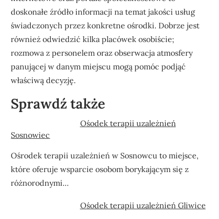
doskonałe źródło informacji na temat jakości usług
świadczonych przez konkretne ośrodki. Dobrze jest
również odwiedzić kilka placówek osobiście;
rozmowa z personelem oraz obserwacja atmosfery
panującej w danym miejscu mogą pomóc podjąć
właściwą decyzję.
Sprawdź także
Ośodek terapii uzależnień
Sosnowiec
Ośrodek terapii uzależnień w Sosnowcu to miejsce,
które oferuje wsparcie osobom borykającym się z
różnorodnymi…
Ośodek terapii uzależnień Gliwice