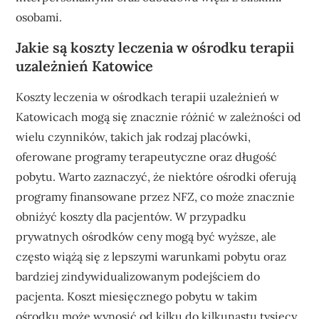
osobami.
Jakie są koszty leczenia w ośrodku terapii
uzależnień Katowice
Koszty leczenia w ośrodkach terapii uzależnień w
Katowicach mogą się znacznie różnić w zależności od
wielu czynników, takich jak rodzaj placówki,
oferowane programy terapeutyczne oraz długość
pobytu. Warto zaznaczyć, że niektóre ośrodki oferują
programy finansowane przez NFZ, co może znacznie
obniżyć koszty dla pacjentów. W przypadku
prywatnych ośrodków ceny mogą być wyższe, ale
często wiążą się z lepszymi warunkami pobytu oraz
bardziej zindywidualizowanym podejściem do
pacjenta. Koszt miesięcznego pobytu w takim
ośrodku może wynosić od kilku do kilkunastu tysięcy