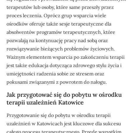
terapeutów lub osoby, które same przeszły przez
proces leczenia. Oprócz grup wsparcia wiele
ośrodków oferuje także sesje terapeutyczne dla
absolwentów programów terapeutycznych, które
pozwalają na kontynuację pracy nad sobą oraz
rozwiązywanie bieżących problemów życiowych.
Ważnym elementem wsparcia po zakończeniu terapii
jest także edukacja dotycząca zdrowego stylu życia i
umiejętności radzenia sobie ze stresem oraz
pokusami związanymi z powrotem do nałogu.
Jak przygotować się do pobytu w ośrodku
terapii uzależnień Katowice
Przygotowanie się do pobytu w ośrodku terapii
uzależnień w Katowicach jest kluczowe dla sukcesu
całego procesu terapeutycznego. Przede wszystkim