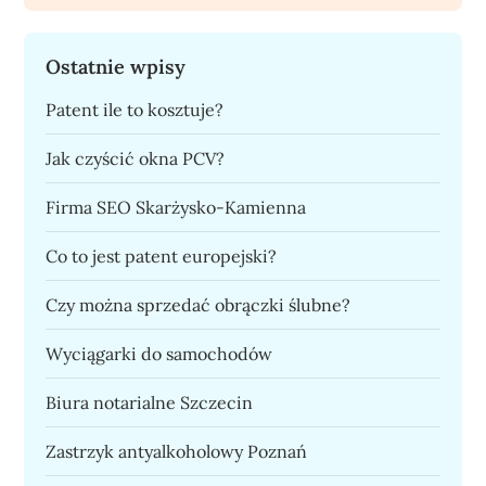
Ostatnie wpisy
Patent ile to kosztuje?
Jak czyścić okna PCV?
Firma SEO Skarżysko-Kamienna
Co to jest patent europejski?
Czy można sprzedać obrączki ślubne?
Wyciągarki do samochodów
Biura notarialne Szczecin
Zastrzyk antyalkoholowy Poznań