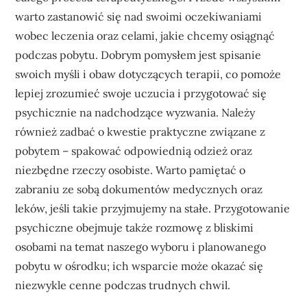
warto zastanowić się nad swoimi oczekiwaniami
wobec leczenia oraz celami, jakie chcemy osiągnąć
podczas pobytu. Dobrym pomysłem jest spisanie
swoich myśli i obaw dotyczących terapii, co pomoże
lepiej zrozumieć swoje uczucia i przygotować się
psychicznie na nadchodzące wyzwania. Należy
również zadbać o kwestie praktyczne związane z
pobytem – spakować odpowiednią odzież oraz
niezbędne rzeczy osobiste. Warto pamiętać o
zabraniu ze sobą dokumentów medycznych oraz
leków, jeśli takie przyjmujemy na stałe. Przygotowanie
psychiczne obejmuje także rozmowę z bliskimi
osobami na temat naszego wyboru i planowanego
pobytu w ośrodku; ich wsparcie może okazać się
niezwykle cenne podczas trudnych chwil.