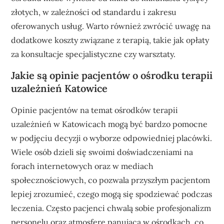
złotych, w zależności od standardu i zakresu
oferowanych usług. Warto również zwrócić uwagę na
dodatkowe koszty związane z terapią, takie jak opłaty
za konsultacje specjalistyczne czy warsztaty.
Jakie są opinie pacjentów o ośrodku terapii
uzależnień Katowice
Opinie pacjentów na temat ośrodków terapii
uzależnień w Katowicach mogą być bardzo pomocne
w podjęciu decyzji o wyborze odpowiedniej placówki.
Wiele osób dzieli się swoimi doświadczeniami na
forach internetowych oraz w mediach
społecznościowych, co pozwala przyszłym pacjentom
lepiej zrozumieć, czego mogą się spodziewać podczas
leczenia. Często pacjenci chwalą sobie profesjonalizm
personelu oraz atmosferę panującą w ośrodkach, co