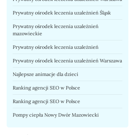
Prywatny ośrodek leczenia uzależnień Śląsk
Prywatny ośrodek leczenia uzależnień
mazowieckie
Prywatny ośrodek leczenia uzależnień
Prywatny ośrodek leczenia uzależnień Warszawa
Najlepsze animacje dla dzieci
Ranking agencji SEO w Polsce
Ranking agencji SEO w Polsce
Pompy ciepła Nowy Dwór Mazowiecki