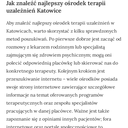
Jak znaleźć najlepszy ośrodek terapii
uzależnień Katowice
Aby znaleźć najlepszy ośrodek terapii uzależnień w
Katowicach, warto skorzystać z kilku sprawdzonych
metod poszukiwań. Po pierwsze dobrze jest zacząć od
rozmowy z lekarzem rodzinnym lub specjalistą
zajmującym się zdrowiem psychicznym; mogą oni
polecić odpowiednią placówkę lub skierować nas do
konkretnego terapeuty. Kolejnym krokiem jest
przeszukiwanie internetu – wiele ośrodków posiada
swoje strony internetowe zawierające szczegółowe
informacje na temat oferowanych programów
terapeutycznych oraz zespołu specjalistów
pracujących w danej placówce. Ważne jest także
zapoznanie się z opiniami innych pacjentów; fora
internetowe oraz portale społecznościowe to