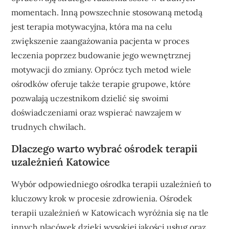
momentach. Inną powszechnie stosowaną metodą
jest terapia motywacyjna, która ma na celu
zwiększenie zaangażowania pacjenta w proces
leczenia poprzez budowanie jego wewnętrznej
motywacji do zmiany. Oprócz tych metod wiele
ośrodków oferuje także terapie grupowe, które
pozwalają uczestnikom dzielić się swoimi
doświadczeniami oraz wspierać nawzajem w
trudnych chwilach.
Dlaczego warto wybrać ośrodek terapii
uzależnień Katowice
Wybór odpowiedniego ośrodka terapii uzależnień to
kluczowy krok w procesie zdrowienia. Ośrodek
terapii uzależnień w Katowicach wyróżnia się na tle
innych placówek dzięki wysokiej jakości usług oraz