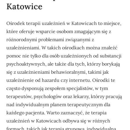
Katowice
Ośrodek terapii uzależnień w Katowicach to miejsce,
które oferuje wsparcie osobom zmagającym się z
różnorodnymi problemami związanymi z
uzależnieniami. W takich ośrodkach można znaleźć
pomoc nie tylko dla osób uzależnionych od substancji
psychoaktywnych, ale także dla tych, którzy borykają
się z uzależnieniami behawioralnymi, takimi jak
uzależnienie od hazardu czy internetu. Ośrodki te
często dysponują zespołem specjalistów, w tym
terapeutów, psychologów oraz lekarzy, którzy pracują
nad indywidualnym planem terapeutycznym dla
każdego pacjenta. Warto zaznaczyć, że terapia
uzależnień w Katowicach odbywa się w różnych
formach, takich jak terapia grupowa, indywidualna