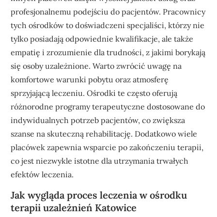
profesjonalnemu podejściu do pacjentów. Pracownicy
tych ośrodków to doświadczeni specjaliści, którzy nie
tylko posiadają odpowiednie kwalifikacje, ale także
empatię i zrozumienie dla trudności, z jakimi borykają
się osoby uzależnione. Warto zwrócić uwagę na
komfortowe warunki pobytu oraz atmosferę
sprzyjającą leczeniu. Ośrodki te często oferują
różnorodne programy terapeutyczne dostosowane do
indywidualnych potrzeb pacjentów, co zwiększa
szanse na skuteczną rehabilitację. Dodatkowo wiele
placówek zapewnia wsparcie po zakończeniu terapii,
co jest niezwykle istotne dla utrzymania trwałych
efektów leczenia.
Jak wygląda proces leczenia w ośrodku
terapii uzależnień Katowice