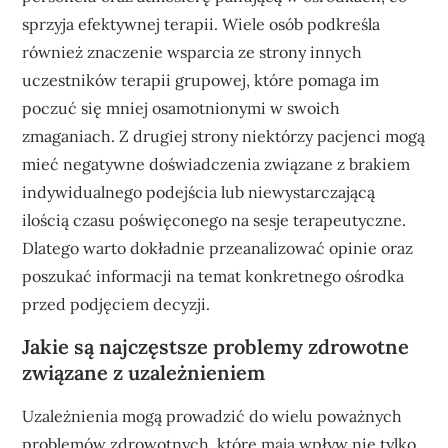
sprzyja efektywnej terapii. Wiele osób podkreśla
również znaczenie wsparcia ze strony innych
uczestników terapii grupowej, które pomaga im
poczuć się mniej osamotnionymi w swoich
zmaganiach. Z drugiej strony niektórzy pacjenci mogą
mieć negatywne doświadczenia związane z brakiem
indywidualnego podejścia lub niewystarczającą
ilością czasu poświęconego na sesje terapeutyczne.
Dlatego warto dokładnie przeanalizować opinie oraz
poszukać informacji na temat konkretnego ośrodka
przed podjęciem decyzji.
Jakie są najczęstsze problemy zdrowotne
związane z uzależnieniem
Uzależnienia mogą prowadzić do wielu poważnych
problemów zdrowotnych, które mają wpływ nie tylko