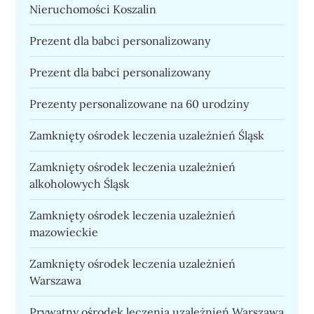
Nieruchomości Koszalin
Prezent dla babci personalizowany
Prezent dla babci personalizowany
Prezenty personalizowane na 60 urodziny
Zamknięty ośrodek leczenia uzależnień Śląsk
Zamknięty ośrodek leczenia uzależnień
alkoholowych Śląsk
Zamknięty ośrodek leczenia uzależnień
mazowieckie
Zamknięty ośrodek leczenia uzależnień
Warszawa
Prywatny ośrodek leczenia uzależnień Warszawa