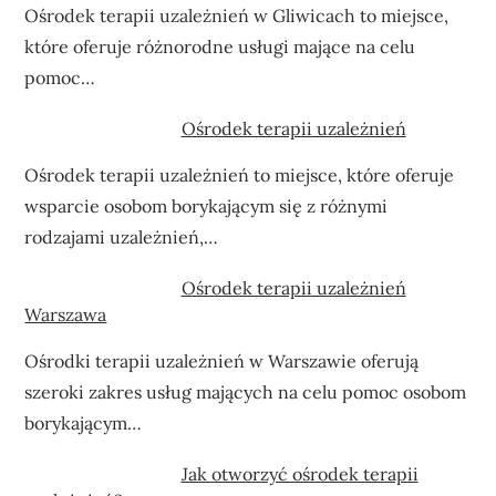
Ośrodek terapii uzależnień w Gliwicach to miejsce,
które oferuje różnorodne usługi mające na celu
pomoc…
Ośrodek terapii uzależnień
Ośrodek terapii uzależnień to miejsce, które oferuje
wsparcie osobom borykającym się z różnymi
rodzajami uzależnień,…
Ośrodek terapii uzależnień
Warszawa
Ośrodki terapii uzależnień w Warszawie oferują
szeroki zakres usług mających na celu pomoc osobom
borykającym…
Jak otworzyć ośrodek terapii