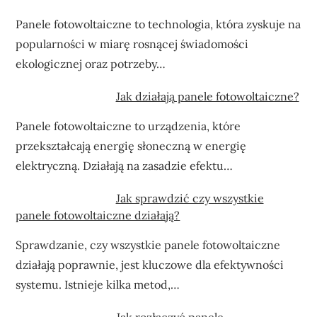
Panele fotowoltaiczne to technologia, która zyskuje na
popularności w miarę rosnącej świadomości
ekologicznej oraz potrzeby…
Jak działają panele fotowoltaiczne?
Panele fotowoltaiczne to urządzenia, które
przekształcają energię słoneczną w energię
elektryczną. Działają na zasadzie efektu…
Jak sprawdzić czy wszystkie
panele fotowoltaiczne działają?
Sprawdzanie, czy wszystkie panele fotowoltaiczne
działają poprawnie, jest kluczowe dla efektywności
systemu. Istnieje kilka metod,…
Jak rozłączyć panele