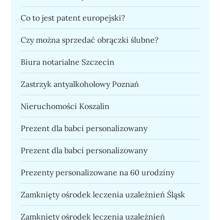
Co to jest patent europejski?
Czy można sprzedać obrączki ślubne?
Biura notarialne Szczecin
Zastrzyk antyalkoholowy Poznań
Nieruchomości Koszalin
Prezent dla babci personalizowany
Prezent dla babci personalizowany
Prezenty personalizowane na 60 urodziny
Zamknięty ośrodek leczenia uzależnień Śląsk
Zamknięty ośrodek leczenia uzależnień