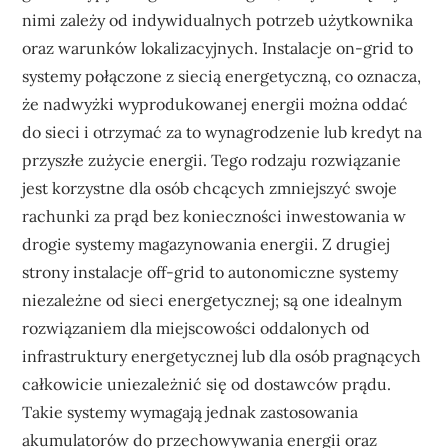
nimi zależy od indywidualnych potrzeb użytkownika
oraz warunków lokalizacyjnych. Instalacje on-grid to
systemy połączone z siecią energetyczną, co oznacza,
że nadwyżki wyprodukowanej energii można oddać
do sieci i otrzymać za to wynagrodzenie lub kredyt na
przyszłe zużycie energii. Tego rodzaju rozwiązanie
jest korzystne dla osób chcących zmniejszyć swoje
rachunki za prąd bez konieczności inwestowania w
drogie systemy magazynowania energii. Z drugiej
strony instalacje off-grid to autonomiczne systemy
niezależne od sieci energetycznej; są one idealnym
rozwiązaniem dla miejscowości oddalonych od
infrastruktury energetycznej lub dla osób pragnących
całkowicie uniezależnić się od dostawców prądu.
Takie systemy wymagają jednak zastosowania
akumulatorów do przechowywania energii oraz