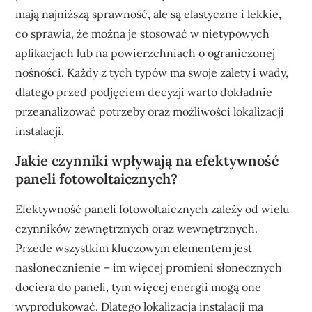
mają najniższą sprawność, ale są elastyczne i lekkie,
co sprawia, że można je stosować w nietypowych
aplikacjach lub na powierzchniach o ograniczonej
nośności. Każdy z tych typów ma swoje zalety i wady,
dlatego przed podjęciem decyzji warto dokładnie
przeanalizować potrzeby oraz możliwości lokalizacji
instalacji.
Jakie czynniki wpływają na efektywność
paneli fotowoltaicznych?
Efektywność paneli fotowoltaicznych zależy od wielu
czynników zewnętrznych oraz wewnętrznych.
Przede wszystkim kluczowym elementem jest
nasłonecznienie – im więcej promieni słonecznych
dociera do paneli, tym więcej energii mogą one
wyprodukować. Dlatego lokalizacja instalacji ma