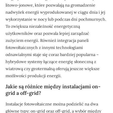
litowo-jonowe, które pozwalają na gromadzenie
nadwyżek energii wyprodukowanej w ciągu dnia i jej
wykorzystanie w nocy lub podczas dni pochmurnych.
To zwiększa niezależność energetyczną
użytkowników oraz pozwala lepiej zarządzać
zużyciem energii. Również integracja paneli
fotowoltaicznych z innymi technologiami
odnawialnymi staje się coraz bardziej popularna –
hybrydowe systemy łączące energię słoneczną z
wiatrową czy geotermalną oferują jeszcze większe
możliwości produkcji energii.
Jakie są różnice między instalacjami on-
grid a off-grid?
Instalacje fotowoltaiczne można podzielić na dwa
główne typy: on-grid oraz off-grid, a wybór między