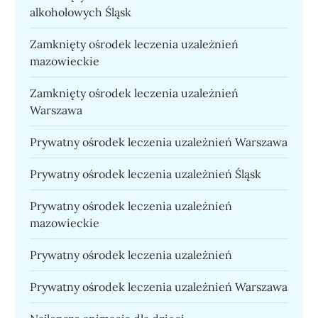
alkoholowych Śląsk
Zamknięty ośrodek leczenia uzależnień
mazowieckie
Zamknięty ośrodek leczenia uzależnień
Warszawa
Prywatny ośrodek leczenia uzależnień Warszawa
Prywatny ośrodek leczenia uzależnień Śląsk
Prywatny ośrodek leczenia uzależnień
mazowieckie
Prywatny ośrodek leczenia uzależnień
Prywatny ośrodek leczenia uzależnień Warszawa