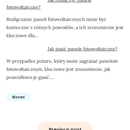
fotowoltaiczne?
Rozłączanie paneli fotowoltaicznych może być
konieczne z różnych powodów, a ich zrozumienie jest
kluczowe dla…
Jak gasić panele fotowoltaiczne?
W przypadku pożaru, który może zagrażać panelom
fotowoltaicznym, kluczowe jest zrozumienie, jak
prawidłowo je gasić.…
Biznes
Nawigacja
wpisu
Previous post