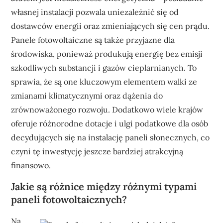
własnej instalacji pozwala uniezależnić się od
dostawców energii oraz zmieniających się cen prądu.
Panele fotowoltaiczne są także przyjazne dla
środowiska, ponieważ produkują energię bez emisji
szkodliwych substancji i gazów cieplarnianych. To
sprawia, że są one kluczowym elementem walki ze
zmianami klimatycznymi oraz dążenia do
zrównoważonego rozwoju. Dodatkowo wiele krajów
oferuje różnorodne dotacje i ulgi podatkowe dla osób
decydujących się na instalację paneli słonecznych, co
czyni tę inwestycję jeszcze bardziej atrakcyjną
finansowo.
Jakie są różnice między różnymi typami
paneli fotowoltaicznych?
Na