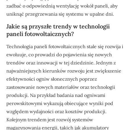
zadbać o odpowiednią wentylację wokół paneli, aby
uniknąć przegrzewania się systemu w upalne dni.
Jakie są przyszłe trendy w technologii
paneli fotowoltaicznych?
Technologia paneli fotowoltaicznych stale się rozwija i
ewoluuje, co prowadzi do pojawienia się nowych
trendów oraz innowacji w tej dziedzinie. Jednym z
najważniejszych kierunków rozwoju jest zwiększenie
efektywności ogniw słonecznych poprzez
zastosowanie nowych materiałów oraz technologii
produkcji. Na przykład badania nad ogniwami
perowskitowymi wykazują obiecujące wyniki pod
względem wydajności oraz kosztów produkcji.
Kolejnym trendem jest rozwój systemów
magazynowania energii, takich jak akumulatory