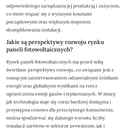
odpowiedniego zarządzania jej produkcją i zużyciem,
co może wiązać się z wyższymi kosztami
początkowymi oraz większym stopniem
skomplikowania instalacji.
Jakie są perspektywy rozwoju rynku
paneli fotowoltaicznych?
Rynek paneli fotowoltaicznych ma przed sobą
świetlane perspektywy rozwoju, co związane jest z
rosnącym zainteresowaniem odnawialnymi źródłami
energii oraz globalnymi wysiłkami na rzecz
ograniczenia emisji gazów cieplarnianych. W miarę
jak technologia staje się coraz bardziej dostępna i
przystępna cenowo dla przeciętnego konsumenta,
można spodziewać się dalszego wzrostu liczby
instalacji zarówno w sektorze prywatnym, jak i