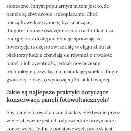
słoneczne. Innym popularnym mitem jest to, że
panele są zbyt drogie i nieopłacalne. Choć
początkowe koszty mogą być znaczące,
długoterminowe oszczędności na rachunkach za
energię oraz dostępne dotacje sprawiają, że
inwestycja ta często zwraca się w ciągu kilku lat.
Niektórzy ludzie obawiają się również o trwałość
paneli i ich żywotność, jednak nowoczesne
technologie pozwalają na produkcję paneli o długiej
gwarancji – często wynoszącej 25 lat lub więcej.
Jakie są najlepsze praktyki dotyczące
konserwacji paneli fotowoltaicznych?
Aby panele fotowoltaiczne działały efektywnie przez
wiele lat, ważne jest ich odpowiednie utrzymanie i
konserwacja. Jedną z podstawowych praktyk jest