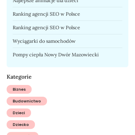
Najlepsze animacje dla dzieci
Ranking agencji SEO w Polsce
Ranking agencji SEO w Polsce
Wyciągarki do samochodów
Pompy ciepła Nowy Dwór Mazowiecki
Kategorie
Biznes
Budownictwo
Dzieci
Dziecko