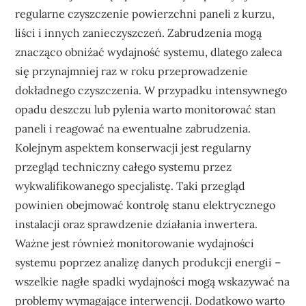
regularne czyszczenie powierzchni paneli z kurzu,
liści i innych zanieczyszczeń. Zabrudzenia mogą
znacząco obniżać wydajność systemu, dlatego zaleca
się przynajmniej raz w roku przeprowadzenie
dokładnego czyszczenia. W przypadku intensywnego
opadu deszczu lub pylenia warto monitorować stan
paneli i reagować na ewentualne zabrudzenia.
Kolejnym aspektem konserwacji jest regularny
przegląd techniczny całego systemu przez
wykwalifikowanego specjalistę. Taki przegląd
powinien obejmować kontrolę stanu elektrycznego
instalacji oraz sprawdzenie działania inwertera.
Ważne jest również monitorowanie wydajności
systemu poprzez analizę danych produkcji energii –
wszelkie nagłe spadki wydajności mogą wskazywać na
problemy wymagające interwencji. Dodatkowo warto