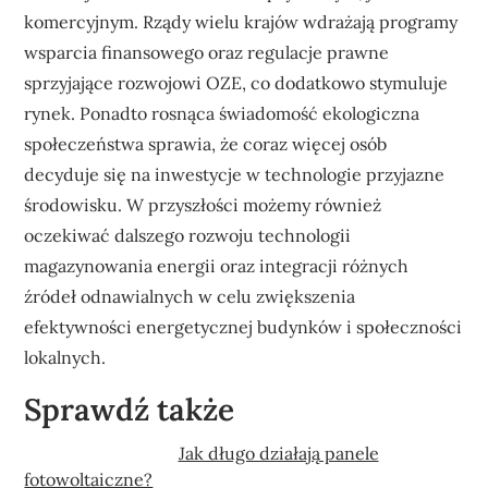
komercyjnym. Rządy wielu krajów wdrażają programy
wsparcia finansowego oraz regulacje prawne
sprzyjające rozwojowi OZE, co dodatkowo stymuluje
rynek. Ponadto rosnąca świadomość ekologiczna
społeczeństwa sprawia, że coraz więcej osób
decyduje się na inwestycje w technologie przyjazne
środowisku. W przyszłości możemy również
oczekiwać dalszego rozwoju technologii
magazynowania energii oraz integracji różnych
źródeł odnawialnych w celu zwiększenia
efektywności energetycznej budynków i społeczności
lokalnych.
Sprawdź także
Jak długo działają panele
fotowoltaiczne?