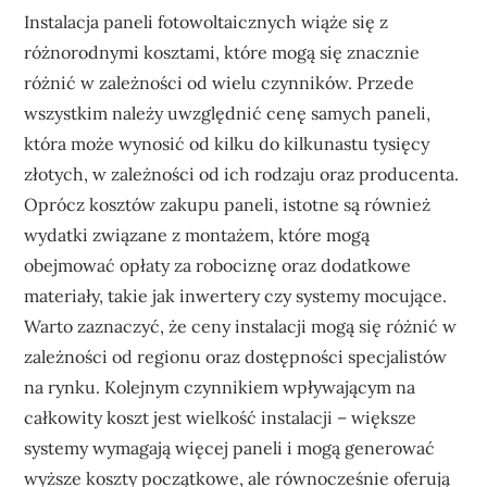
Instalacja paneli fotowoltaicznych wiąże się z
różnorodnymi kosztami, które mogą się znacznie
różnić w zależności od wielu czynników. Przede
wszystkim należy uwzględnić cenę samych paneli,
która może wynosić od kilku do kilkunastu tysięcy
złotych, w zależności od ich rodzaju oraz producenta.
Oprócz kosztów zakupu paneli, istotne są również
wydatki związane z montażem, które mogą
obejmować opłaty za robociznę oraz dodatkowe
materiały, takie jak inwertery czy systemy mocujące.
Warto zaznaczyć, że ceny instalacji mogą się różnić w
zależności od regionu oraz dostępności specjalistów
na rynku. Kolejnym czynnikiem wpływającym na
całkowity koszt jest wielkość instalacji – większe
systemy wymagają więcej paneli i mogą generować
wyższe koszty początkowe, ale równocześnie oferują