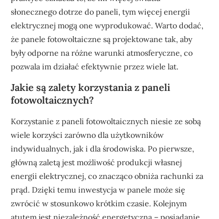
słonecznego dotrze do paneli, tym więcej energii
elektrycznej mogą one wyprodukować. Warto dodać,
że panele fotowoltaiczne są projektowane tak, aby
były odporne na różne warunki atmosferyczne, co
pozwala im działać efektywnie przez wiele lat.
Jakie są zalety korzystania z paneli
fotowoltaicznych?
Korzystanie z paneli fotowoltaicznych niesie ze sobą
wiele korzyści zarówno dla użytkowników
indywidualnych, jak i dla środowiska. Po pierwsze,
główną zaletą jest możliwość produkcji własnej
energii elektrycznej, co znacząco obniża rachunki za
prąd. Dzięki temu inwestycja w panele może się
zwrócić w stosunkowo krótkim czasie. Kolejnym
atutem jest niezależność energetyczna – posiadanie