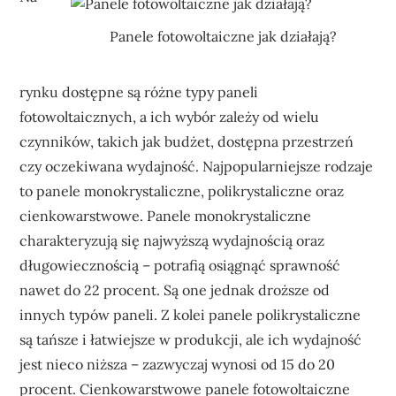
Panele fotowoltaiczne jak działają?
rynku dostępne są różne typy paneli
fotowoltaicznych, a ich wybór zależy od wielu
czynników, takich jak budżet, dostępna przestrzeń
czy oczekiwana wydajność. Najpopularniejsze rodzaje
to panele monokrystaliczne, polikrystaliczne oraz
cienkowarstwowe. Panele monokrystaliczne
charakteryzują się najwyższą wydajnością oraz
długowiecznością – potrafią osiągnąć sprawność
nawet do 22 procent. Są one jednak droższe od
innych typów paneli. Z kolei panele polikrystaliczne
są tańsze i łatwiejsze w produkcji, ale ich wydajność
jest nieco niższa – zazwyczaj wynosi od 15 do 20
procent. Cienkowarstwowe panele fotowoltaiczne