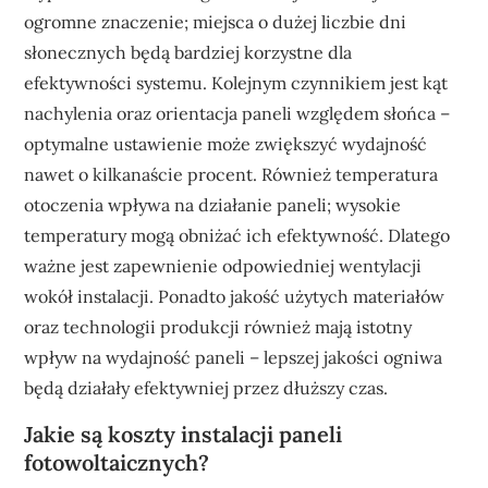
ogromne znaczenie; miejsca o dużej liczbie dni
słonecznych będą bardziej korzystne dla
efektywności systemu. Kolejnym czynnikiem jest kąt
nachylenia oraz orientacja paneli względem słońca –
optymalne ustawienie może zwiększyć wydajność
nawet o kilkanaście procent. Również temperatura
otoczenia wpływa na działanie paneli; wysokie
temperatury mogą obniżać ich efektywność. Dlatego
ważne jest zapewnienie odpowiedniej wentylacji
wokół instalacji. Ponadto jakość użytych materiałów
oraz technologii produkcji również mają istotny
wpływ na wydajność paneli – lepszej jakości ogniwa
będą działały efektywniej przez dłuższy czas.
Jakie są koszty instalacji paneli
fotowoltaicznych?