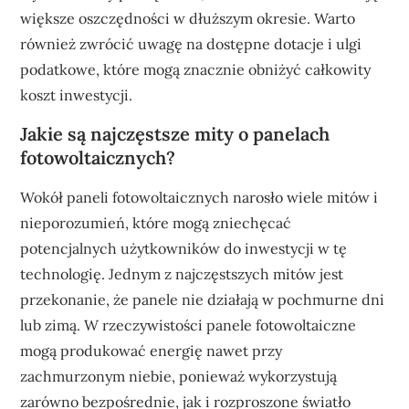
większe oszczędności w dłuższym okresie. Warto
również zwrócić uwagę na dostępne dotacje i ulgi
podatkowe, które mogą znacznie obniżyć całkowity
koszt inwestycji.
Jakie są najczęstsze mity o panelach
fotowoltaicznych?
Wokół paneli fotowoltaicznych narosło wiele mitów i
nieporozumień, które mogą zniechęcać
potencjalnych użytkowników do inwestycji w tę
technologię. Jednym z najczęstszych mitów jest
przekonanie, że panele nie działają w pochmurne dni
lub zimą. W rzeczywistości panele fotowoltaiczne
mogą produkować energię nawet przy
zachmurzonym niebie, ponieważ wykorzystują
zarówno bezpośrednie, jak i rozproszone światło