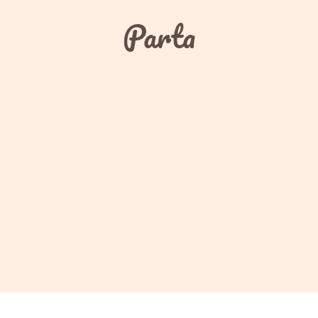
Parta