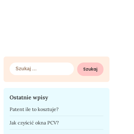
Szukaj:
Ostatnie wpisy
Patent ile to kosztuje?
Jak czyścić okna PCV?