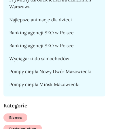
Warszawa
Najlepsze animacje dla dzieci
Ranking agencji SEO w Polsce
Ranking agencji SEO w Polsce
Wyciągarki do samochodów
Pompy ciepła Nowy Dwór Mazowiecki
Pompy ciepła Mińsk Mazowiecki
Kategorie
Biznes
Budownictwo