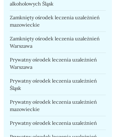
alkoholowych Śląsk
Zamknięty ośrodek leczenia uzależnień
mazowieckie
Zamknięty ośrodek leczenia uzależnień
Warszawa
Prywatny ośrodek leczenia uzależnień
Warszawa
Prywatny ośrodek leczenia uzależnień
Śląsk
Prywatny ośrodek leczenia uzależnień
mazowieckie
Prywatny ośrodek leczenia uzależnień
Prywatny ośrodek leczenia uzależnień