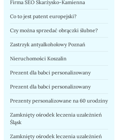
Firma SEO Skarżysko-Kamienna
Co to jest patent europejski?
Czy można sprzedać obrączki ślubne?
Zastrzyk antyalkoholowy Poznań
Nieruchomości Koszalin
Prezent dla babci personalizowany
Prezent dla babci personalizowany
Prezenty personalizowane na 60 urodziny
Zamknięty ośrodek leczenia uzależnień
Śląsk
Zamknięty ośrodek leczenia uzależnień