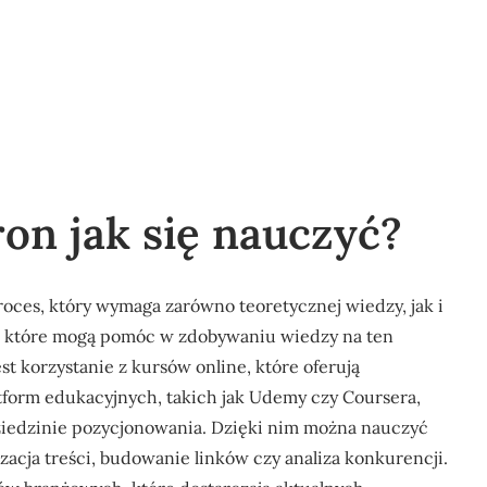
on jak się nauczyć?
oces, który wymaga zarówno teoretycznej wiedzy, jak i
d, które mogą pomóc w zdobywaniu wiedzy na ten
t korzystanie z kursów online, które oferują
tform edukacyjnych, takich jak Udemy czy Coursera,
iedzinie pozycjonowania. Dzięki nim można nauczyć
zacja treści, budowanie linków czy analiza konkurencji.