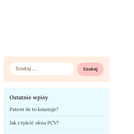
Szukaj:
Ostatnie wpisy
Patent ile to kosztuje?
Jak czyścić okna PCV?