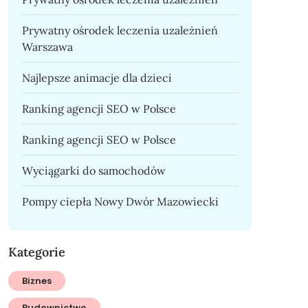
Prywatny ośrodek leczenia uzależnień
Warszawa
Najlepsze animacje dla dzieci
Ranking agencji SEO w Polsce
Ranking agencji SEO w Polsce
Wyciągarki do samochodów
Pompy ciepła Nowy Dwór Mazowiecki
Kategorie
Biznes
Budownictwo