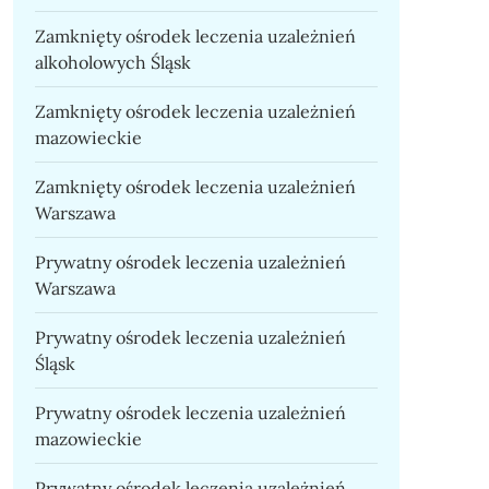
Zamknięty ośrodek leczenia uzależnień
alkoholowych Śląsk
Zamknięty ośrodek leczenia uzależnień
mazowieckie
Zamknięty ośrodek leczenia uzależnień
Warszawa
Prywatny ośrodek leczenia uzależnień
Warszawa
Prywatny ośrodek leczenia uzależnień
Śląsk
Prywatny ośrodek leczenia uzależnień
mazowieckie
Prywatny ośrodek leczenia uzależnień