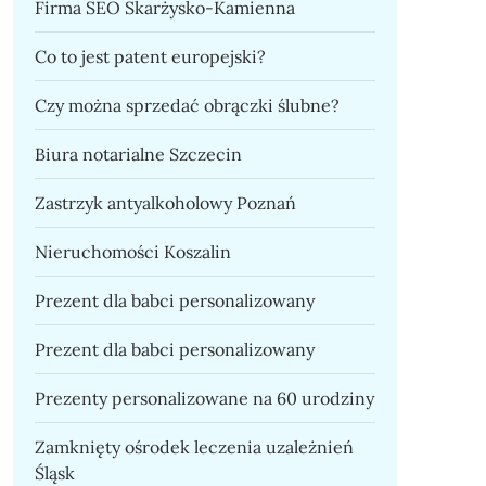
Firma SEO Skarżysko-Kamienna
Co to jest patent europejski?
Czy można sprzedać obrączki ślubne?
Biura notarialne Szczecin
Zastrzyk antyalkoholowy Poznań
Nieruchomości Koszalin
Prezent dla babci personalizowany
Prezent dla babci personalizowany
Prezenty personalizowane na 60 urodziny
Zamknięty ośrodek leczenia uzależnień
Śląsk