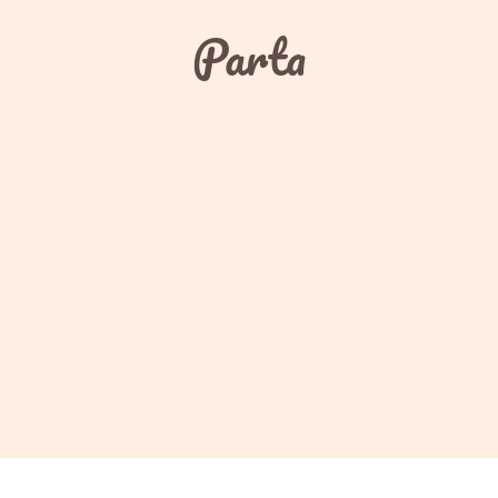
Parta