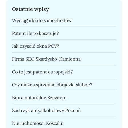
Ostatnie wpisy
Wyciągarki do samochodów
Patent ile to kosztuje?
Jak czyścić okna PCV?
Firma SEO Skarżysko-Kamienna
Co to jest patent europejski?
Czy można sprzedać obrączki ślubne?
Biura notarialne Szczecin
Zastrzyk antyalkoholowy Poznań
Nieruchomości Koszalin