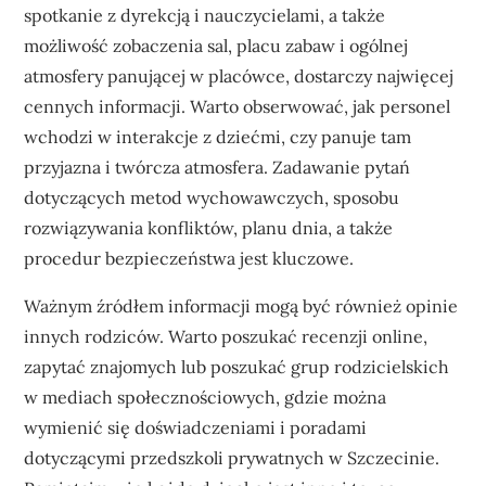
spotkanie z dyrekcją i nauczycielami, a także
możliwość zobaczenia sal, placu zabaw i ogólnej
atmosfery panującej w placówce, dostarczy najwięcej
cennych informacji. Warto obserwować, jak personel
wchodzi w interakcje z dziećmi, czy panuje tam
przyjazna i twórcza atmosfera. Zadawanie pytań
dotyczących metod wychowawczych, sposobu
rozwiązywania konfliktów, planu dnia, a także
procedur bezpieczeństwa jest kluczowe.
Ważnym źródłem informacji mogą być również opinie
innych rodziców. Warto poszukać recenzji online,
zapytać znajomych lub poszukać grup rodzicielskich
w mediach społecznościowych, gdzie można
wymienić się doświadczeniami i poradami
dotyczącymi przedszkoli prywatnych w Szczecinie.