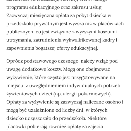
programu edukacyjnego oraz zakresu usług.
Zazwyczaj miesięczna opłata za pobyt dziecka w
przedszkolu prywatnym jest wyższa niż w placówkach
publicznych, co jest związane z wyższymi kosztami
utrzymania, zatrudnienia wykwalifikowanej kadry i
zapewnienia bogatszej oferty edukacyjnej.
Oprócz podstawowego czesnego, należy wziąć pod
uwagę dodatkowe koszty. Mogą one obejmować
wyżywienie, które często jest przygotowywane na
miejscu, z uwzględnieniem indywidualnych potrzeb
żywieniowych dzieci (np. alergii pokarmowych).
Opłaty za wyżywienie są zazwyczaj naliczane osobno i
mogą być uzależnione od liczby dni, w których
dziecko uczęszczało do przedszkola. Niektóre
placówki pobierają również opłaty za zajęcia