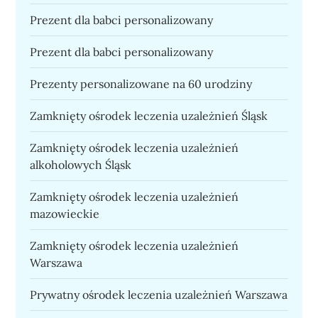
Prezent dla babci personalizowany
Prezent dla babci personalizowany
Prezenty personalizowane na 60 urodziny
Zamknięty ośrodek leczenia uzależnień Śląsk
Zamknięty ośrodek leczenia uzależnień
alkoholowych Śląsk
Zamknięty ośrodek leczenia uzależnień
mazowieckie
Zamknięty ośrodek leczenia uzależnień
Warszawa
Prywatny ośrodek leczenia uzależnień Warszawa