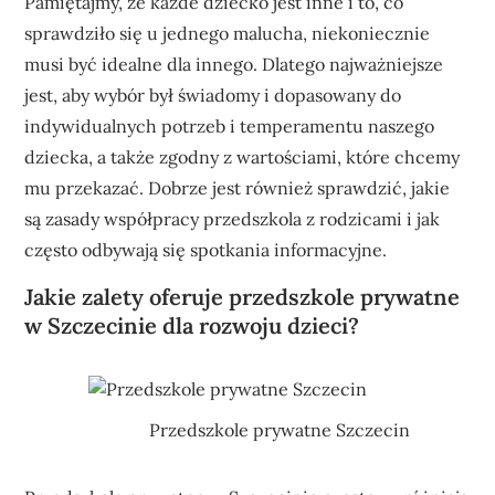
Pamiętajmy, że każde dziecko jest inne i to, co
sprawdziło się u jednego malucha, niekoniecznie
musi być idealne dla innego. Dlatego najważniejsze
jest, aby wybór był świadomy i dopasowany do
indywidualnych potrzeb i temperamentu naszego
dziecka, a także zgodny z wartościami, które chcemy
mu przekazać. Dobrze jest również sprawdzić, jakie
są zasady współpracy przedszkola z rodzicami i jak
często odbywają się spotkania informacyjne.
Jakie zalety oferuje przedszkole prywatne
w Szczecinie dla rozwoju dzieci?
Przedszkole prywatne Szczecin