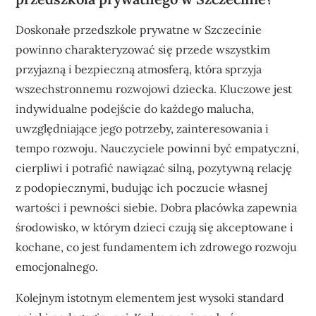
Doskonałe przedszkole prywatne w Szczecinie
powinno charakteryzować się przede wszystkim
przyjazną i bezpieczną atmosferą, która sprzyja
wszechstronnemu rozwojowi dziecka. Kluczowe jest
indywidualne podejście do każdego malucha,
uwzględniające jego potrzeby, zainteresowania i
tempo rozwoju. Nauczyciele powinni być empatyczni,
cierpliwi i potrafić nawiązać silną, pozytywną relację
z podopiecznymi, budując ich poczucie własnej
wartości i pewności siebie. Dobra placówka zapewnia
środowisko, w którym dzieci czują się akceptowane i
kochane, co jest fundamentem ich zdrowego rozwoju
emocjonalnego.
Kolejnym istotnym elementem jest wysoki standard