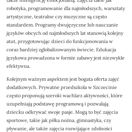
robotyka, programowanie dla najmłodszych, warsztaty
artystyczne, teatralne czy muzyczne są często
standardem. Programy dwujęzyczne lub nauczanie
języków obcych od najmłodszych lat stanowią kolejny
atut, przygotowując dzieci do funkcjonowania w
coraz bardziej zglobalizowanym świecie. Edukacja
językowa prowadzona w formie zabawy jest niezwykle
efektywna.
Kolejnym ważnym aspektem jest bogata oferta zajęć
dodatkowych. Prywatne przedszkola w Szczecinie
często proponują szeroki wachlarz aktywności, które
uzupełniają podstawę programową i pozwalają
dziecku odkrywać swoje pasje. Mogą to być zajęcia
sportowe, takie jak piłka nożna, gimnastyka, czy
pływanie, ale także zajęcia rozwijające zdolności