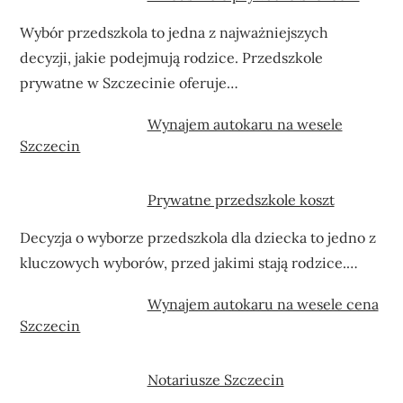
Wybór przedszkola to jedna z najważniejszych
decyzji, jakie podejmują rodzice. Przedszkole
prywatne w Szczecinie oferuje…
Wynajem autokaru na wesele
Szczecin
Prywatne przedszkole koszt
Decyzja o wyborze przedszkola dla dziecka to jedno z
kluczowych wyborów, przed jakimi stają rodzice.…
Wynajem autokaru na wesele cena
Szczecin
Notariusze Szczecin