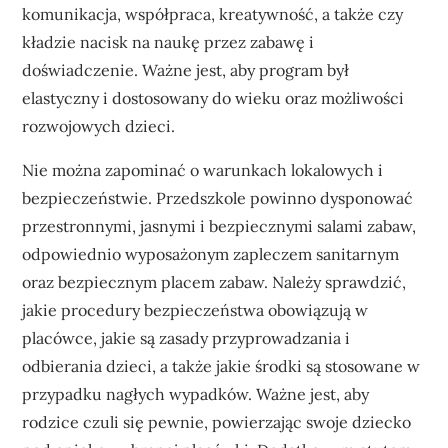
komunikacja, współpraca, kreatywność, a także czy
kładzie nacisk na naukę przez zabawę i
doświadczenie. Ważne jest, aby program był
elastyczny i dostosowany do wieku oraz możliwości
rozwojowych dzieci.
Nie można zapominać o warunkach lokalowych i
bezpieczeństwie. Przedszkole powinno dysponować
przestronnymi, jasnymi i bezpiecznymi salami zabaw,
odpowiednio wyposażonym zapleczem sanitarnym
oraz bezpiecznym placem zabaw. Należy sprawdzić,
jakie procedury bezpieczeństwa obowiązują w
placówce, jakie są zasady przyprowadzania i
odbierania dzieci, a także jakie środki są stosowane w
przypadku nagłych wypadków. Ważne jest, aby
rodzice czuli się pewnie, powierzając swoje dziecko