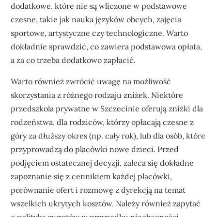
dodatkowe, które nie są wliczone w podstawowe
czesne, takie jak nauka języków obcych, zajęcia
sportowe, artystyczne czy technologiczne. Warto
dokładnie sprawdzić, co zawiera podstawowa opłata,
a za co trzeba dodatkowo zapłacić.
Warto również zwrócić uwagę na możliwość
skorzystania z różnego rodzaju zniżek. Niektóre
przedszkola prywatne w Szczecinie oferują zniżki dla
rodzeństwa, dla rodziców, którzy opłacają czesne z
góry za dłuższy okres (np. cały rok), lub dla osób, które
przyprowadzą do placówki nowe dzieci. Przed
podjęciem ostatecznej decyzji, zaleca się dokładne
zapoznanie się z cennikiem każdej placówki,
porównanie ofert i rozmowę z dyrekcją na temat
wszelkich ukrytych kosztów. Należy również zapytać
o politykę zwrotów w przypadku nieobecności