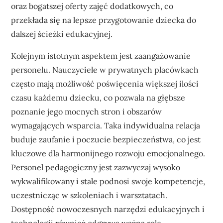
oraz bogatszej oferty zajęć dodatkowych, co
przekłada się na lepsze przygotowanie dziecka do
dalszej ścieżki edukacyjnej.
Kolejnym istotnym aspektem jest zaangażowanie
personelu. Nauczyciele w prywatnych placówkach
często mają możliwość poświęcenia większej ilości
czasu każdemu dziecku, co pozwala na głębsze
poznanie jego mocnych stron i obszarów
wymagających wsparcia. Taka indywidualna relacja
buduje zaufanie i poczucie bezpieczeństwa, co jest
kluczowe dla harmonijnego rozwoju emocjonalnego.
Personel pedagogiczny jest zazwyczaj wysoko
wykwalifikowany i stale podnosi swoje kompetencje,
uczestnicząc w szkoleniach i warsztatach.
Dostępność nowoczesnych narzędzi edukacyjnych i