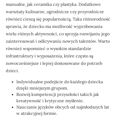
manualne, jak ceramika czy plastyka. Dodatkowe
warsztaty kulinarne, ogrodnicze czy przyrodnicze
również cieszą się popularnością. Taka różnorodność
sprawia, że dziecko ma możliwość wypróbowania
wielu różnych aktywności, co sprzyja rozwijaniu jego
zainteresowań i odkrywaniu nowych talentów. Warto
również wspomnieć o wysokim standardzie
infrastruktury i wyposażenia, które często są
nowocześniejsze i lepiej dostosowane do potrzeb
dzieci.
Indywidualne podejście do każdego dziecka
dzięki mniejszym grupom.
Rozwój kompetencji przyszłości takich jak
kreatywność i krytyczne myślenie.
Nauczanie języków obcych od najmłodszych lat
w atrakcyjnej formie.