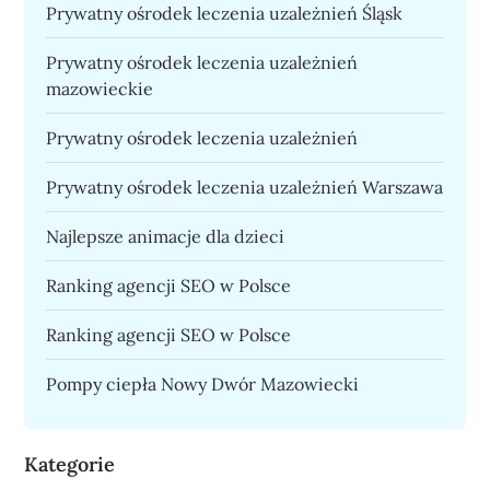
Prywatny ośrodek leczenia uzależnień Śląsk
Prywatny ośrodek leczenia uzależnień
mazowieckie
Prywatny ośrodek leczenia uzależnień
Prywatny ośrodek leczenia uzależnień Warszawa
Najlepsze animacje dla dzieci
Ranking agencji SEO w Polsce
Ranking agencji SEO w Polsce
Pompy ciepła Nowy Dwór Mazowiecki
Kategorie