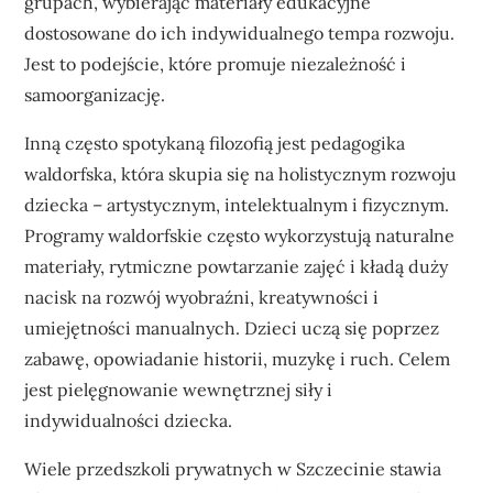
grupach, wybierając materiały edukacyjne
dostosowane do ich indywidualnego tempa rozwoju.
Jest to podejście, które promuje niezależność i
samoorganizację.
Inną często spotykaną filozofią jest pedagogika
waldorfska, która skupia się na holistycznym rozwoju
dziecka – artystycznym, intelektualnym i fizycznym.
Programy waldorfskie często wykorzystują naturalne
materiały, rytmiczne powtarzanie zajęć i kładą duży
nacisk na rozwój wyobraźni, kreatywności i
umiejętności manualnych. Dzieci uczą się poprzez
zabawę, opowiadanie historii, muzykę i ruch. Celem
jest pielęgnowanie wewnętrznej siły i
indywidualności dziecka.
Wiele przedszkoli prywatnych w Szczecinie stawia