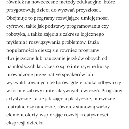
również na nowoczesne metody edukacyjne, które
przygotowują dzieci do wyzwań przyszłości.
Obejmuje to programy rozwijające umiejętności
cyfrowe, takie jak podstawy programowania czy
robotyka, a także zajęcia z zakresu logicznego
myślenia i rozwiązywania problemów. Dużą
popularnością cieszą się również programy
dwujęzyczne lub nauczanie języków obcych od
najmłodszych lat. Często są to intensywne kursy
prowadzone przez native speakerów lub
wykwalifikowanych lektorów, gdzie nauka odbywa się
w formie zabawy i interaktywnych ćwiczeń. Programy
artystyczne, takie jak zajęcia plastyczne, muzyczne,
teatralne czy taneczne, również stanowią ważny
element oferty, wspierając rozwój kreatywności i
ekspresji dziecka.