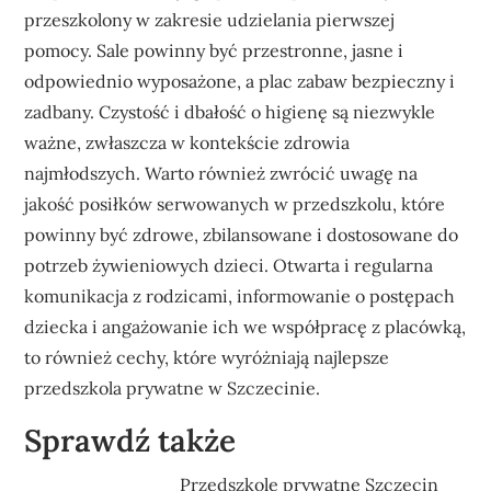
przeszkolony w zakresie udzielania pierwszej
pomocy. Sale powinny być przestronne, jasne i
odpowiednio wyposażone, a plac zabaw bezpieczny i
zadbany. Czystość i dbałość o higienę są niezwykle
ważne, zwłaszcza w kontekście zdrowia
najmłodszych. Warto również zwrócić uwagę na
jakość posiłków serwowanych w przedszkolu, które
powinny być zdrowe, zbilansowane i dostosowane do
potrzeb żywieniowych dzieci. Otwarta i regularna
komunikacja z rodzicami, informowanie o postępach
dziecka i angażowanie ich we współpracę z placówką,
to również cechy, które wyróżniają najlepsze
przedszkola prywatne w Szczecinie.
Sprawdź także
Przedszkole prywatne Szczecin