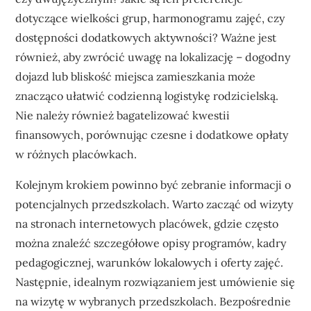
dotyczące wielkości grup, harmonogramu zajęć, czy
dostępności dodatkowych aktywności? Ważne jest
również, aby zwrócić uwagę na lokalizację – dogodny
dojazd lub bliskość miejsca zamieszkania może
znacząco ułatwić codzienną logistykę rodzicielską.
Nie należy również bagatelizować kwestii
finansowych, porównując czesne i dodatkowe opłaty
w różnych placówkach.
Kolejnym krokiem powinno być zebranie informacji o
potencjalnych przedszkolach. Warto zacząć od wizyty
na stronach internetowych placówek, gdzie często
można znaleźć szczegółowe opisy programów, kadry
pedagogicznej, warunków lokalowych i oferty zajęć.
Następnie, idealnym rozwiązaniem jest umówienie się
na wizytę w wybranych przedszkolach. Bezpośrednie