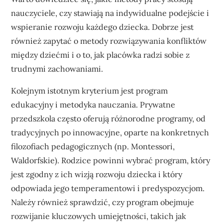
nauczyciele, czy stawiają na indywidualne podejście i
wspieranie rozwoju każdego dziecka. Dobrze jest
również zapytać o metody rozwiązywania konfliktów
między dziećmi i o to, jak placówka radzi sobie z
trudnymi zachowaniami.
Kolejnym istotnym kryterium jest program
edukacyjny i metodyka nauczania. Prywatne
przedszkola często oferują różnorodne programy, od
tradycyjnych po innowacyjne, oparte na konkretnych
filozofiach pedagogicznych (np. Montessori,
Waldorfskie). Rodzice powinni wybrać program, który
jest zgodny z ich wizją rozwoju dziecka i który
odpowiada jego temperamentowi i predyspozycjom.
Należy również sprawdzić, czy program obejmuje
rozwijanie kluczowych umiejętności, takich jak