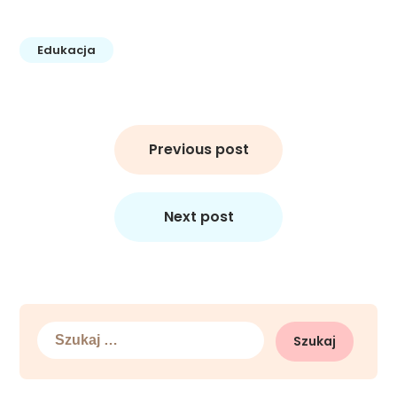
Edukacja
Nawigacja
wpisu
Previous post
Next post
Szukaj: