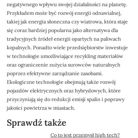
negatywnego wpływu swojej działalności na planetę.
Przykładem może być rozwój energii odnawialnej,
takiej jak energia słoneczna czy wiatrowa, która staje
się coraz bardziej popularna jako alternatywa dla
tradycyjnych źródeł energii opartych na paliwach
kopalnych. Ponadto wiele przedsiębiorstw inwestuje
w technologie umożliwiające recykling materiałów
oraz ograniczenie zużycia surowców naturalnych
poprzez efektywne zarządzanie zasobami.
Ekologiczne technologie obejmują także rozwój
pojazdów elektrycznych oraz hybrydowych, które
przyczyniają się do redukcji emisji spalin i poprawy
jakości powietrza w miastach.
Sprawdź także
Co to jest przemysł high tech?