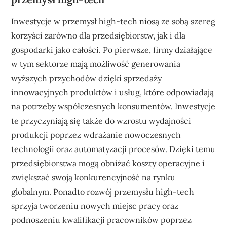
Inwestycje w przemysł high-tech niosą ze sobą szereg
korzyści zarówno dla przedsiębiorstw, jak i dla
gospodarki jako całości. Po pierwsze, firmy działające
w tym sektorze mają możliwość generowania
wyższych przychodów dzięki sprzedaży
innowacyjnych produktów i usług, które odpowiadają
na potrzeby współczesnych konsumentów. Inwestycje
te przyczyniają się także do wzrostu wydajności
produkcji poprzez wdrażanie nowoczesnych
technologii oraz automatyzacji procesów. Dzięki temu
przedsiębiorstwa mogą obniżać koszty operacyjne i
zwiększać swoją konkurencyjność na rynku
globalnym. Ponadto rozwój przemysłu high-tech
sprzyja tworzeniu nowych miejsc pracy oraz
podnoszeniu kwalifikacji pracowników poprzez