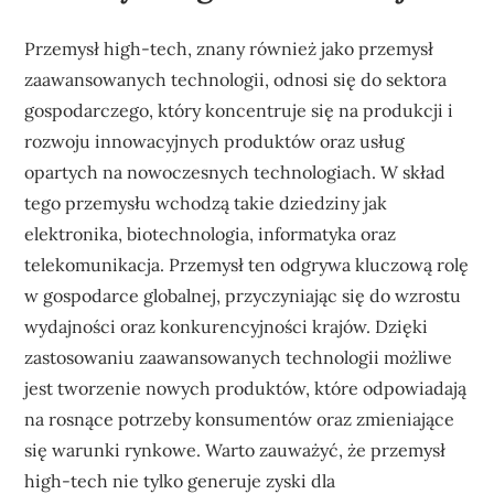
Przemysł high-tech, znany również jako przemysł
zaawansowanych technologii, odnosi się do sektora
gospodarczego, który koncentruje się na produkcji i
rozwoju innowacyjnych produktów oraz usług
opartych na nowoczesnych technologiach. W skład
tego przemysłu wchodzą takie dziedziny jak
elektronika, biotechnologia, informatyka oraz
telekomunikacja. Przemysł ten odgrywa kluczową rolę
w gospodarce globalnej, przyczyniając się do wzrostu
wydajności oraz konkurencyjności krajów. Dzięki
zastosowaniu zaawansowanych technologii możliwe
jest tworzenie nowych produktów, które odpowiadają
na rosnące potrzeby konsumentów oraz zmieniające
się warunki rynkowe. Warto zauważyć, że przemysł
high-tech nie tylko generuje zyski dla