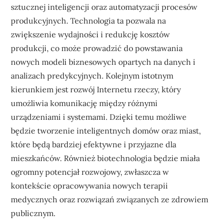
sztucznej inteligencji oraz automatyzacji procesów
produkcyjnych. Technologia ta pozwala na
zwiększenie wydajności i redukcję kosztów
produkcji, co może prowadzić do powstawania
nowych modeli biznesowych opartych na danych i
analizach predykcyjnych. Kolejnym istotnym
kierunkiem jest rozwój Internetu rzeczy, który
umożliwia komunikację między różnymi
urządzeniami i systemami. Dzięki temu możliwe
będzie tworzenie inteligentnych domów oraz miast,
które będą bardziej efektywne i przyjazne dla
mieszkańców. Również biotechnologia będzie miała
ogromny potencjał rozwojowy, zwłaszcza w
kontekście opracowywania nowych terapii
medycznych oraz rozwiązań związanych ze zdrowiem
publicznym.