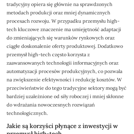
tradycyjny opiera się głównie na sprawdzonych
metodach produkcji oraz mniej dynamicznych
procesach rozwoju. W przypadku przemysłu high-
tech kluczowe znaczenie ma umiejętność adaptacji
do zmieniających się warunków rynkowych oraz
ciągłe doskonalenie oferty produktowej. Dodatkowo
przemysł high-tech często korzysta z
zaawansowanych technologii informacyjnych oraz
automatyzacji procesów produkcyjnych, co pozwala
na zwiększenie efektywności i redukcję kosztów. W
przeciwieństwie do tego tradycyjne sektory mogą być
bardziej uzależnione od siły roboczej i mniej skłonne
do wdrażania nowoczesnych rozwiązań
technologicznych.
Jakie są korzyści płynące z inwestycji w
przemysł high-tech