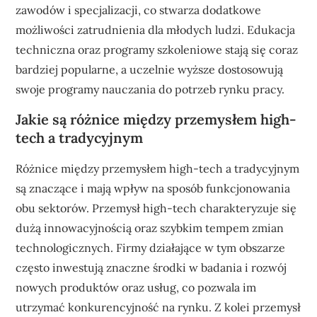
zawodów i specjalizacji, co stwarza dodatkowe
możliwości zatrudnienia dla młodych ludzi. Edukacja
techniczna oraz programy szkoleniowe stają się coraz
bardziej popularne, a uczelnie wyższe dostosowują
swoje programy nauczania do potrzeb rynku pracy.
Jakie są różnice między przemysłem high-
tech a tradycyjnym
Różnice między przemysłem high-tech a tradycyjnym
są znaczące i mają wpływ na sposób funkcjonowania
obu sektorów. Przemysł high-tech charakteryzuje się
dużą innowacyjnością oraz szybkim tempem zmian
technologicznych. Firmy działające w tym obszarze
często inwestują znaczne środki w badania i rozwój
nowych produktów oraz usług, co pozwala im
utrzymać konkurencyjność na rynku. Z kolei przemysł