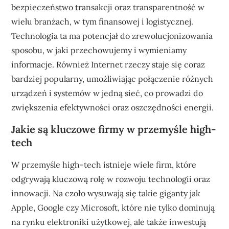
bezpieczeństwo transakcji oraz transparentność w
wielu branżach, w tym finansowej i logistycznej.
Technologia ta ma potencjał do zrewolucjonizowania
sposobu, w jaki przechowujemy i wymieniamy
informacje. Również Internet rzeczy staje się coraz
bardziej popularny, umożliwiając połączenie różnych
urządzeń i systemów w jedną sieć, co prowadzi do
zwiększenia efektywności oraz oszczędności energii.
Jakie są kluczowe firmy w przemyśle high-
tech
W przemyśle high-tech istnieje wiele firm, które
odgrywają kluczową rolę w rozwoju technologii oraz
innowacji. Na czoło wysuwają się takie giganty jak
Apple, Google czy Microsoft, które nie tylko dominują
na rynku elektroniki użytkowej, ale także inwestują