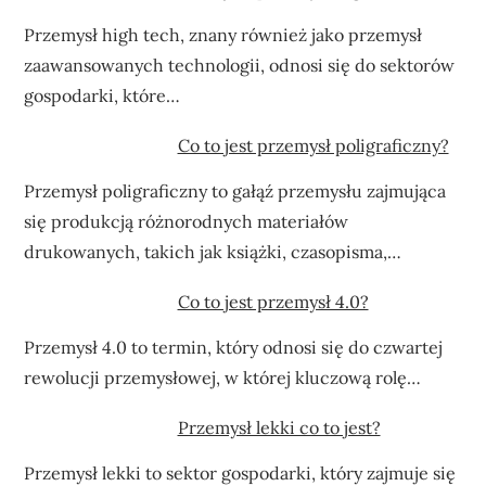
Przemysł high tech, znany również jako przemysł
zaawansowanych technologii, odnosi się do sektorów
gospodarki, które…
Co to jest przemysł poligraficzny?
Przemysł poligraficzny to gałąź przemysłu zajmująca
się produkcją różnorodnych materiałów
drukowanych, takich jak książki, czasopisma,…
Co to jest przemysł 4.0?
Przemysł 4.0 to termin, który odnosi się do czwartej
rewolucji przemysłowej, w której kluczową rolę…
Przemysł lekki co to jest?
Przemysł lekki to sektor gospodarki, który zajmuje się