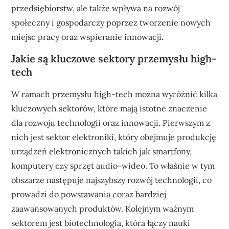
przedsiębiorstw, ale także wpływa na rozwój
społeczny i gospodarczy poprzez tworzenie nowych
miejsc pracy oraz wspieranie innowacji.
Jakie są kluczowe sektory przemysłu high-
tech
W ramach przemysłu high-tech można wyróżnić kilka
kluczowych sektorów, które mają istotne znaczenie
dla rozwoju technologii oraz innowacji. Pierwszym z
nich jest sektor elektroniki, który obejmuje produkcję
urządzeń elektronicznych takich jak smartfony,
komputery czy sprzęt audio-wideo. To właśnie w tym
obszarze następuje najszybszy rozwój technologii, co
prowadzi do powstawania coraz bardziej
zaawansowanych produktów. Kolejnym ważnym
sektorem jest biotechnologia, która łączy nauki