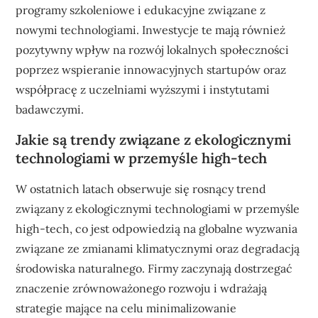
programy szkoleniowe i edukacyjne związane z
nowymi technologiami. Inwestycje te mają również
pozytywny wpływ na rozwój lokalnych społeczności
poprzez wspieranie innowacyjnych startupów oraz
współpracę z uczelniami wyższymi i instytutami
badawczymi.
Jakie są trendy związane z ekologicznymi
technologiami w przemyśle high-tech
W ostatnich latach obserwuje się rosnący trend
związany z ekologicznymi technologiami w przemyśle
high-tech, co jest odpowiedzią na globalne wyzwania
związane ze zmianami klimatycznymi oraz degradacją
środowiska naturalnego. Firmy zaczynają dostrzegać
znaczenie zrównoważonego rozwoju i wdrażają
strategie mające na celu minimalizowanie