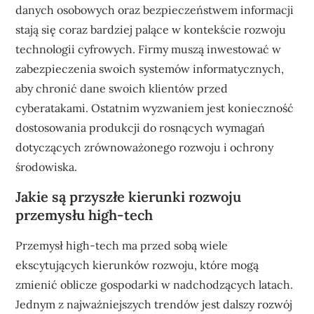
danych osobowych oraz bezpieczeństwem informacji
stają się coraz bardziej palące w kontekście rozwoju
technologii cyfrowych. Firmy muszą inwestować w
zabezpieczenia swoich systemów informatycznych,
aby chronić dane swoich klientów przed
cyberatakami. Ostatnim wyzwaniem jest konieczność
dostosowania produkcji do rosnących wymagań
dotyczących zrównoważonego rozwoju i ochrony
środowiska.
Jakie są przyszłe kierunki rozwoju
przemysłu high-tech
Przemysł high-tech ma przed sobą wiele
ekscytujących kierunków rozwoju, które mogą
zmienić oblicze gospodarki w nadchodzących latach.
Jednym z najważniejszych trendów jest dalszy rozwój