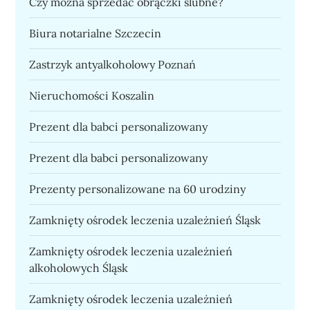
Czy można sprzedać obrączki ślubne?
Biura notarialne Szczecin
Zastrzyk antyalkoholowy Poznań
Nieruchomości Koszalin
Prezent dla babci personalizowany
Prezent dla babci personalizowany
Prezenty personalizowane na 60 urodziny
Zamknięty ośrodek leczenia uzależnień Śląsk
Zamknięty ośrodek leczenia uzależnień
alkoholowych Śląsk
Zamknięty ośrodek leczenia uzależnień