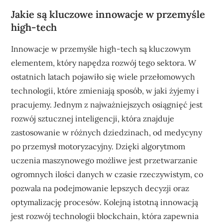
Jakie są kluczowe innowacje w przemyśle
high-tech
Innowacje w przemyśle high-tech są kluczowym
elementem, który napędza rozwój tego sektora. W
ostatnich latach pojawiło się wiele przełomowych
technologii, które zmieniają sposób, w jaki żyjemy i
pracujemy. Jednym z najważniejszych osiągnięć jest
rozwój sztucznej inteligencji, która znajduje
zastosowanie w różnych dziedzinach, od medycyny
po przemysł motoryzacyjny. Dzięki algorytmom
uczenia maszynowego możliwe jest przetwarzanie
ogromnych ilości danych w czasie rzeczywistym, co
pozwala na podejmowanie lepszych decyzji oraz
optymalizację procesów. Kolejną istotną innowacją
jest rozwój technologii blockchain, która zapewnia