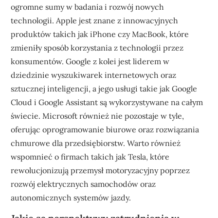
ogromne sumy w badania i rozwój nowych
technologii. Apple jest znane z innowacyjnych
produktów takich jak iPhone czy MacBook, które
zmieniły sposób korzystania z technologii przez
konsumentów. Google z kolei jest liderem w
dziedzinie wyszukiwarek internetowych oraz
sztucznej inteligencji, a jego usługi takie jak Google
Cloud i Google Assistant są wykorzystywane na całym
świecie. Microsoft również nie pozostaje w tyle,
oferując oprogramowanie biurowe oraz rozwiązania
chmurowe dla przedsiębiorstw. Warto również
wspomnieć o firmach takich jak Tesla, które
rewolucjonizują przemysł motoryzacyjny poprzez
rozwój elektrycznych samochodów oraz
autonomicznych systemów jazdy.