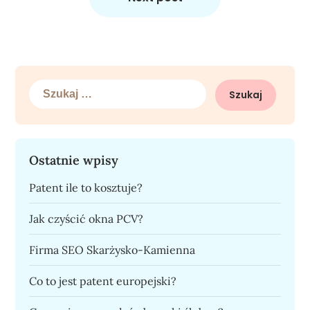
Szukaj:
Ostatnie wpisy
Patent ile to kosztuje?
Jak czyścić okna PCV?
Firma SEO Skarżysko-Kamienna
Co to jest patent europejski?