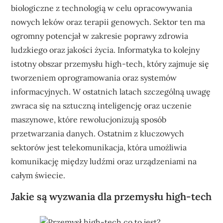
biologiczne z technologią w celu opracowywania
nowych leków oraz terapii genowych. Sektor ten ma
ogromny potencjał w zakresie poprawy zdrowia
ludzkiego oraz jakości życia. Informatyka to kolejny
istotny obszar przemysłu high-tech, który zajmuje się
tworzeniem oprogramowania oraz systemów
informacyjnych. W ostatnich latach szczególną uwagę
zwraca się na sztuczną inteligencję oraz uczenie
maszynowe, które rewolucjonizują sposób
przetwarzania danych. Ostatnim z kluczowych
sektorów jest telekomunikacja, która umożliwia
komunikację między ludźmi oraz urządzeniami na
całym świecie.
Jakie są wyzwania dla przemysłu high-tech