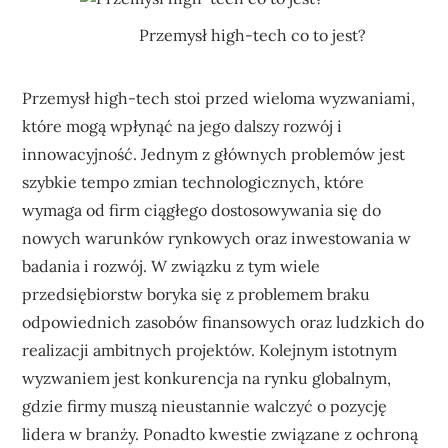
Przemysł high-tech co to jest?
Przemysł high-tech stoi przed wieloma wyzwaniami,
które mogą wpłynąć na jego dalszy rozwój i
innowacyjność. Jednym z głównych problemów jest
szybkie tempo zmian technologicznych, które
wymaga od firm ciągłego dostosowywania się do
nowych warunków rynkowych oraz inwestowania w
badania i rozwój. W związku z tym wiele
przedsiębiorstw boryka się z problemem braku
odpowiednich zasobów finansowych oraz ludzkich do
realizacji ambitnych projektów. Kolejnym istotnym
wyzwaniem jest konkurencja na rynku globalnym,
gdzie firmy muszą nieustannie walczyć o pozycję
lidera w branży. Ponadto kwestie związane z ochroną