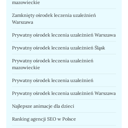
mazowieckie
Zamknięty ośrodek leczenia uzależnień
Warszawa
Prywatny ośrodek leczenia uzależnień Warszawa
Prywatny ośrodek leczenia uzależnień Śląsk
Prywatny ośrodek leczenia uzależnień
mazowieckie
Prywatny ośrodek leczenia uzależnień
Prywatny ośrodek leczenia uzależnień Warszawa
Najlepsze animacje dla dzieci
Ranking agencji SEO w Polsce